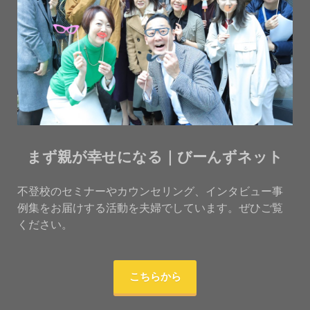
まず親が幸せになる｜びーんずネット
不登校のセミナーやカウンセリング、インタビュー事
例集をお届けする活動を夫婦でしています。ぜひご覧
ください。
こちらから