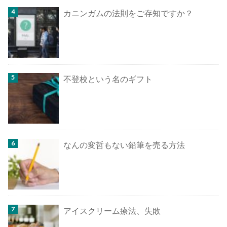
カニンガムの法則をご存知ですか？
不登校という名のギフト
なんの変哲もない鉛筆を売る方法
アイスクリーム療法、失敗