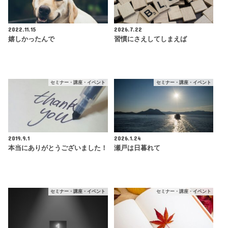
2022.11.15
2026.7.22
嬉しかったんで
習慣にさえしてしまえば
セミナー・講座・イベント
セミナー・講座・イベント
2019.9.1
2026.1.24
本当にありがとうございました！
瀬戸は日暮れて
セミナー・講座・イベント
セミナー・講座・イベント