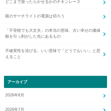
どこまで放ったらかせるかのチキンレース
親のサーチライトの電源は切ろう
「不登校でも大丈夫」の本当の意味。古い幸せの価値
観を引っ剥がした先にあるもの
不確実性を浴びる。いい意味で「どうでもいい」と思
えること
アーカイブ
2026年8月
2026年7月