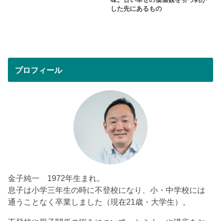
した先にあるもの
プロフィール
金子純一 1972年生まれ。
息子は小学三年生の時に不登校になり、小・中学校には
通うことなく卒業しました（現在21歳・大学生）。