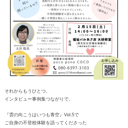
それからもうひとつ、
インタビュー事例集つながりで。
『雲の向こうはいつも青空』Vol.5で
ご自身の不登校体験を語ってくださった