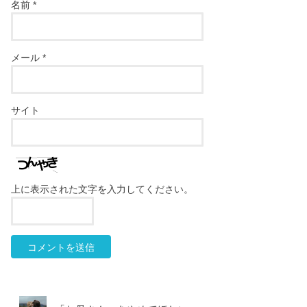
名前
*
メール
*
サイト
上に表示された文字を入力してください。