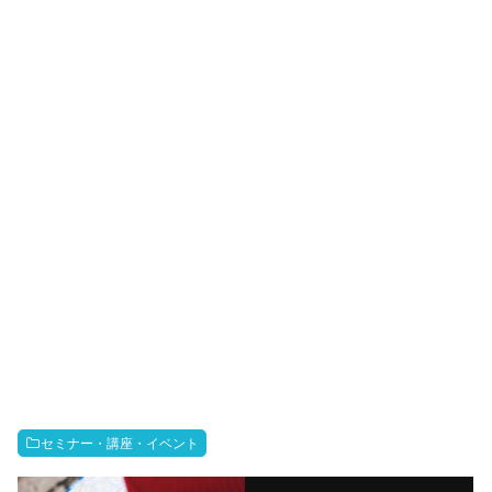
セミナー・講座・イベント