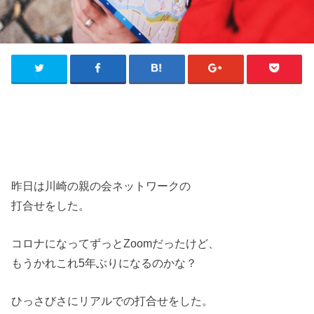
昨日は川崎の親の会ネットワークの
打合せをした。
コロナになってずっとZoomだったけど、
もうかれこれ5年ぶりになるのかな？
ひっさびさにリアルでの打合せをした。