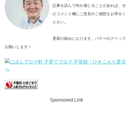
記事を読んで何か感じることがあれば、ぜ
ひコメント欄にご意見やご感想をお寄せく
ださい。
更新の励みになります。バナーのクリック
お願いします！
Sponsored Link