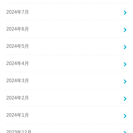
2024年7月
2024年6月
2024年5月
2024年4月
2024年3月
2024年2月
2024年1月
2023年12月