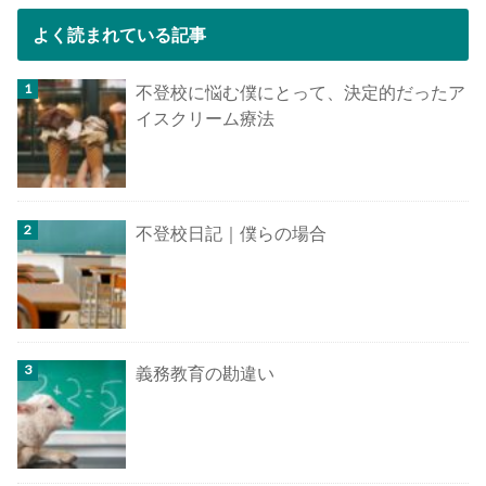
よく読まれている記事
不登校に悩む僕にとって、決定的だったア
イスクリーム療法
不登校日記｜僕らの場合
義務教育の勘違い