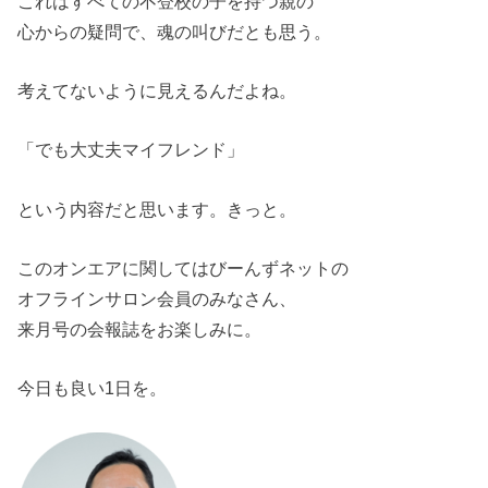
これはすべての不登校の子を持つ親の
心からの疑問で、魂の叫びだとも思う。
考えてないように見えるんだよね。
「でも大丈夫マイフレンド」
という内容だと思います。きっと。
このオンエアに関してはびーんずネットの
オフラインサロン会員のみなさん、
来月号の会報誌をお楽しみに。
今日も良い1日を。