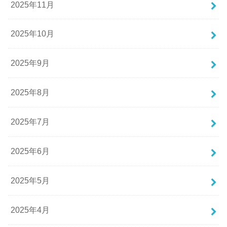
2025年11月
2025年10月
2025年9月
2025年8月
2025年7月
2025年6月
2025年5月
2025年4月