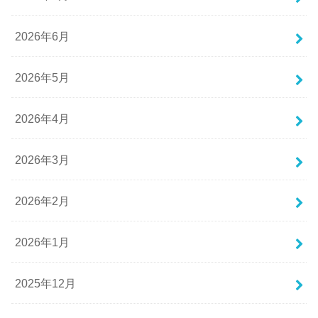
2026年6月
2026年5月
2026年4月
2026年3月
2026年2月
2026年1月
2025年12月