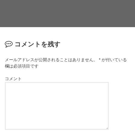
コメントを残す
メールアドレスが公開されることはありません。
*
が付いている
欄は必須項目です
コメント