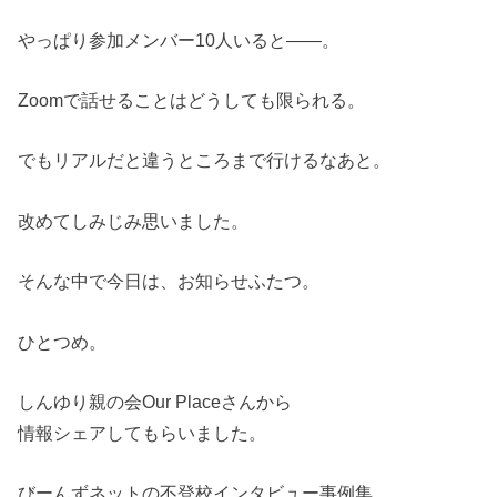
やっぱり参加メンバー10人いると――。
Zoomで話せることはどうしても限られる。
でもリアルだと違うところまで行けるなあと。
改めてしみじみ思いました。
そんな中で今日は、お知らせふたつ。
ひとつめ。
しんゆり親の会Our Placeさんから
情報シェアしてもらいました。
びーんずネットの不登校インタビュー事例集