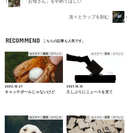
「お母さん」をやめてほしい
淡々とラップを刻む
RECOMMEND
こちらの記事も人気です。
セミナー・講座・イベント
セミナー・講座・イベント
2022.10.27
2021.10.15
キャッチボールじゃないけど
久しぶりにニュースを見て
セミナー・講座・イベント
セミナー・講座・イベント