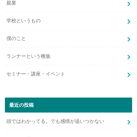
親業
学校というもの
僕のこと
ランナーという種族
セミナー・講座・イベント
最近の投稿
頭ではわかってる。でも感情が追いつかない