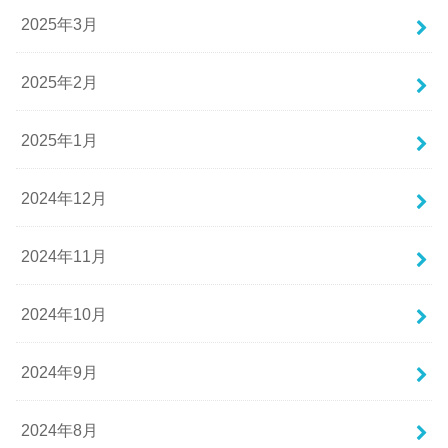
2025年3月
2025年2月
2025年1月
2024年12月
2024年11月
2024年10月
2024年9月
2024年8月