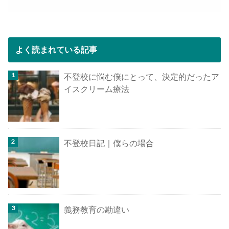
よく読まれている記事
不登校に悩む僕にとって、決定的だったア
イスクリーム療法
不登校日記｜僕らの場合
義務教育の勘違い