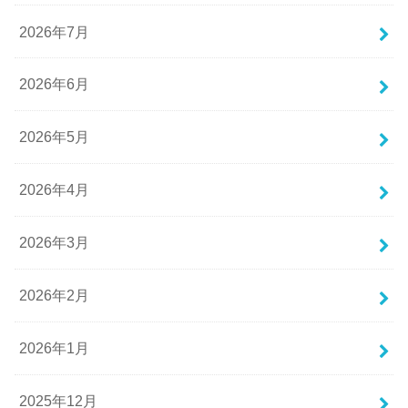
2026年7月
2026年6月
2026年5月
2026年4月
2026年3月
2026年2月
2026年1月
2025年12月