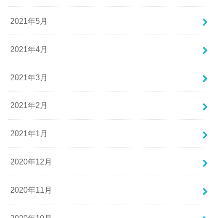
2021年5月
2021年4月
2021年3月
2021年2月
2021年1月
2020年12月
2020年11月