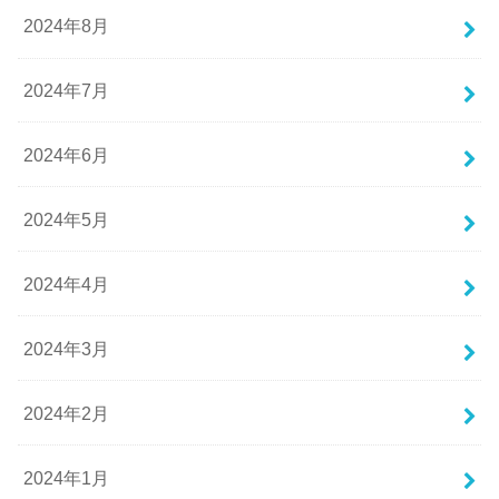
2024年8月
2024年7月
2024年6月
2024年5月
2024年4月
2024年3月
2024年2月
2024年1月