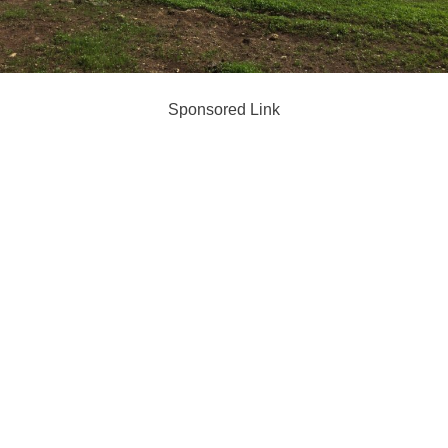
Sponsored Link