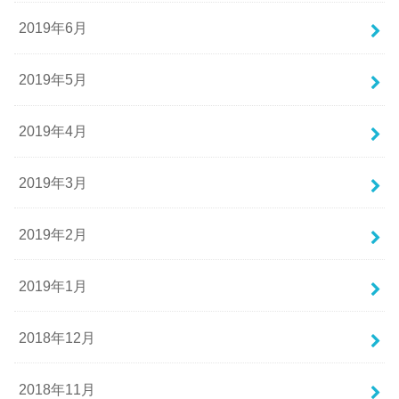
2019年6月
2019年5月
2019年4月
2019年3月
2019年2月
2019年1月
2018年12月
2018年11月