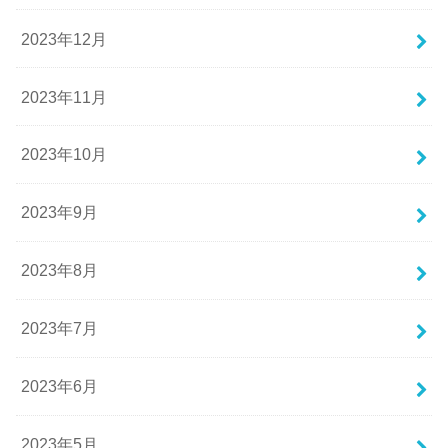
2023年12月
2023年11月
2023年10月
2023年9月
2023年8月
2023年7月
2023年6月
2023年5月