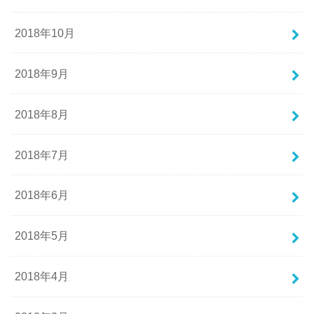
2018年10月
2018年9月
2018年8月
2018年7月
2018年6月
2018年5月
2018年4月