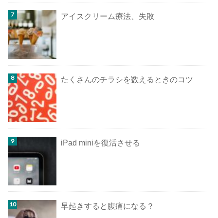
アイスクリーム療法、失敗
たくさんのチラシを数えるときのコツ
iPad miniを復活させる
早起きすると腹痛になる？