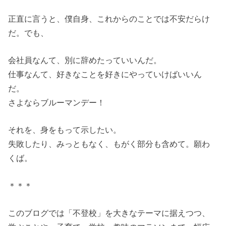
正直に言うと、僕自身、これからのことでは不安だらけ
だ。でも、
会社員なんて、別に辞めたっていいんだ。
仕事なんて、好きなことを好きにやっていけばいいん
だ。
さよならブルーマンデー！
それを、身をもって示したい。
失敗したり、みっともなく、もがく部分も含めて。願わ
くば。
＊＊＊
このブログでは「不登校」を大きなテーマに据えつつ、