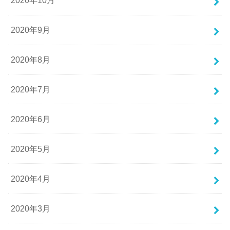
2020年10月
2020年9月
2020年8月
2020年7月
2020年6月
2020年5月
2020年4月
2020年3月