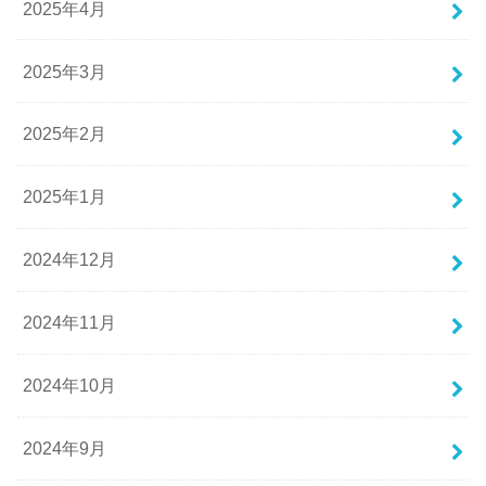
2025年4月
2025年3月
2025年2月
2025年1月
2024年12月
2024年11月
2024年10月
2024年9月