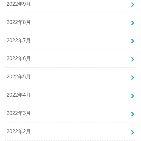
2022年9月
2022年8月
2022年7月
2022年6月
2022年5月
2022年4月
2022年3月
2022年2月