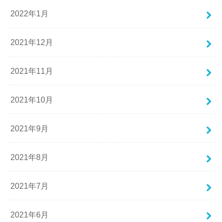
2022年1月
2021年12月
2021年11月
2021年10月
2021年9月
2021年8月
2021年7月
2021年6月