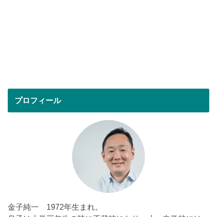
プロフィール
金子純一 1972年生まれ。