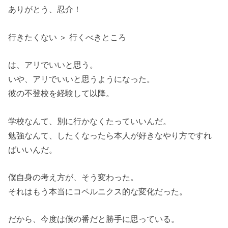
ありがとう、忍介！
行きたくない ＞ 行くべきところ
は、アリでいいと思う。
いや、アリでいいと思うようになった。
彼の不登校を経験して以降。
学校なんて、別に行かなくたっていいんだ。
勉強なんて、したくなったら本人が好きなやり方ですれ
ばいいんだ。
僕自身の考え方が、そう変わった。
それはもう本当にコペルニクス的な変化だった。
だから、今度は僕の番だと勝手に思っている。