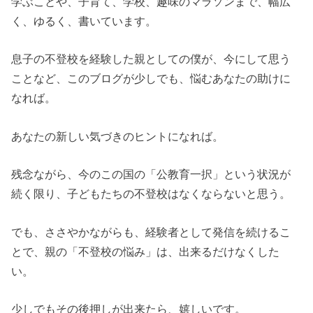
学ぶことや、子育て、学校、趣味のマラソンまで、幅広
く、ゆるく、書いています。
息子の不登校を経験した親としての僕が、今にして思う
ことなど、このブログが少しでも、悩むあなたの助けに
なれば。
あなたの新しい気づきのヒントになれば。
残念ながら、今のこの国の「公教育一択」という状況が
続く限り、子どもたちの不登校はなくならないと思う。
でも、ささやかながらも、経験者として発信を続けるこ
とで、親の「不登校の悩み」は、出来るだけなくした
い。
少しでもその後押しが出来たら、嬉しいです。