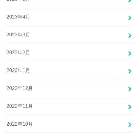
2023年4月
2023年3月
2023年2月
2023年1月
2022年12月
2022年11月
2022年10月