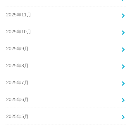
2025年11月
2025年10月
2025年9月
2025年8月
2025年7月
2025年6月
2025年5月