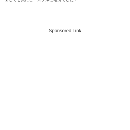
Sponsored Link