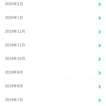
2020年2月
2020年1月
2019年12月
2019年11月
2019年10月
2019年9月
2019年8月
2019年7月