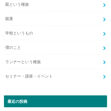
親という種族
親業
学校というもの
僕のこと
ランナーという種族
セミナー・講座・イベント
最近の投稿