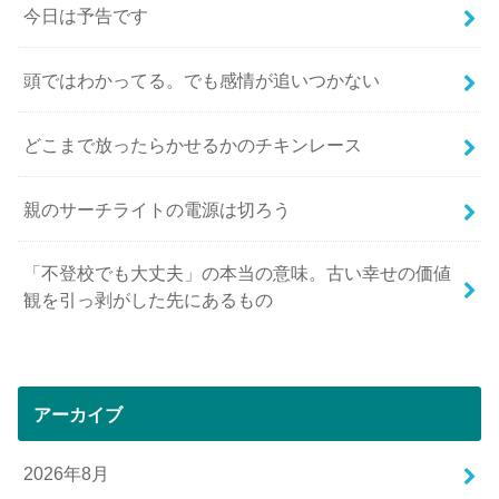
今日は予告です
頭ではわかってる。でも感情が追いつかない
どこまで放ったらかせるかのチキンレース
親のサーチライトの電源は切ろう
「不登校でも大丈夫」の本当の意味。古い幸せの価値
観を引っ剥がした先にあるもの
アーカイブ
2026年8月