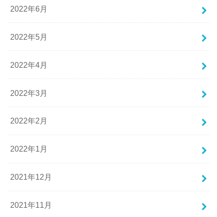
2022年6月
2022年5月
2022年4月
2022年3月
2022年2月
2022年1月
2021年12月
2021年11月