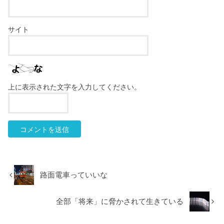
サイト
上に表示された文字を入力してください。
路面電車っていいな
全部「将来」に脅かされて生きている