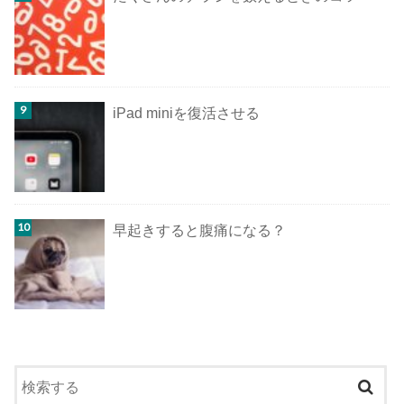
iPad miniを復活させる
早起きすると腹痛になる？