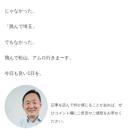
じゃなかった。
「跳んで埼玉」
でもなかった。
飛んで松山、アムロ行きまーす。
今日も良い1日を。
記事を読んで何か感じることがあれば、ぜ
ひコメント欄にご意見やご感想をお寄せく
ださい。