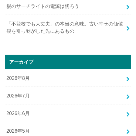
親のサーチライトの電源は切ろう
「不登校でも大丈夫」の本当の意味。古い幸せの価値
観を引っ剥がした先にあるもの
アーカイブ
2026年8月
2026年7月
2026年6月
2026年5月