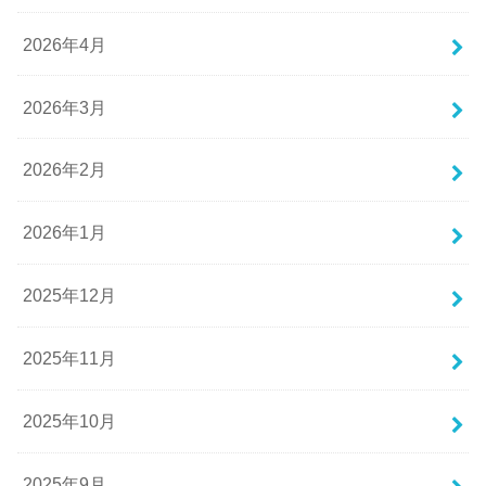
2026年4月
2026年3月
2026年2月
2026年1月
2025年12月
2025年11月
2025年10月
2025年9月