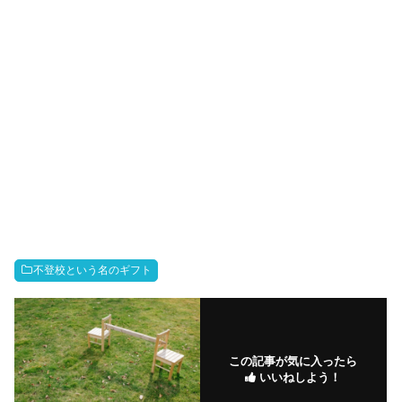
不登校という名のギフト
この記事が気に入ったら
いいねしよう！