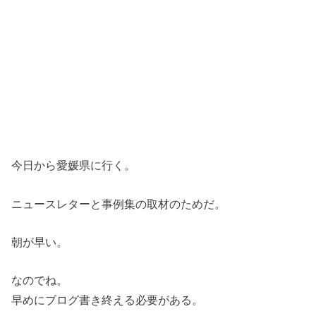
今日から愛媛県に行く。
ニュースレターと事例集の取材のためだ。
朝が早い。
なのでね。
早めにブログ書き終える必要がある。