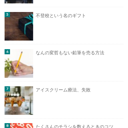
不登校という名のギフト
なんの変哲もない鉛筆を売る方法
アイスクリーム療法、失敗
たくさんのチラシを数えるときのコツ