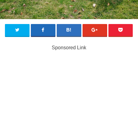
Sponsored Link