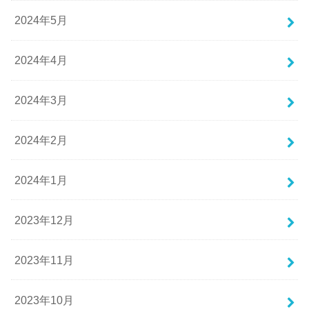
2024年5月
2024年4月
2024年3月
2024年2月
2024年1月
2023年12月
2023年11月
2023年10月