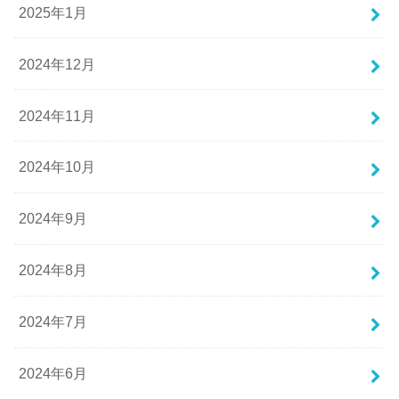
2025年1月
2024年12月
2024年11月
2024年10月
2024年9月
2024年8月
2024年7月
2024年6月