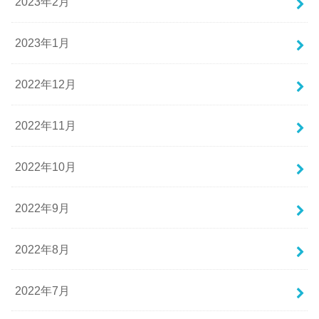
2023年2月
2023年1月
2022年12月
2022年11月
2022年10月
2022年9月
2022年8月
2022年7月