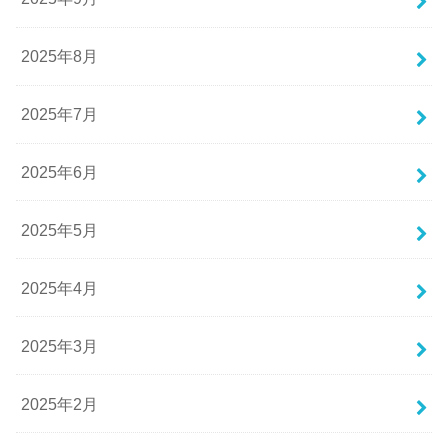
2025年8月
2025年7月
2025年6月
2025年5月
2025年4月
2025年3月
2025年2月