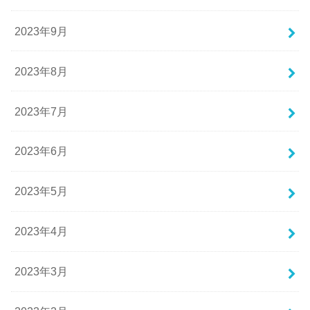
2023年9月
2023年8月
2023年7月
2023年6月
2023年5月
2023年4月
2023年3月