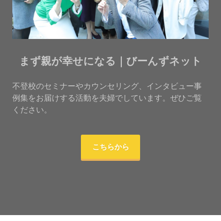
まず親が幸せになる｜びーんずネット
不登校のセミナーやカウンセリング、インタビュー事
例集をお届けする活動を夫婦でしています。ぜひご覧
ください。
こちらから