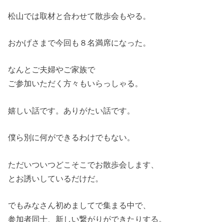
松山では取材と合わせて散歩会もやる。
おかげさまで今回も８名満席になった。
なんとご夫婦やご家族で
ご参加いただく方々もいらっしゃる。
嬉しい話です。ありがたい話です。
僕ら別に何ができるわけでもない。
ただいついつどこそこでお散歩会します、
とお誘いしているだけだ。
でもみなさん初めましてで集まる中で、
参加者同士、新しい繋がりができたりする。