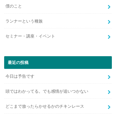
僕のこと
ランナーという種族
セミナー・講座・イベント
最近の投稿
今日は予告です
頭ではわかってる。でも感情が追いつかない
どこまで放ったらかせるかのチキンレース