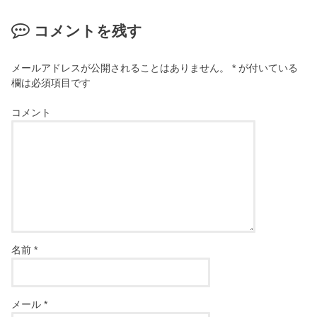
コメントを残す
メールアドレスが公開されることはありません。
*
が付いている
欄は必須項目です
コメント
名前
*
メール
*