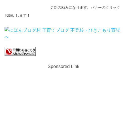
更新の励みになります。バナーのクリック
お願いします！
Sponsored Link