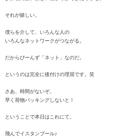
それが嬉しい。
僕らを介して、いろんな人の
いろんなネットワークがつながる。
だからびーんず「ネット」なのだ。
というのは完全に後付けの理屈です。笑
さあ、時間がないぞ。
早く荷物パッキングしないと！
ということで本日はこれにて。
飛んでイスタンブール♪