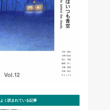
よく読まれている記事