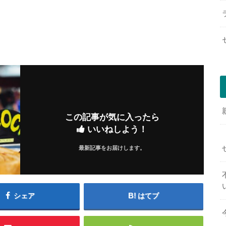
この記事が気に入ったら
いいねしよう！
最新記事をお届けします。
シェア
はてブ