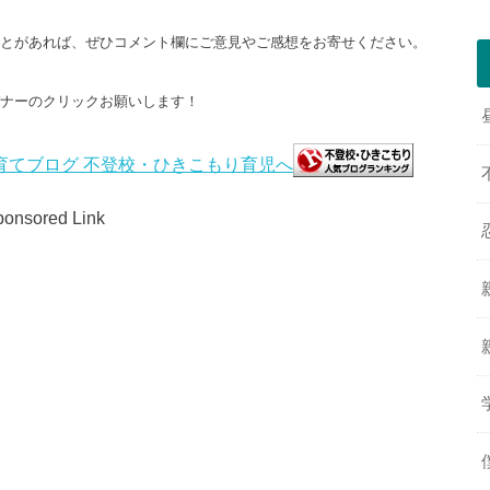
ことがあれば、ぜひコメント欄にご意見やご感想をお寄せください。
バナーのクリックお願いします！
onsored Link