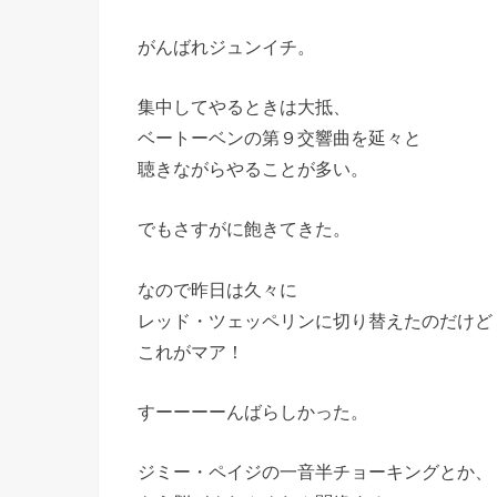
がんばれジュンイチ。
集中してやるときは大抵、
ベートーベンの第９交響曲を延々と
聴きながらやることが多い。
でもさすがに飽きてきた。
なので昨日は久々に
レッド・ツェッペリンに切り替えたのだけど
これがマア！
すーーーーんばらしかった。
ジミー・ペイジの一音半チョーキングとか、