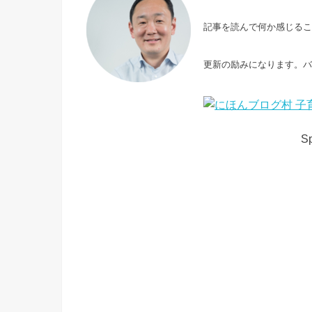
記事を読んで何か感じる
更新の励みになります。
Sp