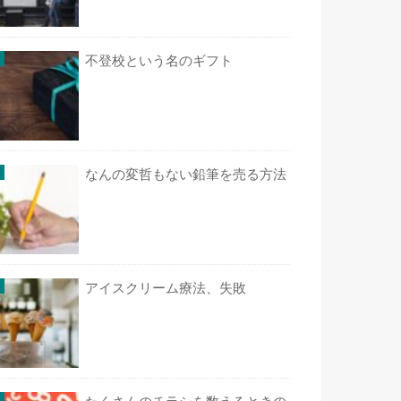
不登校という名のギフト
なんの変哲もない鉛筆を売る方法
アイスクリーム療法、失敗