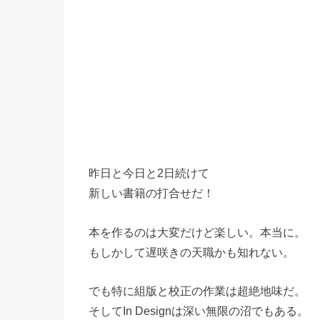
昨日と今日と2日続けて
新しい書籍の打合せだ！
本を作るのは大変だけど楽しい。本当に。
もしかして遅咲きの天職かも知れない。
でも特に組版と校正の作業は超絶地味だ。
そしてIn Designは深い無限の沼でもある。