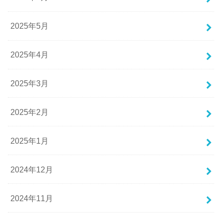
2025年5月
2025年4月
2025年3月
2025年2月
2025年1月
2024年12月
2024年11月