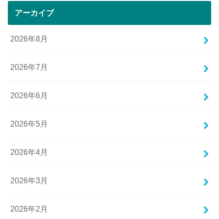
アーカイブ
2026年8月
2026年7月
2026年6月
2026年5月
2026年4月
2026年3月
2026年2月