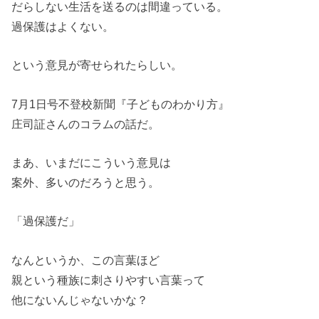
だらしない生活を送るのは間違っている。
過保護はよくない。
という意見が寄せられたらしい。
7月1日号不登校新聞『子どものわかり方』
庄司証さんのコラムの話だ。
まあ、いまだにこういう意見は
案外、多いのだろうと思う。
「過保護だ」
なんというか、この言葉ほど
親という種族に刺さりやすい言葉って
他にないんじゃないかな？