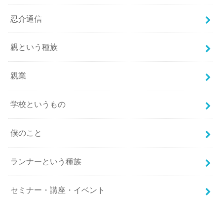
忍介通信
親という種族
親業
学校というもの
僕のこと
ランナーという種族
セミナー・講座・イベント