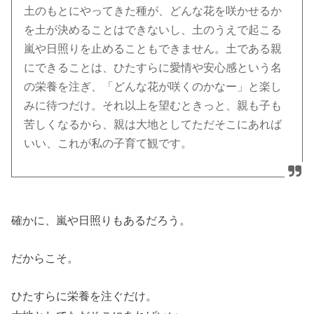
土のもとにやってきた種が、どんな花を咲かせるか
を土が決めることはできないし、土のうえで起こる
嵐や日照りを止めることもできません。土である親
にできることは、ひたすらに愛情や安心感という名
の栄養を注ぎ、「どんな花が咲くのかなー」と楽し
みに待つだけ。それ以上を望むときっと、親も子も
苦しくなるから、親は大地としてただそこにあれば
いい、これが私の子育て観です。
確かに、嵐や日照りもあるだろう。
だからこそ。
ひたすらに栄養を注ぐだけ。