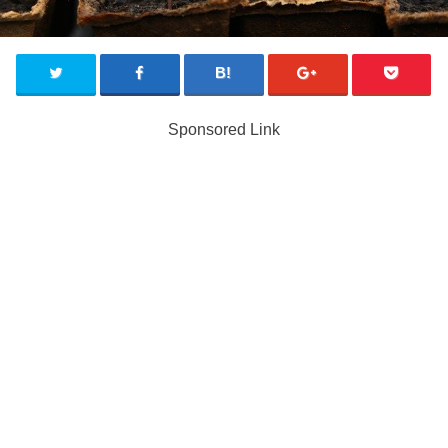
Sponsored Link