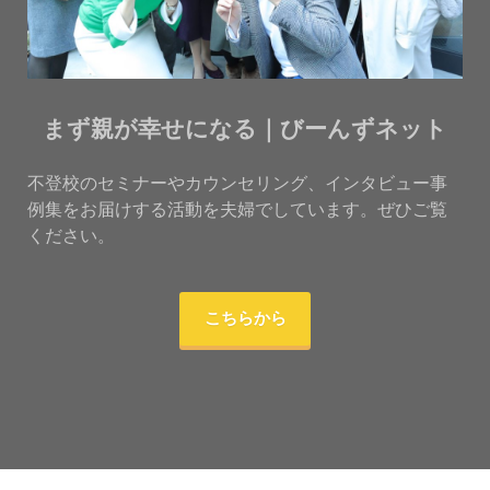
まず親が幸せになる｜びーんずネット
不登校のセミナーやカウンセリング、インタビュー事
例集をお届けする活動を夫婦でしています。ぜひご覧
ください。
こちらから