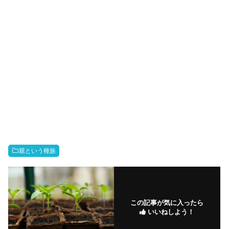
親という種族
この記事が気に入ったら
いいねしよう！