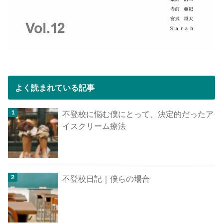
よく読まれている記事
不登校に悩む僕にとって、決定的だったア
イスクリーム療法
不登校日記｜僕らの場合