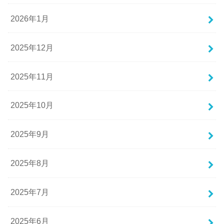
2026年1月
2025年12月
2025年11月
2025年10月
2025年9月
2025年8月
2025年7月
2025年6月