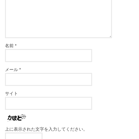
名前
*
メール
*
サイト
上に表示された文字を入力してください。