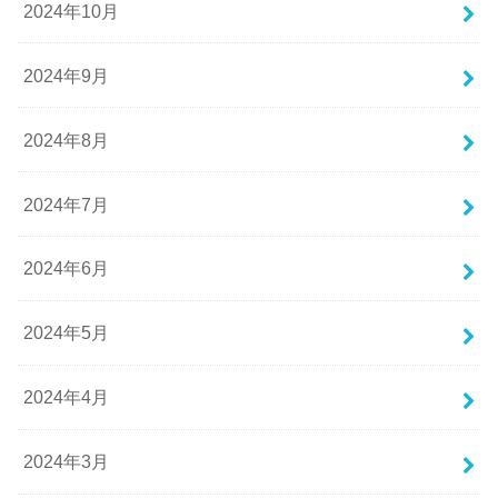
2024年10月
2024年9月
2024年8月
2024年7月
2024年6月
2024年5月
2024年4月
2024年3月