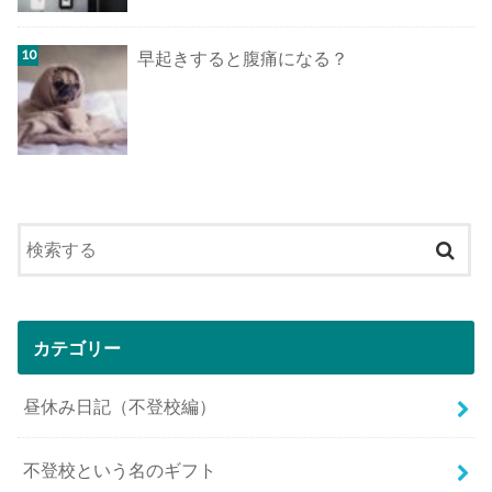
早起きすると腹痛になる？
カテゴリー
昼休み日記（不登校編）
不登校という名のギフト