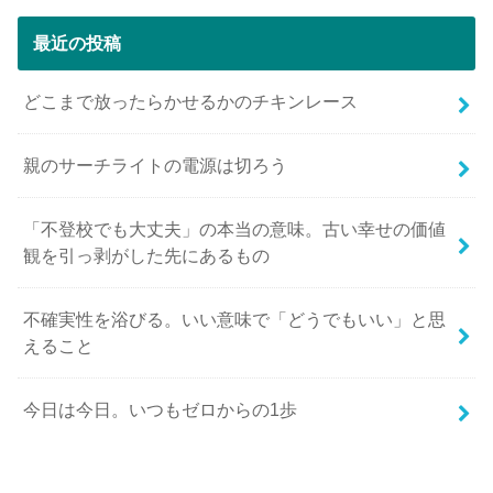
最近の投稿
どこまで放ったらかせるかのチキンレース
親のサーチライトの電源は切ろう
「不登校でも大丈夫」の本当の意味。古い幸せの価値
観を引っ剥がした先にあるもの
不確実性を浴びる。いい意味で「どうでもいい」と思
えること
今日は今日。いつもゼロからの1歩