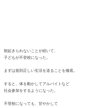
朝起きられないことが続いて、
子どもが不登校になった。
まずは規則正しい生活を送ることを徹底。
すると、体を動かしてアルバイトなど
社会参加をするようになった。
不登校になっても、甘やかして