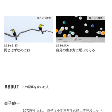
親という種族
親という種族
2024.5.23
2020.11.4
同じはずなのにね
自分の生き方に返ってくる
ABOUT
この記事をかいた人
金子純一
1972年生まれ。 息子は小学三年生の時に不登校になり、