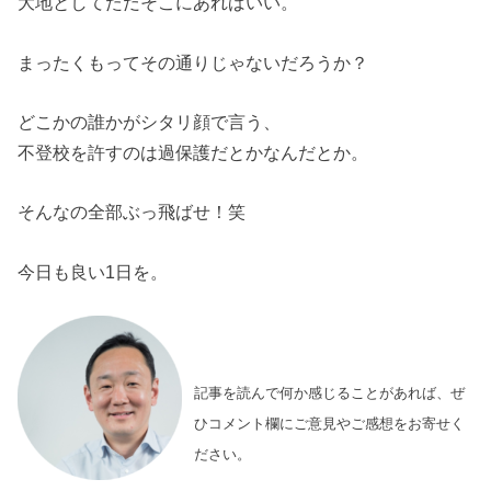
大地としてただそこにあればいい。
まったくもってその通りじゃないだろうか？
どこかの誰かがシタリ顔で言う、
不登校を許すのは過保護だとかなんだとか。
そんなの全部ぶっ飛ばせ！笑
今日も良い1日を。
記事を読んで何か感じることがあれば、ぜ
ひコメント欄にご意見やご感想をお寄せく
ださい。