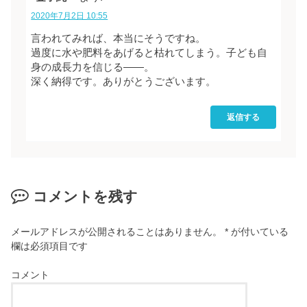
2020年7月2日 10:55
言われてみれば、本当にそうですね。
過度に水や肥料をあげると枯れてしまう。子ども自
身の成長力を信じる――。
深く納得です。ありがとうございます。
返信する
コメントを残す
メールアドレスが公開されることはありません。
*
が付いている
欄は必須項目です
コメント