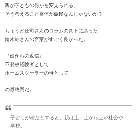
親が子どもの何かを変えられる、
そう考えること自体が傲慢なんじゃないか？
ちょうど庄司さんのコラムの真下にあった
鈴木結さんの言葉がすごく良かった。
『娘からの返信』
不登校経験者として
ホームスクーラーの母として
の最終回だ。
子どもが種だとすると、親は土、土から上が社会や
学校。