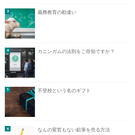
義務教育の勘違い
カニンガムの法則をご存知ですか？
不登校という名のギフト
なんの変哲もない鉛筆を売る方法