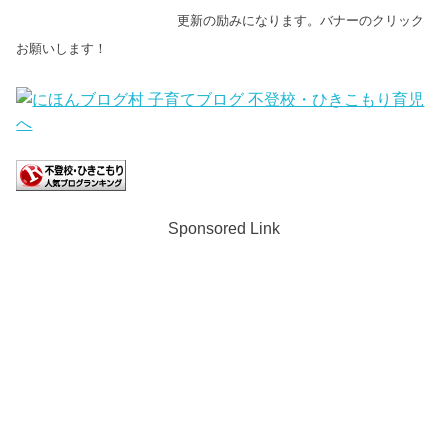
更新の励みになります。バナーのクリック
お願いします！
Sponsored Link