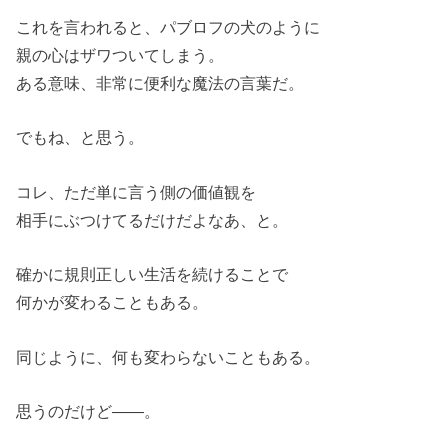
これを言われると、パブロフの犬のように
親の心はザワついてしまう。
ある意味、非常に便利な魔法の言葉だ。
でもね、と思う。
コレ、ただ単に言う側の価値観を
相手にぶつけてるだけだよなあ、と。
確かに規則正しい生活を続けることで
何かが変わることもある。
同じように、何も変わらないこともある。
思うのだけど――。