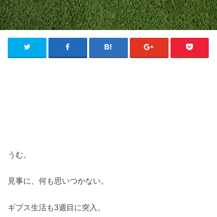
うむ。
見事に、何も思いつかない。
ギプス生活も3週目に突入。