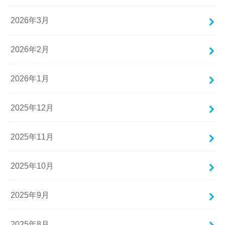
2026年3月
2026年2月
2026年1月
2025年12月
2025年11月
2025年10月
2025年9月
2025年8月