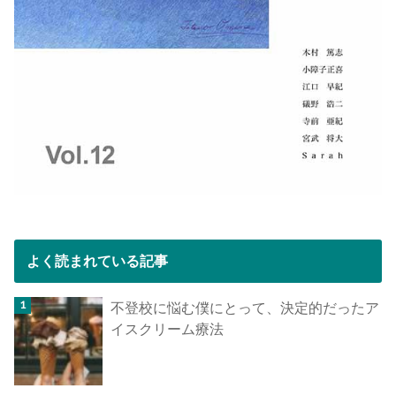
よく読まれている記事
不登校に悩む僕にとって、決定的だったア
イスクリーム療法