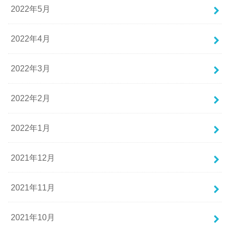
2022年5月
2022年4月
2022年3月
2022年2月
2022年1月
2021年12月
2021年11月
2021年10月