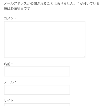
メールアドレスが公開されることはありません。
*
が付いている
欄は必須項目です
コメント
名前
*
メール
*
サイト