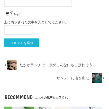
上に表示された文字を入力してください。
たかがランチで、涙がこんなにもこぼれそう
サンデーに漕ぎ出せ
RECOMMEND
こちらの記事も人気です。
僕のこと
僕のこと