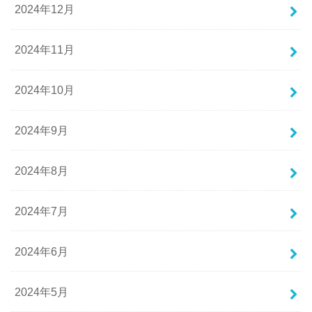
2024年12月
2024年11月
2024年10月
2024年9月
2024年8月
2024年7月
2024年6月
2024年5月