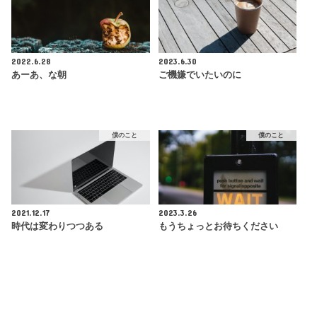
2022.6.28
2023.6.30
あーあ、な朝
ご機嫌でいたいのに
僕のこと
僕のこと
2021.12.17
2023.3.26
時代は変わりつつある
もうちょっとお待ちください