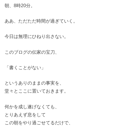
朝、8時20分。
ああ、ただただ時間が過ぎていく。
今日は無理にひねり出さない。
このブログの伝家の宝刀、
「書くことがない」
というありのままの事実を、
堂々とここに置いておきます。
何かを成し遂げなくても、
とりあえず息をして
この朝をやり過ごせてるだけで、