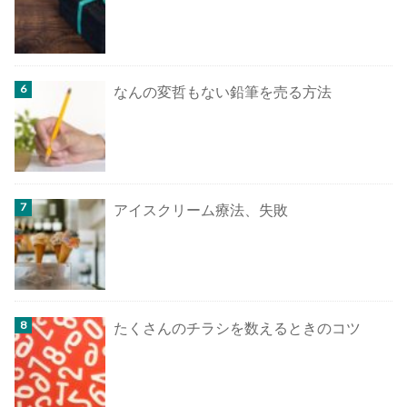
なんの変哲もない鉛筆を売る方法
アイスクリーム療法、失敗
たくさんのチラシを数えるときのコツ