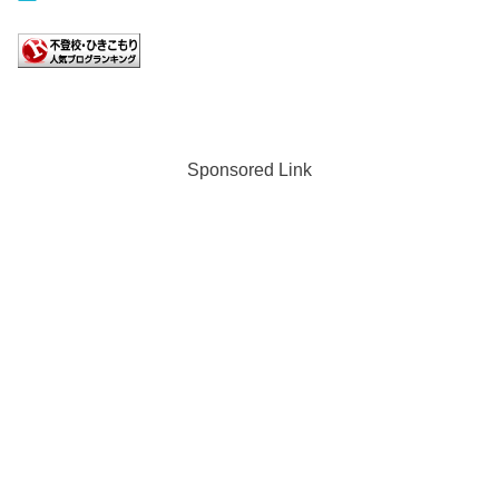
Sponsored Link