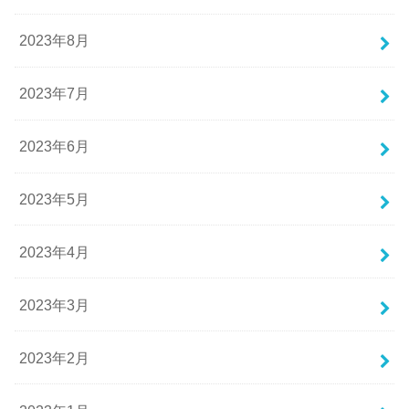
2023年8月
2023年7月
2023年6月
2023年5月
2023年4月
2023年3月
2023年2月