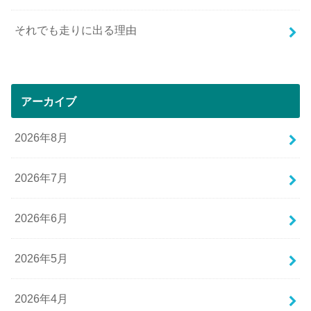
それでも走りに出る理由
アーカイブ
2026年8月
2026年7月
2026年6月
2026年5月
2026年4月