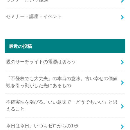
セミナー・講座・イベント
最近の投稿
親のサーチライトの電源は切ろう
「不登校でも大丈夫」の本当の意味。古い幸せの価値
観を引っ剥がした先にあるもの
不確実性を浴びる。いい意味で「どうでもいい」と思
えること
今日は今日。いつもゼロからの1歩