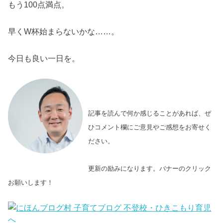
もう100点満点。
早くW杯始まらないかな……。
今日も良い一日を。
記事を読んで何か感じることがあれば、ぜ
ひコメント欄にご意見やご感想をお寄せく
ださい。
更新の励みになります。バナーのクリック
お願いします！