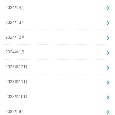
2024年4月
2024年3月
2024年2月
2024年1月
2023年12月
2023年11月
2023年10月
2023年9月