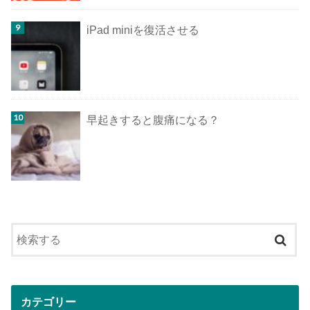
iPad miniを復活させる
早起きすると腹痛になる？
カテゴリー