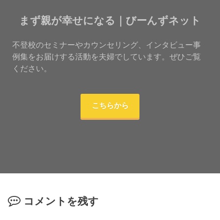
まず親が幸せになる｜びーんずネット
不登校のセミナーやカウンセリング、インタビュー事
例集をお届けする活動を夫婦でしています。ぜひご覧
ください。
こちらから
コメントを残す