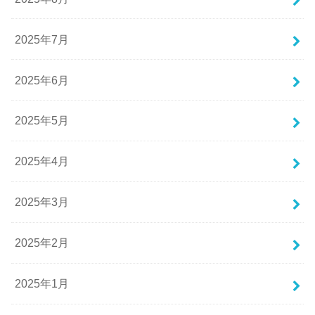
2025年7月
2025年6月
2025年5月
2025年4月
2025年3月
2025年2月
2025年1月