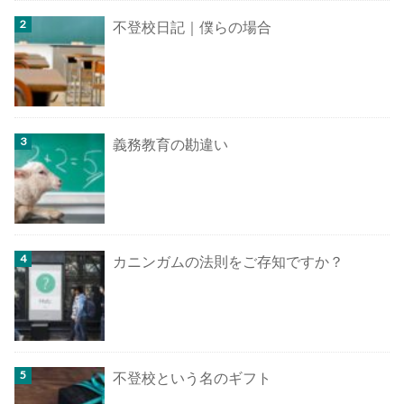
不登校日記｜僕らの場合
義務教育の勘違い
カニンガムの法則をご存知ですか？
不登校という名のギフト