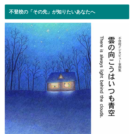
不登校の「その先」が知りたいあなたへ