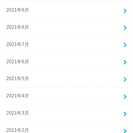
2021年9月
2021年8月
2021年7月
2021年6月
2021年5月
2021年4月
2021年3月
2021年2月