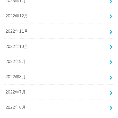
2023年1月
2022年12月
2022年11月
2022年10月
2022年9月
2022年8月
2022年7月
2022年6月