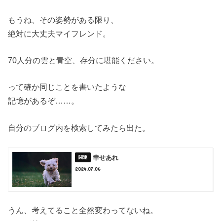
もうね、その姿勢がある限り、
絶対に大丈夫マイフレンド。
70人分の雲と青空、存分に堪能ください。
って確か同じことを書いたような
記憶があるぞ……。
自分のブログ内を検索してみたら出た。
幸せあれ
2024.07.06
うん、考えてること全然変わってないね。