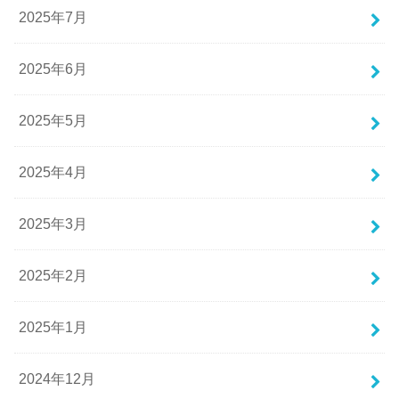
2025年7月
2025年6月
2025年5月
2025年4月
2025年3月
2025年2月
2025年1月
2024年12月