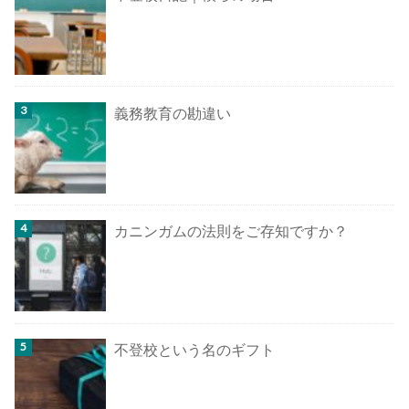
義務教育の勘違い
カニンガムの法則をご存知ですか？
不登校という名のギフト