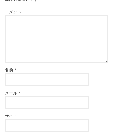
コメント
名前
*
メール
*
サイト