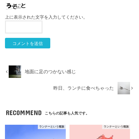
上に表示された文字を入力してください。
地面に足のつかない感じ
昨日、ランチに食べちゃった
RECOMMEND
こちらの記事も人気です。
ランナーという種族
ランナーという種族