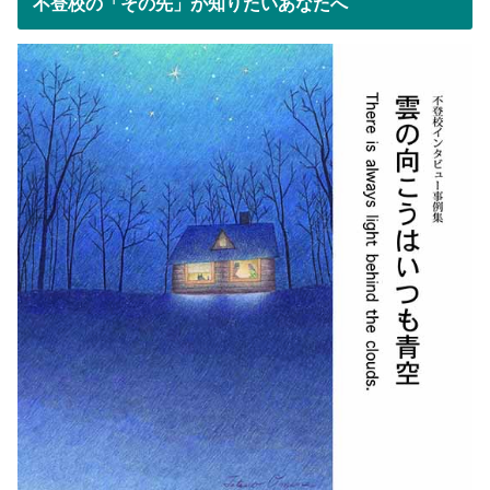
不登校の「その先」が知りたいあなたへ