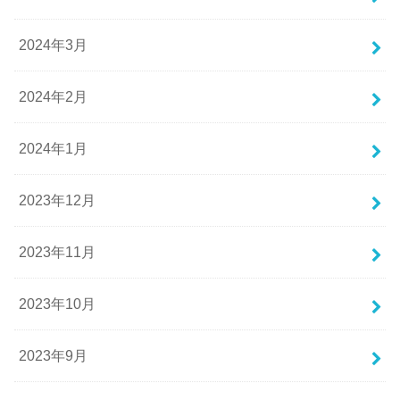
2024年3月
2024年2月
2024年1月
2023年12月
2023年11月
2023年10月
2023年9月