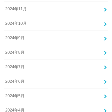
2024年11月
2024年10月
2024年9月
2024年8月
2024年7月
2024年6月
2024年5月
2024年4月