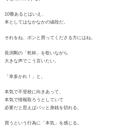
10冊あるとはいえ、
本としてはなかなかの値段だ。
それをね、ポンと買ってくださる方にはね。
長渕剛の「乾杯」を歌いながら
大きな声でこう言いたい。
「幸多かれ！」と。
本気で不登校に向きあって、
本気で情報取ろうとしていて
必要だと思えばパッと身銭を切れる。
買うという行為に「本気」を感じる。