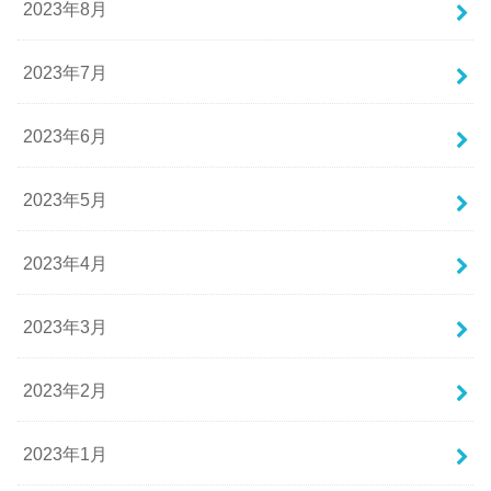
2023年8月
2023年7月
2023年6月
2023年5月
2023年4月
2023年3月
2023年2月
2023年1月