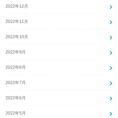
2022年12月
2022年11月
2022年10月
2022年9月
2022年8月
2022年7月
2022年6月
2022年5月