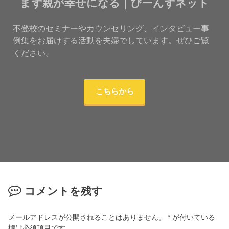
まず親が幸せになる｜びーんずネット
不登校のセミナーやカウンセリング、インタビュー事
例集をお届けする活動を夫婦でしています。ぜひご覧
ください。
こちらから
コメントを残す
メールアドレスが公開されることはありません。
*
が付いている
欄は必須項目です