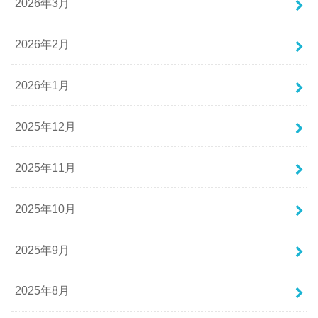
2026年3月
2026年2月
2026年1月
2025年12月
2025年11月
2025年10月
2025年9月
2025年8月