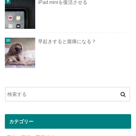
iPad miniを復活させる
早起きすると腹痛になる？
カテゴリー