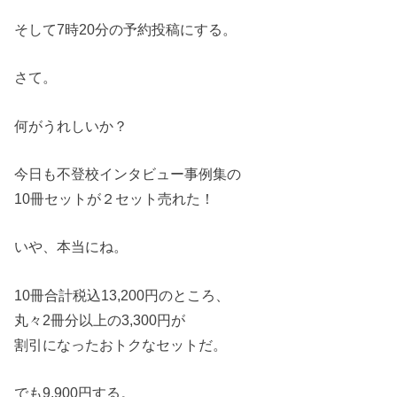
そして7時20分の予約投稿にする。
さて。
何がうれしいか？
今日も不登校インタビュー事例集の
10冊セットが２セット売れた！
いや、本当にね。
10冊合計税込13,200円のところ、
丸々2冊分以上の3,300円が
割引になったおトクなセットだ。
でも9,900円する。