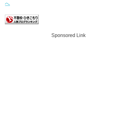
Sponsored Link