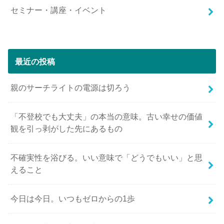
セミナー・講座・イベント
最近の投稿
親のサーチライトの電源は切ろう
「不登校でも大丈夫」の本当の意味。古い幸せの価値
観を引っ剥がした先にあるもの
不確実性を浴びる。いい意味で「どうでもいい」と思
えること
今日は今日。いつもゼロからの1歩