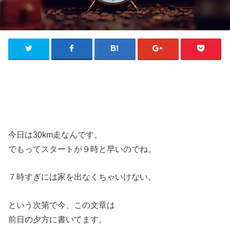
今日は30km走なんです。
でもってスタートが９時と早いのでね。
７時すぎには家を出なくちゃいけない。
という次第で今、この文章は
前日の夕方に書いてます。