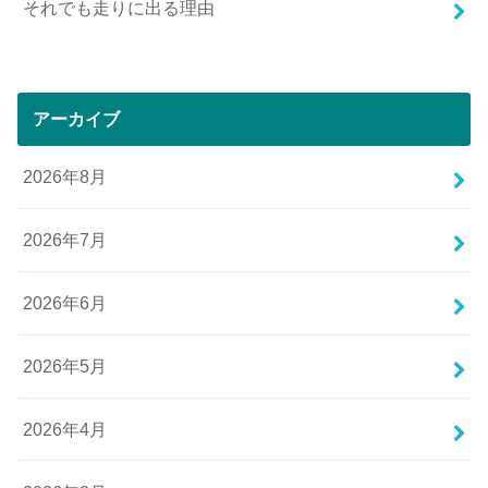
それでも走りに出る理由
アーカイブ
2026年8月
2026年7月
2026年6月
2026年5月
2026年4月