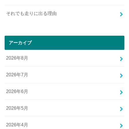
それでも走りに出る理由
アーカイブ
2026年8月
2026年7月
2026年6月
2026年5月
2026年4月