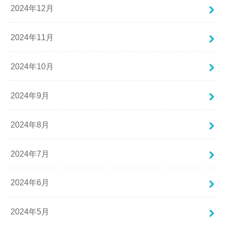
2024年12月
2024年11月
2024年10月
2024年9月
2024年8月
2024年7月
2024年6月
2024年5月