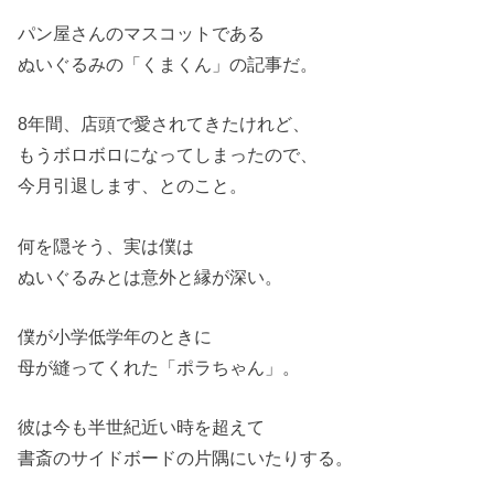
パン屋さんのマスコットである
ぬいぐるみの「くまくん」の記事だ。
8年間、店頭で愛されてきたけれど、
もうボロボロになってしまったので、
今月引退します、とのこと。
何を隠そう、実は僕は
ぬいぐるみとは意外と縁が深い。
僕が小学低学年のときに
母が縫ってくれた「ポラちゃん」。
彼は今も半世紀近い時を超えて
書斎のサイドボードの片隅にいたりする。