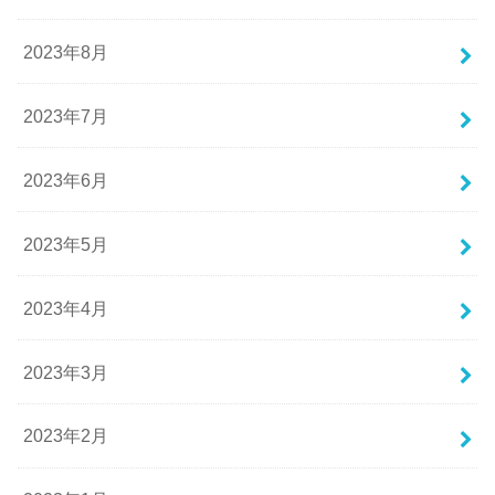
2023年8月
2023年7月
2023年6月
2023年5月
2023年4月
2023年3月
2023年2月