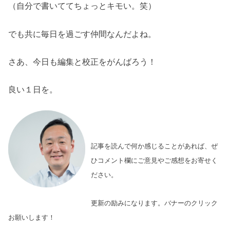
（自分で書いててちょっとキモい。笑）
でも共に毎日を過ごす仲間なんだよね。
さあ、今日も編集と校正をがんばろう！
良い１日を。
記事を読んで何か感じることがあれば、ぜ
ひコメント欄にご意見やご感想をお寄せく
ださい。
更新の励みになります。バナーのクリック
お願いします！