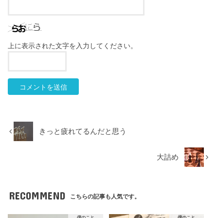
上に表示された文字を入力してください。
きっと疲れてるんだと思う
大詰め
RECOMMEND
こちらの記事も人気です。
僕のこと
僕のこと