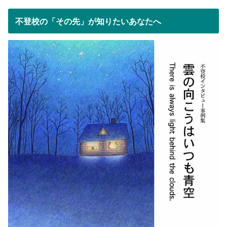
不登校の「その先」が知りたいあなたへ