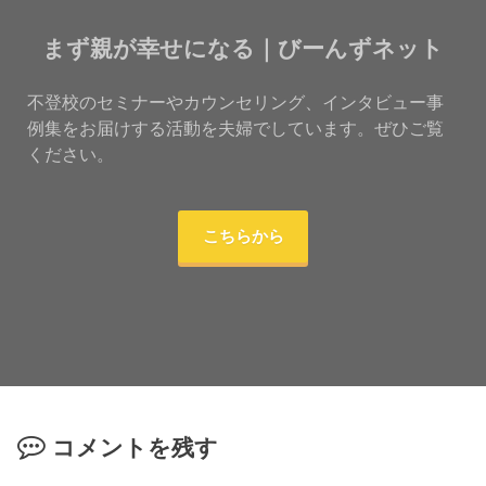
まず親が幸せになる｜びーんずネット
不登校のセミナーやカウンセリング、インタビュー事
例集をお届けする活動を夫婦でしています。ぜひご覧
ください。
こちらから
コメントを残す