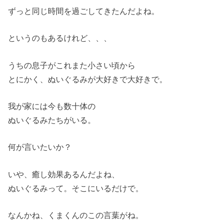
ずっと同じ時間を過ごしてきたんだよね。
というのもあるけれど、、、
うちの息子がこれまた小さい頃から
とにかく、ぬいぐるみが大好きで大好きで。
我が家には今も数十体の
ぬいぐるみたちがいる。
何が言いたいか？
いや、癒し効果あるんだよね、
ぬいぐるみって。そこにいるだけで。
なんかね、くまくんのこの言葉がね。