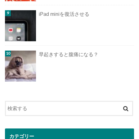
iPad miniを復活させる
早起きすると腹痛になる？
カテゴリー