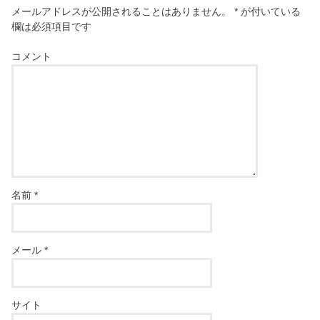
メールアドレスが公開されることはありません。
*
が付いている
欄は必須項目です
コメント
名前
*
メール
*
サイト