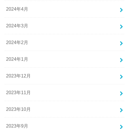
2024年4月
2024年3月
2024年2月
2024年1月
2023年12月
2023年11月
2023年10月
2023年9月