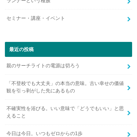
ランナーという種族
セミナー・講座・イベント
最近の投稿
親のサーチライトの電源は切ろう
「不登校でも大丈夫」の本当の意味。古い幸せの価値
観を引っ剥がした先にあるもの
不確実性を浴びる。いい意味で「どうでもいい」と思
えること
今日は今日。いつもゼロからの1歩