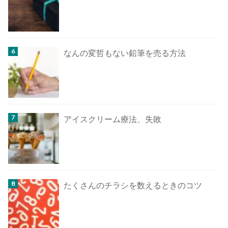
なんの変哲もない鉛筆を売る方法
アイスクリーム療法、失敗
たくさんのチラシを数えるときのコツ