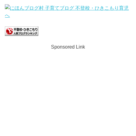
Sponsored Link