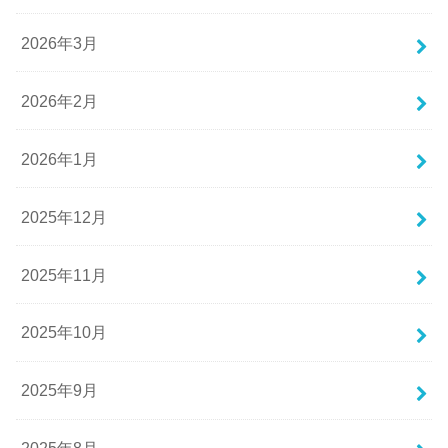
2026年3月
2026年2月
2026年1月
2025年12月
2025年11月
2025年10月
2025年9月