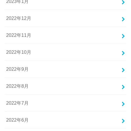
2023年1月
2022年12月
2022年11月
2022年10月
2022年9月
2022年8月
2022年7月
2022年6月