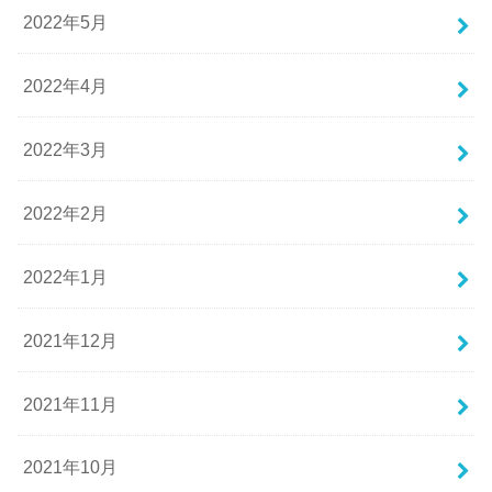
2022年5月
2022年4月
2022年3月
2022年2月
2022年1月
2021年12月
2021年11月
2021年10月