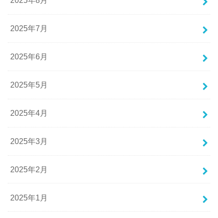
2025年8月
2025年7月
2025年6月
2025年5月
2025年4月
2025年3月
2025年2月
2025年1月