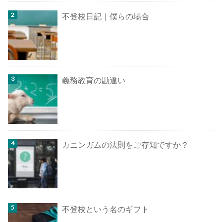
不登校日記｜僕らの場合
義務教育の勘違い
カニンガムの法則をご存知ですか？
不登校という名のギフト