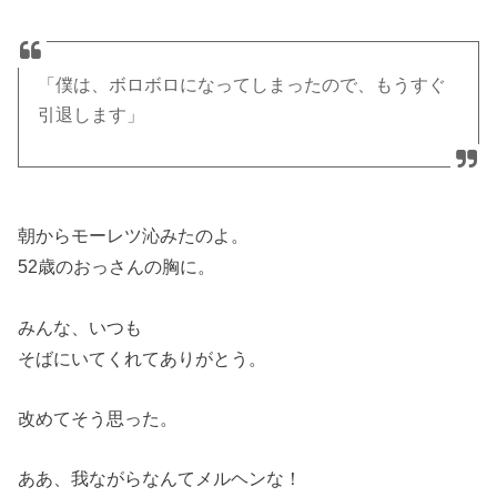
「僕は、ボロボロになってしまったので、もうすぐ
引退します」
朝からモーレツ沁みたのよ。
52歳のおっさんの胸に。
みんな、いつも
そばにいてくれてありがとう。
改めてそう思った。
ああ、我ながらなんてメルヘンな！