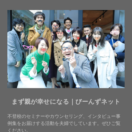
まず親が幸せになる｜びーんずネット
不登校のセミナーやカウンセリング、インタビュー事
例集をお届けする活動を夫婦でしています。ぜひご覧
ください。