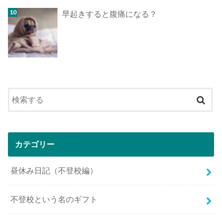
早起きすると腹痛になる？
カテゴリー
昼休み日記（不登校編）
不登校という名のギフト