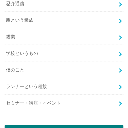
忍介通信
親という種族
親業
学校というもの
僕のこと
ランナーという種族
セミナー・講座・イベント