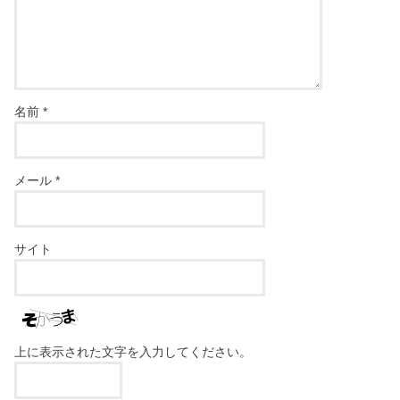
名前
*
メール
*
サイト
上に表示された文字を入力してください。