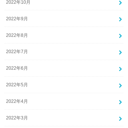
2022年10月
2022年9月
2022年8月
2022年7月
2022年6月
2022年5月
2022年4月
2022年3月