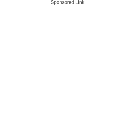
Sponsored Link