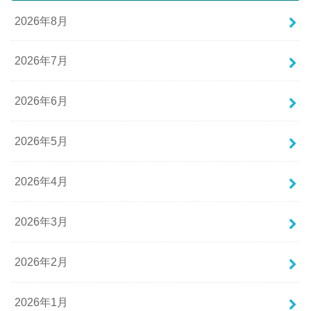
2026年8月
2026年7月
2026年6月
2026年5月
2026年4月
2026年3月
2026年2月
2026年1月