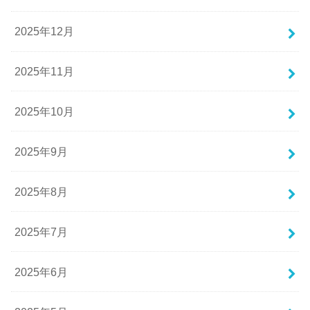
2025年12月
2025年11月
2025年10月
2025年9月
2025年8月
2025年7月
2025年6月