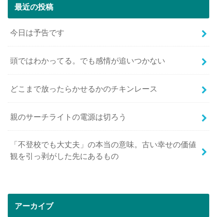
最近の投稿
今日は予告です
頭ではわかってる。でも感情が追いつかない
どこまで放ったらかせるかのチキンレース
親のサーチライトの電源は切ろう
「不登校でも大丈夫」の本当の意味。古い幸せの価値
観を引っ剥がした先にあるもの
アーカイブ