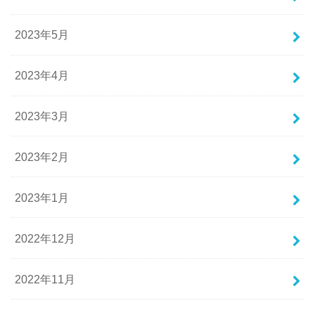
2023年5月
2023年4月
2023年3月
2023年2月
2023年1月
2022年12月
2022年11月