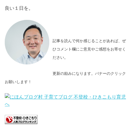
良い１日を。
記事を読んで何か感じることがあれば、ぜ
ひコメント欄にご意見やご感想をお寄せく
ださい。
更新の励みになります。バナーのクリック
お願いします！