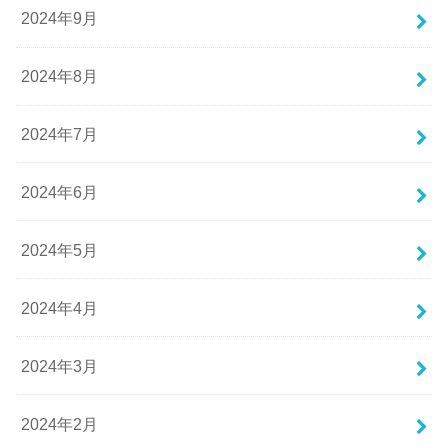
2024年9月
2024年8月
2024年7月
2024年6月
2024年5月
2024年4月
2024年3月
2024年2月