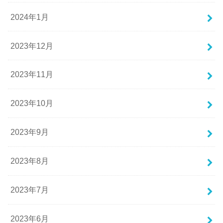
2024年1月
2023年12月
2023年11月
2023年10月
2023年9月
2023年8月
2023年7月
2023年6月