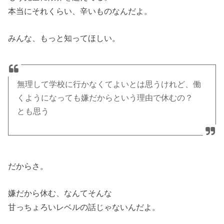
本当にそれくらい、辛いものなんだよ。
みんな、もっと知ってほしい。
無理して学校に行かなくてよいとは思うけれど、働
くようになっても嫌だからという理由で休むの？
とも思う
だからさ。
嫌だから休む、なんてそんな
甘っちょろいレベルの話じゃないんだよ。