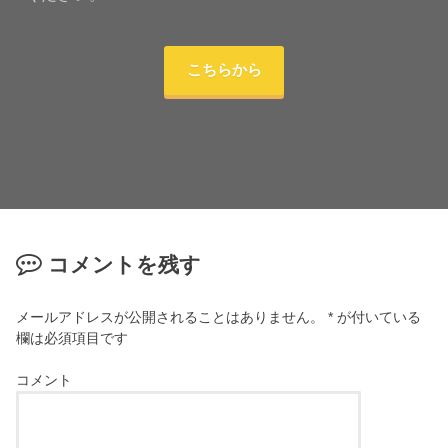
こちらから
コメントを残す
メールアドレスが公開されることはありません。
*
が付いている
欄は必須項目です
コメント