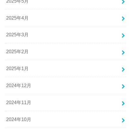
2025年5月
2025年4月
2025年3月
2025年2月
2025年1月
2024年12月
2024年11月
2024年10月