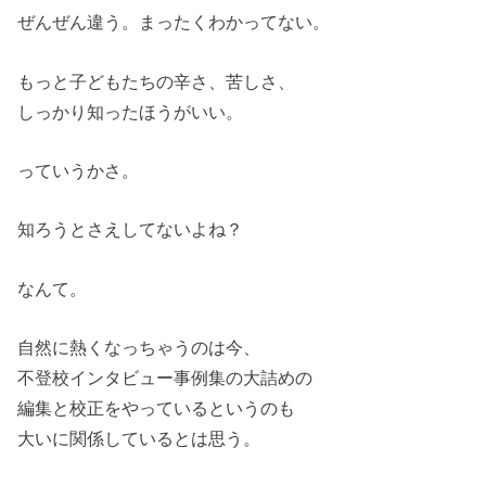
ぜんぜん違う。まったくわかってない。
もっと子どもたちの辛さ、苦しさ、
しっかり知ったほうがいい。
っていうかさ。
知ろうとさえしてないよね？
なんて。
自然に熱くなっちゃうのは今、
不登校インタビュー事例集の大詰めの
編集と校正をやっているというのも
大いに関係しているとは思う。