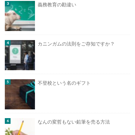
義務教育の勘違い
カニンガムの法則をご存知ですか？
不登校という名のギフト
なんの変哲もない鉛筆を売る方法