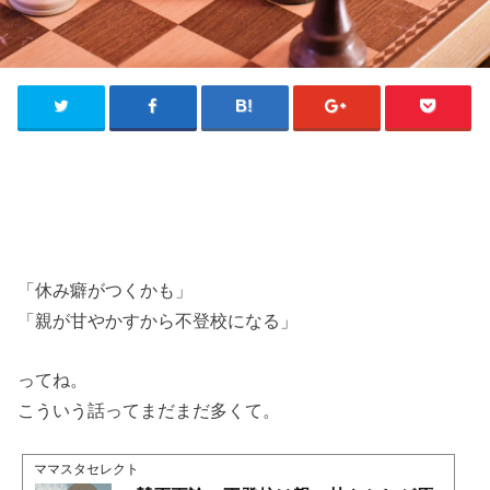
「休み癖がつくかも」
「親が甘やかすから不登校になる」
ってね。
こういう話ってまだまだ多くて。
ママスタセレクト