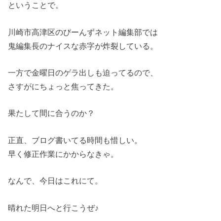
ということで。
川崎市高津区のびーんずネット編集部では
鬼編集長のナイスな赤字が炸裂している。
一方で金曜日のゲラ出しも迫ってるので、
さすがにちょっと焦ってきた。
果たして間に合うのか？
正直、ブログ書いてる時間も惜しい。
早く修正作業にかからなきゃ。
なんで、今日はこれにて。
晴れた明日へと行こうぜ♪