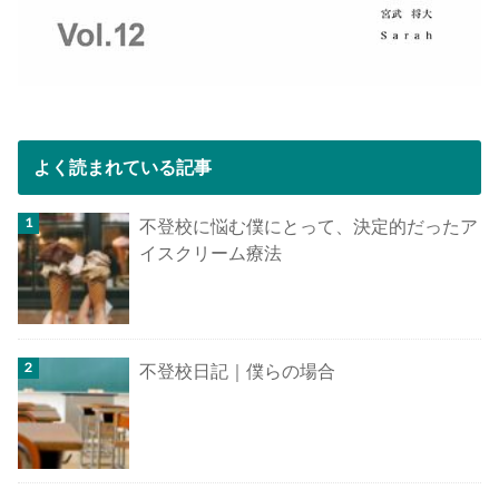
よく読まれている記事
不登校に悩む僕にとって、決定的だったア
イスクリーム療法
不登校日記｜僕らの場合