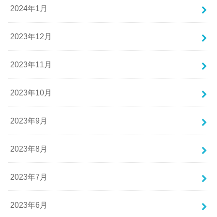
2024年1月
2023年12月
2023年11月
2023年10月
2023年9月
2023年8月
2023年7月
2023年6月