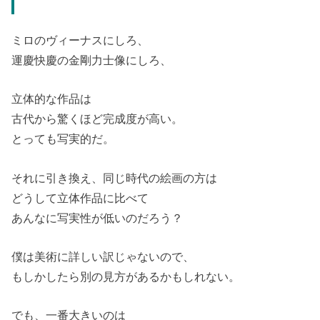
ミロのヴィーナスにしろ、
運慶快慶の金剛力士像にしろ、
立体的な作品は
古代から驚くほど完成度が高い。
とっても写実的だ。
それに引き換え、同じ時代の絵画の方は
どうして立体作品に比べて
あんなに写実性が低いのだろう？
僕は美術に詳しい訳じゃないので、
もしかしたら別の見方があるかもしれない。
でも、一番大きいのは