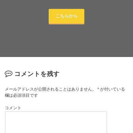
こちらから
コメントを残す
メールアドレスが公開されることはありません。
*
が付いている
欄は必須項目です
コメント