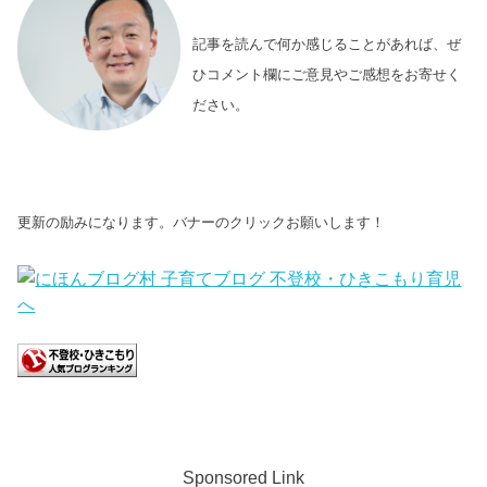
記事を読んで何か感じることがあれば、ぜ
ひコメント欄にご意見やご感想をお寄せく
ださい。
更新の励みになります。バナーのクリックお願いします！
Sponsored Link