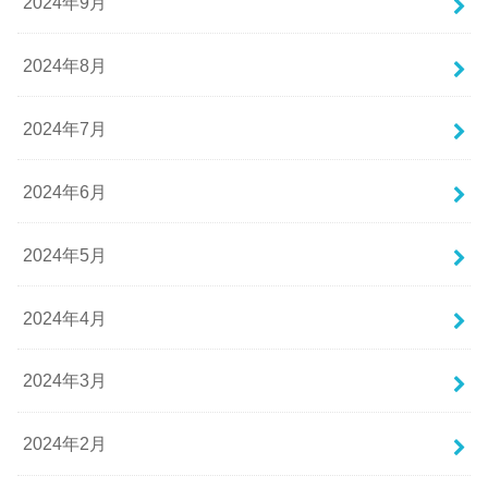
2024年9月
2024年8月
2024年7月
2024年6月
2024年5月
2024年4月
2024年3月
2024年2月