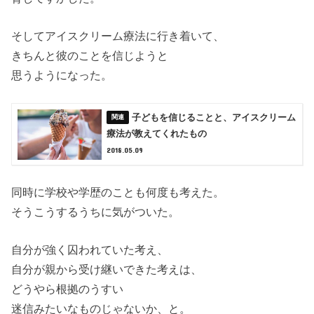
そしてアイスクリーム療法に行き着いて、
きちんと彼のことを信じようと
思うようになった。
子どもを信じることと、アイスクリーム
療法が教えてくれたもの
2018.05.09
同時に学校や学歴のことも何度も考えた。
そうこうするうちに気がついた。
自分が強く囚われていた考え、
自分が親から受け継いできた考えは、
どうやら根拠のうすい
迷信みたいなものじゃないか、と。