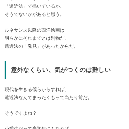
「遠近法」で描いているか、
そうでないかがあると思う。
ルネサンス以降の西洋絵画は
明らかにそれまでとは別物だ。
遠近法の「発見」があったからだ。
意外なくらい、気がつくのは難しい
現代を生きる僕らからすれば、
遠近法なんてまったくもって当たり前だ。
そうですよね？
小学生だって高学年にもなれば