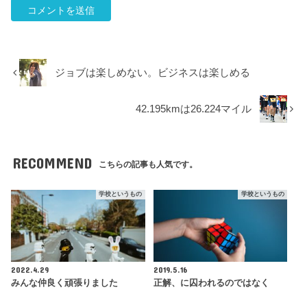
ジョブは楽しめない。ビジネスは楽しめる
42.195kmは26.224マイル
RECOMMEND
こちらの記事も人気です。
学校というもの
学校というもの
2022.4.29
2019.5.16
みんな仲良く頑張りました
正解、に囚われるのではなく