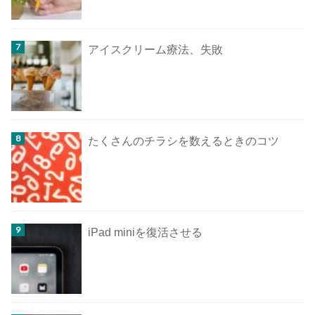
アイスクリーム療法、失敗
たくさんのチラシを数えるときのコツ
iPad miniを復活させる