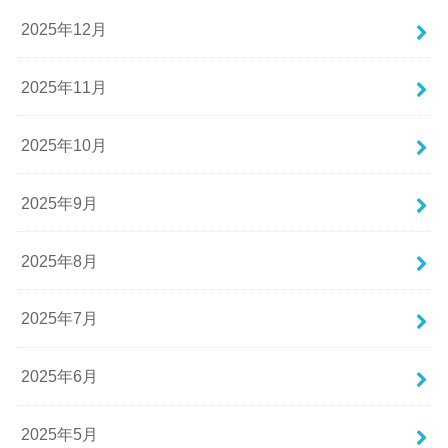
2025年12月
2025年11月
2025年10月
2025年9月
2025年8月
2025年7月
2025年6月
2025年5月