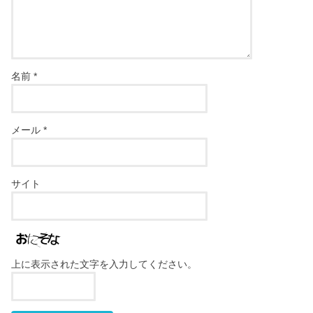
名前
*
メール
*
サイト
上に表示された文字を入力してください。