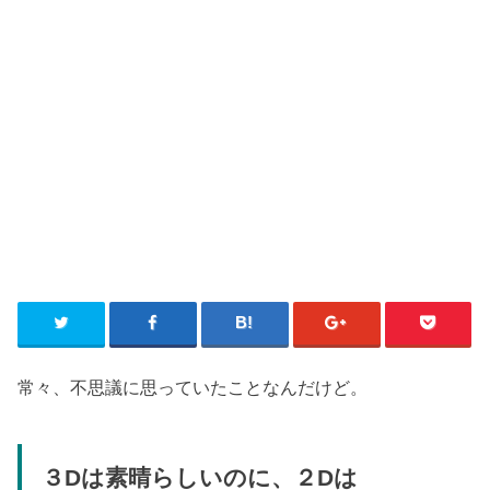
常々、不思議に思っていたことなんだけど。
３Dは素晴らしいのに、２Dは