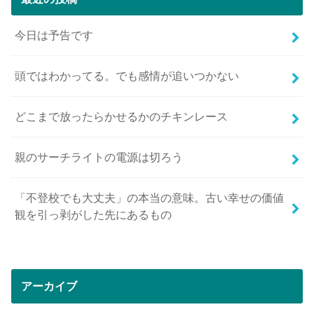
今日は予告です
頭ではわかってる。でも感情が追いつかない
どこまで放ったらかせるかのチキンレース
親のサーチライトの電源は切ろう
「不登校でも大丈夫」の本当の意味。古い幸せの価値
観を引っ剥がした先にあるもの
アーカイブ