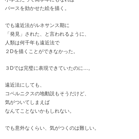
パースを効かせた絵を描く。
でも遠近法がルネサンス期に
「発見」された、と言われるように、
人類は何千年も遠近法で
２Dを描くことができなかった。
３Dでは完璧に表現できていたのに…。
遠近法にしても、
コペルニクスの地動説もそうだけど、
気がついてしまえば
なんてことないかもしれない。
でも意外なくらい、気がつくのは難しい。