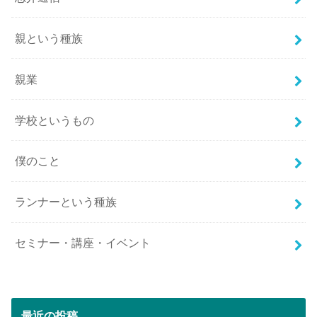
親という種族
親業
学校というもの
僕のこと
ランナーという種族
セミナー・講座・イベント
最近の投稿