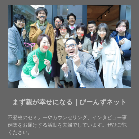
まず親が幸せになる｜びーんずネット
不登校のセミナーやカウンセリング、インタビュー事
例集をお届けする活動を夫婦でしています。ぜひご覧
ください。