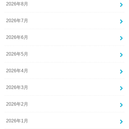
2026年8月
2026年7月
2026年6月
2026年5月
2026年4月
2026年3月
2026年2月
2026年1月