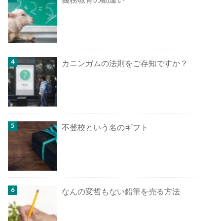
カニンガムの法則をご存知ですか？
不登校という名のギフト
なんの変哲もない鉛筆を売る方法