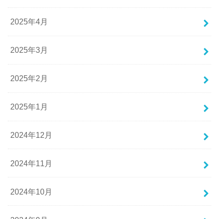
2025年4月
2025年3月
2025年2月
2025年1月
2024年12月
2024年11月
2024年10月