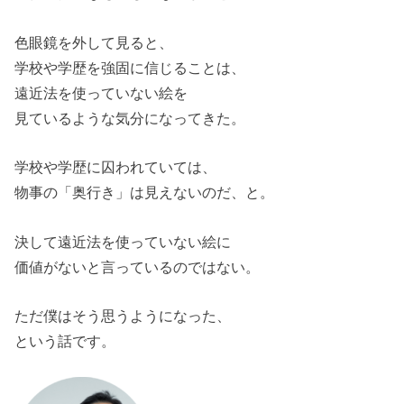
色眼鏡を外して見ると、
学校や学歴を強固に信じることは、
遠近法を使っていない絵を
見ているような気分になってきた。
学校や学歴に囚われていては、
物事の「奥行き」は見えないのだ、と。
決して遠近法を使っていない絵に
価値がないと言っているのではない。
ただ僕はそう思うようになった、
という話です。