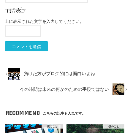
上に表示された文字を入力してください。
負けた方がブログ的には面白いよね
今の時間は未来の何かのための手段ではない
RECOMMEND
こちらの記事も人気です。
僕のこと
僕のこと