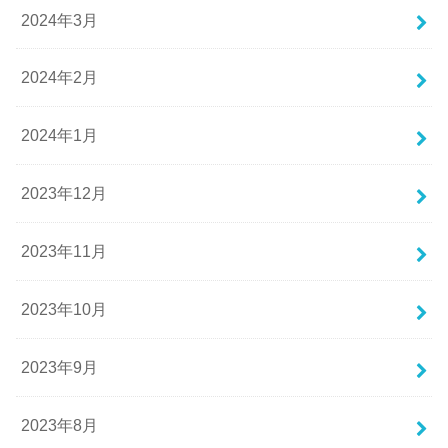
2024年3月
2024年2月
2024年1月
2023年12月
2023年11月
2023年10月
2023年9月
2023年8月