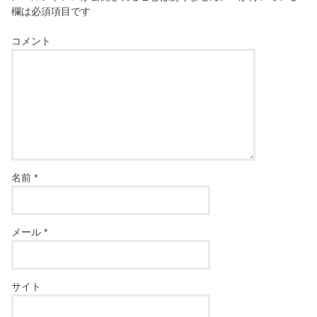
欄は必須項目です
コメント
名前
*
メール
*
サイト