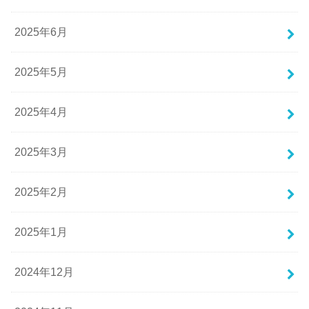
2025年6月
2025年5月
2025年4月
2025年3月
2025年2月
2025年1月
2024年12月