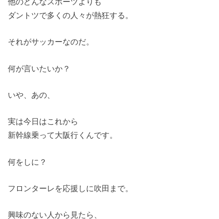
他のどんなスポーツよりも
ダントツで多くの人々が熱狂する。
それがサッカーなのだ。
何が言いたいか？
いや、あの、
実は今日はこれから
新幹線乗って大阪行くんです。
何をしに？
フロンターレを応援しに吹田まで。
興味のない人から見たら、