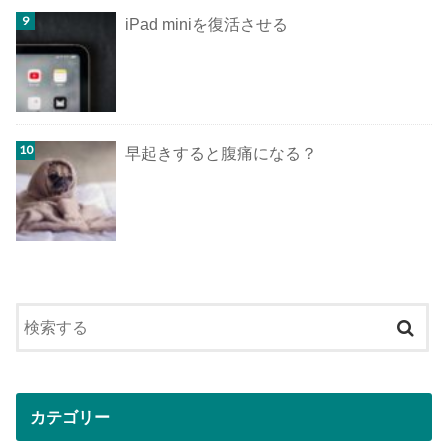
iPad miniを復活させる
早起きすると腹痛になる？
カテゴリー