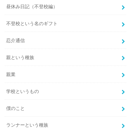
昼休み日記（不登校編）
不登校という名のギフト
忍介通信
親という種族
親業
学校というもの
僕のこと
ランナーという種族