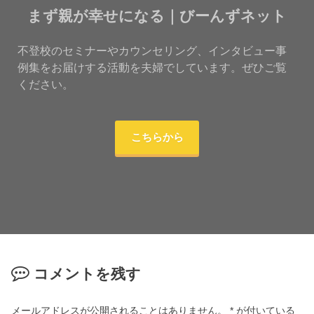
まず親が幸せになる｜びーんずネット
不登校のセミナーやカウンセリング、インタビュー事
例集をお届けする活動を夫婦でしています。ぜひご覧
ください。
こちらから
コメントを残す
メールアドレスが公開されることはありません。
*
が付いている