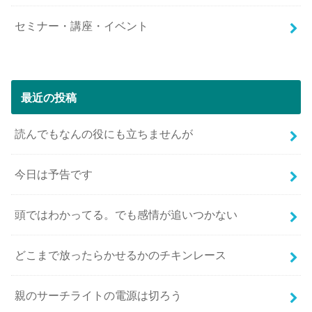
セミナー・講座・イベント
最近の投稿
読んでもなんの役にも立ちませんが
今日は予告です
頭ではわかってる。でも感情が追いつかない
どこまで放ったらかせるかのチキンレース
親のサーチライトの電源は切ろう