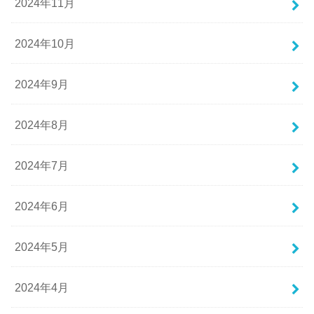
2024年11月
2024年10月
2024年9月
2024年8月
2024年7月
2024年6月
2024年5月
2024年4月