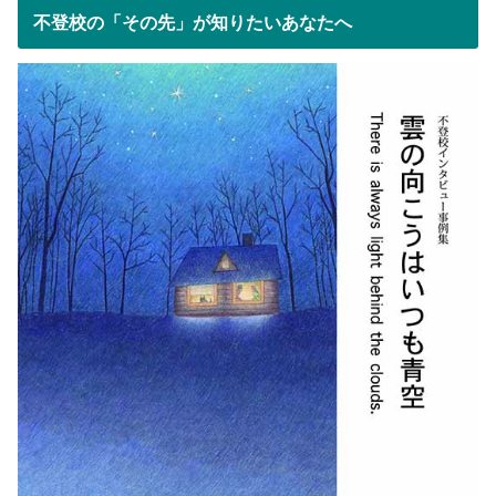
不登校の「その先」が知りたいあなたへ