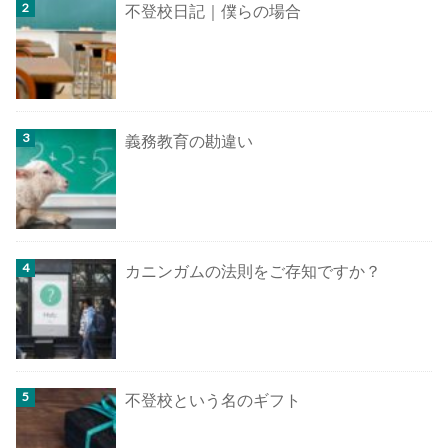
不登校日記｜僕らの場合
義務教育の勘違い
カニンガムの法則をご存知ですか？
不登校という名のギフト