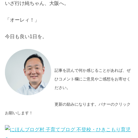
いざ行け純ちゃん、大阪へ。
「オーレィ！」
今日も良い1日を。
記事を読んで何か感じることがあれば、ぜ
ひコメント欄にご意見やご感想をお寄せく
ださい。
更新の励みになります。バナーのクリック
お願いします！