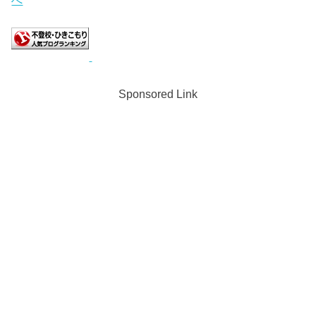
Sponsored Link