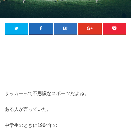
サッカーって不思議なスポーツだよね。
ある人が言っていた。
中学生のときに1964年の