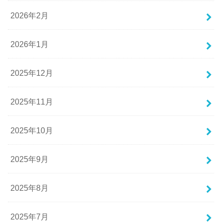
2026年2月
2026年1月
2025年12月
2025年11月
2025年10月
2025年9月
2025年8月
2025年7月