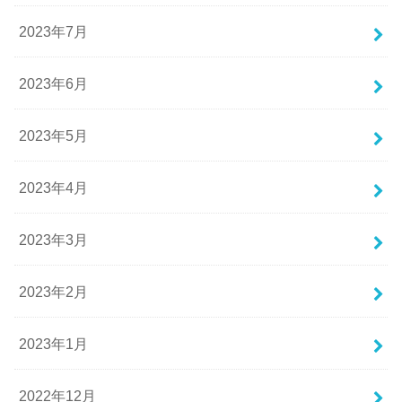
2023年7月
2023年6月
2023年5月
2023年4月
2023年3月
2023年2月
2023年1月
2022年12月