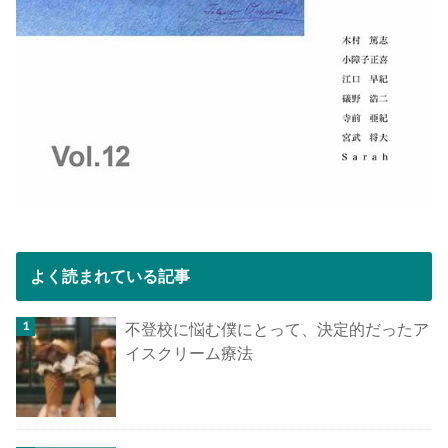
よく読まれている記事
不登校に悩む僕にとって、決定的だったア
イスクリーム療法