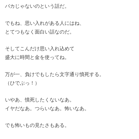
バカじゃないのという話だ。
でもね、思い入れがある人にはね、
とてつもなく面白い話なのだ。
そしてこんだけ思い入れ込めて
盛大に時間と金を使ってね。
万が一、負けでもしたら文字通り憤死する。
（ひでぶっ！）
いやあ、憤死したくないなあ。
イヤだなあ。つらいなあ。怖いなあ。
でも怖いもの見たさもある。