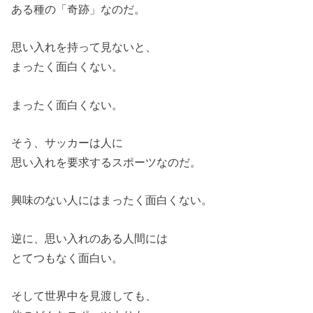
ある種の「奇跡」なのだ。
思い入れを持って見ないと、
まったく面白くない。
まったく面白くない。
そう、サッカーは人に
思い入れを要求するスポーツなのだ。
興味のない人にはまったく面白くない。
逆に、思い入れのある人間には
とてつもなく面白い。
そして世界中を見渡しても、