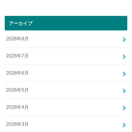
アーカイブ
2026年8月
2026年7月
2026年6月
2026年5月
2026年4月
2026年3月