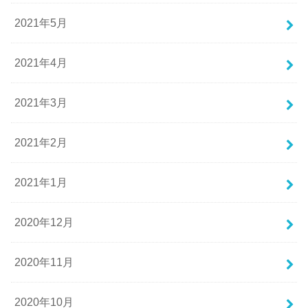
2021年5月
2021年4月
2021年3月
2021年2月
2021年1月
2020年12月
2020年11月
2020年10月