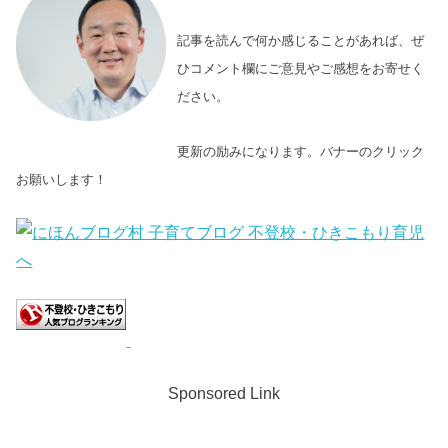
記事を読んで何か感じることがあれば、ぜ
ひコメント欄にご意見やご感想をお寄せく
ださい。
更新の励みになります。バナーのクリック
お願いします！
Sponsored Link