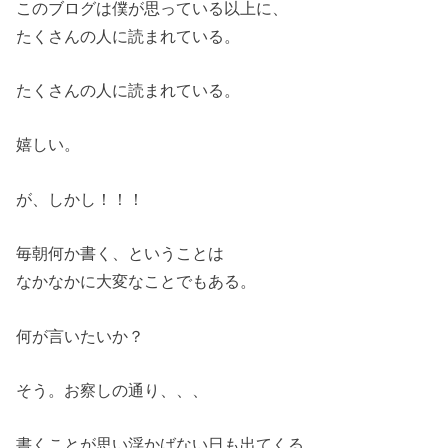
このブログは僕が思っている以上に、
たくさんの人に読まれている。
たくさんの人に読まれている。
嬉しい。
が、しかし！！！
毎朝何か書く、ということは
なかなかに大変なことでもある。
何が言いたいか？
そう。お察しの通り、、、
書くことが思い浮かばない日も出てくる。