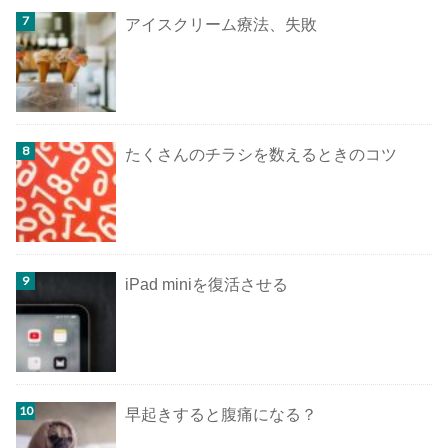
アイスクリーム療法、失敗
たくさんのチラシを数えるときのコツ
iPad miniを復活させる
早起きすると腹痛になる？