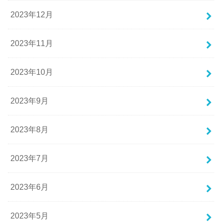
2023年12月
2023年11月
2023年10月
2023年9月
2023年8月
2023年7月
2023年6月
2023年5月