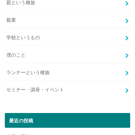
親という種族
親業
学校というもの
僕のこと
ランナーという種族
セミナー・講座・イベント
最近の投稿