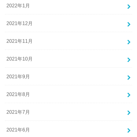
2022年1月
2021年12月
2021年11月
2021年10月
2021年9月
2021年8月
2021年7月
2021年6月