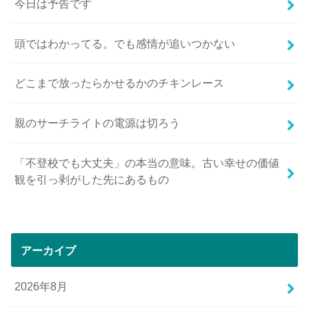
今日は予告です
頭ではわかってる。でも感情が追いつかない
どこまで放ったらかせるかのチキンレース
親のサーチライトの電源は切ろう
「不登校でも大丈夫」の本当の意味。古い幸せの価値
観を引っ剥がした先にあるもの
アーカイブ
2026年8月