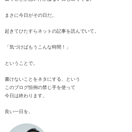
まさに今日がその日だ。
起きてひたすらネットの記事を読んでいて。
「気づけばもうこんな時間！」
ということで。
書けないことをネタにする、という
このブログ恒例の禁じ手を使って
今日は終わります。
良い一日を。