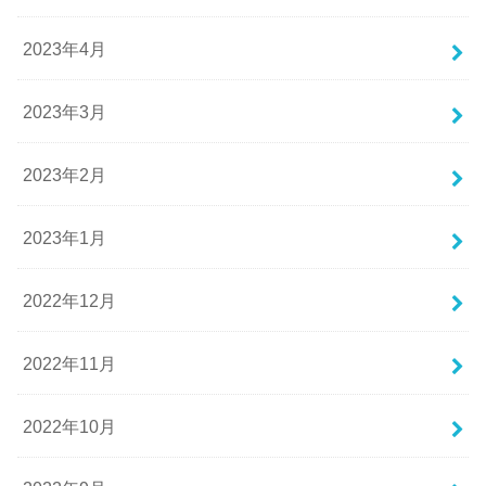
2023年4月
2023年3月
2023年2月
2023年1月
2022年12月
2022年11月
2022年10月