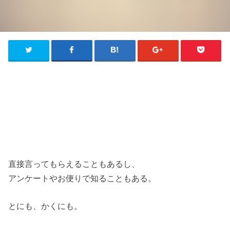
直接言ってもらえることもあるし、
アンケートやお便りで知ることもある。
とにも、かくにも。