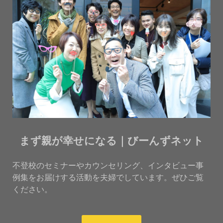
まず親が幸せになる｜びーんずネット
不登校のセミナーやカウンセリング、インタビュー事
例集をお届けする活動を夫婦でしています。ぜひご覧
ください。