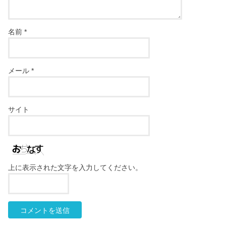
名前
*
メール
*
サイト
上に表示された文字を入力してください。