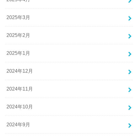
2025年3月
2025年2月
2025年1月
2024年12月
2024年11月
2024年10月
2024年9月