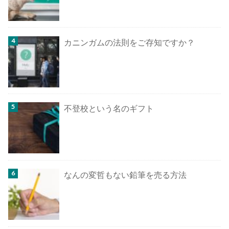
カニンガムの法則をご存知ですか？
不登校という名のギフト
なんの変哲もない鉛筆を売る方法