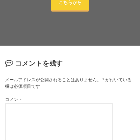
こちらから
コメントを残す
メールアドレスが公開されることはありません。
*
が付いている
欄は必須項目です
コメント