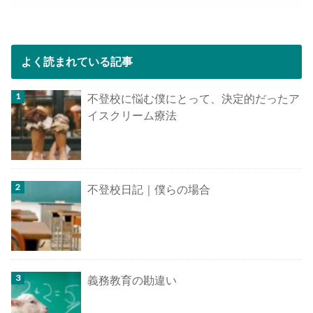
よく読まれている記事
不登校に悩む僕にとって、決定的だったア
イスクリーム療法
不登校日記｜僕らの場合
義務教育の勘違い