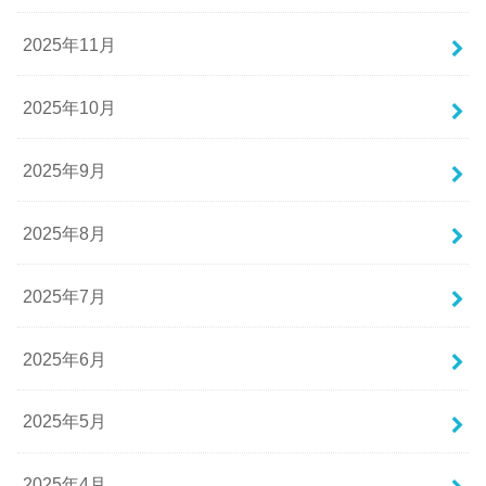
2025年11月
2025年10月
2025年9月
2025年8月
2025年7月
2025年6月
2025年5月
2025年4月