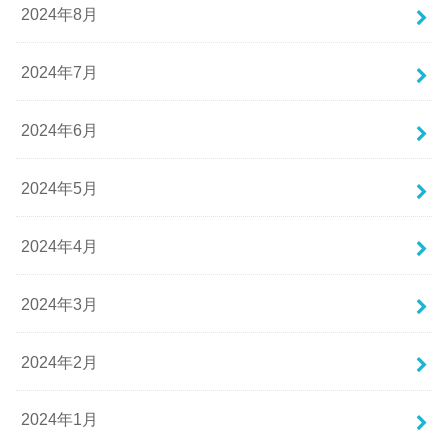
2024年8月
2024年7月
2024年6月
2024年5月
2024年4月
2024年3月
2024年2月
2024年1月