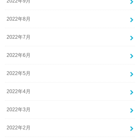
2022年9月
2022年8月
2022年7月
2022年6月
2022年5月
2022年4月
2022年3月
2022年2月