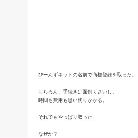
びーんずネットの名前で商標登録を取った。
もちろん、手続きは面倒くさいし、
時間も費用も思い切りかかる。
それでもやっぱり取った。
なぜか？