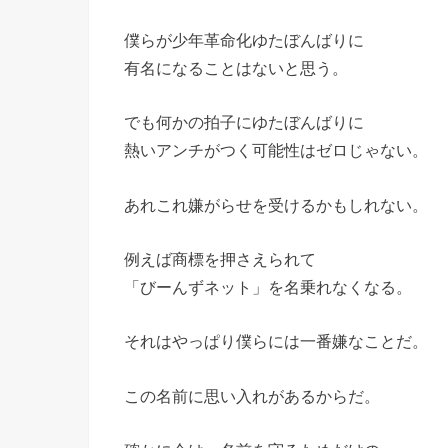
僕らが少年革命化ゆたぼんばりに
有名になることはないと思う。
でも何かの拍子にゆたぼんばりに
熱いアンチがつく可能性はゼロじゃない。
あれこれ嫌がらせを受けるかもしれない。
例えば商標を押さえられて
「びーんずネット」を名乗れなくなる。
それはやっぱり僕らには一番嫌なことだ。
この名前に思い入れがあるからだ。