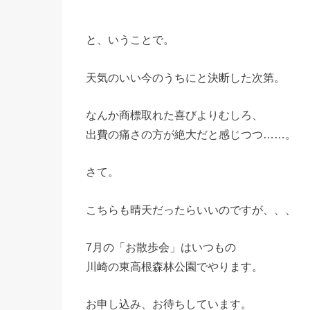
と、いうことで。
天気のいい今のうちにと決断した次第。
なんか商標取れた喜びよりむしろ、
出費の痛さの方が絶大だと感じつつ……。
さて。
こちらも晴天だったらいいのですが、、、
7月の「お散歩会」はいつもの
川崎の東高根森林公園でやります。
お申し込み、お待ちしています。