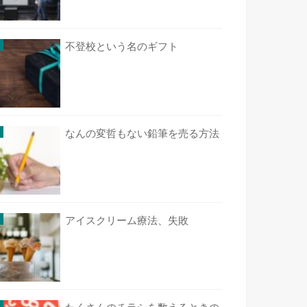
不登校という名のギフト
なんの変哲もない鉛筆を売る方法
アイスクリーム療法、失敗