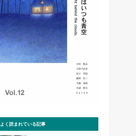
よく読まれている記事