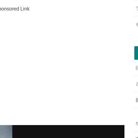
onsored Link