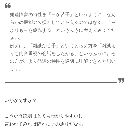
発達障害の特性を「～が苦手」というように、なん
らかの機能の欠損としてとらえるのではなく、「～
よりも～を優先する」というふうに考えてみてくだ
さい。
例えば、「雑談が苦手」というとらえ方を「雑談よ
りも内容重視の会話をしたがる」というふうに。そ
の方が、より発達の特性を適切に理解できると思い
ます。
いかがですか？
こういう説明はとてもわかりやすいし、
言われてみれば確かにその通りだなあ