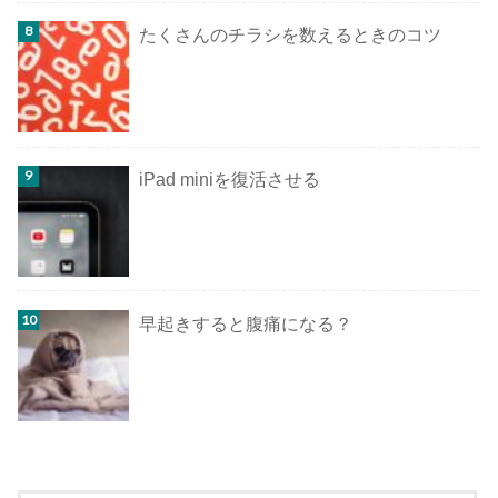
たくさんのチラシを数えるときのコツ
iPad miniを復活させる
早起きすると腹痛になる？