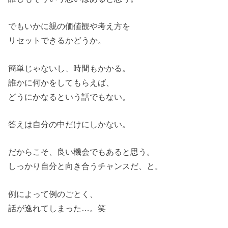
でもいかに親の価値観や考え方を
リセットできるかどうか。
簡単じゃないし、時間もかかる。
誰かに何かをしてもらえば、
どうにかなるという話でもない。
答えは自分の中だけにしかない。
だからこそ、良い機会でもあると思う。
しっかり自分と向き合うチャンスだ、と。
例によって例のごとく、
話が逸れてしまった…。笑