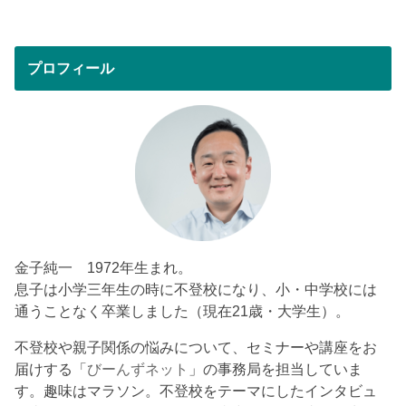
プロフィール
金子純一 1972年生まれ。
息子は小学三年生の時に不登校になり、小・中学校には
通うことなく卒業しました（現在21歳・大学生）。
不登校や親子関係の悩みについて、セミナーや講座をお
届けする「
びーんずネット
」の事務局を担当していま
す。趣味はマラソン。不登校をテーマにしたインタビュ