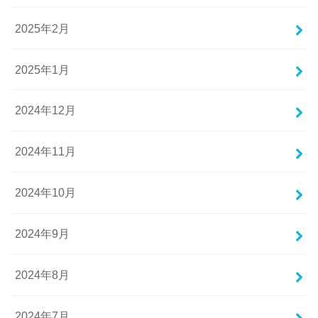
2025年2月
2025年1月
2024年12月
2024年11月
2024年10月
2024年9月
2024年8月
2024年7月