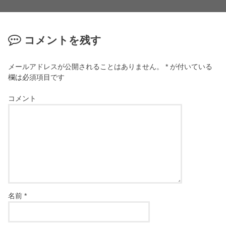
コメントを残す
メールアドレスが公開されることはありません。
*
が付いている
欄は必須項目です
コメント
名前
*