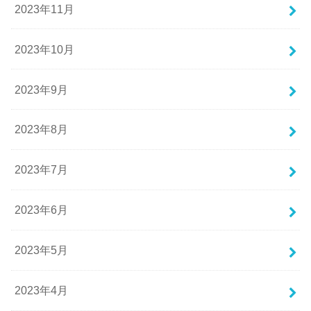
2023年11月
2023年10月
2023年9月
2023年8月
2023年7月
2023年6月
2023年5月
2023年4月