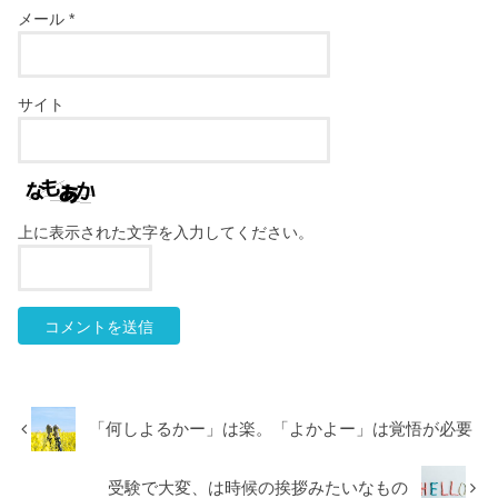
メール
*
サイト
上に表示された文字を入力してください。
「何しよるかー」は楽。「よかよー」は覚悟が必要
受験で大変、は時候の挨拶みたいなもの