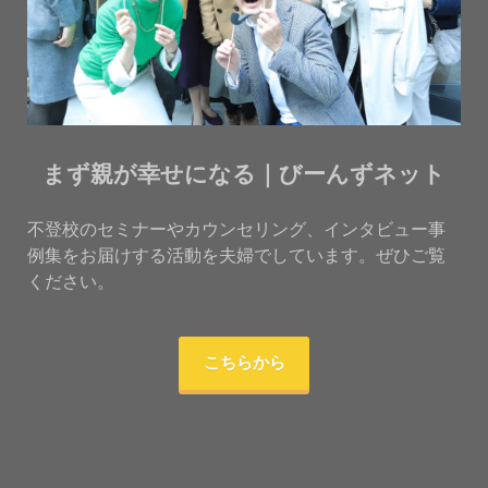
まず親が幸せになる｜びーんずネット
不登校のセミナーやカウンセリング、インタビュー事
例集をお届けする活動を夫婦でしています。ぜひご覧
ください。
こちらから