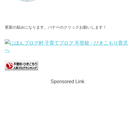
更新の励みになります。バナーのクリックお願いします！
Sponsored Link