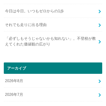
今日は今日。いつもゼロからの1歩
それでも走りに出る理由
「必ずしもそうじゃないかも知れない」。不登校が教
えてくれた価値観の広がり
アーカイブ
2026年8月
2026年7月