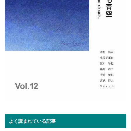
よく読まれている記事