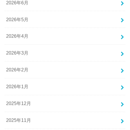
2026年6月
2026年5月
2026年4月
2026年3月
2026年2月
2026年1月
2025年12月
2025年11月