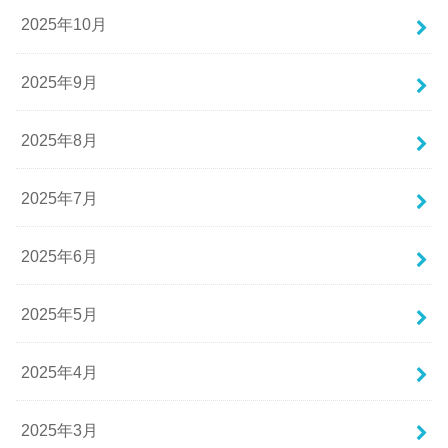
2025年10月
2025年9月
2025年8月
2025年7月
2025年6月
2025年5月
2025年4月
2025年3月