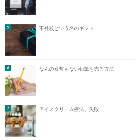
不登校という名のギフト
なんの変哲もない鉛筆を売る方法
アイスクリーム療法、失敗