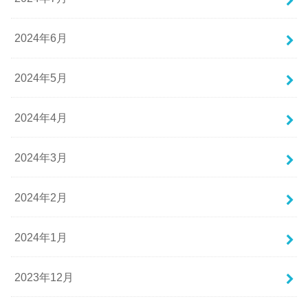
2024年6月
2024年5月
2024年4月
2024年3月
2024年2月
2024年1月
2023年12月