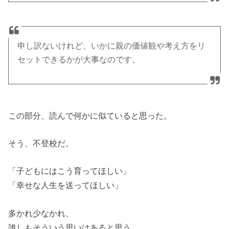
申し訳ないけれど、いかに親の価値観や考え方をリ
セットできるかが大事なのです。
この部分、読んで何かに似ていると思った。
そう、不登校だ。
「子どもにはこう育ってほしい」
「幸せな人生を送ってほしい」
多かれ少なかれ、
誰しもそういう思いはあると思う。