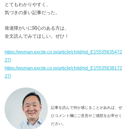
とてもわかりやすく、
気づきの多い記事だった。
発達障がいに関心のある方は、
全文読んでみてほしい。ぜひ！
https://woman.excite.co.jp/article/child/rid_E15535635472
27/
https://woman.excite.co.jp/article/child/rid_E15535638172
27/
記事を読んで何か感じることがあれば、ぜ
ひコメント欄にご意見やご感想をお寄せく
ださい。