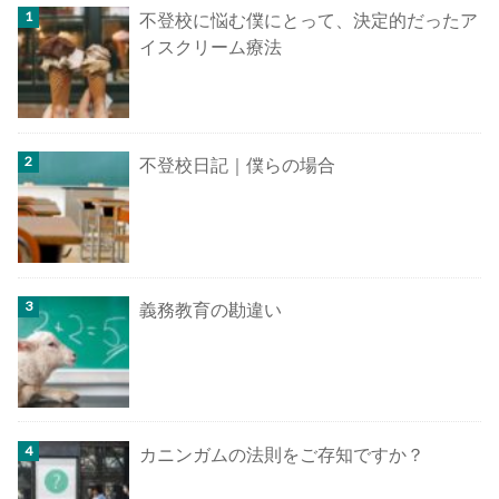
不登校に悩む僕にとって、決定的だったア
イスクリーム療法
不登校日記｜僕らの場合
義務教育の勘違い
カニンガムの法則をご存知ですか？