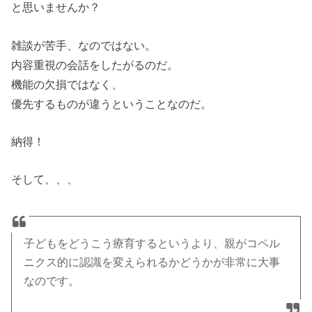
と思いませんか？
雑談が苦手、なのではない。
内容重視の会話をしたがるのだ。
機能の欠損ではなく、
優先するものが違うということなのだ。
納得！
そして、、、
子どもをどうこう療育するというより、親がコペル
ニクス的に認識を変えられるかどうかが非常に大事
なのです。