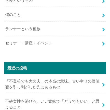
学校というもの
僕のこと
ランナーという種族
セミナー・講座・イベント
最近の投稿
「不登校でも大丈夫」の本当の意味。古い幸せの価値
観を引っ剥がした先にあるもの
不確実性を浴びる。いい意味で「どうでもいい」と思
えること