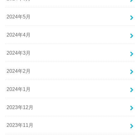
2024年5月
2024年4月
2024年3月
2024年2月
2024年1月
2023年12月
2023年11月