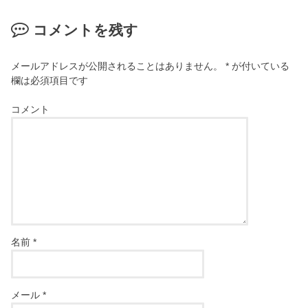
コメントを残す
メールアドレスが公開されることはありません。
*
が付いている
欄は必須項目です
コメント
名前
*
メール
*