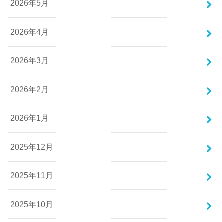
2026年5月
2026年4月
2026年3月
2026年2月
2026年1月
2025年12月
2025年11月
2025年10月