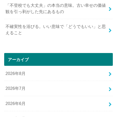
「不登校でも大丈夫」の本当の意味。古い幸せの価値
観を引っ剥がした先にあるもの
不確実性を浴びる。いい意味で「どうでもいい」と思
えること
アーカイブ
2026年8月
2026年7月
2026年6月