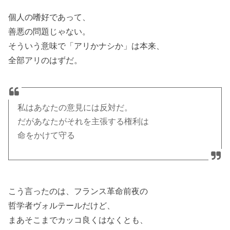
個人の嗜好であって、
善悪の問題じゃない。
そういう意味で「アリかナシか」は本来、
全部アリのはずだ。
私はあなたの意見には反対だ。
だがあなたがそれを主張する権利は
命をかけて守る
こう言ったのは、フランス革命前夜の
哲学者ヴォルテールだけど、
まあそこまでカッコ良くはなくとも、