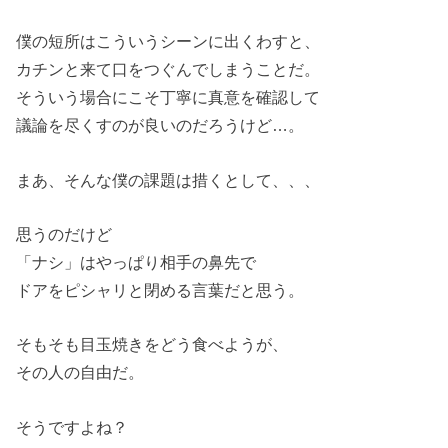
僕の短所はこういうシーンに出くわすと、
カチンと来て口をつぐんでしまうことだ。
そういう場合にこそ丁寧に真意を確認して
議論を尽くすのが良いのだろうけど…。
まあ、そんな僕の課題は措くとして、、、
思うのだけど
「ナシ」はやっぱり相手の鼻先で
ドアをピシャリと閉める言葉だと思う。
そもそも目玉焼きをどう食べようが、
その人の自由だ。
そうですよね？