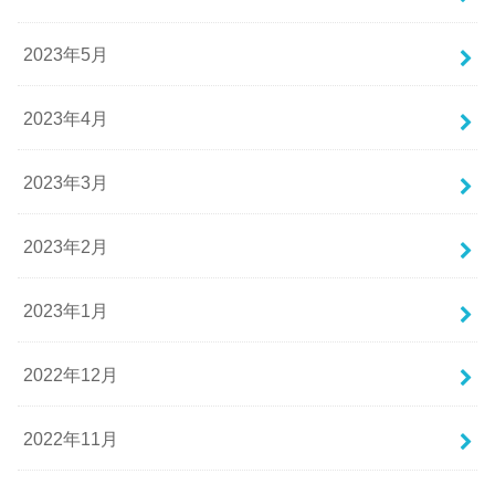
2023年5月
2023年4月
2023年3月
2023年2月
2023年1月
2022年12月
2022年11月