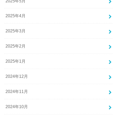
2025年5月
2025年4月
2025年3月
2025年2月
2025年1月
2024年12月
2024年11月
2024年10月