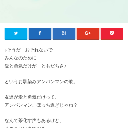
♪そうだ おそれないで
みんなのために
愛と勇気だけが ともだちさ♪
というお馴染みアンパンマンの歌。
友達が愛と勇気だけって、
アンパンマン、ぼっち過ぎじゃね？
なんて茶化す声もあるけど、