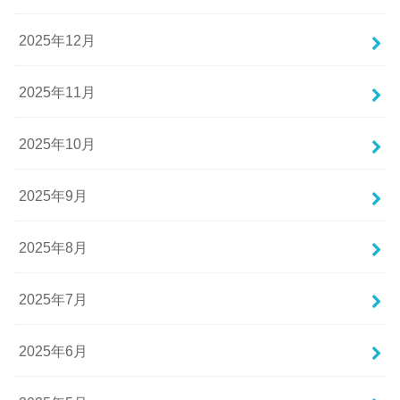
2025年12月
2025年11月
2025年10月
2025年9月
2025年8月
2025年7月
2025年6月