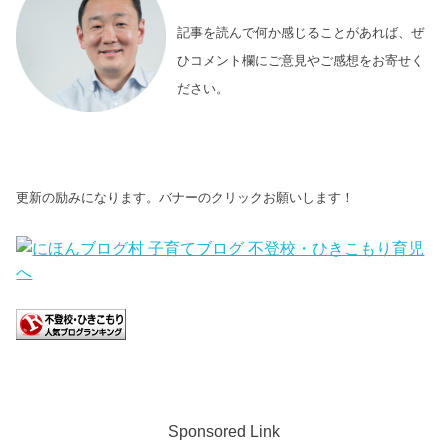
記事を読んで何か感じることがあれば、ぜ
ひコメント欄にご意見やご感想をお寄せく
ださい。
更新の励みになります。バナーのクリックお願いします！
Sponsored Link