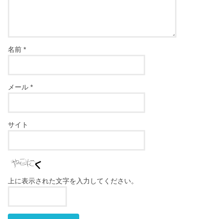
名前
*
メール
*
サイト
上に表示された文字を入力してください。