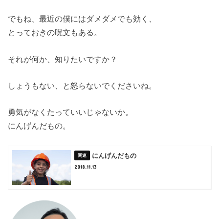
でもね、最近の僕にはダメダメでも効く、
とっておきの呪文もある。
それが何か、知りたいですか？
しょうもない、と怒らないでくださいね。
勇気がなくたっていいじゃないか。
にんげんだもの。
にんげんだもの
2018.11.13