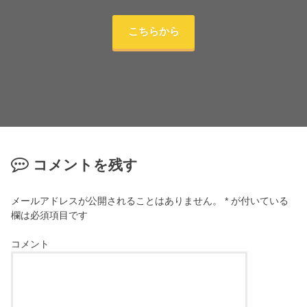
こちらから
コメントを残す
メールアドレスが公開されることはありません。
*
が付いている
欄は必須項目です
コメント