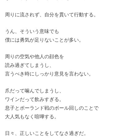
周りに流されず、自分を貫いて行動する。
うん、そういう意味でも
僕には勇気が足りないことが多い。
周りの空気や他人の顔色を
読み過ぎてしまうし、
言うべき時にしっかり意見を言わない。
爪だって噛んでしまうし、
ワインだって飲みすぎる。
息子とポーランド戦のボール回しのことで
大人気もなく喧嘩する。
日々、正しいことをしてなさ過ぎだ。