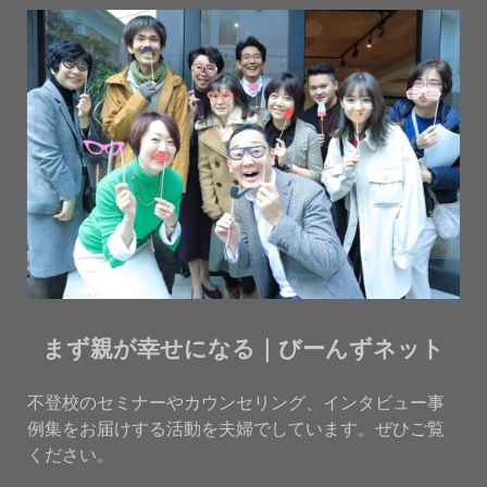
まず親が幸せになる｜びーんずネット
不登校のセミナーやカウンセリング、インタビュー事
例集をお届けする活動を夫婦でしています。ぜひご覧
ください。