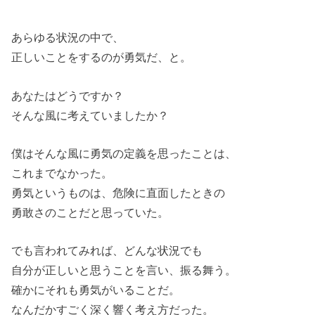
あらゆる状況の中で、
正しいことをするのが勇気だ、と。
あなたはどうですか？
そんな風に考えていましたか？
僕はそんな風に勇気の定義を思ったことは、
これまでなかった。
勇気というものは、危険に直面したときの
勇敢さのことだと思っていた。
でも言われてみれば、どんな状況でも
自分が正しいと思うことを言い、振る舞う。
確かにそれも勇気がいることだ。
なんだかすごく深く響く考え方だった。