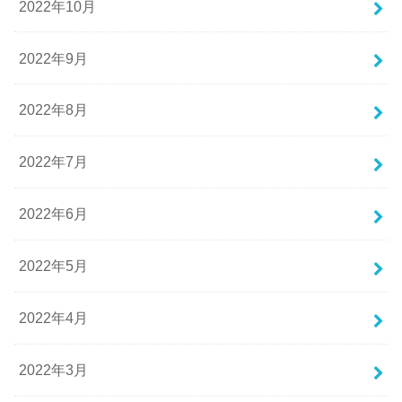
2022年10月
2022年9月
2022年8月
2022年7月
2022年6月
2022年5月
2022年4月
2022年3月