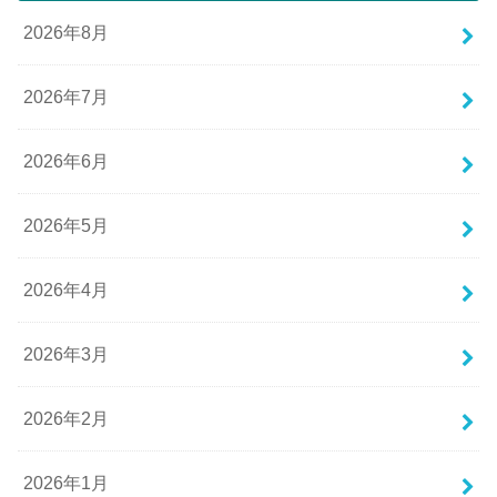
2026年8月
2026年7月
2026年6月
2026年5月
2026年4月
2026年3月
2026年2月
2026年1月