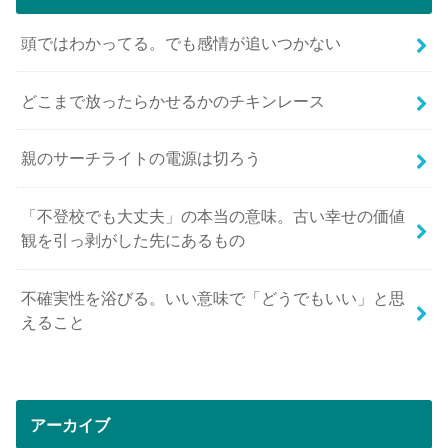
頭ではわかってる。でも感情が追いつかない
どこまで放ったらかせるかのチキンレース
親のサーチライトの電源は切ろう
「不登校でも大丈夫」の本当の意味。古い幸せの価値
観を引っ剥がした先にあるもの
不確実性を浴びる。いい意味で「どうでもいい」と思
えること
アーカイブ