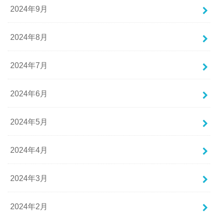
2024年9月
2024年8月
2024年7月
2024年6月
2024年5月
2024年4月
2024年3月
2024年2月