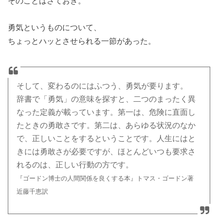
そのことはさておき。
勇気というものについて、
ちょっとハッとさせられる一節があった。
そして、変わるのにはふつう、勇気が要ります。
辞書で「勇気」の意味を探すと、二つのまったく異
なった定義が載っています。第一は、危険に直面し
たときの勇敢さです。第二は、あらゆる状況のなか
で、正しいことをするということです。人生にはと
きには勇敢さが必要ですが、ほとんどいつも要求さ
れるのは、正しい行動の方です。
『ゴードン博士の人間関係を良くする本』トマス・ゴードン著
近藤千恵訳