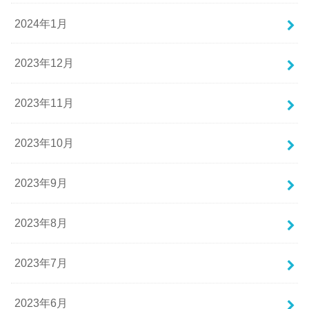
2024年1月
2023年12月
2023年11月
2023年10月
2023年9月
2023年8月
2023年7月
2023年6月