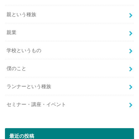
親という種族
親業
学校というもの
僕のこと
ランナーという種族
セミナー・講座・イベント
最近の投稿