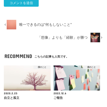
唯一できるのは“何もしないこと”
「想像」よりも「経験」が勝つ
RECOMMEND
こちらの記事も人気です。
僕のこと
僕のこと
2020.2.25
2022.12.6
自立と孤立
ご報告