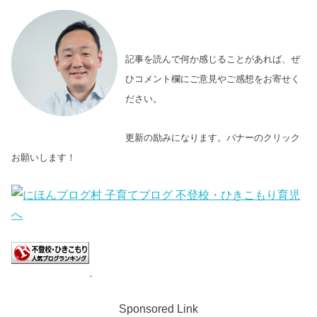
記事を読んで何か感じることがあれば、ぜ
ひコメント欄にご意見やご感想をお寄せく
ださい。
更新の励みになります。バナーのクリック
お願いします！
Sponsored Link