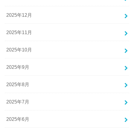
2025年12月
2025年11月
2025年10月
2025年9月
2025年8月
2025年7月
2025年6月