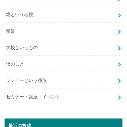
親という種族
親業
学校というもの
僕のこと
ランナーという種族
セミナー・講座・イベント
最近の投稿