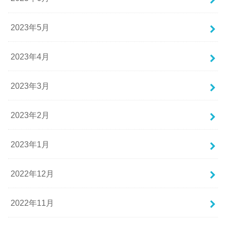
2023年5月
2023年4月
2023年3月
2023年2月
2023年1月
2022年12月
2022年11月