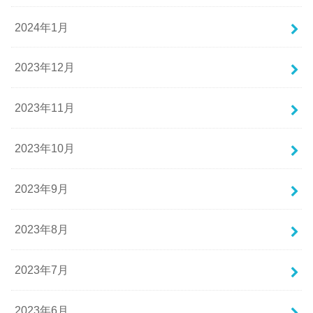
2024年1月
2023年12月
2023年11月
2023年10月
2023年9月
2023年8月
2023年7月
2023年6月