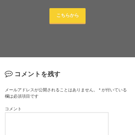
こちらから
コメントを残す
メールアドレスが公開されることはありません。
*
が付いている
欄は必須項目です
コメント