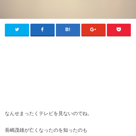
なんせまったくテレビを見ないのでね。
長嶋茂雄が亡くなったのを知ったのも