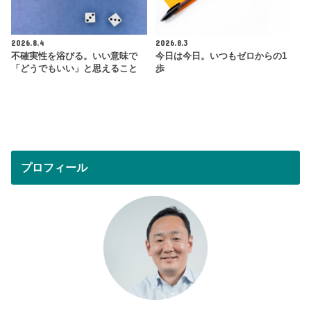
2026.8.4
2026.8.3
不確実性を浴びる。いい意味で
今日は今日。いつもゼロからの1
「どうでもいい」と思えること
歩
プロフィール