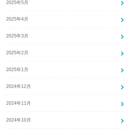
2025年5月
2025年4月
2025年3月
2025年2月
2025年1月
2024年12月
2024年11月
2024年10月