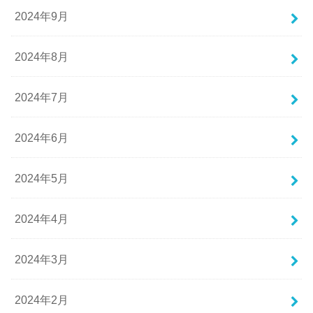
2024年9月
2024年8月
2024年7月
2024年6月
2024年5月
2024年4月
2024年3月
2024年2月