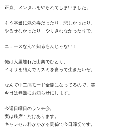
正直、メンタルをやられてしまいました。
もう本当に気の毒だったり、悲しかったり、
やるせなかったり、やりきれなかったりで。
ニュースなんて知るもんじゃない！
俺は人里離れた山奥でひとり、
イオリを結んでカスミを食って生きたいぞ。
なんて中二病モード全開になってるので、笑
今日は無難にお知らせにします。
今週日曜日のランチ会。
実は残席１だけあります。
キャンセル料がかかる関係で今日締切です。