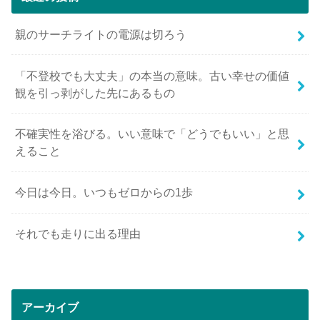
親のサーチライトの電源は切ろう
「不登校でも大丈夫」の本当の意味。古い幸せの価値
観を引っ剥がした先にあるもの
不確実性を浴びる。いい意味で「どうでもいい」と思
えること
今日は今日。いつもゼロからの1歩
それでも走りに出る理由
アーカイブ