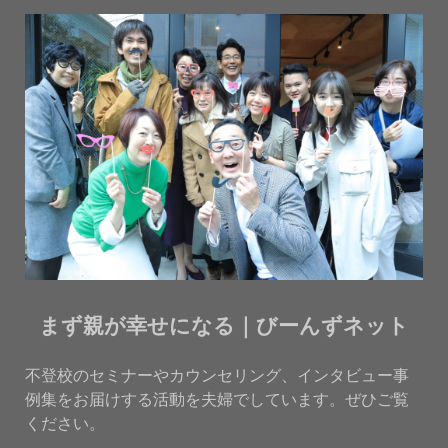
まず親が幸せになる｜びーんずネット
不登校のセミナーやカウンセリング、インタビュー事
例集をお届けする活動を夫婦でしています。ぜひご覧
ください。