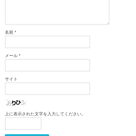
名前
*
メール
*
サイト
上に表示された文字を入力してください。