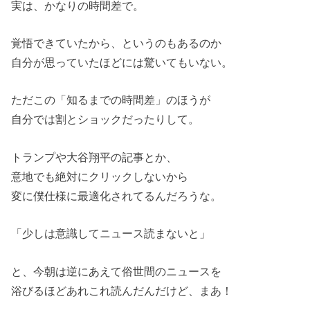
実は、かなりの時間差で。
覚悟できていたから、というのもあるのか
自分が思っていたほどには驚いてもいない。
ただこの「知るまでの時間差」のほうが
自分では割とショックだったりして。
トランプや大谷翔平の記事とか、
意地でも絶対にクリックしないから
変に僕仕様に最適化されてるんだろうな。
「少しは意識してニュース読まないと」
と、今朝は逆にあえて俗世間のニュースを
浴びるほどあれこれ読んだんだけど、まあ！