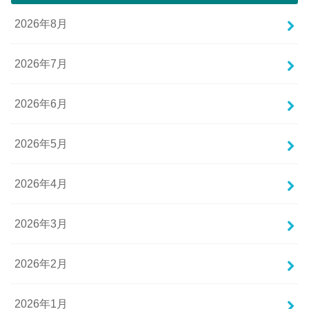
2026年8月
2026年7月
2026年6月
2026年5月
2026年4月
2026年3月
2026年2月
2026年1月