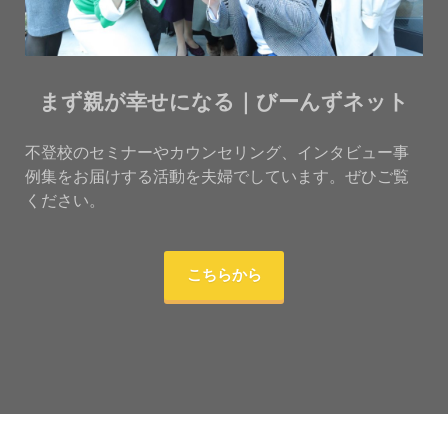
まず親が幸せになる｜びーんずネット
不登校のセミナーやカウンセリング、インタビュー事
例集をお届けする活動を夫婦でしています。ぜひご覧
ください。
こちらから