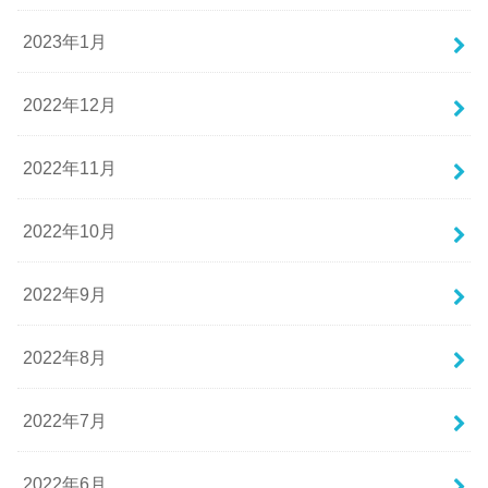
2023年1月
2022年12月
2022年11月
2022年10月
2022年9月
2022年8月
2022年7月
2022年6月