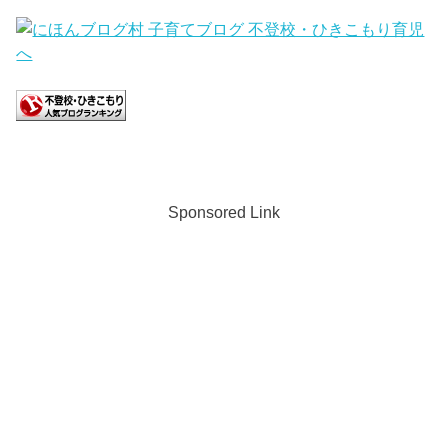
Sponsored Link