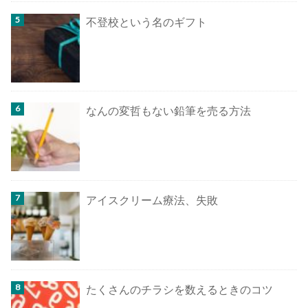
不登校という名のギフト
なんの変哲もない鉛筆を売る方法
アイスクリーム療法、失敗
たくさんのチラシを数えるときのコツ