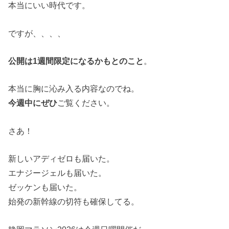
本当にいい時代です。
ですが、、、、
公開は1週間限定になるかもとのこと
。
本当に胸に沁み入る内容なのでね。
今週中にぜひ
ご覧ください。
さあ！
新しいアディゼロも届いた。
エナジージェルも届いた。
ゼッケンも届いた。
始発の新幹線の切符も確保してる。