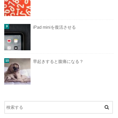
iPad miniを復活させる
早起きすると腹痛になる？