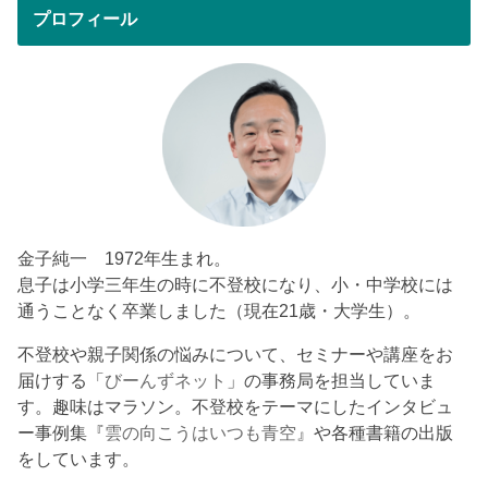
プロフィール
金子純一 1972年生まれ。
息子は小学三年生の時に不登校になり、小・中学校には
通うことなく卒業しました（現在21歳・大学生）。
不登校や親子関係の悩みについて、セミナーや講座をお
届けする「
びーんずネット
」の事務局を担当していま
す。趣味はマラソン。不登校をテーマにしたインタビュ
ー事例集『
雲の向こうはいつも青空
』や各種書籍の出版
をしています。