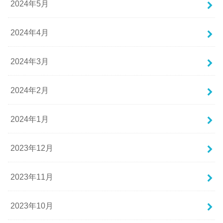
2024年5月
2024年4月
2024年3月
2024年2月
2024年1月
2023年12月
2023年11月
2023年10月