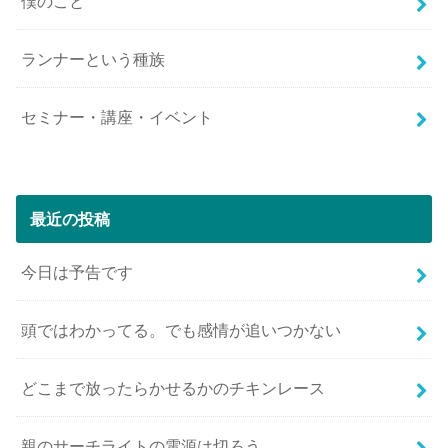
僕のこと
ランナーという種族
セミナー・講座・イベント
最近の投稿
今日は予告です
頭ではわかってる。でも感情が追いつかない
どこまで放ったらかせるかのチキンレース
親のサーチライトの電源は切ろう