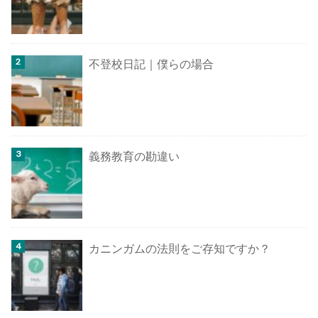
不登校日記｜僕らの場合
義務教育の勘違い
カニンガムの法則をご存知ですか？