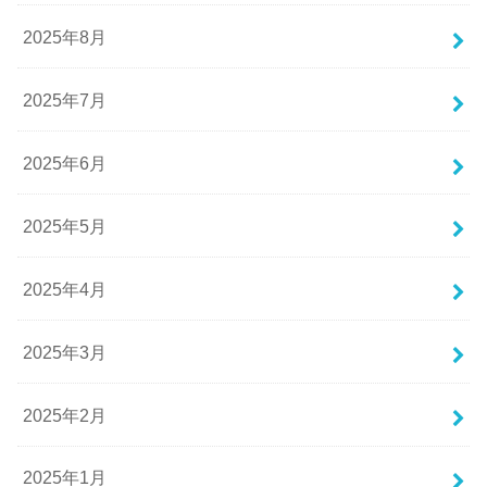
2025年8月
2025年7月
2025年6月
2025年5月
2025年4月
2025年3月
2025年2月
2025年1月