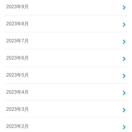
2023年9月
2023年8月
2023年7月
2023年6月
2023年5月
2023年4月
2023年3月
2023年2月