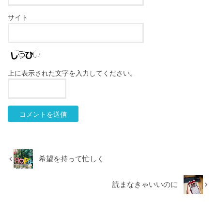
サイト
上に表示された文字を入力してください。
希望を持って忙しく
読まなきゃいいのに