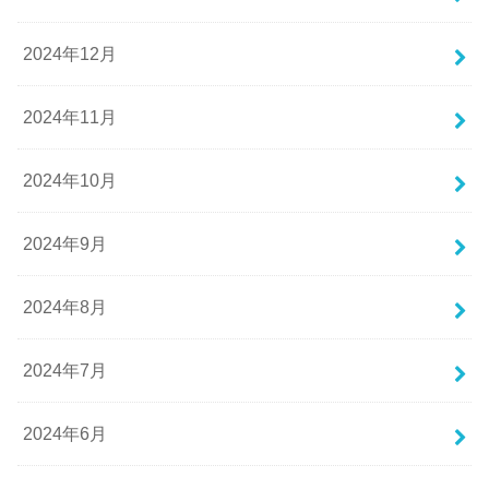
2024年12月
2024年11月
2024年10月
2024年9月
2024年8月
2024年7月
2024年6月