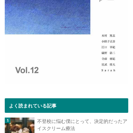
よく読まれている記事
不登校に悩む僕にとって、決定的だったア
イスクリーム療法