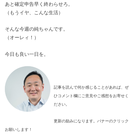
あと確定申告早く終わらせろ。
（もうイヤ、こんな生活）
そんな今週の純ちゃんです。
（オーレィ！）
今日も良い一日を。
記事を読んで何か感じることがあれば、ぜ
ひコメント欄にご意見やご感想をお寄せく
ださい。
更新の励みになります。バナーのクリック
お願いします！