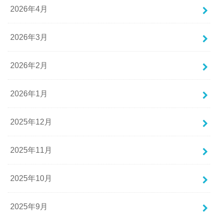
2026年4月
2026年3月
2026年2月
2026年1月
2025年12月
2025年11月
2025年10月
2025年9月