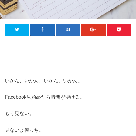
いかん、いかん、いかん、いかん。
Facebook見始めたら時間が溶ける。
もう見ない。
見ないよ俺っち。