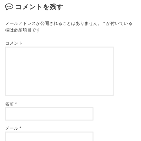
コメントを残す
メールアドレスが公開されることはありません。
*
が付いている
欄は必須項目です
コメント
名前
*
メール
*