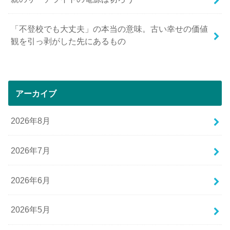
「不登校でも大丈夫」の本当の意味。古い幸せの価値
観を引っ剥がした先にあるもの
アーカイブ
2026年8月
2026年7月
2026年6月
2026年5月