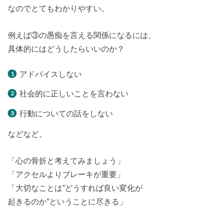
なのでとてもわかりやすい。
例えば③の愚痴を言える関係になるには、
具体的にはどうしたらいいのか？
アドバイスしない
社会的に正しいことを言わない
行動についての話をしない
などなど。
「心の骨折と考えてみましょう」
「アクセルよりブレーキが重要」
「大切なことは”どうすれば良い変化が
起きるのか”ということに尽きる」