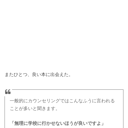
またひとつ、良い本に出会えた。
一般的にカウンセリングではこんなふうに言われる
ことが多いと聞きます。
「無理に学校に行かせないほうが良いですよ」