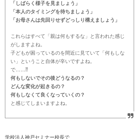
「しばらく様子を見ましょう」
「本人のタイミングを待ちましょう」
「お母さんは先回りせずどっしり構えましょう」
これらはすべて「親は何もするな」と言われた感じ
がしますよね。
子どもが困っているのを間近に見ていて「何もしな
い」ということ自体が辛いですよね。
で……⁇
何もしないでその後どうなるの？
どんな変化が起きるの？
何もしなくて良くなっていくの？
と感じてしまいますよね。
学校法人神戸セミナー校長で