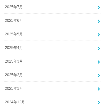
2025年7月
2025年6月
2025年5月
2025年4月
2025年3月
2025年2月
2025年1月
2024年12月