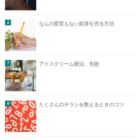
なんの変哲もない鉛筆を売る方法
アイスクリーム療法、失敗
たくさんのチラシを数えるときのコツ