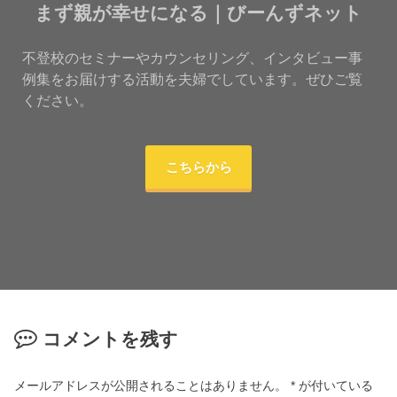
まず親が幸せになる｜びーんずネット
不登校のセミナーやカウンセリング、インタビュー事
例集をお届けする活動を夫婦でしています。ぜひご覧
ください。
こちらから
コメントを残す
メールアドレスが公開されることはありません。
*
が付いている