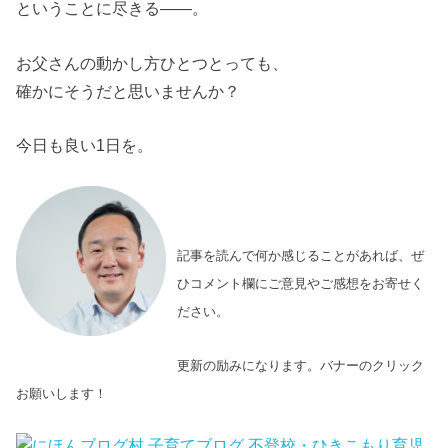
ということに尽きる――。
お父さんの動かし方ひとつとっても、
確かにそうだと思いませんか？
今日も良い1日を。
記事を読んで何か感じることがあれば、ぜ
ひコメント欄にご意見やご感想をお寄せく
ださい。
更新の励みになります。バナーのクリック
お願いします！