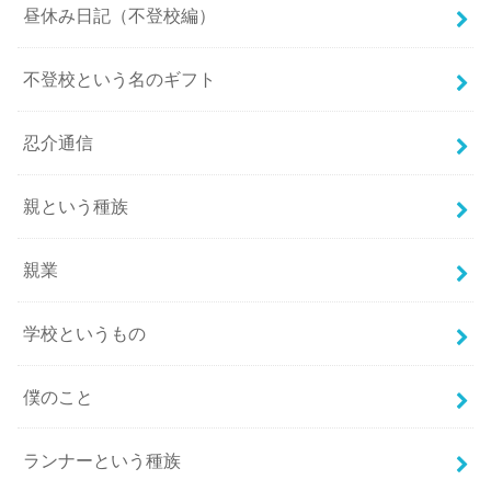
昼休み日記（不登校編）
不登校という名のギフト
忍介通信
親という種族
親業
学校というもの
僕のこと
ランナーという種族