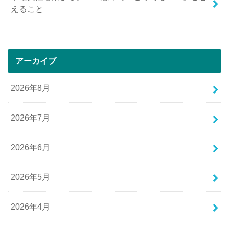
えること
アーカイブ
2026年8月
2026年7月
2026年6月
2026年5月
2026年4月