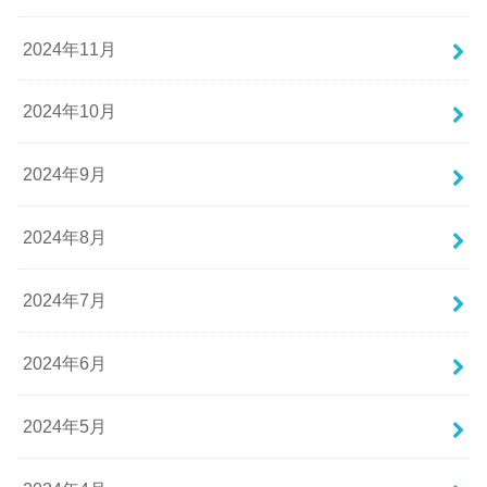
2024年11月
2024年10月
2024年9月
2024年8月
2024年7月
2024年6月
2024年5月