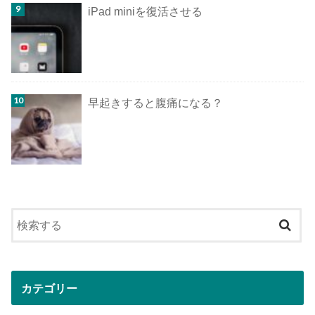
iPad miniを復活させる
早起きすると腹痛になる？
カテゴリー