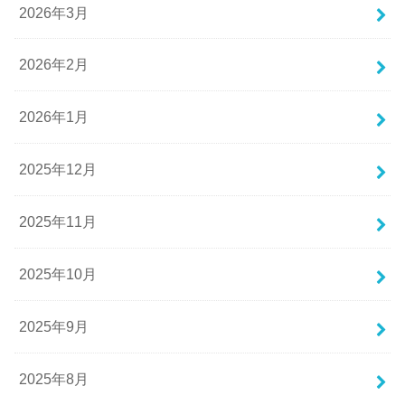
2026年3月
2026年2月
2026年1月
2025年12月
2025年11月
2025年10月
2025年9月
2025年8月