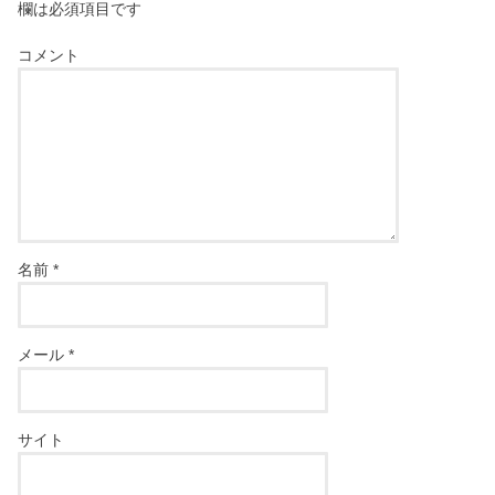
欄は必須項目です
コメント
名前
*
メール
*
サイト