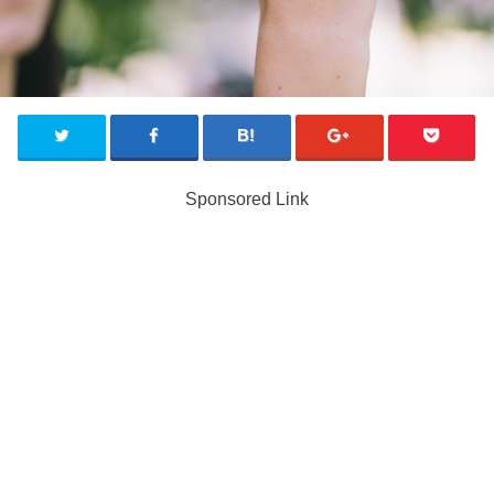
Sponsored Link