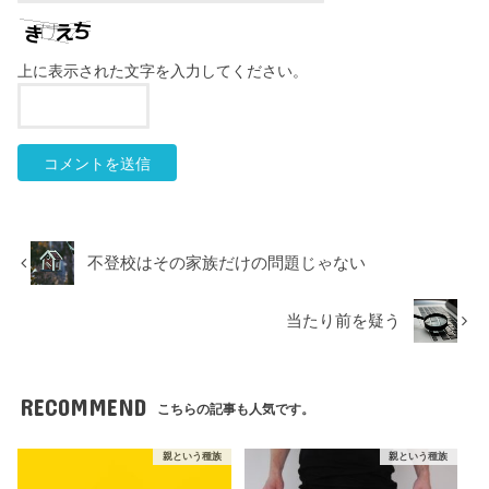
上に表示された文字を入力してください。
不登校はその家族だけの問題じゃない
当たり前を疑う
RECOMMEND
こちらの記事も人気です。
親という種族
親という種族