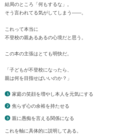
結局のところ「何もするな」。
そう言われてる気がしてしまう――。
これって本当に
不登校の親あるあるの心境だと思う。
この本の主張はとても明快だ。
「子どもが不登校になったら、
親は何を目指せばいいのか？」
家庭の笑顔を増やし本人を元気にする
焦らず心の余裕を持たせる
親に愚痴を言える関係になる
これを軸に具体的に説明してある。