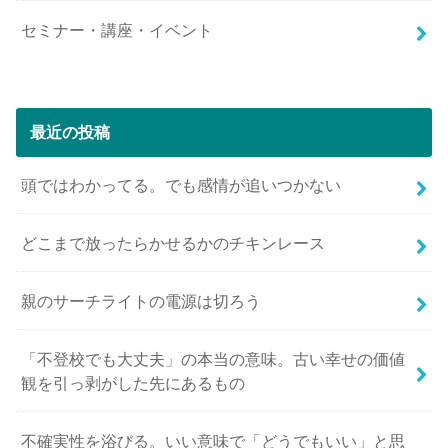
セミナー・講座・イベント
最近の投稿
頭ではわかってる。でも感情が追いつかない
どこまで放ったらかせるかのチキンレース
親のサーチライトの電源は切ろう
「不登校でも大丈夫」の本当の意味。古い幸せの価値
観を引っ剥がした先にあるもの
不確実性を浴びる。いい意味で「どうでもいい」と思