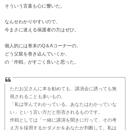
そういう言葉も心に響いた。
なんせわかりやすいので、
今まさに迷える保護者の方はぜひ。
個人的には巻末のQ＆Aコーナーの、
どう父親を巻き込んでいくか、
の「作戦」がすごく良いと思った。
ただお父さんに本を勧めても、講演会に誘っても無
視されることも多いもの。
「私は学んでわかっている。あなたはわかっていな
い」という言い方だと拒否されるものです。
作戦としては「一緒に講演を聞きに行って、その考
え方を採用するかダメかをあなたが判断して。私は