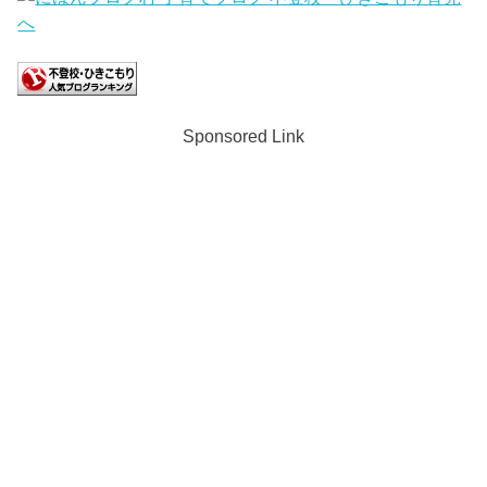
Sponsored Link