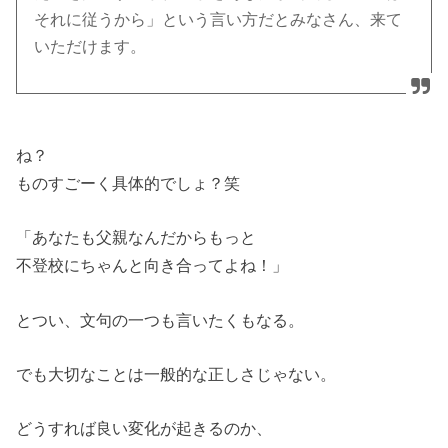
それに従うから」という言い方だとみなさん、来て
いただけます。
ね？
ものすごーく具体的でしょ？笑
「あなたも父親なんだからもっと
不登校にちゃんと向き合ってよね！」
とつい、文句の一つも言いたくもなる。
でも大切なことは一般的な正しさじゃない。
どうすれば良い変化が起きるのか、