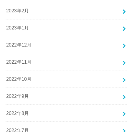
2023年2月
2023年1月
2022年12月
2022年11月
2022年10月
2022年9月
2022年8月
2022年7月