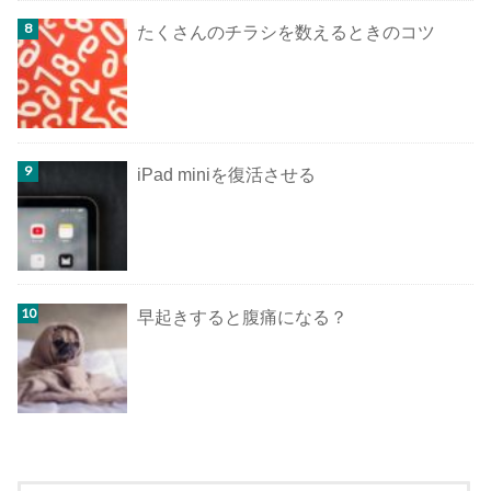
たくさんのチラシを数えるときのコツ
iPad miniを復活させる
早起きすると腹痛になる？