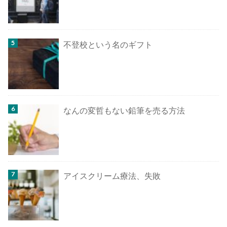
不登校という名のギフト
なんの変哲もない鉛筆を売る方法
アイスクリーム療法、失敗