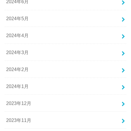
2024年6月
2024年5月
2024年4月
2024年3月
2024年2月
2024年1月
2023年12月
2023年11月