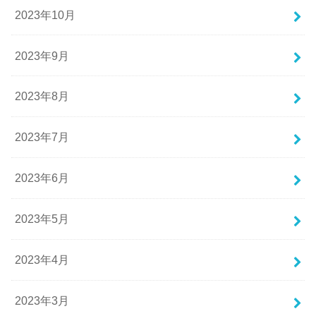
2023年10月
2023年9月
2023年8月
2023年7月
2023年6月
2023年5月
2023年4月
2023年3月