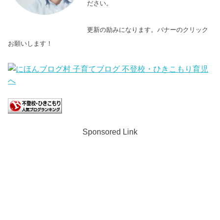
ださい。
更新の励みになります。バナーのクリック
お願いします！
Sponsored Link