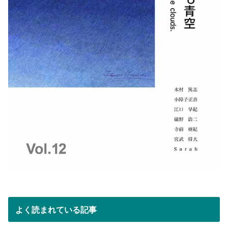
よく読まれている記事