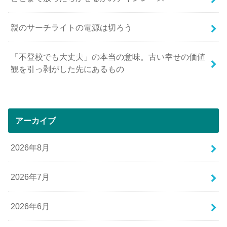
親のサーチライトの電源は切ろう
「不登校でも大丈夫」の本当の意味。古い幸せの価値
観を引っ剥がした先にあるもの
アーカイブ
2026年8月
2026年7月
2026年6月