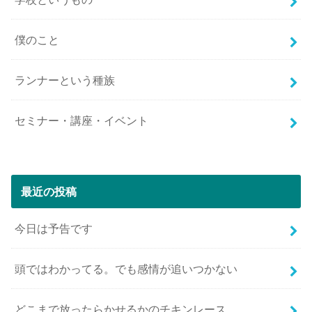
僕のこと
ランナーという種族
セミナー・講座・イベント
最近の投稿
今日は予告です
頭ではわかってる。でも感情が追いつかない
どこまで放ったらかせるかのチキンレース