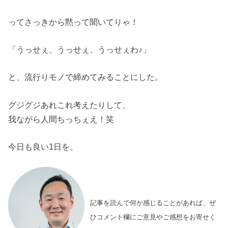
ってさっきから黙って聞いてりゃ！
「うっせぇ、うっせぇ、うっせぇわ♪」
と、流行りモノで締めてみることにした。
グジグジあれこれ考えたりして、
我ながら人間ちっちぇえ！笑
今日も良い1日を。
記事を読んで何か感じることがあれば、ぜ
ひコメント欄にご意見やご感想をお寄せく