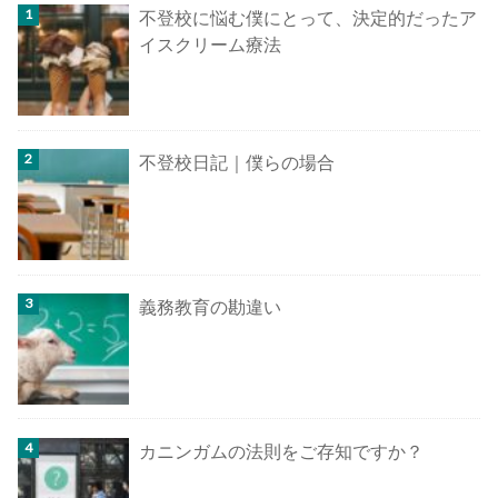
不登校に悩む僕にとって、決定的だったア
イスクリーム療法
不登校日記｜僕らの場合
義務教育の勘違い
カニンガムの法則をご存知ですか？