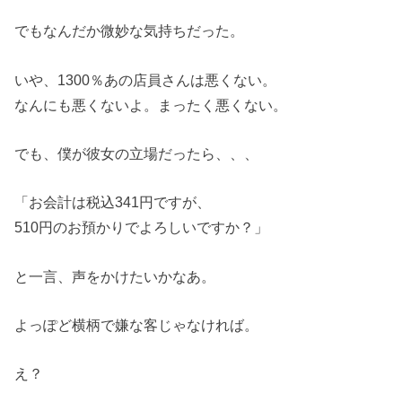
でもなんだか微妙な気持ちだった。
いや、1300％あの店員さんは悪くない。
なんにも悪くないよ。まったく悪くない。
でも、僕が彼女の立場だったら、、、
「お会計は税込341円ですが、
510円のお預かりでよろしいですか？」
と一言、声をかけたいかなあ。
よっぽど横柄で嫌な客じゃなければ。
え？