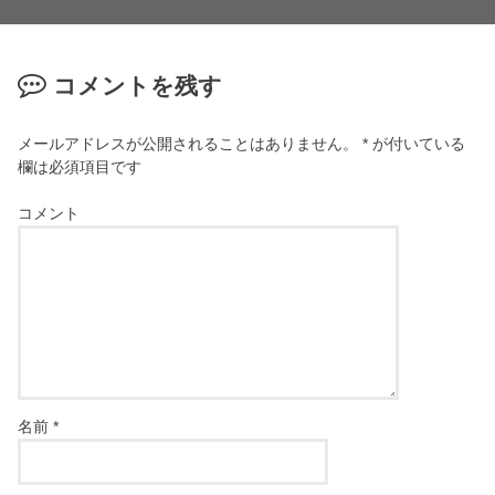
コメントを残す
メールアドレスが公開されることはありません。
*
が付いている
欄は必須項目です
コメント
名前
*