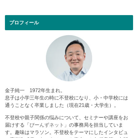
プロフィール
金子純一 1972年生まれ。
息子は小学三年生の時に不登校になり、小・中学校には
通うことなく卒業しました（現在21歳・大学生）。
不登校や親子関係の悩みについて、セミナーや講座をお
届けする「
びーんずネット
」の事務局を担当していま
す。趣味はマラソン。不登校をテーマにしたインタビュ