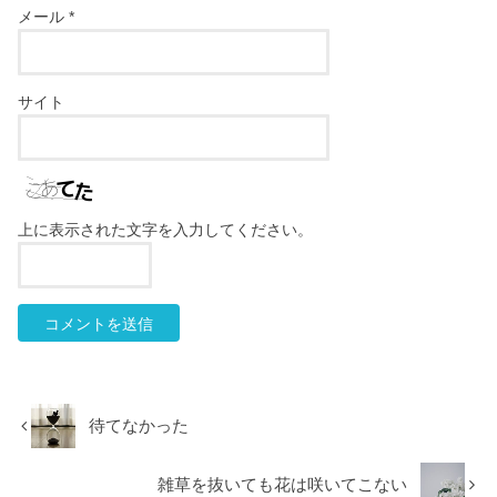
メール
*
サイト
上に表示された文字を入力してください。
待てなかった
雑草を抜いても花は咲いてこない