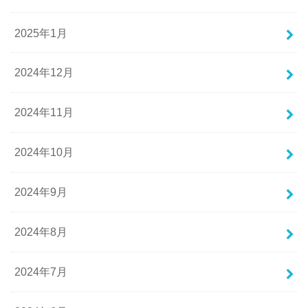
2025年1月
2024年12月
2024年11月
2024年10月
2024年9月
2024年8月
2024年7月