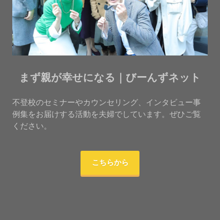
まず親が幸せになる｜びーんずネット
不登校のセミナーやカウンセリング、インタビュー事
例集をお届けする活動を夫婦でしています。ぜひご覧
ください。
こちらから