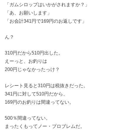
「ガムシロップはいかがされますか？」
「あ、お願いします」
「お会計341円で169円のお返しです」
ん？
310円だから510円出した。
えーっと、お釣りは
200円じゃなかったっけ？
レシート見ると310円は税抜きだった。
341円に対して510円だから、
169円のお釣りは間違ってない。
500％間違ってない。
まったくもってノー・プロブレムだ。