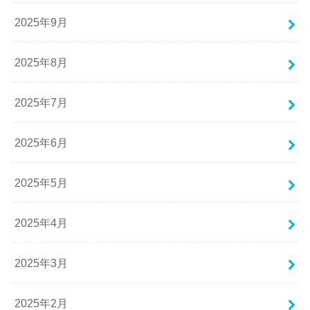
2025年9月
2025年8月
2025年7月
2025年6月
2025年5月
2025年4月
2025年3月
2025年2月