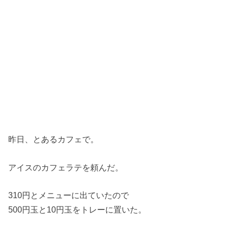
昨日、とあるカフェで。
アイスのカフェラテを頼んだ。
310円とメニューに出ていたので
500円玉と10円玉をトレーに置いた。