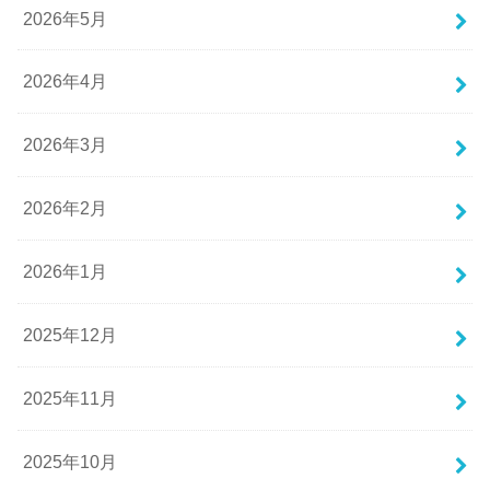
2026年5月
2026年4月
2026年3月
2026年2月
2026年1月
2025年12月
2025年11月
2025年10月