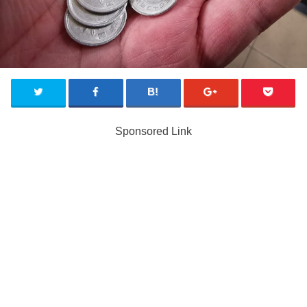
Sponsored Link