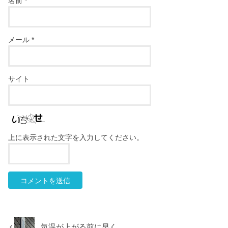
名前
*
メール
*
サイト
上に表示された文字を入力してください。
気温が上がる前に早く