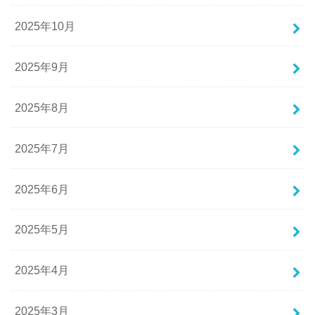
2025年10月
2025年9月
2025年8月
2025年7月
2025年6月
2025年5月
2025年4月
2025年3月