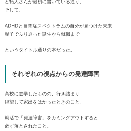
と拓人さんが最初に書いている通り、
そして、
ADHDと自閉症スペクトラムの自分が見つけた未来
親子でふり返った誕生から就職まで
というタイトル通りの本だった。
それぞれの視点からの発達障害
高校に進学したものの、行き詰まり
絶望して家出をはかったときのこと。
就活で「発達障害」をカミングアウトすると
必ず落とされたこと。