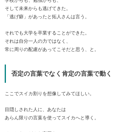
学校からも、勉強からも、
そして未来からも逃げてきた。
「逃げ癖」があったと拓人さんは言う。
それでも大学を卒業することができた。
それは自分一人の力ではなく、
常に周りの配慮があってこそだと思う、と。
否定の言葉でなく肯定の言葉で動く
ここでスイカ割りを想像してみてほしい。
目隠しされた人に、あなたは
あらん限りの言葉を使ってスイカへと導く。