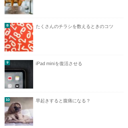
たくさんのチラシを数えるときのコツ
iPad miniを復活させる
早起きすると腹痛になる？