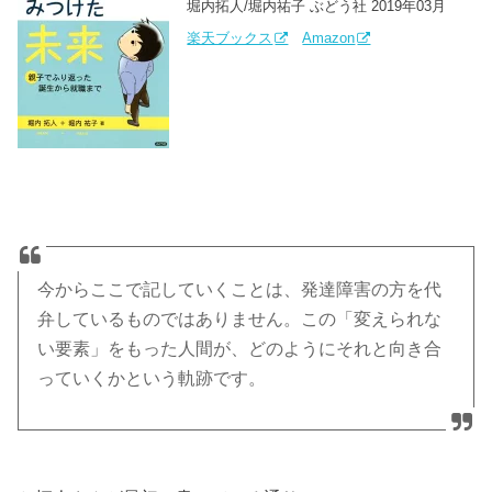
堀内拓人/堀内祐子 ぶどう社 2019年03月
楽天ブックス
Amazon
今からここで記していくことは、発達障害の方を代
弁しているものではありません。この「変えられな
い要素」をもった人間が、どのようにそれと向き合
っていくかという軌跡です。