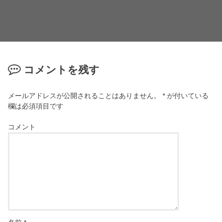
コメントを残す
メールアドレスが公開されることはありません。
*
が付いている
欄は必須項目です
コメント