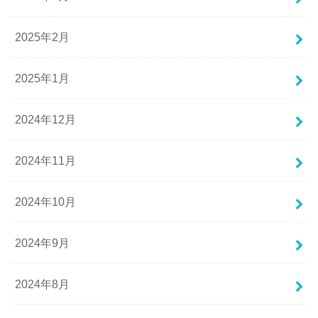
2025年2月
2025年1月
2024年12月
2024年11月
2024年10月
2024年9月
2024年8月