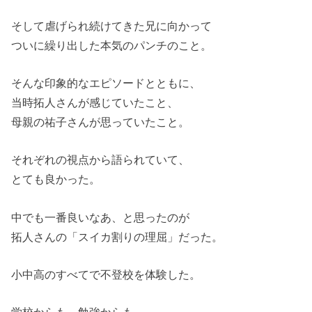
そして虐げられ続けてきた兄に向かって
ついに繰り出した本気のパンチのこと。
そんな印象的なエピソードとともに、
当時拓人さんが感じていたこと、
母親の祐子さんが思っていたこと。
それぞれの視点から語られていて、
とても良かった。
中でも一番良いなあ、と思ったのが
拓人さんの「スイカ割りの理屈」だった。
小中高のすべてで不登校を体験した。