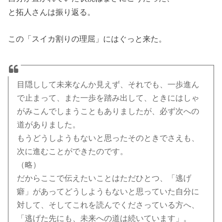
と拓人さんは振り返る。
この「スイカ割りの理屈」にはぐっと来た。
目隠しして未来なんか見えず、それでも、一歩進ん
で止まって、また一歩を踏み出して、ときにはしゃ
がみこんでしまうこともありましたが、必ず次への
道がありました。
もうどうしようもないと思ったそのときでさえも、
次に進むことができたのです。
（略）
だからここで伝えたいことはただひとつ、「逃げ
癖」があってどうしようもないと思っていた自分に
対して、そしてこれを読んでくださっている方へ、
「逃げた先にも、未来への道は続いています」。