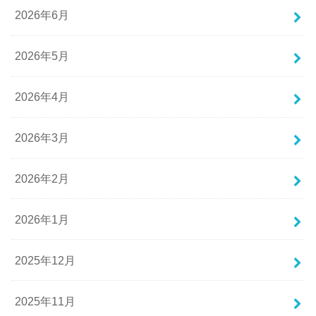
2026年6月
2026年5月
2026年4月
2026年3月
2026年2月
2026年1月
2025年12月
2025年11月