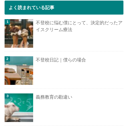
よく読まれている記事
不登校に悩む僕にとって、決定的だったア
イスクリーム療法
不登校日記｜僕らの場合
義務教育の勘違い