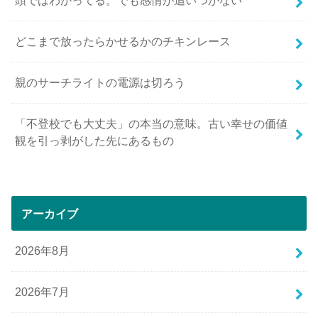
頭ではわかってる。でも感情が追いつかない
どこまで放ったらかせるかのチキンレース
親のサーチライトの電源は切ろう
「不登校でも大丈夫」の本当の意味。古い幸せの価値
観を引っ剥がした先にあるもの
アーカイブ
2026年8月
2026年7月