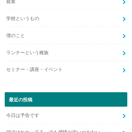
親業
学校というもの
僕のこと
ランナーという種族
セミナー・講座・イベント
最近の投稿
今日は予告です