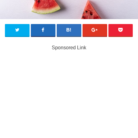
Sponsored Link