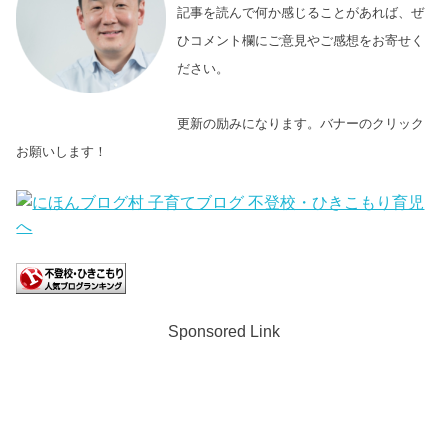
記事を読んで何か感じることがあれば、ぜ
ひコメント欄にご意見やご感想をお寄せく
ださい。
更新の励みになります。バナーのクリック
お願いします！
Sponsored Link