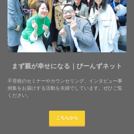
まず親が幸せになる｜びーんずネット
不登校のセミナーやカウンセリング、インタビュー事
例集をお届けする活動を夫婦でしています。ぜひご覧
ください。
こちらから