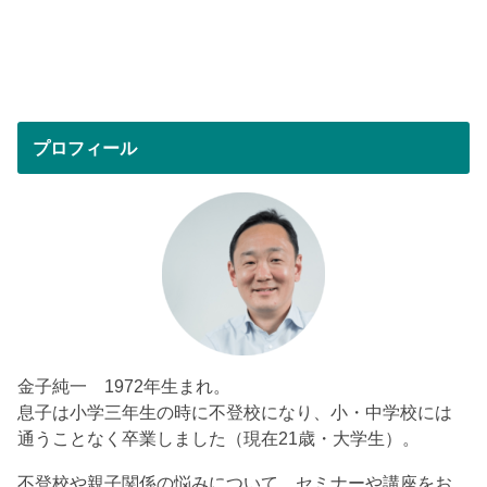
プロフィール
金子純一 1972年生まれ。
息子は小学三年生の時に不登校になり、小・中学校には
通うことなく卒業しました（現在21歳・大学生）。
不登校や親子関係の悩みについて、セミナーや講座をお