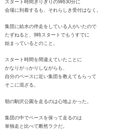
スタート時間ぎりぎりの9時30分に
会場に到着するも、それらしき受付はなく。
集団に給水の伴走をしている人がいたので
たずねると、9時スタートでもうすでに
始まっているとのこと。
スタート時間を間違えていたことに
かなりがっかりしながらも、
自分のペースに近い集団を教えてもらって
そこに混ざる。
朝の駒沢公園を走るのは心地よかった。
集団の中でペースを保って走るのは
単独走と比べて断然ラクだ。