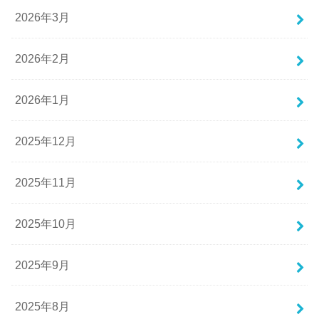
2026年3月
2026年2月
2026年1月
2025年12月
2025年11月
2025年10月
2025年9月
2025年8月