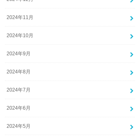
2024年11月
2024年10月
2024年9月
2024年8月
2024年7月
2024年6月
2024年5月