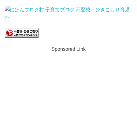
Sponsored Link