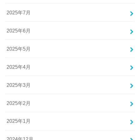
2025年7月
2025年6月
2025年5月
2025年4月
2025年3月
2025年2月
2025年1月
2024年12月