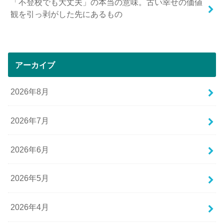
「不登校でも大丈夫」の本当の意味。古い幸せの価値
観を引っ剥がした先にあるもの
アーカイブ
2026年8月
2026年7月
2026年6月
2026年5月
2026年4月