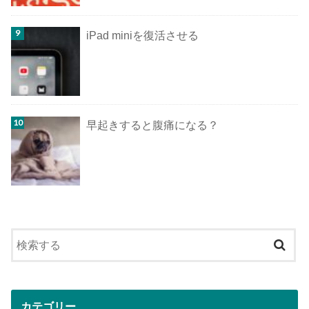
iPad miniを復活させる
早起きすると腹痛になる？
カテゴリー