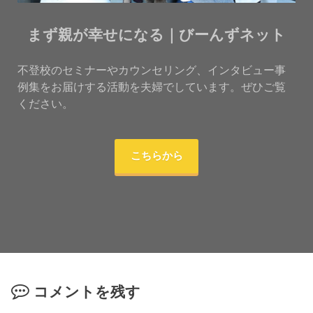
まず親が幸せになる｜びーんずネット
不登校のセミナーやカウンセリング、インタビュー事
例集をお届けする活動を夫婦でしています。ぜひご覧
ください。
こちらから
コメントを残す