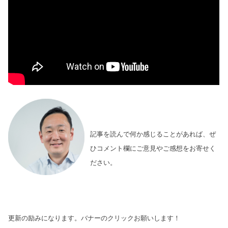
記事を読んで何か感じることがあれば、ぜ
ひコメント欄にご意見やご感想をお寄せく
ださい。
更新の励みになります。バナーのクリックお願いします！