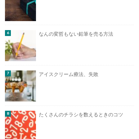
なんの変哲もない鉛筆を売る方法
アイスクリーム療法、失敗
たくさんのチラシを数えるときのコツ