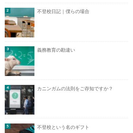
不登校日記｜僕らの場合
義務教育の勘違い
カニンガムの法則をご存知ですか？
不登校という名のギフト