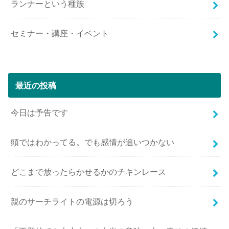
ランナーという種族
セミナー・講座・イベント
最近の投稿
今日は予告です
頭ではわかってる。でも感情が追いつかない
どこまで放ったらかせるかのチキンレース
親のサーチライトの電源は切ろう