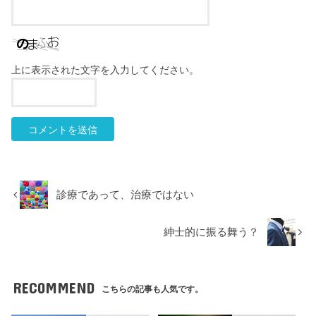
上に表示された文字を入力してください。
診療であって、治療ではない
紳士的に振る舞う？
RECOMMEND
こちらの記事も人気です。