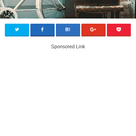
Sponsored Link