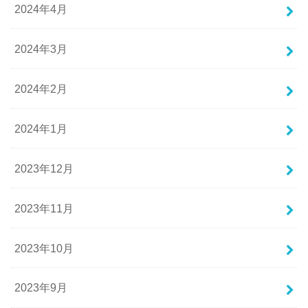
2024年4月
2024年3月
2024年2月
2024年1月
2023年12月
2023年11月
2023年10月
2023年9月