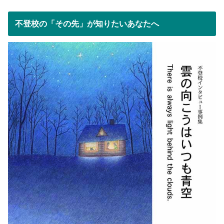
不登校の「その先」が知りたいあなたへ