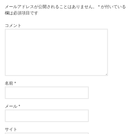
メールアドレスが公開されることはありません。
*
が付いている
欄は必須項目です
コメント
名前
*
メール
*
サイト