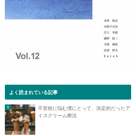
よく読まれている記事
不登校に悩む僕にとって、決定的だったア
イスクリーム療法