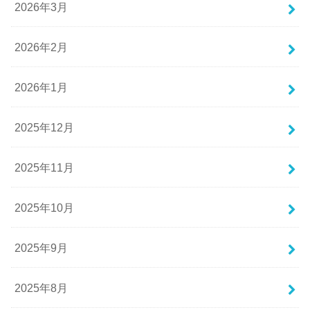
2026年3月
2026年2月
2026年1月
2025年12月
2025年11月
2025年10月
2025年9月
2025年8月