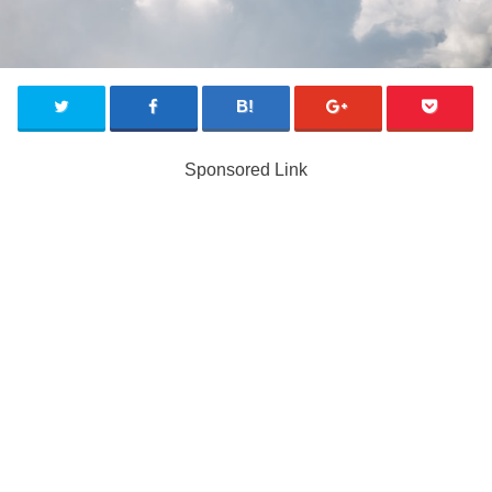
Sponsored Link