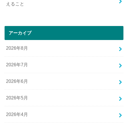
えること
アーカイブ
2026年8月
2026年7月
2026年6月
2026年5月
2026年4月