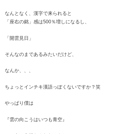
なんとなく、漢字で来られると
「座右の銘」感は500％増しになるし、
「開雲見日」
そんなのまであるみたいだけど、
なんか、、、
ちょっとインチキ漢語っぽくないですか？笑
やっぱり僕は
『雲の向こうはいつも青空』