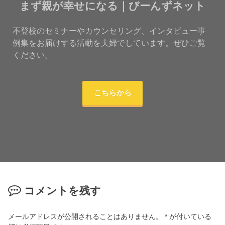
まず親が幸せになる｜びーんずネット
不登校のセミナーやカウンセリング、インタビュー事
例集をお届けする活動を夫婦でしています。ぜひご覧
ください。
こちらから
コメントを残す
メールアドレスが公開されることはありません。
*
が付いている