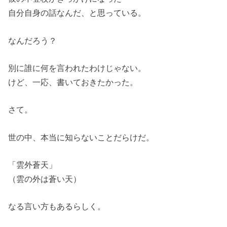
自分自身の話なんだ、と思っている。
なんだろう？
別に誰に何を言われたわけじゃない。
けど、一応、書いておきたかった。
さて。
世の中、本当に知らないことだらけだ。
「雲外蒼天」
（雲の外は蒼い天）
なる言い方もあるらしく。