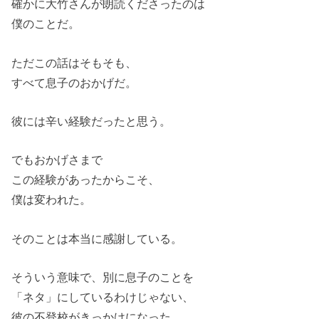
確かに大竹さんが朗読くださったのは
僕のことだ。
ただこの話はそもそも、
すべて息子のおかげだ。
彼には辛い経験だったと思う。
でもおかげさまで
この経験があったからこそ、
僕は変われた。
そのことは本当に感謝している。
そういう意味で、別に息子のことを
「ネタ」にしているわけじゃない、
彼の不登校がきっかけになった