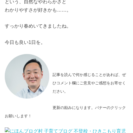
という、自然なやわらかさと
わかりやすさが好きかも……。
すっかり春めいてきましたね。
今日も良い1日を。
記事を読んで何か感じることがあれば、ぜ
ひコメント欄にご意見やご感想をお寄せく
ださい。
更新の励みになります。バナーのクリック
お願いします！