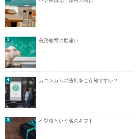
義務教育の勘違い
カニンガムの法則をご存知ですか？
不登校という名のギフト