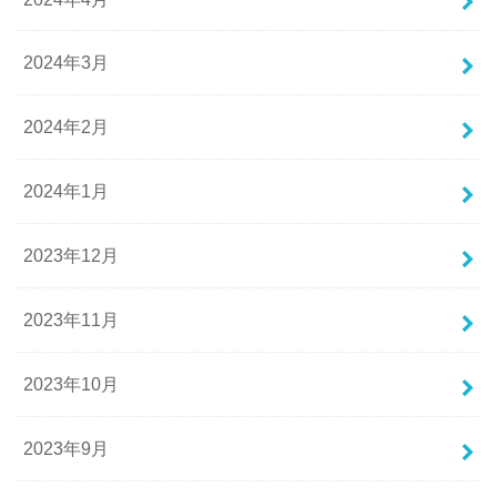
2024年3月
2024年2月
2024年1月
2023年12月
2023年11月
2023年10月
2023年9月