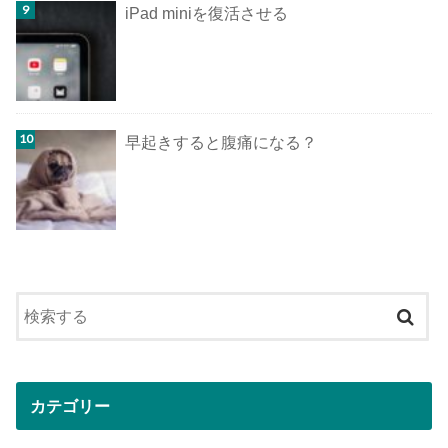
iPad miniを復活させる
早起きすると腹痛になる？
カテゴリー