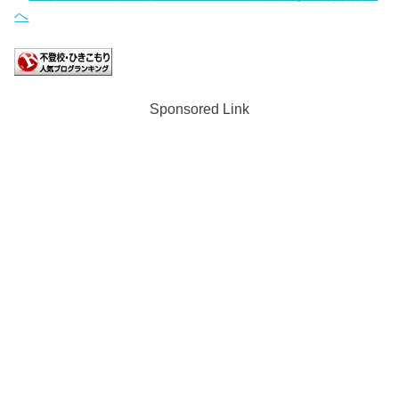
Sponsored Link