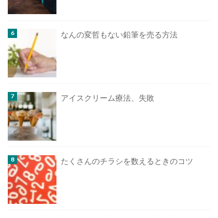
なんの変哲もない鉛筆を売る方法
アイスクリーム療法、失敗
たくさんのチラシを数えるときのコツ