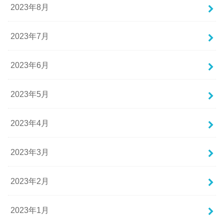
2023年8月
2023年7月
2023年6月
2023年5月
2023年4月
2023年3月
2023年2月
2023年1月