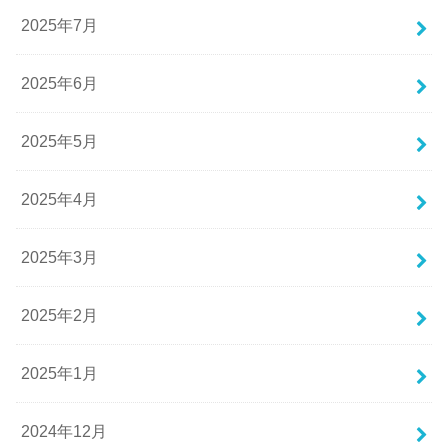
2025年7月
2025年6月
2025年5月
2025年4月
2025年3月
2025年2月
2025年1月
2024年12月