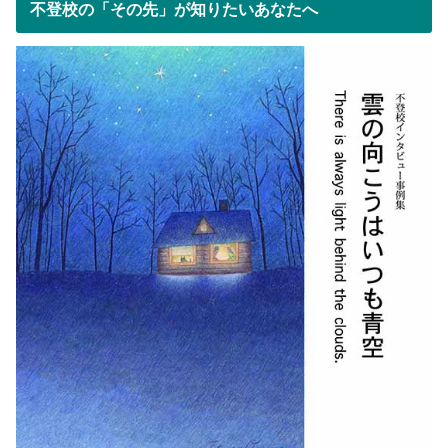
不登校の「その先」が知りたいあなたへ