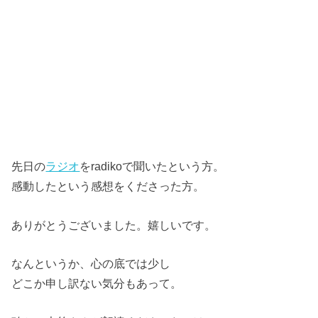
先日の
ラジオ
をradikoで聞いたという方。
感動したという感想をくださった方。
ありがとうございました。嬉しいです。
なんというか、心の底では少し
どこか申し訳ない気分もあって。