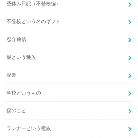
昼休み日記（不登校編）
不登校という名のギフト
忍介通信
親という種族
親業
学校というもの
僕のこと
ランナーという種族