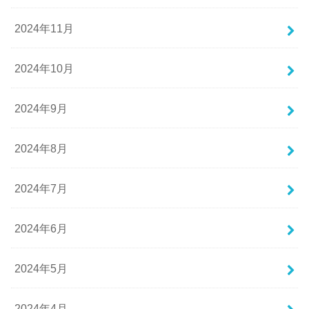
2024年11月
2024年10月
2024年9月
2024年8月
2024年7月
2024年6月
2024年5月
2024年4月