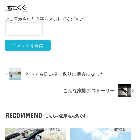
上に表示された文字を入力してください。
とっても良い振り返りの機会になった
こんな家族のストーリー
RECOMMEND
こちらの記事も人気です。
僕のこと
僕のこと