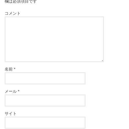
欄は必須項目です
コメント
名前
*
メール
*
サイト