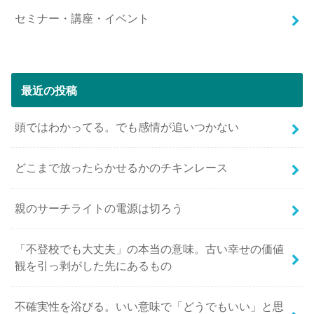
セミナー・講座・イベント
最近の投稿
頭ではわかってる。でも感情が追いつかない
どこまで放ったらかせるかのチキンレース
親のサーチライトの電源は切ろう
「不登校でも大丈夫」の本当の意味。古い幸せの価値
観を引っ剥がした先にあるもの
不確実性を浴びる。いい意味で「どうでもいい」と思