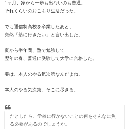
1ヶ月、家から一歩も出ないのも普通。
それくらいのおこもり生活だった。
でも通信制高校を卒業したあと、
突然「塾に行きたい」と言い出した。
夏から半年間、塾で勉強して
翌年の春、普通に受験して大学に合格した。
要は、本人のやる気次第なんだよね。
本人のやる気次第。そこに尽きる。
だとしたら、学校に行かないことの何をそんなに焦
る必要があるのでしょうか。