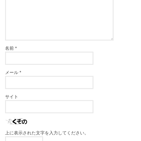
名前
*
メール
*
サイト
上に表示された文字を入力してください。