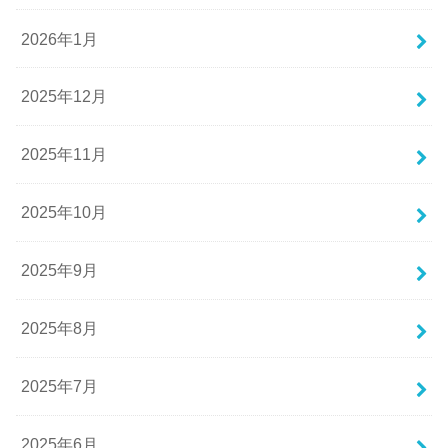
2026年1月
2025年12月
2025年11月
2025年10月
2025年9月
2025年8月
2025年7月
2025年6月