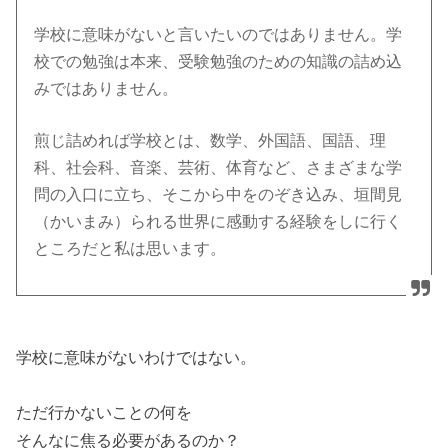
学校に意味がないと言いたいのではありません。学
校での勉強は本来、受験勉強のための知識の詰め込
みではありません。
煎じ詰めれば学校とは、数学、外国語、国語、理
科、社会科、音楽、芸術、体育など、さまざまな学
問の入口に立ち、そこから中をのぞき込み、垣間見
（かいまみ）られる世界に感動する経験をしに行く
ところだと私は思います。
学校に意味がないわけではない。
ただ行かないことの何を
そんなに焦る必要があるのか？