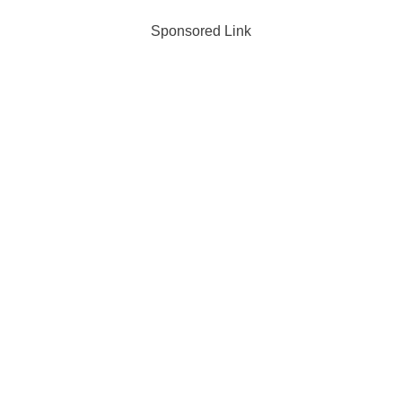
Sponsored Link