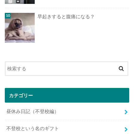
早起きすると腹痛になる？
カテゴリー
昼休み日記（不登校編）
不登校という名のギフト