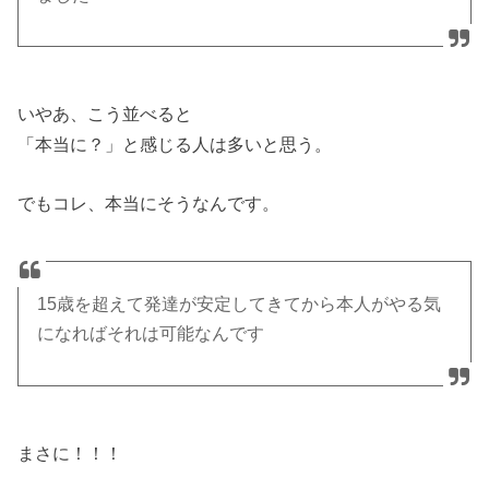
いやあ、こう並べると
「本当に？」と感じる人は多いと思う。
でもコレ、本当にそうなんです。
15歳を超えて発達が安定してきてから本人がやる気
になればそれは可能なんです
まさに！！！