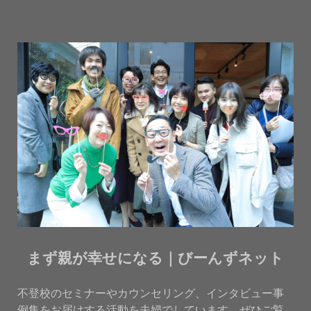
まず親が幸せになる｜びーんずネット
不登校のセミナーやカウンセリング、インタビュー事
例集をお届けする活動を夫婦でしています。ぜひご覧