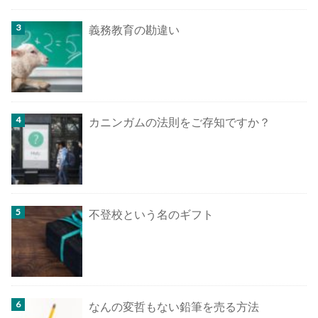
義務教育の勘違い
カニンガムの法則をご存知ですか？
不登校という名のギフト
なんの変哲もない鉛筆を売る方法