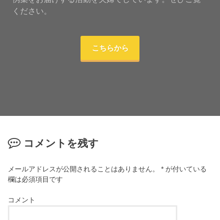
ください。
こちらから
コメントを残す
メールアドレスが公開されることはありません。
*
が付いている
欄は必須項目です
コメント