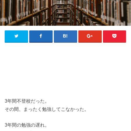
3年間不登校だった。
その間、まったく勉強してこなかった。
3年間の勉強の遅れ。