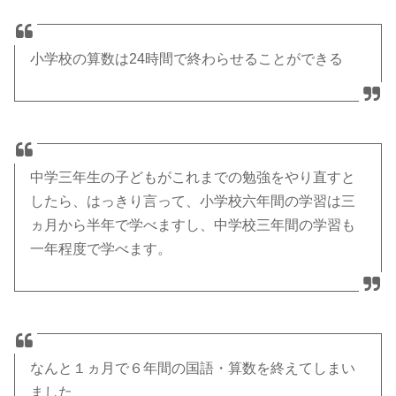
小学校の算数は24時間で終わらせることができる
中学三年生の子どもがこれまでの勉強をやり直すと
したら、はっきり言って、小学校六年間の学習は三
ヵ月から半年で学べますし、中学校三年間の学習も
一年程度で学べます。
なんと１ヵ月で６年間の国語・算数を終えてしまい
ました