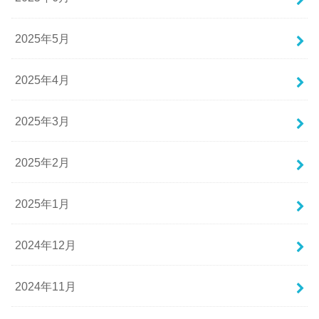
2025年5月
2025年4月
2025年3月
2025年2月
2025年1月
2024年12月
2024年11月