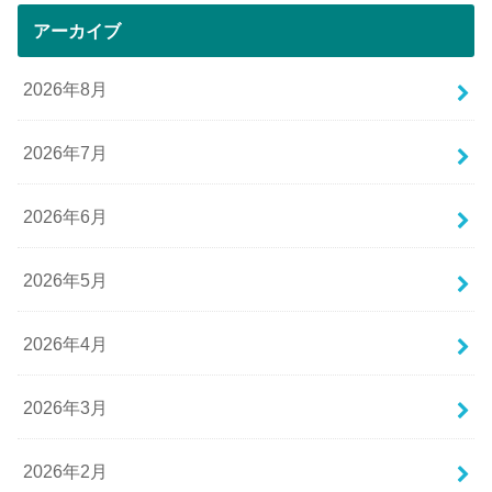
アーカイブ
2026年8月
2026年7月
2026年6月
2026年5月
2026年4月
2026年3月
2026年2月