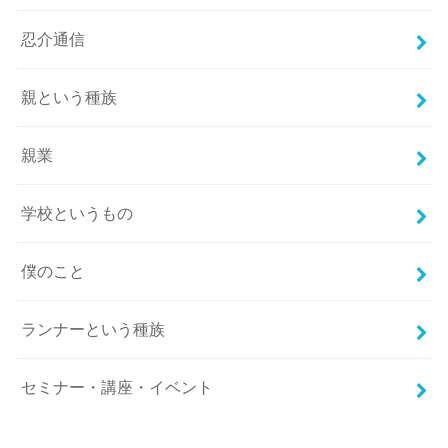
忍介通信
親という種族
親業
学校というもの
僕のこと
ランナーという種族
セミナー・講座・イベント