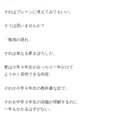
それはプレーンに考えてみてもいい。
そうは思いませんか？
「勉強の遅れ」
それは単なる夢まぼろしだ。
要は小学４年生がみっちり一年かけて
ようやく習得できる内容。
それが小学４年生の教科書な訳で。
それを中学３年生の頭脳が理解するのに
一年もかかるはずがない。