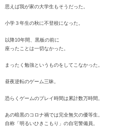
思えば我が家の大学生もそうだった。
小学３年生の秋に不登校になった。
以降10年間、黒板の前に
座ったことは一切なかった。
まったく勉強というものをしてこなかった。
昼夜逆転のゲーム三昧。
恐らくゲームのプレイ時間は累計数万時間。
あの暗黒のコロナ禍では完全無欠の優等生。
自称「明るいひきこもり」の自宅警備員。