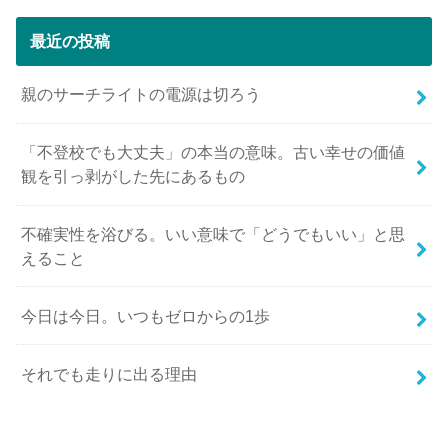
最近の投稿
親のサーチライトの電源は切ろう
「不登校でも大丈夫」の本当の意味。古い幸せの価値
観を引っ剥がした先にあるもの
不確実性を浴びる。いい意味で「どうでもいい」と思
えること
今日は今日。いつもゼロからの1歩
それでも走りに出る理由