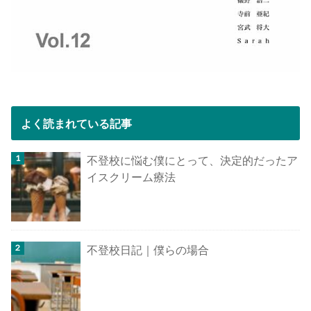
よく読まれている記事
不登校に悩む僕にとって、決定的だったア
イスクリーム療法
不登校日記｜僕らの場合