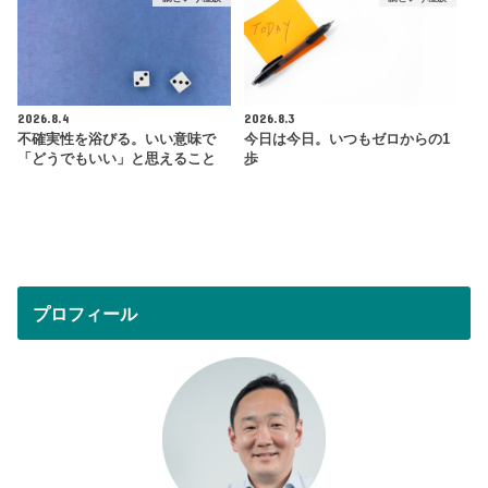
2026.8.4
2026.8.3
不確実性を浴びる。いい意味で
今日は今日。いつもゼロからの1
「どうでもいい」と思えること
歩
プロフィール