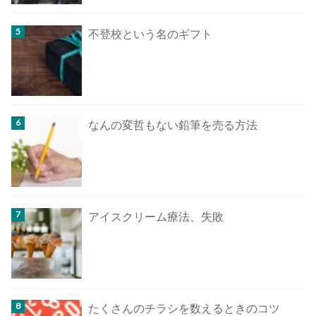
不登校という名のギフト
なんの変哲もない鉛筆を売る方法
アイスクリーム療法、失敗
たくさんのチラシを数えるときのコツ