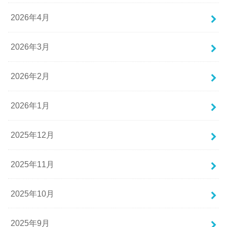
2026年4月
2026年3月
2026年2月
2026年1月
2025年12月
2025年11月
2025年10月
2025年9月