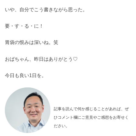
いや、自分でこう書きながら思った。
要・す・る・に！
胃袋の恨みは深いね。笑
おばちゃん、昨日はありがとう♡
今日も良い1日を。
記事を読んで何か感じることがあれば、ぜ
ひコメント欄にご意見やご感想をお寄せく
ださい。