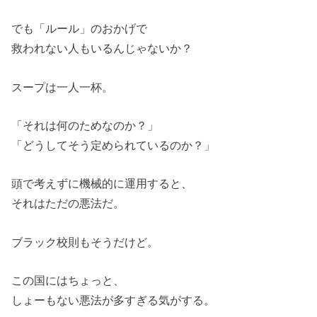
でも「ルール」のおかげで
救われない人もいるんじゃないか？
スープは一人一杯。
「それは何のためなのか？」
「どうしてそう定められているのか？」
頭で考えずに機械的に運用すると、
それはただの悪法だ。
ブラック校則もそうだけど。
この国にはちょっと、
しょーもない悪法が多すぎる気がする。