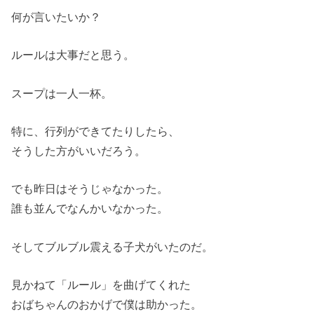
何が言いたいか？
ルールは大事だと思う。
スープは一人一杯。
特に、行列ができてたりしたら、
そうした方がいいだろう。
でも昨日はそうじゃなかった。
誰も並んでなんかいなかった。
そしてブルブル震える子犬がいたのだ。
見かねて「ルール」を曲げてくれた
おばちゃんのおかげで僕は助かった。