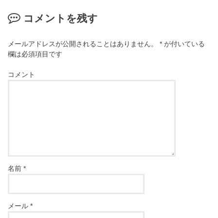
コメントを残す
メールアドレスが公開されることはありません。
*
が付いている
欄は必須項目です
コメント
名前
*
メール
*