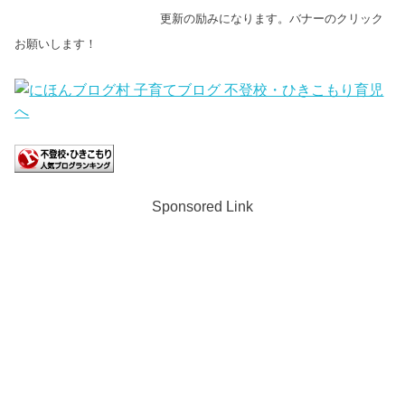
更新の励みになります。バナーのクリック
お願いします！
Sponsored Link