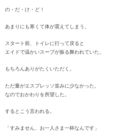
の・だ・け・ど！
あまりにも寒くて体が震えてしまう。
スタート前、トイレに行って戻ると
エイドで温かいスープが振る舞われていた。
もちろんありがたくいただく。
ただ量がエスプレッソ並みに少なかった。
なのでおかわりを所望した。
するとこう言われる。
「すみません、お一人さま一杯なんです」