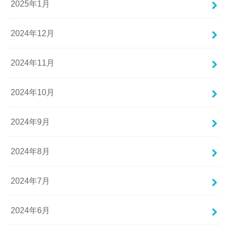
2025年1月
2024年12月
2024年11月
2024年10月
2024年9月
2024年8月
2024年7月
2024年6月