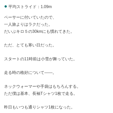
平均ストライド：1.09m
ペーサーに付いていたので、
一人旅よりはラクだった。
だいぶキロ５の30kmにも慣れてきた。
ただ、とても寒い日だった。
スタートの11時前は小雪が舞っていた。
走る時の格好について――。
ネックウォーマーや手袋はもちろんする。
ただ僕は基本、長袖Tシャツ1枚で走る。
昨日もいつも通りシャツ1枚になった。