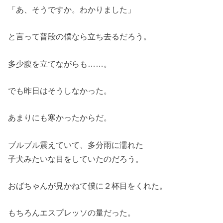
「あ、そうですか。わかりました」
と言って普段の僕なら立ち去るだろう。
多少腹を立てながらも……。
でも昨日はそうしなかった。
あまりにも寒かったからだ。
ブルブル震えていて、多分雨に濡れた
子犬みたいな目をしていたのだろう。
おばちゃんが見かねて僕に２杯目をくれた。
もちろんエスプレッソの量だった。