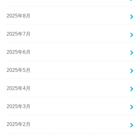
2025年8月
2025年7月
2025年6月
2025年5月
2025年4月
2025年3月
2025年2月