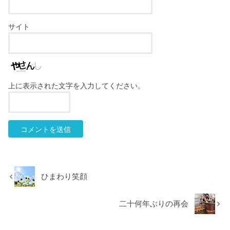
サイト
上に表示された文字を入力してください。
ひまわり笑顔
二十何年ぶりの再会