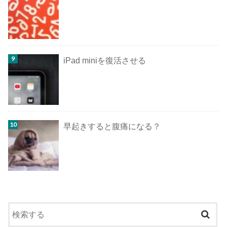
iPad miniを復活させる
早起きすると腹痛になる？