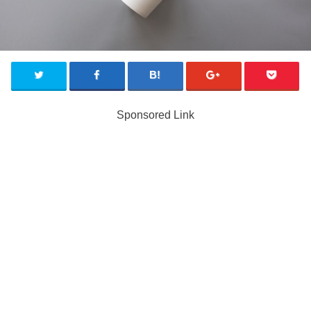
Sponsored Link