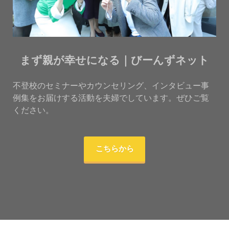
まず親が幸せになる｜びーんずネット
不登校のセミナーやカウンセリング、インタビュー事
例集をお届けする活動を夫婦でしています。ぜひご覧
ください。
こちらから