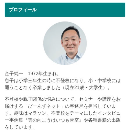
プロフィール
金子純一 1972年生まれ。
息子は小学三年生の時に不登校になり、小・中学校には
通うことなく卒業しました（現在21歳・大学生）。
不登校や親子関係の悩みについて、セミナーや講座をお
届けする「
びーんずネット
」の事務局を担当していま
す。趣味はマラソン。不登校をテーマにしたインタビュ
ー事例集『
雲の向こうはいつも青空
』や各種書籍の出版
をしています。