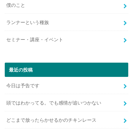
僕のこと
ランナーという種族
セミナー・講座・イベント
最近の投稿
今日は予告です
頭ではわかってる。でも感情が追いつかない
どこまで放ったらかせるかのチキンレース