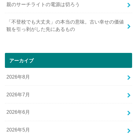
親のサーチライトの電源は切ろう
「不登校でも大丈夫」の本当の意味。古い幸せの価値
観を引っ剥がした先にあるもの
アーカイブ
2026年8月
2026年7月
2026年6月
2026年5月