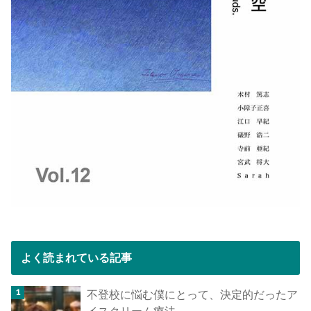
よく読まれている記事
不登校に悩む僕にとって、決定的だったア