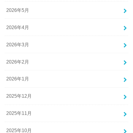
2026年5月
2026年4月
2026年3月
2026年2月
2026年1月
2025年12月
2025年11月
2025年10月