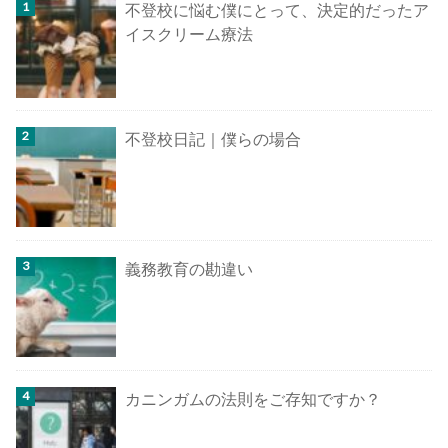
不登校に悩む僕にとって、決定的だったア
イスクリーム療法
不登校日記｜僕らの場合
義務教育の勘違い
カニンガムの法則をご存知ですか？