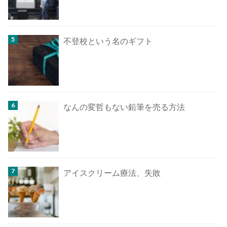
不登校という名のギフト
なんの変哲もない鉛筆を売る方法
アイスクリーム療法、失敗