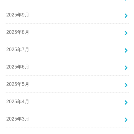
2025年9月
2025年8月
2025年7月
2025年6月
2025年5月
2025年4月
2025年3月