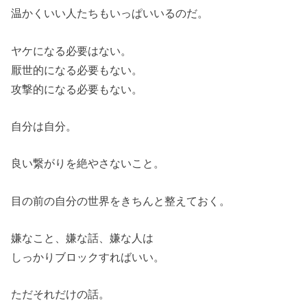
温かくいい人たちもいっぱいいるのだ。
ヤケになる必要はない。
厭世的になる必要もない。
攻撃的になる必要もない。
自分は自分。
良い繋がりを絶やさないこと。
目の前の自分の世界をきちんと整えておく。
嫌なこと、嫌な話、嫌な人は
しっかりブロックすればいい。
ただそれだけの話。