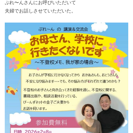
ぷれ〜んさんにお呼びいただいて
夫婦でお話しさせていただいた。