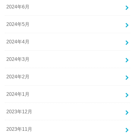
2024年6月
2024年5月
2024年4月
2024年3月
2024年2月
2024年1月
2023年12月
2023年11月