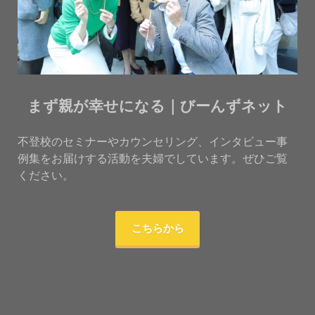
まず親が幸せになる｜びーんずネット
不登校のセミナーやカウンセリング、インタビュー事
例集をお届けする活動を夫婦でしています。ぜひご覧
ください。
こちらから