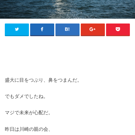
盛大に目をつぶり、鼻をつまんだ。
でもダメでしたね。
マジで未来が心配だ。
昨日は川崎の親の会、