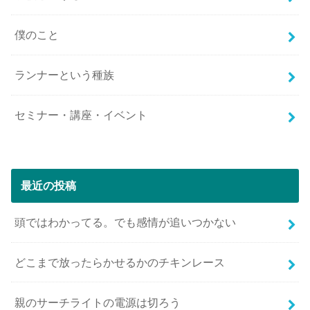
僕のこと
ランナーという種族
セミナー・講座・イベント
最近の投稿
頭ではわかってる。でも感情が追いつかない
どこまで放ったらかせるかのチキンレース
親のサーチライトの電源は切ろう