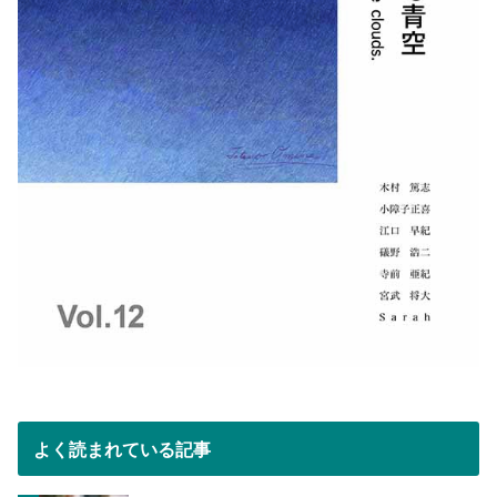
よく読まれている記事