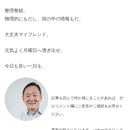
整理整頓。
物理的にもだし、頭の中の情報もだ。
大丈夫マイフレンド。
元気よく月曜日へ漕ぎ出せ。
今日も良い一日を。
記事を読んで何か感じることがあれば、ぜ
ひコメント欄にご意見やご感想をお寄せく
ださい。
更新の励みになります。バナーのクリック