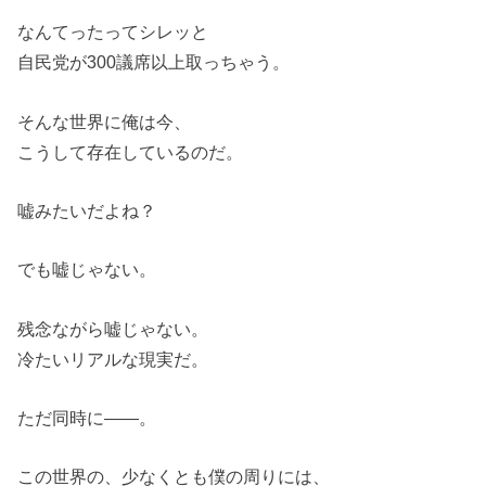
なんてったってシレッと
自民党が300議席以上取っちゃう。
そんな世界に俺は今、
こうして存在しているのだ。
嘘みたいだよね？
でも嘘じゃない。
残念ながら嘘じゃない。
冷たいリアルな現実だ。
ただ同時に――。
この世界の、少なくとも僕の周りには、