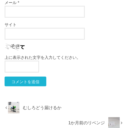
メール
*
サイト
上に表示された文字を入力してください。
むしろどう届けるか
1か月前のリベンジ