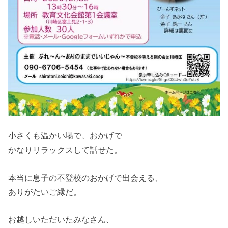
小さくも温かい場で、おかげで
かなりリラックスして話せた。
本当に息子の不登校のおかげで出会える、
ありがたいご縁だ。
お越しいただいたみなさん、