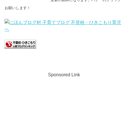
お願いします！
Sponsored Link