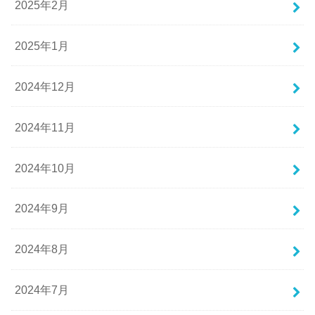
2025年2月
2025年1月
2024年12月
2024年11月
2024年10月
2024年9月
2024年8月
2024年7月