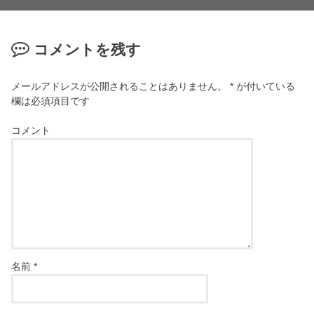
コメントを残す
メールアドレスが公開されることはありません。
*
が付いている
欄は必須項目です
コメント
名前
*