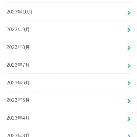
2023年10月
2023年9月
2023年8月
2023年7月
2023年6月
2023年5月
2023年4月
2023年3月