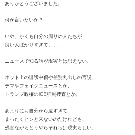
ありがとうございました。
何が言いたいか？
いや、かくも自分の周りの人たちが
良い人ばかりすぎて、、、
ニュースで知る話が現実とは思えない。
ネット上の誹謗中傷や差別丸出しの言説、
デマやフェイクニュースとか、
トランプ政権のICE強制捜査とか。
あまりにも自分から遠すぎて
まったくピンと来ないのだけれども、
残念ながらどうやらそれらは現実らしい。