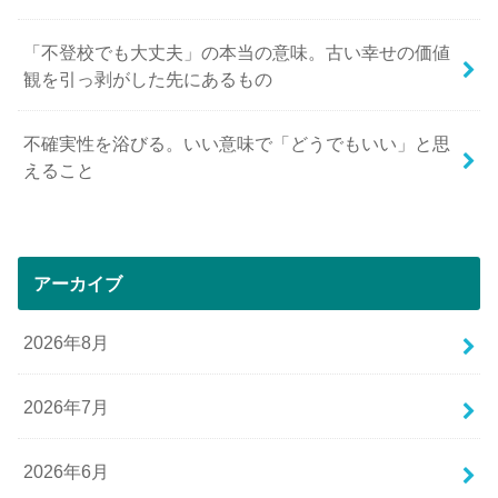
「不登校でも大丈夫」の本当の意味。古い幸せの価値
観を引っ剥がした先にあるもの
不確実性を浴びる。いい意味で「どうでもいい」と思
えること
アーカイブ
2026年8月
2026年7月
2026年6月