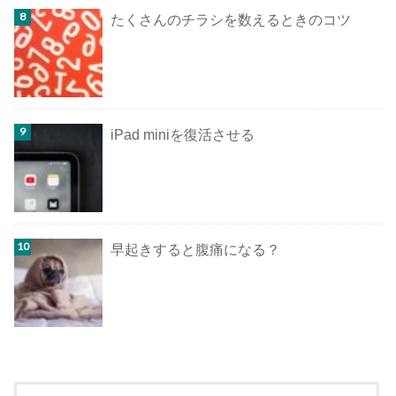
たくさんのチラシを数えるときのコツ
iPad miniを復活させる
早起きすると腹痛になる？