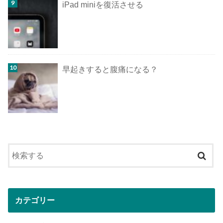
iPad miniを復活させる
早起きすると腹痛になる？
カテゴリー