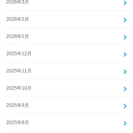
2026年3月
2026年2月
2026年1月
2025年12月
2025年11月
2025年10月
2025年9月
2025年8月