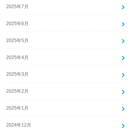
2025年7月
2025年6月
2025年5月
2025年4月
2025年3月
2025年2月
2025年1月
2024年12月