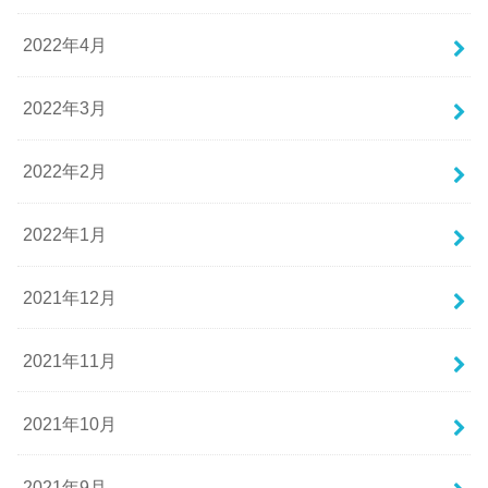
2022年4月
2022年3月
2022年2月
2022年1月
2021年12月
2021年11月
2021年10月
2021年9月