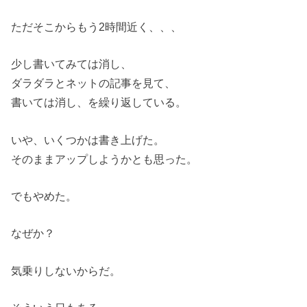
ただそこからもう2時間近く、、、
少し書いてみては消し、
ダラダラとネットの記事を見て、
書いては消し、を繰り返している。
いや、いくつかは書き上げた。
そのままアップしようかとも思った。
でもやめた。
なぜか？
気乗りしないからだ。