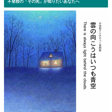
不登校の「その先」が知りたいあなたへ