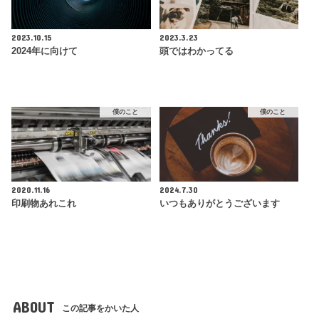
2023.10.15
2023.3.23
2024年に向けて
頭ではわかってる
僕のこと
僕のこと
2020.11.16
2024.7.30
印刷物あれこれ
いつもありがとうございます
ABOUT
この記事をかいた人