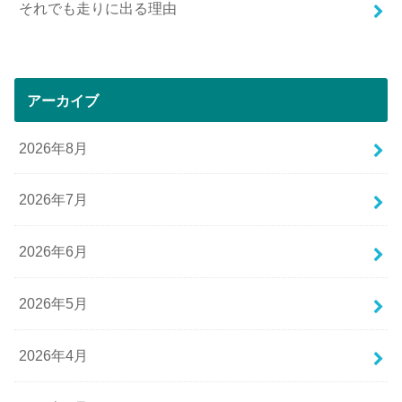
それでも走りに出る理由
アーカイブ
2026年8月
2026年7月
2026年6月
2026年5月
2026年4月