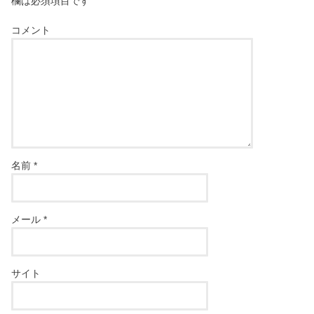
欄は必須項目です
コメント
名前
*
メール
*
サイト