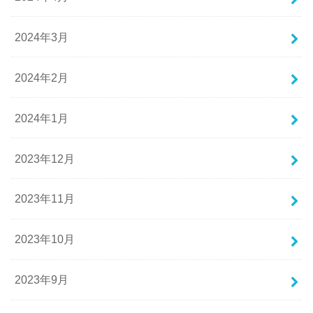
2024年3月
2024年2月
2024年1月
2023年12月
2023年11月
2023年10月
2023年9月