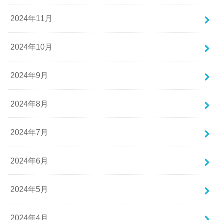
2024年11月
2024年10月
2024年9月
2024年8月
2024年7月
2024年6月
2024年5月
2024年4月