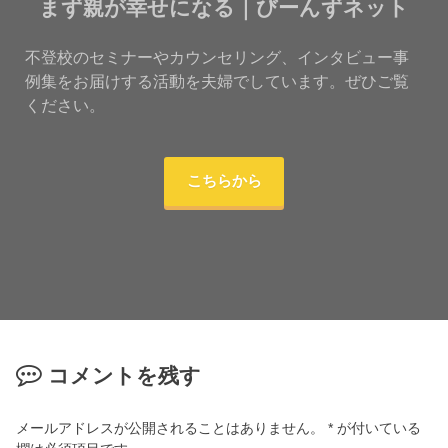
まず親が幸せになる｜びーんずネット
不登校のセミナーやカウンセリング、インタビュー事
例集をお届けする活動を夫婦でしています。ぜひご覧
ください。
こちらから
コメントを残す
メールアドレスが公開されることはありません。
*
が付いている