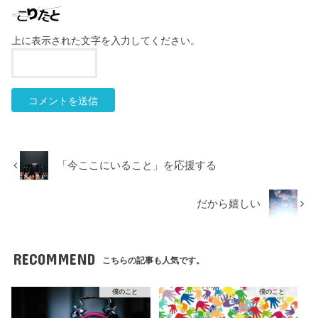
上に表示された文字を入力してください。
「今ここにいること」を応援する
だから嬉しい
RECOMMEND
こちらの記事も人気です。
僕のこと
僕のこと