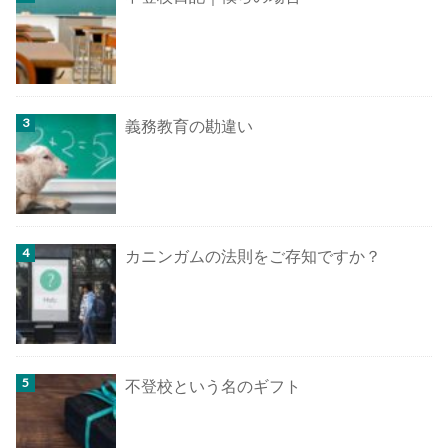
義務教育の勘違い
カニンガムの法則をご存知ですか？
不登校という名のギフト