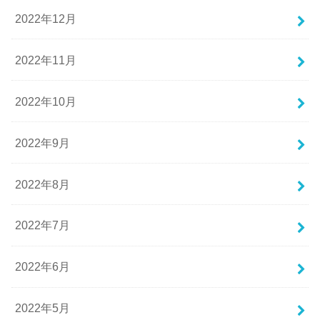
2022年12月
2022年11月
2022年10月
2022年9月
2022年8月
2022年7月
2022年6月
2022年5月