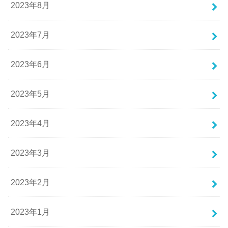
2023年8月
2023年7月
2023年6月
2023年5月
2023年4月
2023年3月
2023年2月
2023年1月