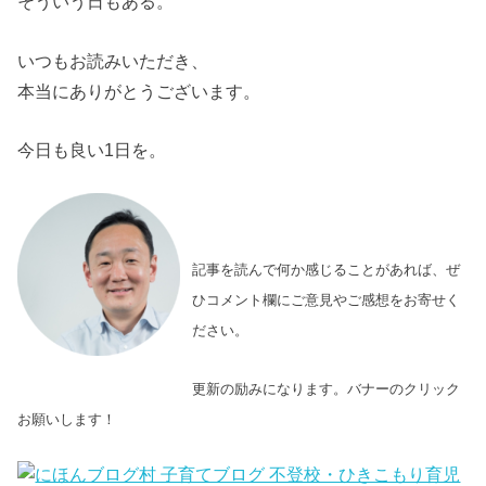
そういう日もある。
いつもお読みいただき、
本当にありがとうございます。
今日も良い1日を。
記事を読んで何か感じることがあれば、ぜ
ひコメント欄にご意見やご感想をお寄せく
ださい。
更新の励みになります。バナーのクリック
お願いします！