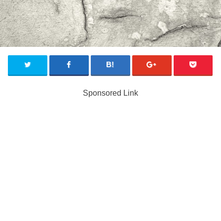
Sponsored Link