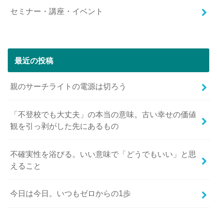
セミナー・講座・イベント
最近の投稿
親のサーチライトの電源は切ろう
「不登校でも大丈夫」の本当の意味。古い幸せの価値
観を引っ剥がした先にあるもの
不確実性を浴びる。いい意味で「どうでもいい」と思
えること
今日は今日。いつもゼロからの1歩