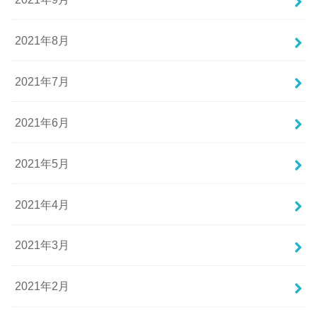
2021年8月
2021年7月
2021年6月
2021年5月
2021年4月
2021年3月
2021年2月