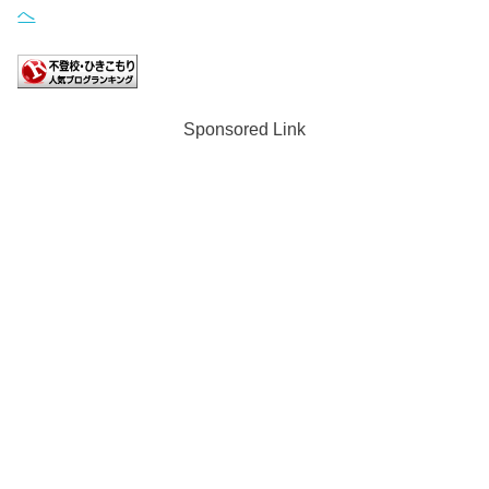
Sponsored Link