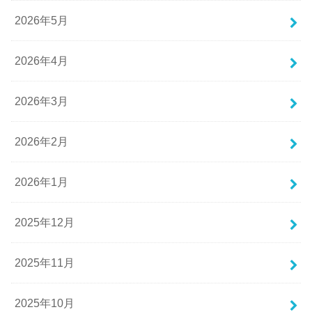
2026年5月
2026年4月
2026年3月
2026年2月
2026年1月
2025年12月
2025年11月
2025年10月