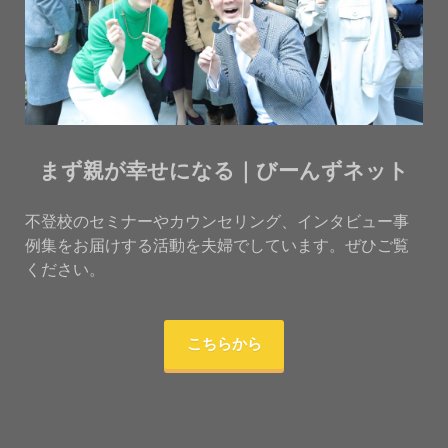
まず親が幸せになる｜びーんずネット
不登校のセミナーやカウンセリング、インタビュー事
例集をお届けする活動を夫婦でしています。ぜひご覧
ください。
こちらから