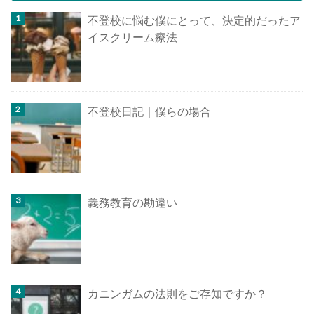
不登校に悩む僕にとって、決定的だったア
イスクリーム療法
不登校日記｜僕らの場合
義務教育の勘違い
カニンガムの法則をご存知ですか？