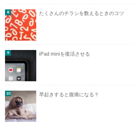
たくさんのチラシを数えるときのコツ
iPad miniを復活させる
早起きすると腹痛になる？