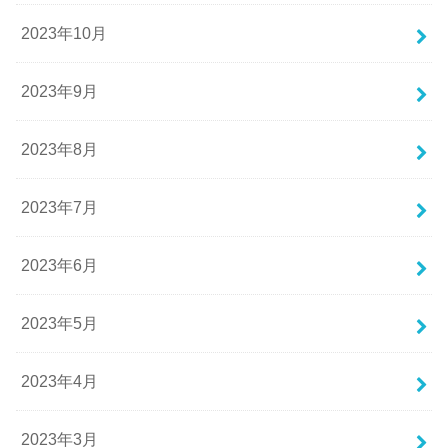
2023年10月
2023年9月
2023年8月
2023年7月
2023年6月
2023年5月
2023年4月
2023年3月