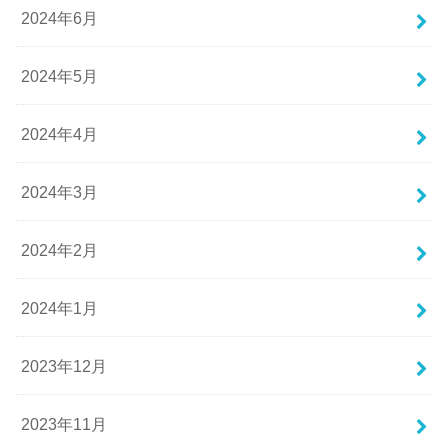
2024年6月
2024年5月
2024年4月
2024年3月
2024年2月
2024年1月
2023年12月
2023年11月