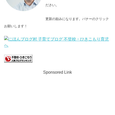
ださい。
更新の励みになります。バナーのクリック
お願いします！
Sponsored Link