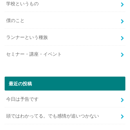
学校というもの
僕のこと
ランナーという種族
セミナー・講座・イベント
最近の投稿
今日は予告です
頭ではわかってる。でも感情が追いつかない