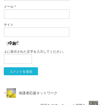
メール
*
サイト
上に表示された文字を入力してください。
保護者応援ネットワーク