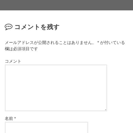
コメントを残す
メールアドレスが公開されることはありません。
*
が付いている
欄は必須項目です
コメント
名前
*