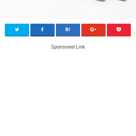
Sponsored Link