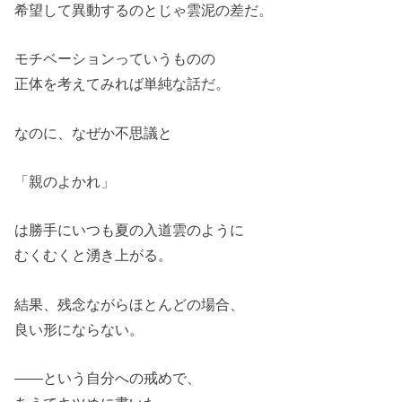
希望して異動するのとじゃ雲泥の差だ。
モチベーションっていうものの
正体を考えてみれば単純な話だ。
なのに、なぜか不思議と
「親のよかれ」
は勝手にいつも夏の入道雲のように
むくむくと湧き上がる。
結果、残念ながらほとんどの場合、
良い形にならない。
――という自分への戒めで、