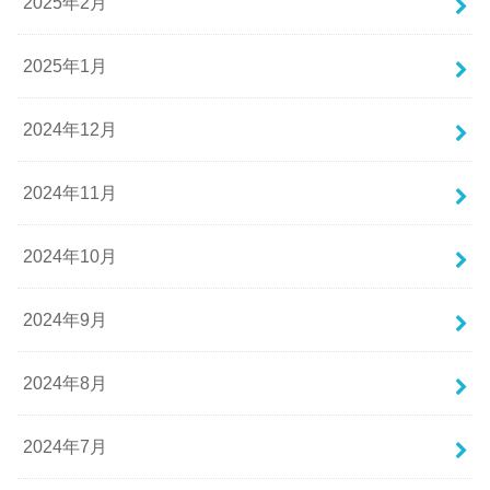
2025年2月
2025年1月
2024年12月
2024年11月
2024年10月
2024年9月
2024年8月
2024年7月