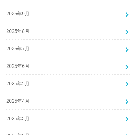
2025年9月
2025年8月
2025年7月
2025年6月
2025年5月
2025年4月
2025年3月