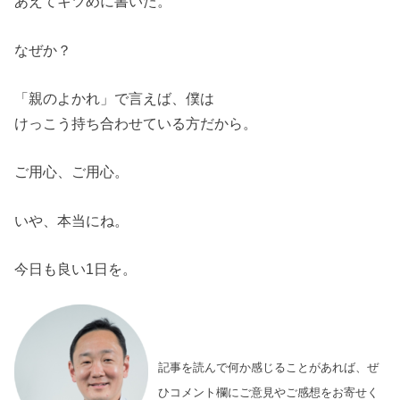
あえてキツめに書いた。
なぜか？
「親のよかれ」で言えば、僕は
けっこう持ち合わせている方だから。
ご用心、ご用心。
いや、本当にね。
今日も良い1日を。
記事を読んで何か感じることがあれば、ぜ
ひコメント欄にご意見やご感想をお寄せく