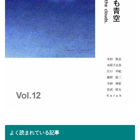
よく読まれている記事