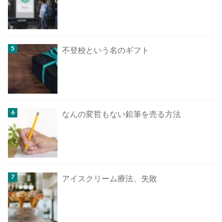
不登校という名のギフト
なんの変哲もない鉛筆を売る方法
アイスクリーム療法、失敗