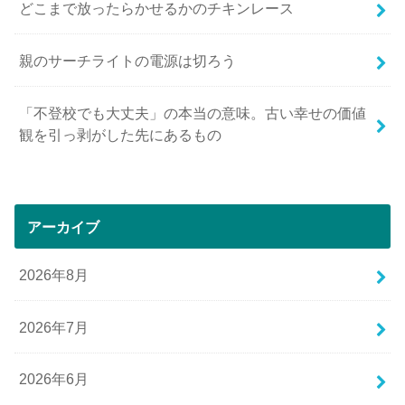
どこまで放ったらかせるかのチキンレース
親のサーチライトの電源は切ろう
「不登校でも大丈夫」の本当の意味。古い幸せの価値
観を引っ剥がした先にあるもの
アーカイブ
2026年8月
2026年7月
2026年6月