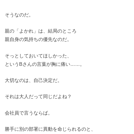
そうなのだ。
親の「よかれ」は、結局のところ
親自身の気持ちの優先なのだ。
そっとしておいてほしかった、
というBさんの言葉が胸に痛い……。
大切なのは、自己決定だ。
それは大人だって同じだよね？
会社員で言うならば。
勝手に別の部署に異動を命じられるのと、