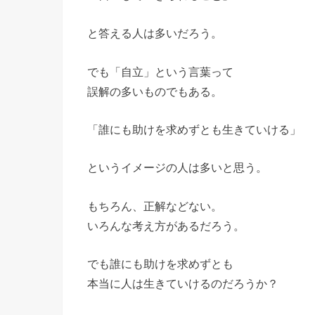
と答える人は多いだろう。
でも「自立」という言葉って
誤解の多いものでもある。
「誰にも助けを求めずとも生きていける」
というイメージの人は多いと思う。
もちろん、正解などない。
いろんな考え方があるだろう。
でも誰にも助けを求めずとも
本当に人は生きていけるのだろうか？