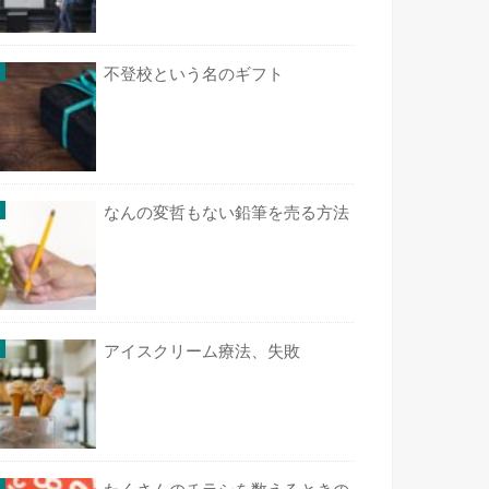
不登校という名のギフト
なんの変哲もない鉛筆を売る方法
アイスクリーム療法、失敗