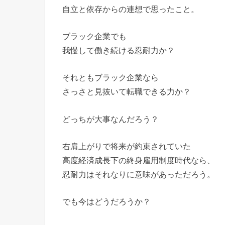
自立と依存からの連想で思ったこと。
ブラック企業でも
我慢して働き続ける忍耐力か？
それともブラック企業なら
さっさと見抜いて転職できる力か？
どっちが大事なんだろう？
右肩上がりで将来が約束されていた
高度経済成長下の終身雇用制度時代なら、
忍耐力はそれなりに意味があっただろう。
でも今はどうだろうか？