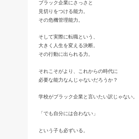
ブラック企業にさっさと
見切りをつける能力。
その危機管理能力。
そして実際に転職という、
大きく人生を変える決断。
その行動に出られる力。
それこそがより、これからの時代に
必要な能力なんじゃないだろうか？
学校がブラック企業と言いたい訳じゃない。
「でも自分には合わない」
という子も必ずいる。