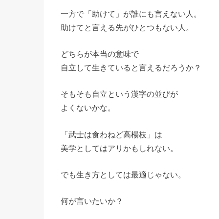
一方で「助けて」が誰にも言えない人。
助けてと言える先がひとつもない人。
どちらが本当の意味で
自立して生きていると言えるだろうか？
そもそも自立という漢字の並びが
よくないかな。
「武士は食わねど高楊枝」は
美学としてはアリかもしれない。
でも生き方としては最適じゃない。
何が言いたいか？