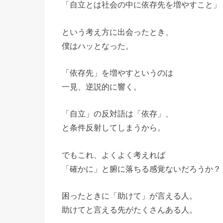
「自立とは社会の中に依存先を増やすこと」
という考え方に出会ったとき、
僕はハッとなった。
「依存先」を増やすというのは
一見、逆説的に響く。
「自立」の反対語は「依存」、
と条件反射してしまうから。
でもこれ、よくよく考えれば
「確かに」と腑に落ちる感覚ないだろうか？
困ったときに「助けて」が言える人。
助けてと言える先がたくさんある人。