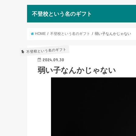
不登校という名のギフト
HOME
不登校という名のギフト
弱い子なんかじゃない
不登校という名のギフト
2024.09.30
弱い子なんかじゃない