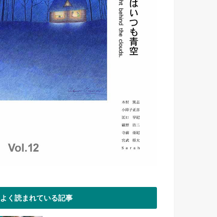
よく読まれている記事