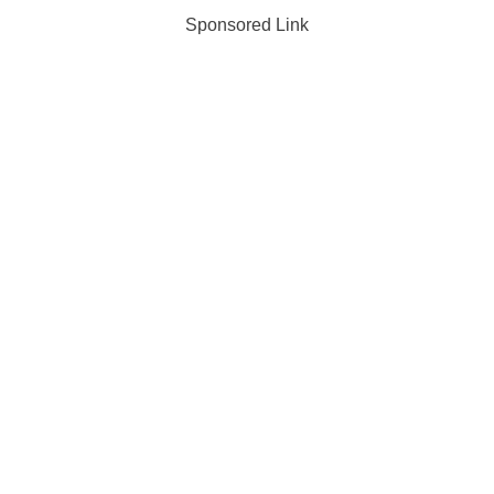
Sponsored Link