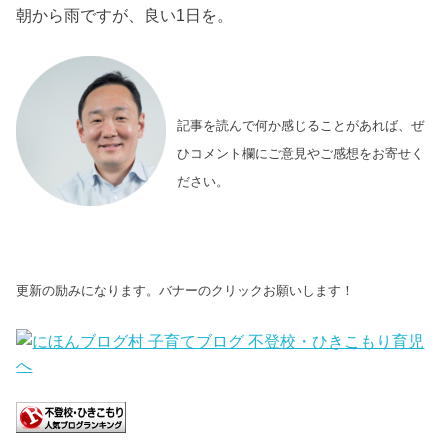
朝から雨ですが、良い1日を。
記事を読んで何か感じることがあれば、ぜ
ひコメント欄にご意見やご感想をお寄せく
ださい。
更新の励みになります。バナーのクリックお願いします！