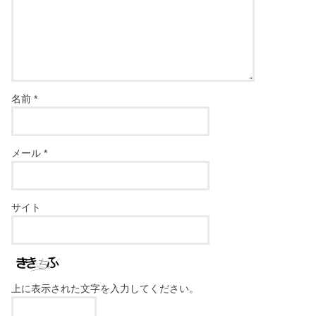
名前
*
メール
*
サイト
上に表示された文字を入力してください。