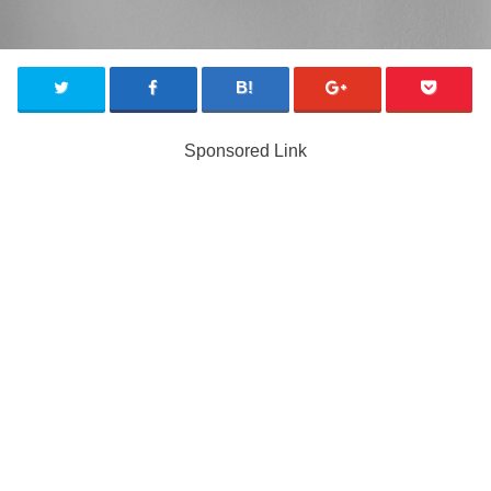
Sponsored Link