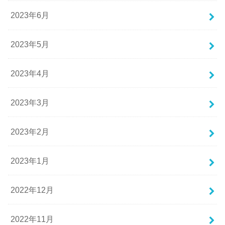
2023年6月
2023年5月
2023年4月
2023年3月
2023年2月
2023年1月
2022年12月
2022年11月