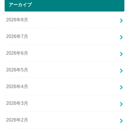
アーカイブ
2026年8月
2026年7月
2026年6月
2026年5月
2026年4月
2026年3月
2026年2月