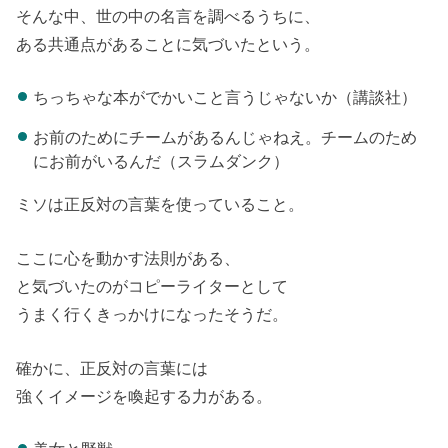
そんな中、世の中の名言を調べるうちに、
ある共通点があることに気づいたという。
ちっちゃな本がでかいこと言うじゃないか（講談社）
お前のためにチームがあるんじゃねえ。チームのため
にお前がいるんだ（スラムダンク）
ミソは正反対の言葉を使っていること。
ここに心を動かす法則がある、
と気づいたのがコピーライターとして
うまく行くきっかけになったそうだ。
確かに、正反対の言葉には
強くイメージを喚起する力がある。