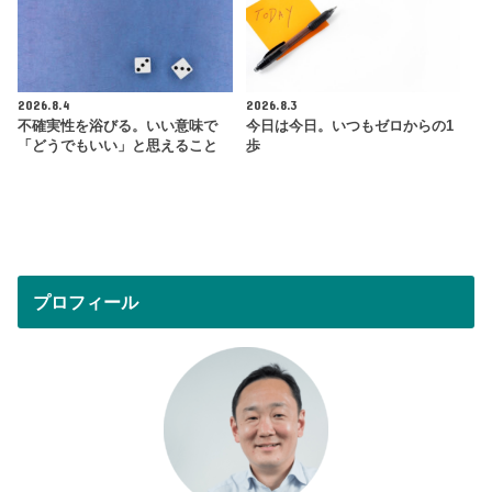
2026.8.4
2026.8.3
不確実性を浴びる。いい意味で
今日は今日。いつもゼロからの1
「どうでもいい」と思えること
歩
プロフィール