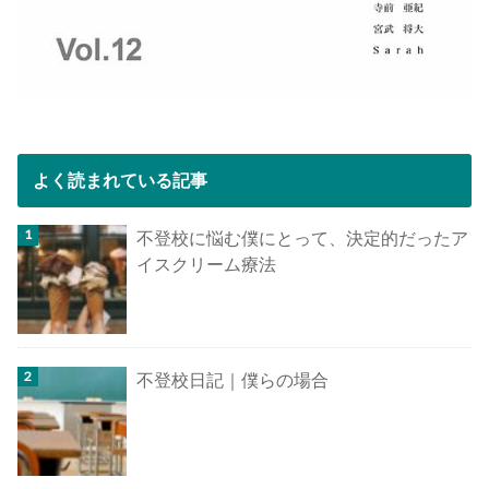
よく読まれている記事
不登校に悩む僕にとって、決定的だったア
イスクリーム療法
不登校日記｜僕らの場合