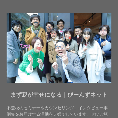
まず親が幸せになる｜びーんずネット
不登校のセミナーやカウンセリング、インタビュー事
例集をお届けする活動を夫婦でしています。ぜひご覧