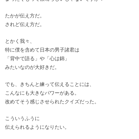
たかが伝え方だ。
されど伝え方だ。
とかく我々、
特に僕を含めて日本の男子諸君は
「背中で語る」や「心は錦」
みたいなのが大好きだ。
でも、きちんと練って伝えることには、
こんなにも大きなパワーがある。
改めてそう感じさせられたクイズだった。
こういうふうに
伝えられるようになりたい。