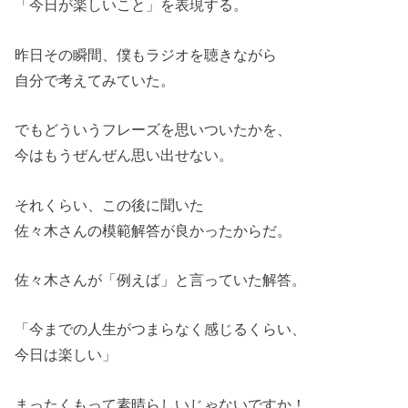
「今日が楽しいこと」を表現する。
昨日その瞬間、僕もラジオを聴きながら
自分で考えてみていた。
でもどういうフレーズを思いついたかを、
今はもうぜんぜん思い出せない。
それくらい、この後に聞いた
佐々木さんの模範解答が良かったからだ。
佐々木さんが「例えば」と言っていた解答。
「今までの人生がつまらなく感じるくらい、
今日は楽しい」
まったくもって素晴らしいじゃないですか！