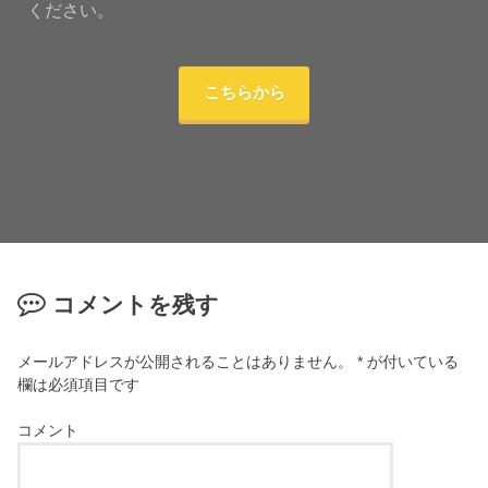
ください。
こちらから
コメントを残す
メールアドレスが公開されることはありません。
*
が付いている
欄は必須項目です
コメント