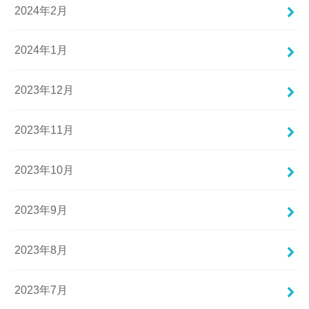
2024年2月
2024年1月
2023年12月
2023年11月
2023年10月
2023年9月
2023年8月
2023年7月