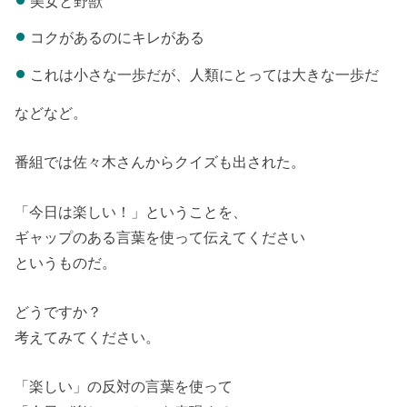
美女と野獣
コクがあるのにキレがある
これは小さな一歩だが、人類にとっては大きな一歩だ
などなど。
番組では佐々木さんからクイズも出された。
「今日は楽しい！」ということを、
ギャップのある言葉を使って伝えてください
というものだ。
どうですか？
考えてみてください。
「楽しい」の反対の言葉を使って