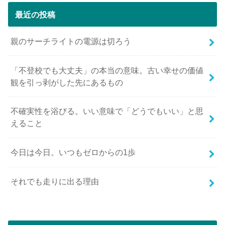
最近の投稿
親のサーチライトの電源は切ろう
「不登校でも大丈夫」の本当の意味。古い幸せの価値
観を引っ剥がした先にあるもの
不確実性を浴びる。いい意味で「どうでもいい」と思
えること
今日は今日。いつもゼロからの1歩
それでも走りに出る理由