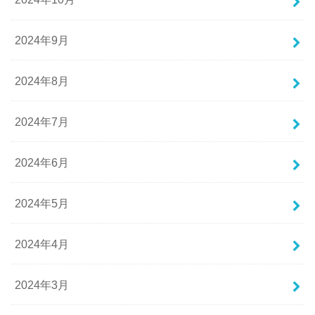
2024年9月
2024年8月
2024年7月
2024年6月
2024年5月
2024年4月
2024年3月