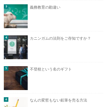
義務教育の勘違い
カニンガムの法則をご存知ですか？
不登校という名のギフト
なんの変哲もない鉛筆を売る方法