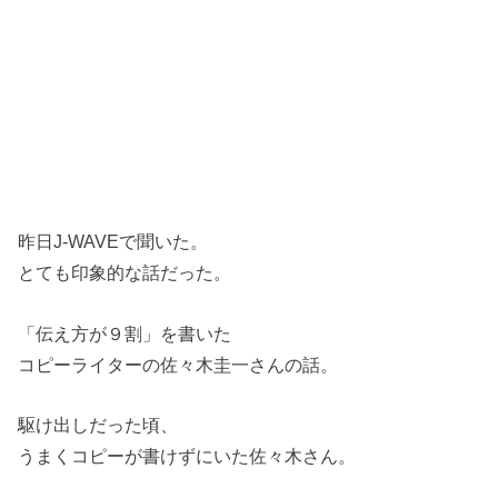
昨日J-WAVEで聞いた。
とても印象的な話だった。
「伝え方が９割」を書いた
コピーライターの佐々木圭一さんの話。
駆け出しだった頃、
うまくコピーが書けずにいた佐々木さん。