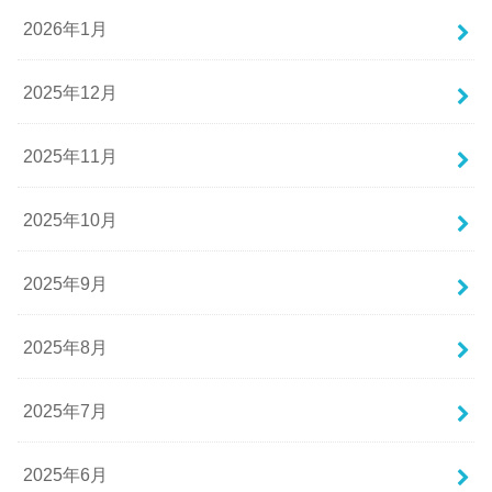
2026年1月
2025年12月
2025年11月
2025年10月
2025年9月
2025年8月
2025年7月
2025年6月