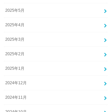
2025年5月
2025年4月
2025年3月
2025年2月
2025年1月
2024年12月
2024年11月
2024年10月