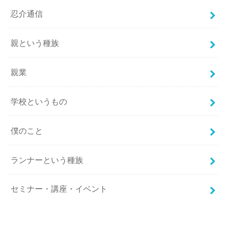
忍介通信
親という種族
親業
学校というもの
僕のこと
ランナーという種族
セミナー・講座・イベント