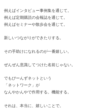
例えばインタビュー事例集を通じて。
例えば定期購読の会報誌を通じて。
例えばセミナーや散歩会を通じて。
新しいつながりができたりする。
その手助けになれるのが一番嬉しい。
ぜんぜん意識してつけた名前じゃない。
でもびーんずネットという
「ネットワーク」が
なんやかんやで作用する。機能する。
それは、本当に、嬉しいことで。