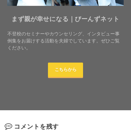
まず親が幸せになる｜びーんずネット
不登校のセミナーやカウンセリング、インタビュー事
例集をお届けする活動を夫婦でしています。ぜひご覧
ください。
こちらから
コメントを残す