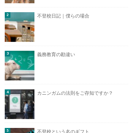
不登校日記｜僕らの場合
義務教育の勘違い
カニンガムの法則をご存知ですか？
不登校という名のギフト