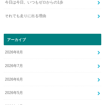
今日は今日。いつもゼロからの1歩
それでも走りに出る理由
アーカイブ
2026年8月
2026年7月
2026年6月
2026年5月