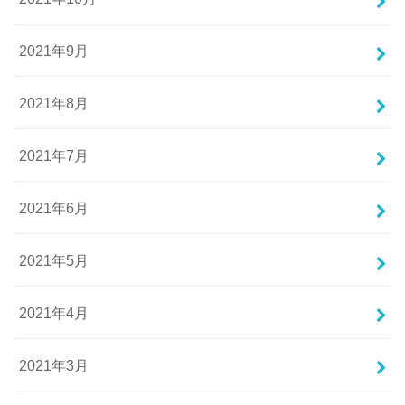
2021年9月
2021年8月
2021年7月
2021年6月
2021年5月
2021年4月
2021年3月