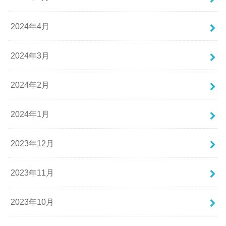
2024年4月
2024年3月
2024年2月
2024年1月
2023年12月
2023年11月
2023年10月