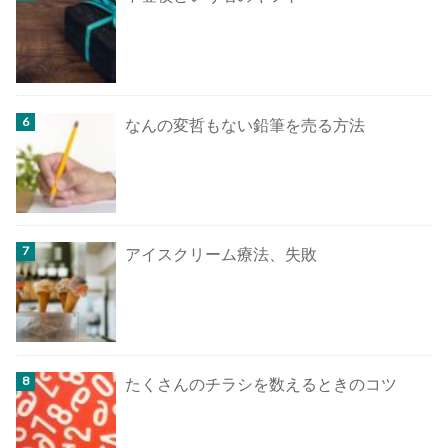
なんの変哲もない鉛筆を売る方法
アイスクリーム療法、失敗
たくさんのチラシを数えるときのコツ