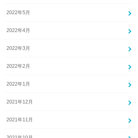
2022年5月
2022年4月
2022年3月
2022年2月
2022年1月
2021年12月
2021年11月
2021年10月