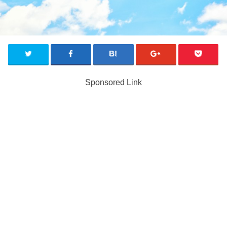
Sponsored Link