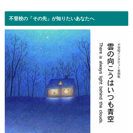
不登校の「その先」が知りたいあなたへ