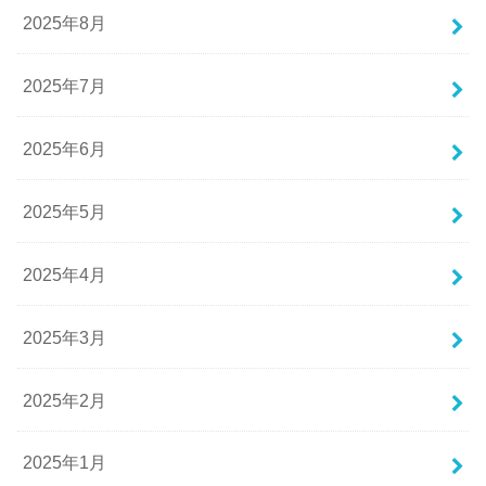
2025年8月
2025年7月
2025年6月
2025年5月
2025年4月
2025年3月
2025年2月
2025年1月