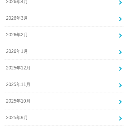
2026年4月
2026年3月
2026年2月
2026年1月
2025年12月
2025年11月
2025年10月
2025年9月