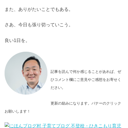
また、ありがたいことでもある。
さあ、今日も張り切っていこう。
良い1日を。
記事を読んで何か感じることがあれば、ぜ
ひコメント欄にご意見やご感想をお寄せく
ださい。
更新の励みになります。バナーのクリック
お願いします！