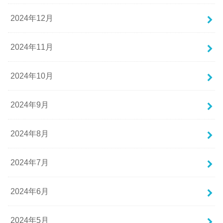
2024年12月
2024年11月
2024年10月
2024年9月
2024年8月
2024年7月
2024年6月
2024年5月