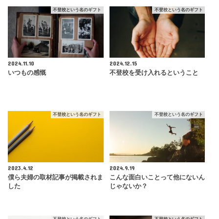
不登校という名のギフト
不登校という名のギフト
2024.11.10
2024.12.15
いつもの感慨
不登校を受け入れるということ
不登校という名のギフト
不登校という名のギフト
2023.4.12
2024.9.19
僕ら夫婦の取材記事が掲載されま
こんな面白いことって他にないん
した
じゃないか？