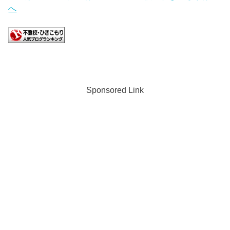
Sponsored Link