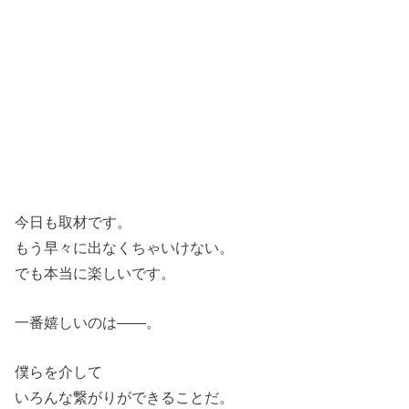
今日も取材です。
もう早々に出なくちゃいけない。
でも本当に楽しいです。
一番嬉しいのは――。
僕らを介して
いろんな繋がりができることだ。