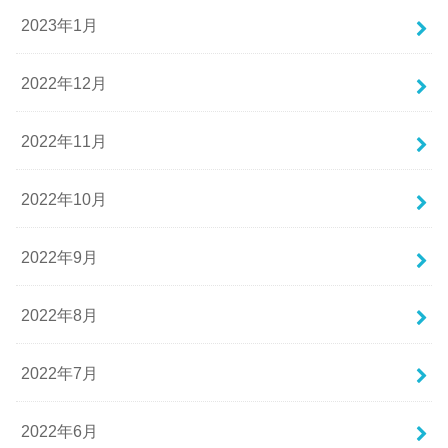
2023年1月
2022年12月
2022年11月
2022年10月
2022年9月
2022年8月
2022年7月
2022年6月