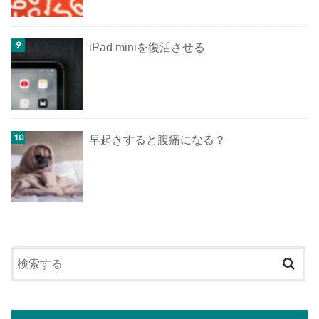
iPad miniを復活させる
早起きすると腹痛になる？