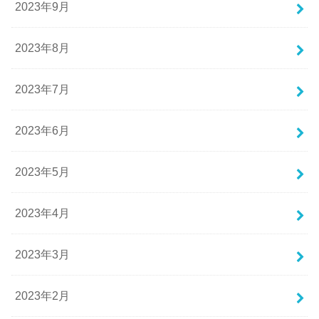
2023年9月
2023年8月
2023年7月
2023年6月
2023年5月
2023年4月
2023年3月
2023年2月