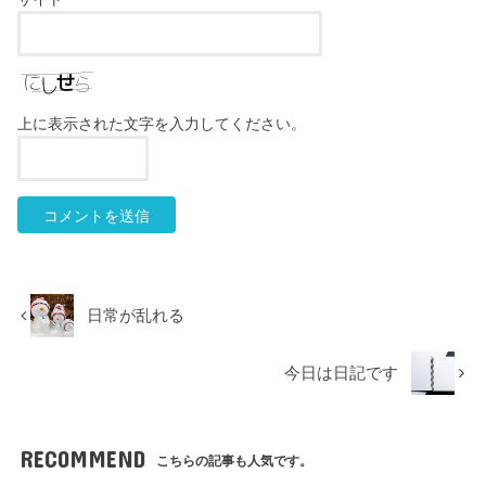
上に表示された文字を入力してください。
日常が乱れる
今日は日記です
RECOMMEND
こちらの記事も人気です。