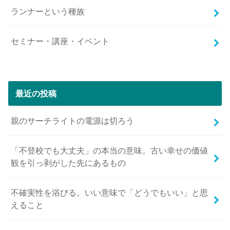
ランナーという種族
セミナー・講座・イベント
最近の投稿
親のサーチライトの電源は切ろう
「不登校でも大丈夫」の本当の意味。古い幸せの価値
観を引っ剥がした先にあるもの
不確実性を浴びる。いい意味で「どうでもいい」と思
えること