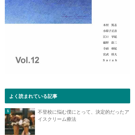
よく読まれている記事
不登校に悩む僕にとって、決定的だったア
イスクリーム療法