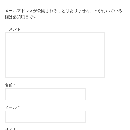
メールアドレスが公開されることはありません。
*
が付いている
欄は必須項目です
コメント
名前
*
メール
*
サイト