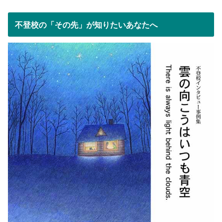
不登校の「その先」が知りたいあなたへ