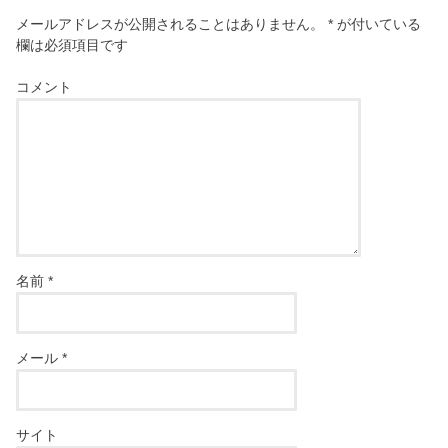
メールアドレスが公開されることはありません。
*
が付いている
欄は必須項目です
コメント
名前
*
メール
*
サイト