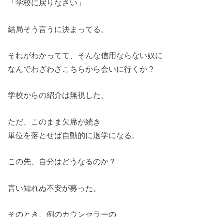
「学校に戻りなさい」
結局そう言うに決まってる。
それがわかってて、そんな信用ならない奴に
なんでわざわざこちらから会いに行くか？
学校からの紹介は無視した。
ただ、このまま欠席が続き
単位を落とせば自動的に退学になる。
この先、自分はどうなるのか？
言い知れぬ不安が募った。
そのとき、例のカウンセラーの