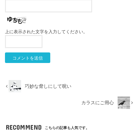
上に表示された文字を入力してください。
巧妙な脅しにして呪い
カラスにご用心
RECOMMEND
こちらの記事も人気です。