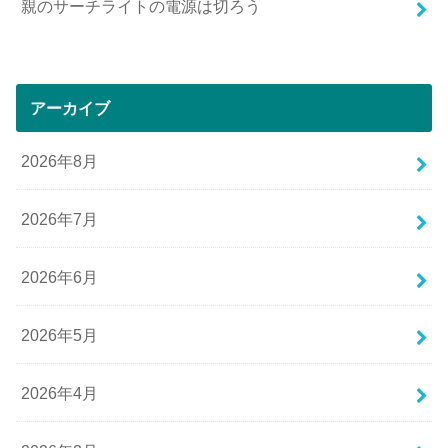
親のサーチライトの電源は切ろう
アーカイブ
2026年8月
2026年7月
2026年6月
2026年5月
2026年4月