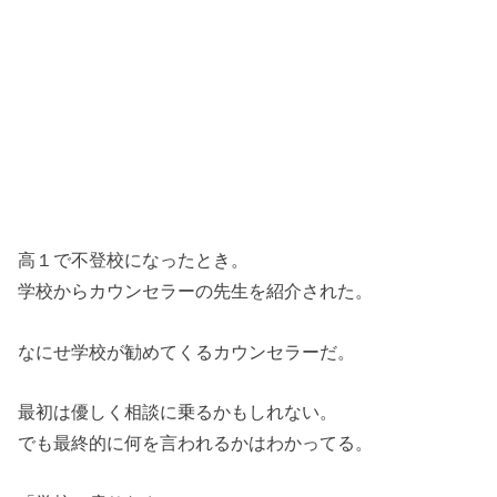
高１で不登校になったとき。
学校からカウンセラーの先生を紹介された。
なにせ学校が勧めてくるカウンセラーだ。
最初は優しく相談に乗るかもしれない。
でも最終的に何を言われるかはわかってる。