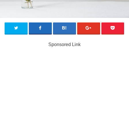
Sponsored Link