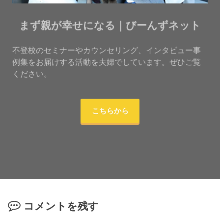
まず親が幸せになる｜びーんずネット
不登校のセミナーやカウンセリング、インタビュー事
例集をお届けする活動を夫婦でしています。ぜひご覧
ください。
こちらから
コメントを残す