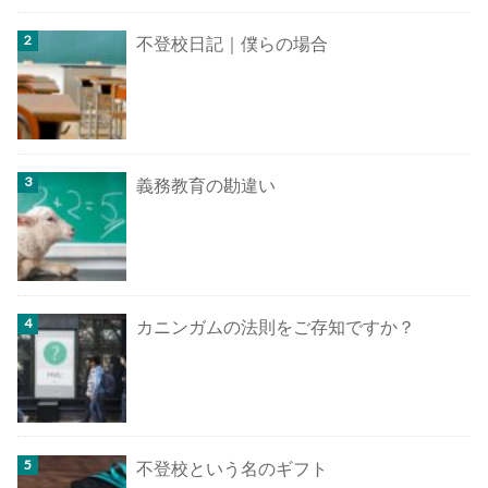
不登校日記｜僕らの場合
義務教育の勘違い
カニンガムの法則をご存知ですか？
不登校という名のギフト