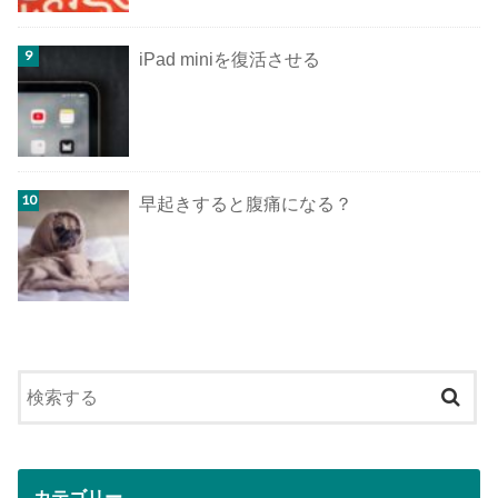
iPad miniを復活させる
早起きすると腹痛になる？
カテゴリー