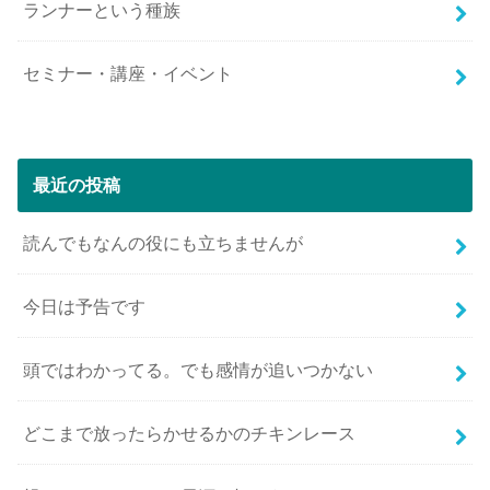
ランナーという種族
セミナー・講座・イベント
最近の投稿
読んでもなんの役にも立ちませんが
今日は予告です
頭ではわかってる。でも感情が追いつかない
どこまで放ったらかせるかのチキンレース