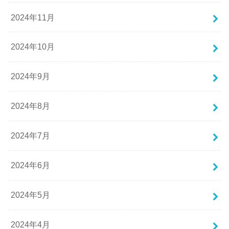
2024年11月
2024年10月
2024年9月
2024年8月
2024年7月
2024年6月
2024年5月
2024年4月