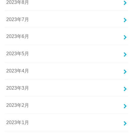
2023年8月
2023年7月
2023年6月
2023年5月
2023年4月
2023年3月
2023年2月
2023年1月