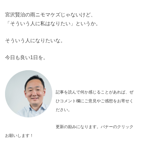
宮沢賢治の雨ニモマケズじゃないけど、
「そういう人に私はなりたい」というか。
そういう人になりたいな。
今日も良い1日を。
記事を読んで何か感じることがあれば、ぜ
ひコメント欄にご意見やご感想をお寄せく
ださい。
更新の励みになります。バナーのクリック
お願いします！