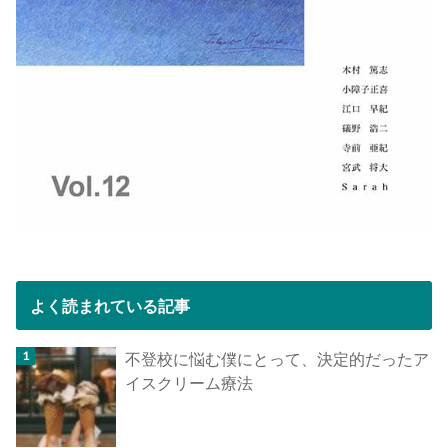
よく読まれている記事
不登校に悩む僕にとって、決定的だったア
イスクリーム療法