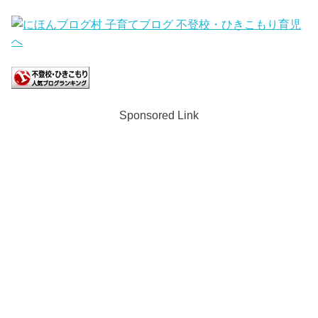
Sponsored Link