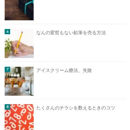
なんの変哲もない鉛筆を売る方法
アイスクリーム療法、失敗
たくさんのチラシを数えるときのコツ