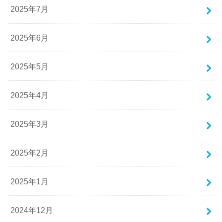
2025年7月
2025年6月
2025年5月
2025年4月
2025年3月
2025年2月
2025年1月
2024年12月