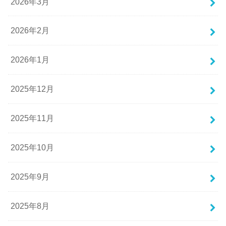
2026年3月
2026年2月
2026年1月
2025年12月
2025年11月
2025年10月
2025年9月
2025年8月