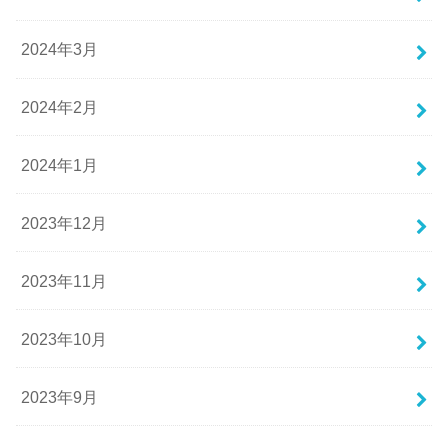
2024年3月
2024年2月
2024年1月
2023年12月
2023年11月
2023年10月
2023年9月