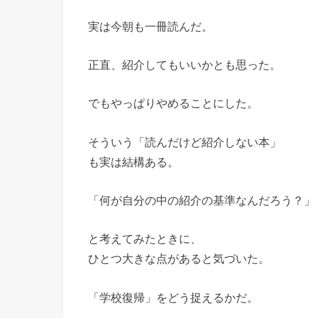
実は今朝も一冊読んだ。
正直、紹介してもいいかとも思った。
でもやっぱりやめることにした。
そういう「読んだけど紹介しない本」
も実は結構ある。
「何が自分の中の紹介の基準なんだろう？」
と考えてみたときに、
ひとつ大きな点があると気づいた。
「学校復帰」をどう捉えるかだ。