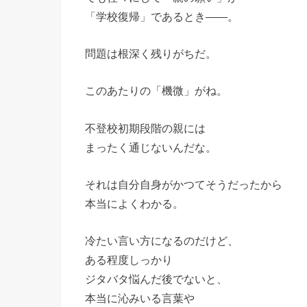
「学校復帰」であるとき――。
問題は根深く残りがちだ。
このあたりの「機微」がね。
不登校初期段階の親には
まったく通じないんだな。
それは自分自身がかつてそうだったから
本当によくわかる。
冷たい言い方になるのだけど、
ある程度しっかり
ジタバタ悩んだ後でないと、
本当に沁みいる言葉や