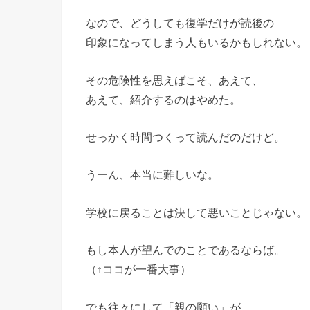
なので、どうしても復学だけが読後の
印象になってしまう人もいるかもしれない。
その危険性を思えばこそ、あえて、
あえて、紹介するのはやめた。
せっかく時間つくって読んだのだけど。
うーん、本当に難しいな。
学校に戻ることは決して悪いことじゃない。
もし本人が望んでのことであるならば。
（↑ココが一番大事）
でも往々にして「親の願い」が