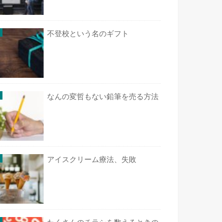
不登校という名のギフト
なんの変哲もない鉛筆を売る方法
アイスクリーム療法、失敗