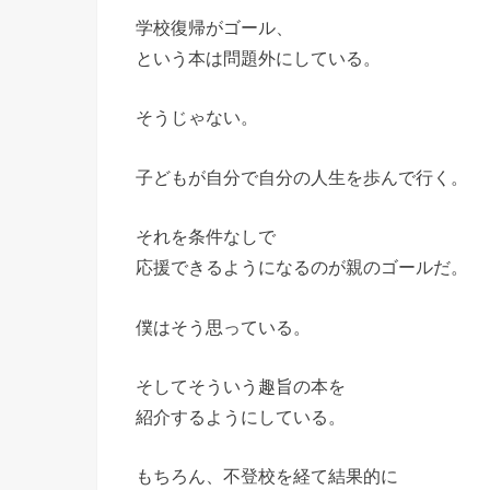
学校復帰がゴール、
という本は問題外にしている。
そうじゃない。
子どもが自分で自分の人生を歩んで行く。
それを条件なしで
応援できるようになるのが親のゴールだ。
僕はそう思っている。
そしてそういう趣旨の本を
紹介するようにしている。
もちろん、不登校を経て結果的に