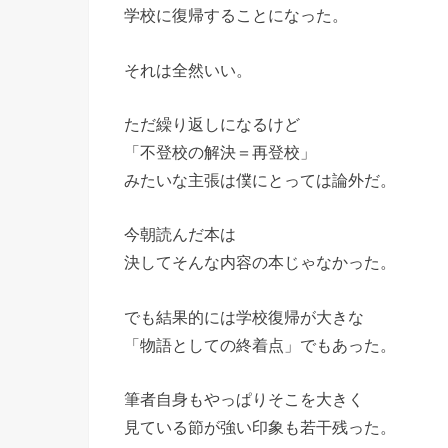
学校に復帰することになった。
それは全然いい。
ただ繰り返しになるけど
「不登校の解決＝再登校」
みたいな主張は僕にとっては論外だ。
今朝読んだ本は
決してそんな内容の本じゃなかった。
でも結果的には学校復帰が大きな
「物語としての終着点」でもあった。
筆者自身もやっぱりそこを大きく
見ている節が強い印象も若干残った。