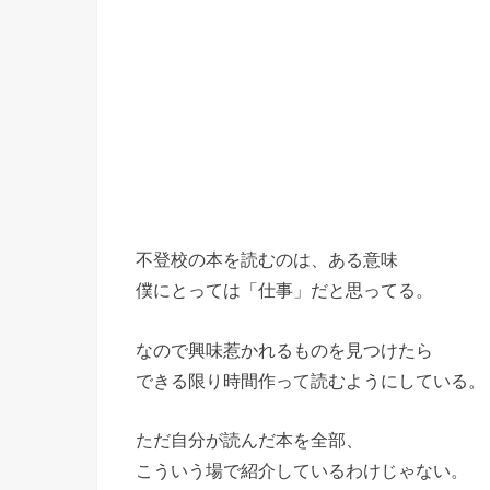
不登校の本を読むのは、ある意味
僕にとっては「仕事」だと思ってる。
なので興味惹かれるものを見つけたら
できる限り時間作って読むようにしている。
ただ自分が読んだ本を全部、
こういう場で紹介しているわけじゃない。