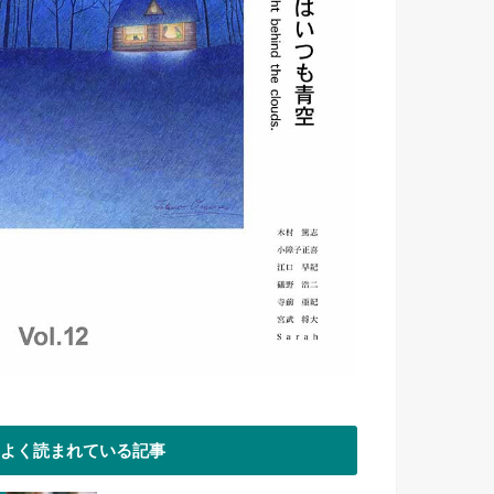
よく読まれている記事