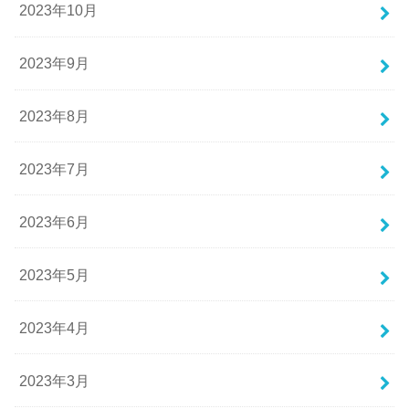
2023年10月
2023年9月
2023年8月
2023年7月
2023年6月
2023年5月
2023年4月
2023年3月