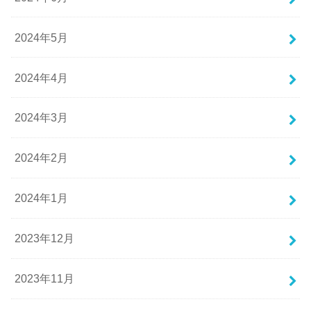
2024年5月
2024年4月
2024年3月
2024年2月
2024年1月
2023年12月
2023年11月