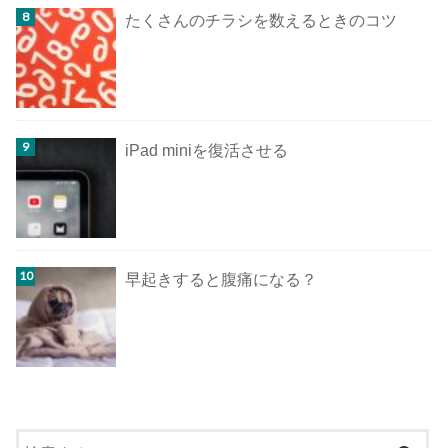
たくさんのチラシを数えるときのコツ
iPad miniを復活させる
早起きすると腹痛になる？