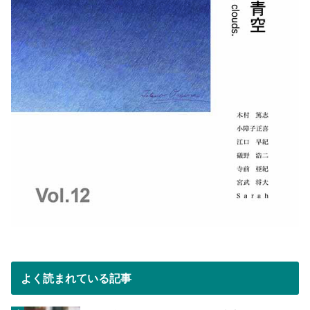
よく読まれている記事