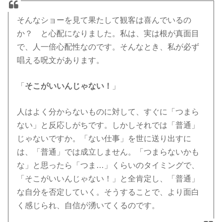
そんなショーを見て果たして観客は喜んでいるの
か？ と心配になりました。私は、実は根が真面目
で、人一倍心配性なのです。そんなとき、私が必ず
唱える呪文があります。
「
そこがいいんじゃない！
」
人はよく分からないものに対して、すぐに「つまら
ない」と反応しがちです。しかしそれでは「普通」
じゃないですか。「ない仕事」を世に送り出すに
は、「普通」では成立しません。「つまらないかも
な」と思ったら「つま…」くらいのタイミングで、
「そこがいいんじゃない！」と全肯定し、「普通」
な自分を否定していく。そうすることで、より面白
く感じられ、自信が湧いてくるのです。