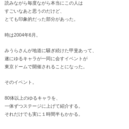
読みながら毎度ながら本当にこの人は
すごいなあと思うのだけど、
とても印象的だった部分があった。
時は2004年6月。
みうらさんが地道に騒ぎ続けた甲斐あって、
遂にゆるキャラが一同に会すイベントが
東京ドームで開催されることになった。
そのイベント。
80体以上のゆるキャラを、
一体ずつステージに上げて紹介する。
それだけでも実に１時間半もかかる。