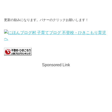
更新の励みになります。バナーのクリックお願いします！
Sponsored Link