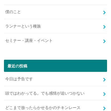
僕のこと
ランナーという種族
セミナー・講座・イベント
最近の投稿
今日は予告です
頭ではわかってる。でも感情が追いつかない
どこまで放ったらかせるかのチキンレース