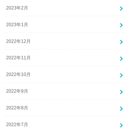
2023年2月
2023年1月
2022年12月
2022年11月
2022年10月
2022年9月
2022年8月
2022年7月