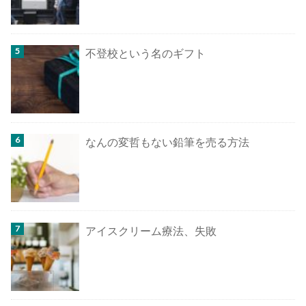
不登校という名のギフト
なんの変哲もない鉛筆を売る方法
アイスクリーム療法、失敗