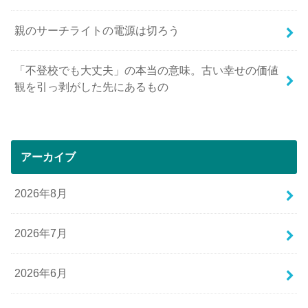
親のサーチライトの電源は切ろう
「不登校でも大丈夫」の本当の意味。古い幸せの価値
観を引っ剥がした先にあるもの
アーカイブ
2026年8月
2026年7月
2026年6月