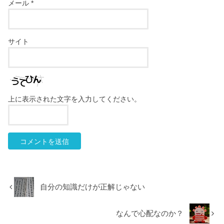
メール
*
サイト
上に表示された文字を入力してください。
自分の知識だけが正解じゃない
なんで心配なのか？