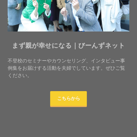
まず親が幸せになる｜びーんずネット
不登校のセミナーやカウンセリング、インタビュー事
例集をお届けする活動を夫婦でしています。ぜひご覧
ください。
こちらから