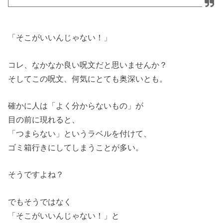
「そこがいいんじゃない！」
コレ、なかなか良い呪文だと思いませんか？
そしてこの呪文、何気にとても奥深いとも。
確かに人は「よく分からないもの」が
目の前に現れると、
「つまらない」というラベルを付けて、
ゴミ箱行きにしてしまうことが多い。
そうですよね？
でもそうではなく
「そこがいいんじゃない！」と