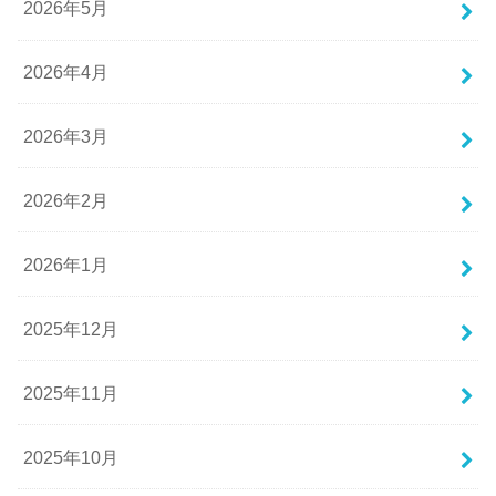
2026年5月
2026年4月
2026年3月
2026年2月
2026年1月
2025年12月
2025年11月
2025年10月