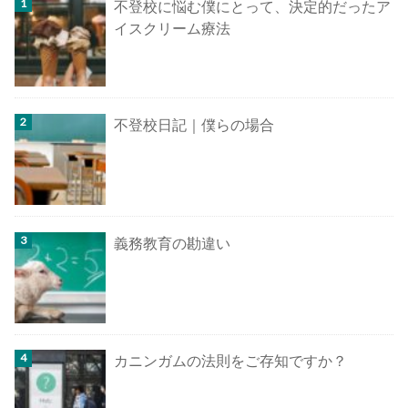
不登校に悩む僕にとって、決定的だったア
イスクリーム療法
不登校日記｜僕らの場合
義務教育の勘違い
カニンガムの法則をご存知ですか？