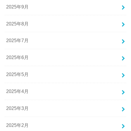
2025年9月
2025年8月
2025年7月
2025年6月
2025年5月
2025年4月
2025年3月
2025年2月