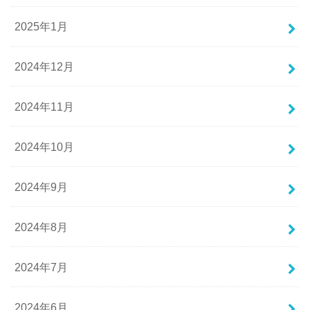
2025年1月
2024年12月
2024年11月
2024年10月
2024年9月
2024年8月
2024年7月
2024年6月