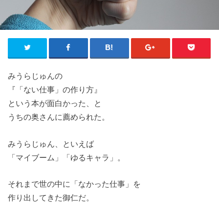
みうらじゅんの
『「ない仕事」の作り方』
という本が面白かった、と
うちの奥さんに薦められた。
みうらじゅん、といえば
「マイブーム」「ゆるキャラ」。
それまで世の中に「なかった仕事」を
作り出してきた御仁だ。