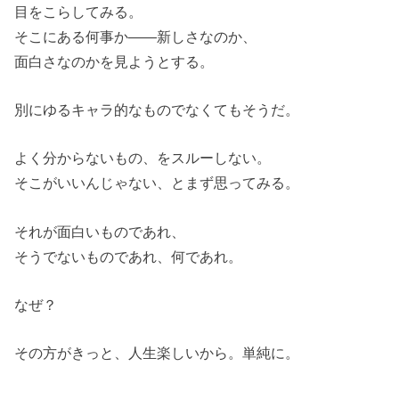
目をこらしてみる。
そこにある何事か――新しさなのか、
面白さなのかを見ようとする。
別にゆるキャラ的なものでなくてもそうだ。
よく分からないもの、をスルーしない。
そこがいいんじゃない、とまず思ってみる。
それが面白いものであれ、
そうでないものであれ、何であれ。
なぜ？
その方がきっと、人生楽しいから。単純に。