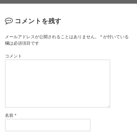
コメントを残す
メールアドレスが公開されることはありません。
*
が付いている
欄は必須項目です
コメント
名前
*