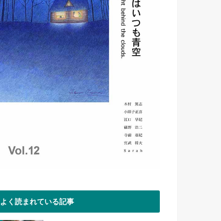
よく読まれている記事