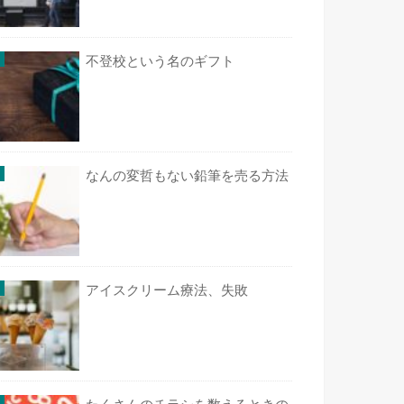
不登校という名のギフト
なんの変哲もない鉛筆を売る方法
アイスクリーム療法、失敗