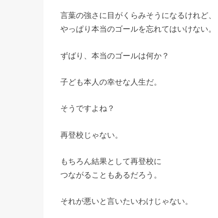
言葉の強さに目がくらみそうになるけれど、
やっぱり本当のゴールを忘れてはいけない。
ずばり、本当のゴールは何か？
子ども本人の幸せな人生だ。
そうですよね？
再登校じゃない。
もちろん結果として再登校に
つながることもあるだろう。
それが悪いと言いたいわけじゃない。