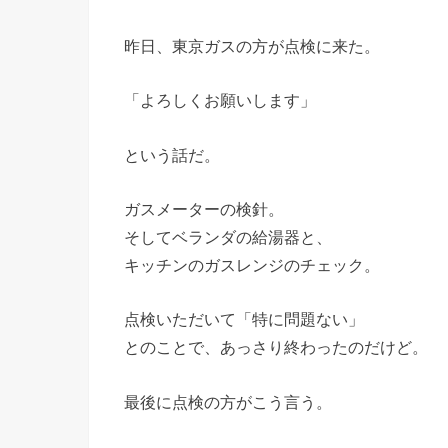
昨日、東京ガスの方が点検に来た。
「よろしくお願いします」
という話だ。
ガスメーターの検針。
そしてベランダの給湯器と、
キッチンのガスレンジのチェック。
点検いただいて「特に問題ない」
とのことで、あっさり終わったのだけど。
最後に点検の方がこう言う。