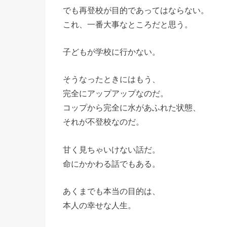
でも再登校が目的であってはならない。
これ、一番大事なところだと思う。
子どもが学校に行かない。
そうなったときにはもう、
完全にアップアップなのだ。
コップから完全に水があふれた状態、
それが不登校なのだ。
甘く見ちゃいけない話だ。
命にかかわる話でもある。
あくまでも本当の目的は、
本人の幸せな人生。