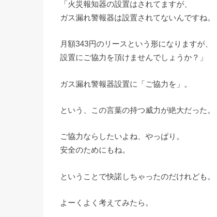
「火災報知器の設置はされてますが、
ガス漏れ警報器は設置されてないんですね。
月額343円のリースという形になりますが、
設置にご協力を頂けませんでしょうか？」
ガス漏れ警報器設置に「ご協力を」。
という、この言葉の持つ威力が絶大だった。
ご協力ならしたいよね、やっぱり。
安全のためにもね。
ということで快諾しちゃったのだけれども。
よーくよく考えてみたら。