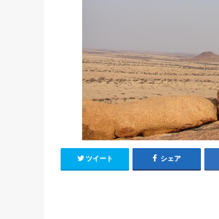
ツイート
シェア