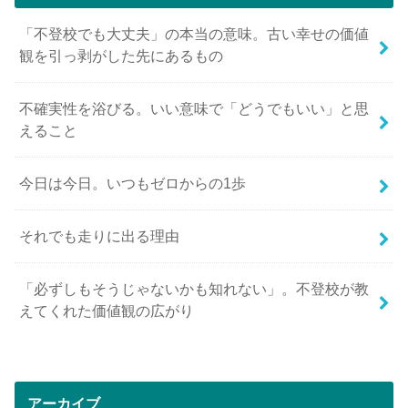
「不登校でも大丈夫」の本当の意味。古い幸せの価値
観を引っ剥がした先にあるもの
不確実性を浴びる。いい意味で「どうでもいい」と思
えること
今日は今日。いつもゼロからの1歩
それでも走りに出る理由
「必ずしもそうじゃないかも知れない」。不登校が教
えてくれた価値観の広がり
アーカイブ