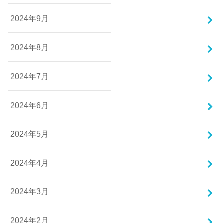
2024年9月
2024年8月
2024年7月
2024年6月
2024年5月
2024年4月
2024年3月
2024年2月