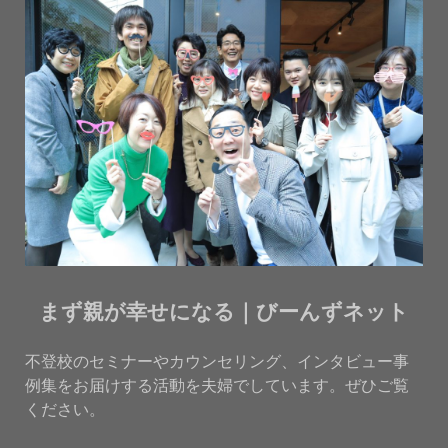
まず親が幸せになる｜びーんずネット
不登校のセミナーやカウンセリング、インタビュー事
例集をお届けする活動を夫婦でしています。ぜひご覧
ください。