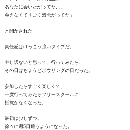
あなたに会いたがってたよ。
会えなくてすごく残念がってた」
と聞かされた。
責任感はけっこう強いタイプだ。
申し訳ないと思って、行ってみたら、
その日はちょうどボウリングの日だった。
参加したらすごく楽しくて、
一度行ってみたらフリースクールに
抵抗がなくなった。
最初は少しずつ。
徐々に週5日通うようになった。