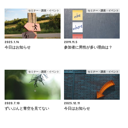
セミナー・講座・イベント
セミナー・講座・イベント
2025.1.14
2019.11.5
今日はお知らせ
参加者に男性が多い理由は？
セミナー・講座・イベント
セミナー・講座・イベント
2020.7.10
2025.12.11
ずいぶんと青空を見てない
今日はお知らせ