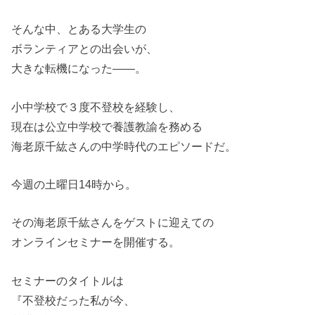
そんな中、とある大学生の
ボランティアとの出会いが、
大きな転機になった――。
小中学校で３度不登校を経験し、
現在は公立中学校で養護教諭を務める
海老原千紘さんの中学時代のエピソードだ。
今週の土曜日14時から。
その海老原千紘さんをゲストに迎えての
オンラインセミナーを開催する。
セミナーのタイトルは
『不登校だった私が今、