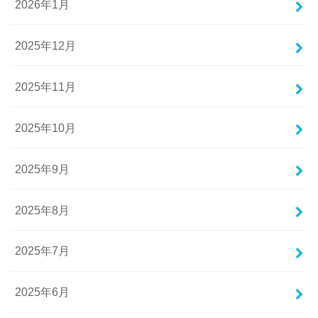
2026年1月
2025年12月
2025年11月
2025年10月
2025年9月
2025年8月
2025年7月
2025年6月