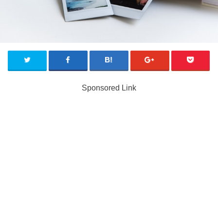
Sponsored Link