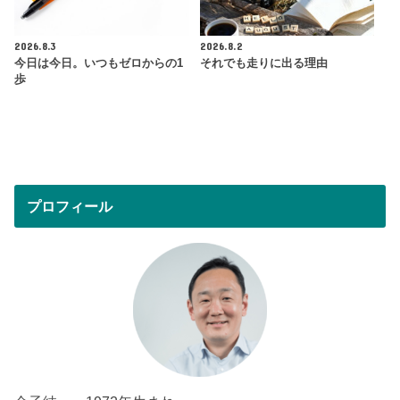
2026.8.3
2026.8.2
今日は今日。いつもゼロからの1
それでも走りに出る理由
歩
プロフィール