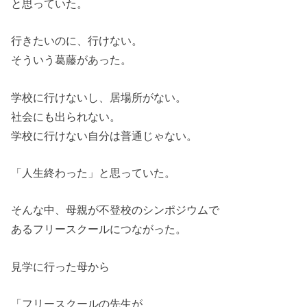
と思っていた。
行きたいのに、行けない。
そういう葛藤があった。
学校に行けないし、居場所がない。
社会にも出られない。
学校に行けない自分は普通じゃない。
「人生終わった」と思っていた。
そんな中、母親が不登校のシンポジウムで
あるフリースクールにつながった。
見学に行った母から
「フリースクールの先生が