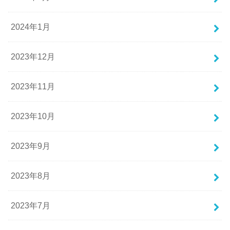
2024年1月
2023年12月
2023年11月
2023年10月
2023年9月
2023年8月
2023年7月