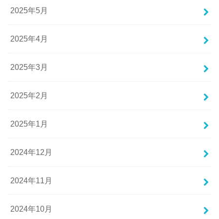
2025年5月
2025年4月
2025年3月
2025年2月
2025年1月
2024年12月
2024年11月
2024年10月