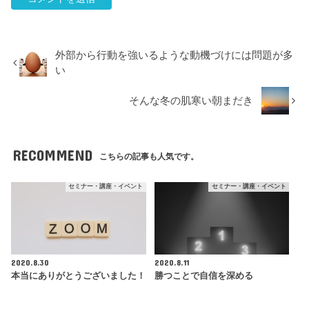
外部から行動を強いるような動機づけには問題が多
い
そんな冬の肌寒い朝まだき
RECOMMEND
こちらの記事も人気です。
セミナー・講座・イベント
セミナー・講座・イベント
2020.8.30
2020.8.11
本当にありがとうございました！
勝つことで自信を深める