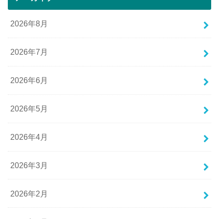
2026年8月
2026年7月
2026年6月
2026年5月
2026年4月
2026年3月
2026年2月