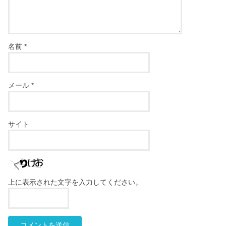
名前
*
メール
*
サイト
上に表示された文字を入力してください。