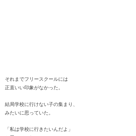
それまでフリースクールには
正直いい印象がなかった。
結局学校に行けない子の集まり、
みたいに思っていた。
「私は学校に行きたいんだよ」