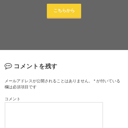
こちらから
コメントを残す
メールアドレスが公開されることはありません。
*
が付いている
欄は必須項目です
コメント