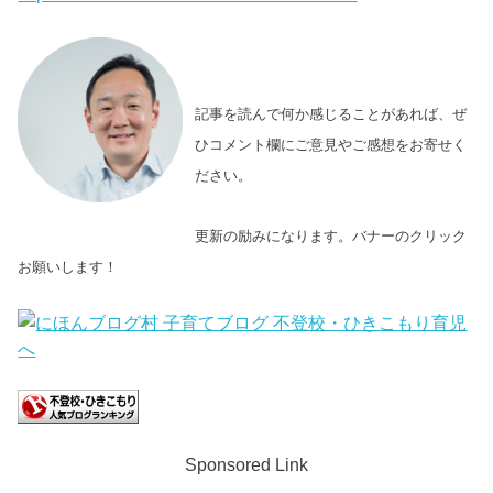
記事を読んで何か感じることがあれば、ぜ
ひコメント欄にご意見やご感想をお寄せく
ださい。
更新の励みになります。バナーのクリック
お願いします！
Sponsored Link