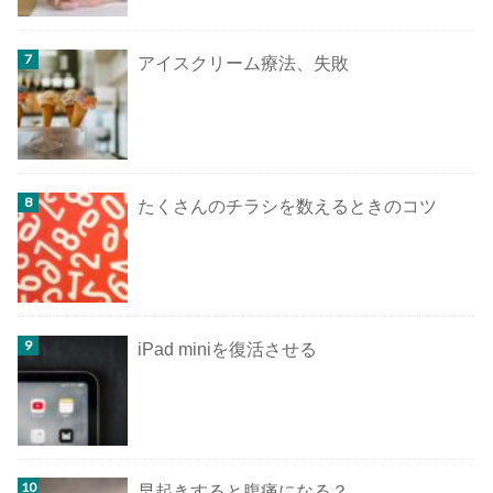
アイスクリーム療法、失敗
たくさんのチラシを数えるときのコツ
iPad miniを復活させる
早起きすると腹痛になる？