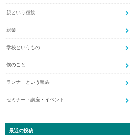
親という種族
親業
学校というもの
僕のこと
ランナーという種族
セミナー・講座・イベント
最近の投稿