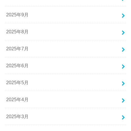
2025年9月
2025年8月
2025年7月
2025年6月
2025年5月
2025年4月
2025年3月