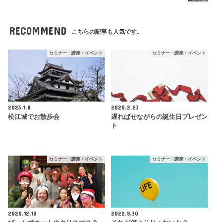
RECOMMEND
こちらの記事も人気です。
セミナー・講座・イベント
セミナー・講座・イベント
2023.1.8
2020.2.23
松江城でお散歩会
遅ればせながらの誕生日プレゼン
ト
セミナー・講座・イベント
セミナー・講座・イベント
2020.12.10
2022.8.30