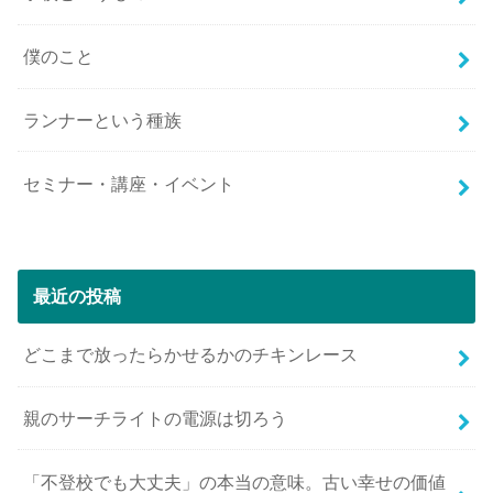
僕のこと
ランナーという種族
セミナー・講座・イベント
最近の投稿
どこまで放ったらかせるかのチキンレース
親のサーチライトの電源は切ろう
「不登校でも大丈夫」の本当の意味。古い幸せの価値