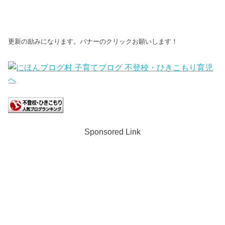
更新の励みになります。バナーのクリックお願いします！
Sponsored Link