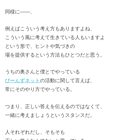
同様に――、
例えばこういう考え方もありますよね、
こういう風に考えて生きている人もいますよ
という形で、ヒントや気づきの
場を提供するという方法もひとつだと思う。
うちの奥さんと僕とでやっている
びーんずネット
の活動に関して言えば、
常にそのやり方でやっている。
つまり、正しい答えを伝えるのではなくて、
一緒に考えましょうというスタンスだ。
人それぞれだし、そもそも