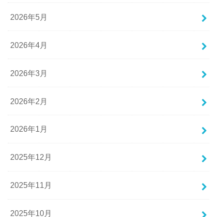
2026年5月
2026年4月
2026年3月
2026年2月
2026年1月
2025年12月
2025年11月
2025年10月