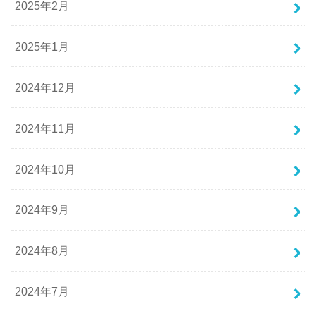
2025年2月
2025年1月
2024年12月
2024年11月
2024年10月
2024年9月
2024年8月
2024年7月