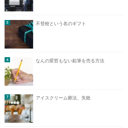
不登校という名のギフト
なんの変哲もない鉛筆を売る方法
アイスクリーム療法、失敗