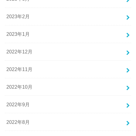
2023年2月
2023年1月
2022年12月
2022年11月
2022年10月
2022年9月
2022年8月