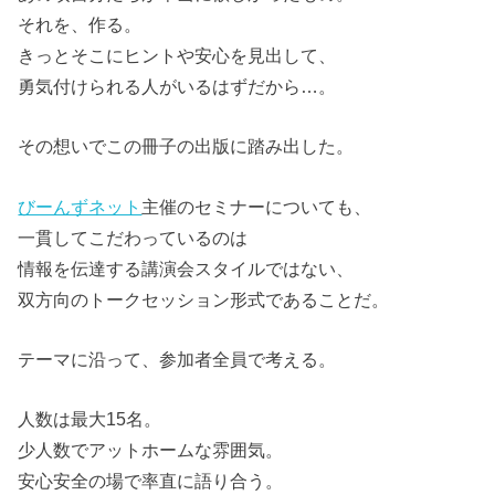
それを、作る。
きっとそこにヒントや安心を見出して、
勇気付けられる人がいるはずだから…。
その想いでこの冊子の出版に踏み出した。
びーんずネット
主催のセミナーについても、
一貫してこだわっているのは
情報を伝達する講演会スタイルではない、
双方向のトークセッション形式であることだ。
テーマに沿って、参加者全員で考える。
人数は最大15名。
少人数でアットホームな雰囲気。
安心安全の場で率直に語り合う。