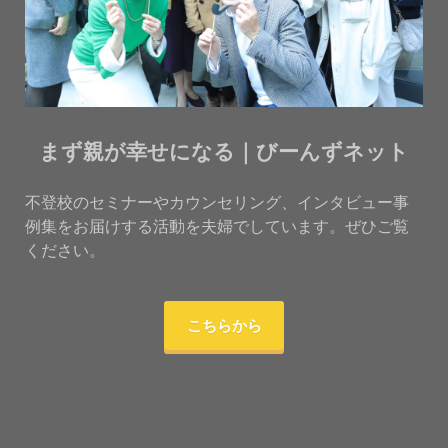
まず親が幸せになる｜びーんずネット
不登校のセミナーやカウンセリング、インタビュー事
例集をお届けする活動を夫婦でしています。ぜひご覧
ください。
こちらから