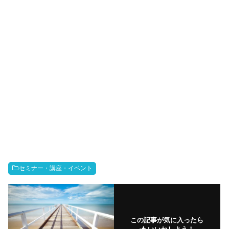
セミナー・講座・イベント
この記事が気に入ったら