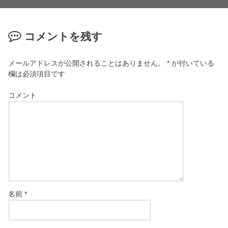
コメントを残す
メールアドレスが公開されることはありません。
*
が付いている
欄は必須項目です
コメント
名前
*