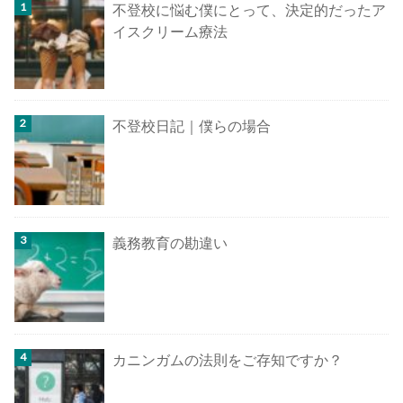
不登校に悩む僕にとって、決定的だったア
イスクリーム療法
不登校日記｜僕らの場合
義務教育の勘違い
カニンガムの法則をご存知ですか？