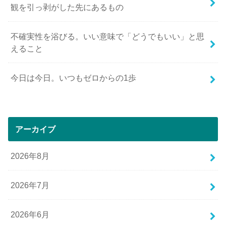
観を引っ剥がした先にあるもの
不確実性を浴びる。いい意味で「どうでもいい」と思
えること
今日は今日。いつもゼロからの1歩
アーカイブ
2026年8月
2026年7月
2026年6月