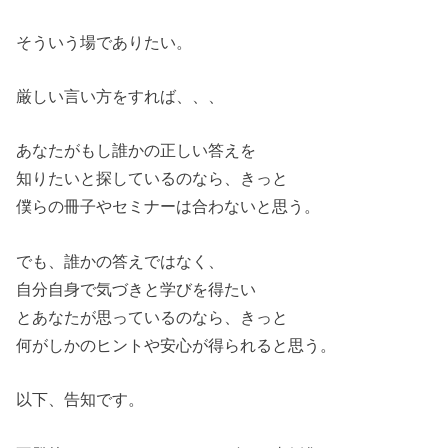
そういう場でありたい。
厳しい言い方をすれば、、、
あなたがもし誰かの正しい答えを
知りたいと探しているのなら、きっと
僕らの冊子やセミナーは合わないと思う。
でも、誰かの答えではなく、
自分自身で気づきと学びを得たい
とあなたが思っているのなら、きっと
何がしかのヒントや安心が得られると思う。
以下、告知です。