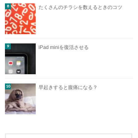
たくさんのチラシを数えるときのコツ
iPad miniを復活させる
早起きすると腹痛になる？