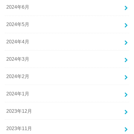
2024年6月
2024年5月
2024年4月
2024年3月
2024年2月
2024年1月
2023年12月
2023年11月