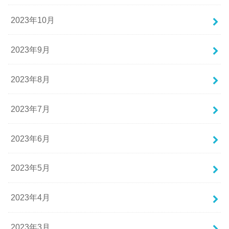
2023年10月
2023年9月
2023年8月
2023年7月
2023年6月
2023年5月
2023年4月
2023年3月