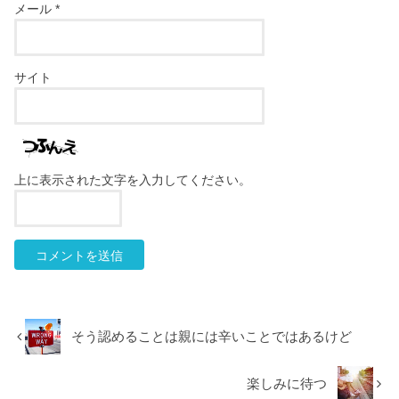
メール
*
サイト
上に表示された文字を入力してください。
そう認めることは親には辛いことではあるけど
楽しみに待つ