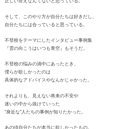
正しい答えなんてないと思っている。
そして、このやり方が自分たちは好きだし、
自分たちには合っていると思っている。
不登校をテーマにしたインタビュー事例集
『雲の向こうはいつも青空』もそうだ。
不登校の悩みの渦中にあったとき、
僕らが欲しかったのは
具体的なアドバイスやなんかじゃかった。
それよりも、見えない将来の不安や
迷いの中から抜けていった
”身近な”人たちの事例が知りたかった。
あの頃自分たちが本当に欲しかったもの。