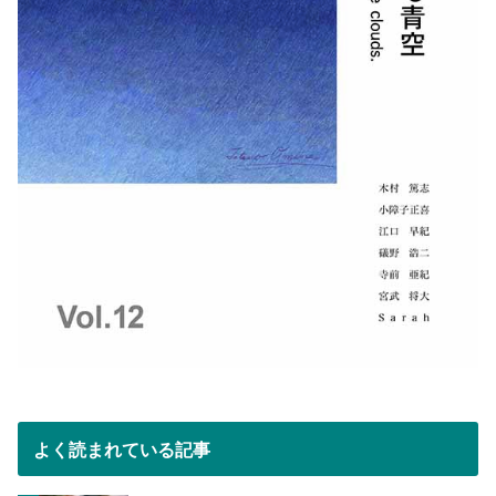
よく読まれている記事