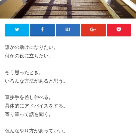
誰かの助けになりたい。
何かの役に立ちたい。
そう思ったとき。
いろんな方法があると思う。
直接手を差し伸べる。
具体的にアドバイスをする。
寄り添って話を聞く。
色んなやり方があっていい。