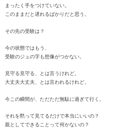
まったく手をつけていない。
このままだと遅れるばかりだと思う。
その先の受験は？
今の状態ではもう、
受験のジュの字も想像がつかない。
見守る見守る、とは言うけれど。
大丈夫大丈夫、とは言われるけれど。
今この瞬間が、ただただ無駄に過ぎて行く。
それを黙って見てるだけで本当にいいの？
親としてできることって何かないの？