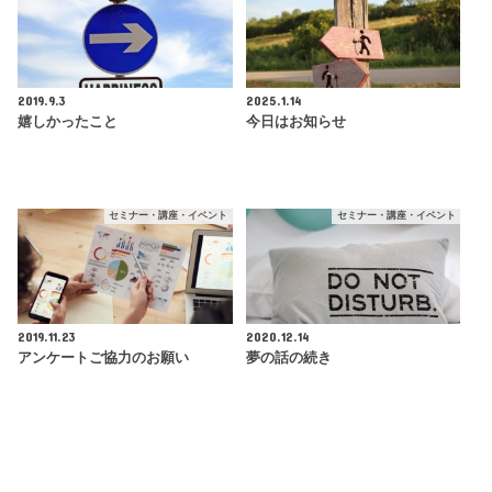
2019.9.3
2025.1.14
嬉しかったこと
今日はお知らせ
セミナー・講座・イベント
セミナー・講座・イベント
2019.11.23
2020.12.14
アンケートご協力のお願い
夢の話の続き