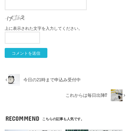
上に表示された文字を入力してください。
今日の21時まで申込み受付中
これからは毎日出陣⁉︎
RECOMMEND
こちらの記事も人気です。