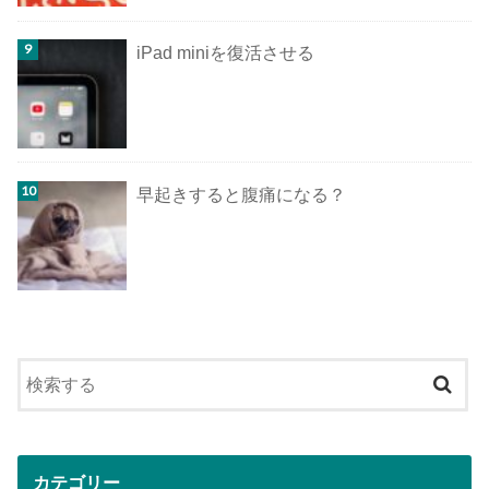
iPad miniを復活させる
早起きすると腹痛になる？
カテゴリー