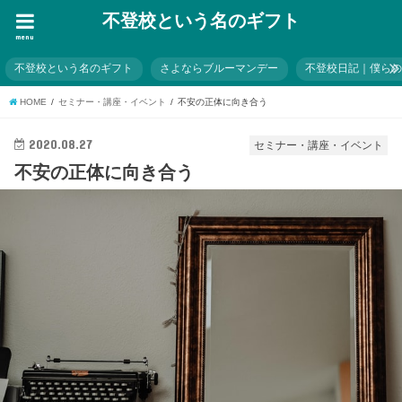
不登校という名のギフト
menu
不登校という名のギフト
さよならブルーマンデー
不登校日記｜僕ら
HOME
セミナー・講座・イベント
不安の正体に向き合う
2020.08.27
セミナー・講座・イベント
不安の正体に向き合う