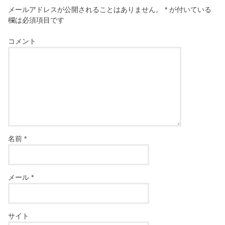
メールアドレスが公開されることはありません。
*
が付いている
欄は必須項目です
コメント
名前
*
メール
*
サイト