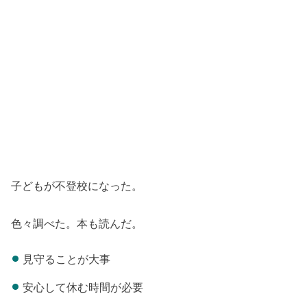
子どもが不登校になった。
色々調べた。本も読んだ。
見守ることが大事
安心して休む時間が必要