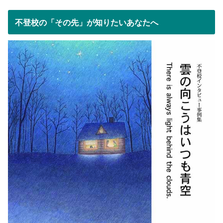
不登校の「その先」が知りたいあなたへ