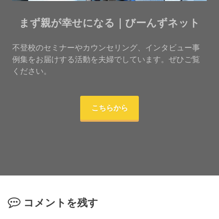
まず親が幸せになる｜びーんずネット
不登校のセミナーやカウンセリング、インタビュー事
例集をお届けする活動を夫婦でしています。ぜひご覧
ください。
こちらから
コメントを残す