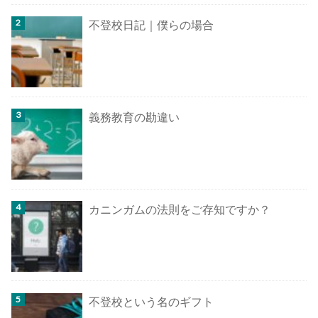
不登校日記｜僕らの場合
義務教育の勘違い
カニンガムの法則をご存知ですか？
不登校という名のギフト