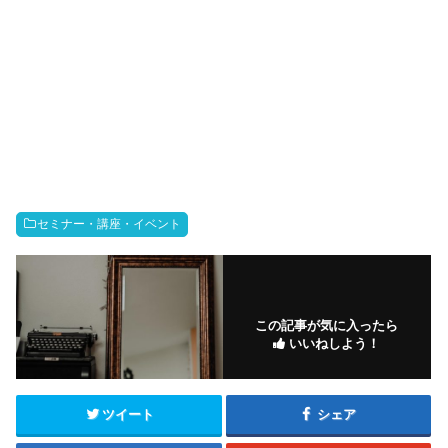
セミナー・講座・イベント
この記事が気に入ったら
いいねしよう！
ツイート
シェア