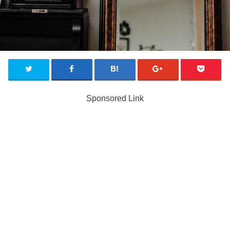
Sponsored Link