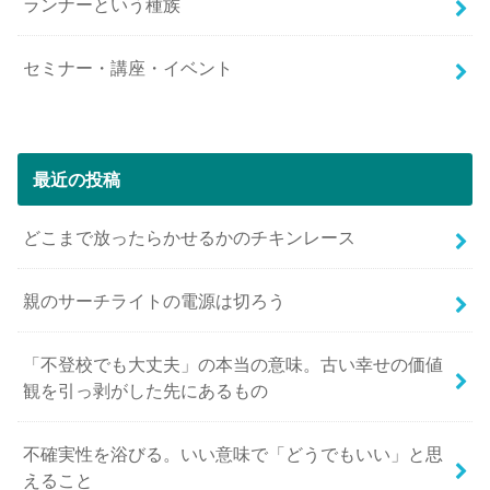
ランナーという種族
セミナー・講座・イベント
最近の投稿
どこまで放ったらかせるかのチキンレース
親のサーチライトの電源は切ろう
「不登校でも大丈夫」の本当の意味。古い幸せの価値
観を引っ剥がした先にあるもの
不確実性を浴びる。いい意味で「どうでもいい」と思
えること