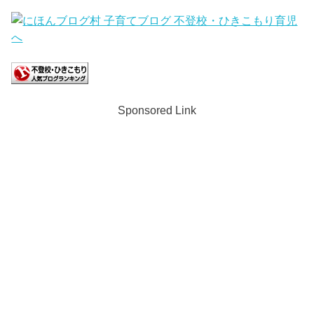
Sponsored Link