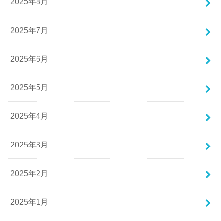
2025年8月
2025年7月
2025年6月
2025年5月
2025年4月
2025年3月
2025年2月
2025年1月