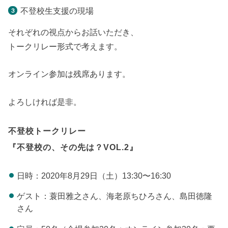
不登校生支援の現場
それぞれの視点からお話いただき、
トークリレー形式で考えます。
オンライン参加は残席あります。
よろしければ是非。
不登校トークリレー
『不登校の、その先は？VOL.2』
日時：2020年8月29日（土）13:30〜16:30
ゲスト：蓑田雅之さん、海老原ちひろさん、島田徳隆
さん