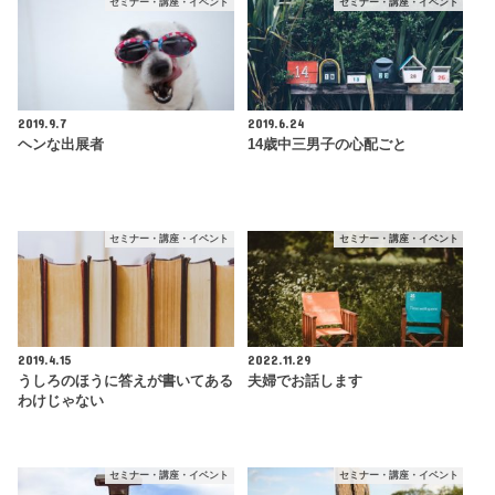
セミナー・講座・イベント
セミナー・講座・イベント
2019.9.7
2019.6.24
ヘンな出展者
14歳中三男子の心配ごと
セミナー・講座・イベント
セミナー・講座・イベント
2019.4.15
2022.11.29
うしろのほうに答えが書いてある
夫婦でお話します
わけじゃない
セミナー・講座・イベント
セミナー・講座・イベント