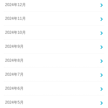
2024年12月
2024年11月
2024年10月
2024年9月
2024年8月
2024年7月
2024年6月
2024年5月