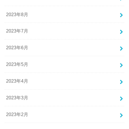
2023年8月
2023年7月
2023年6月
2023年5月
2023年4月
2023年3月
2023年2月