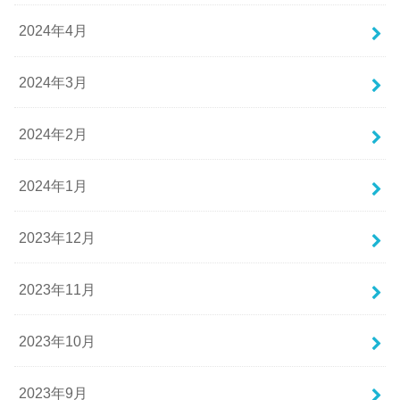
2024年4月
2024年3月
2024年2月
2024年1月
2023年12月
2023年11月
2023年10月
2023年9月