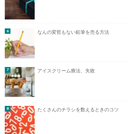
なんの変哲もない鉛筆を売る方法
アイスクリーム療法、失敗
たくさんのチラシを数えるときのコツ