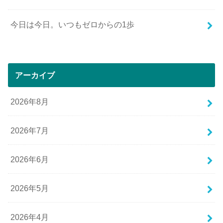
今日は今日。いつもゼロからの1歩
アーカイブ
2026年8月
2026年7月
2026年6月
2026年5月
2026年4月