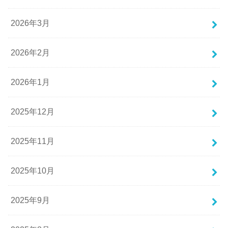
2026年3月
2026年2月
2026年1月
2025年12月
2025年11月
2025年10月
2025年9月