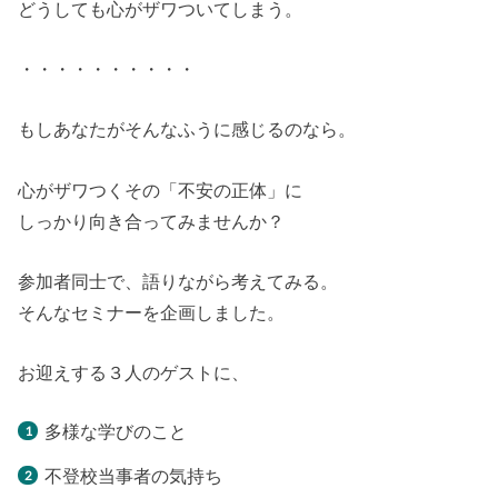
どうしても心がザワついてしまう。
・・・・・・・・・・
もしあなたがそんなふうに感じるのなら。
心がザワつくその「不安の正体」に
しっかり向き合ってみませんか？
参加者同士で、語りながら考えてみる。
そんなセミナーを企画しました。
お迎えする３人のゲストに、
多様な学びのこと
不登校当事者の気持ち