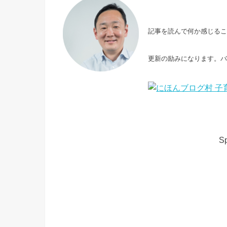
記事を読んで何か感じる
更新の励みになります。
Sp