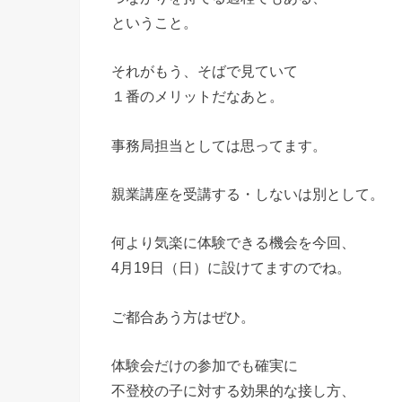
ということ。
それがもう、そばで見ていて
１番のメリットだなあと。
事務局担当としては思ってます。
親業講座を受講する・しないは別として。
何より気楽に体験できる機会を今回、
4月19日（日）に設けてますのでね。
ご都合あう方はぜひ。
体験会だけの参加でも確実に
不登校の子に対する効果的な接し方、