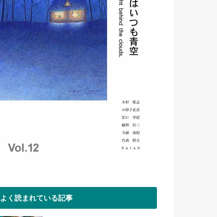
よく読まれている記事