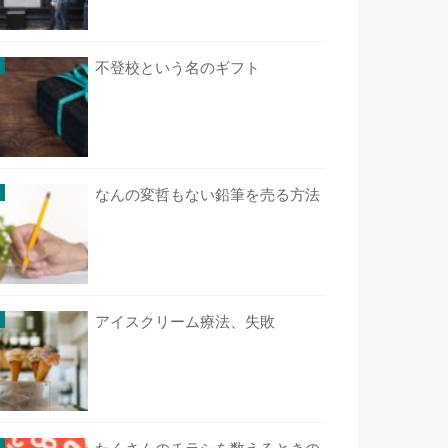
不登校という名のギフト
なんの変哲もない鉛筆を売る方法
アイスクリーム療法、失敗