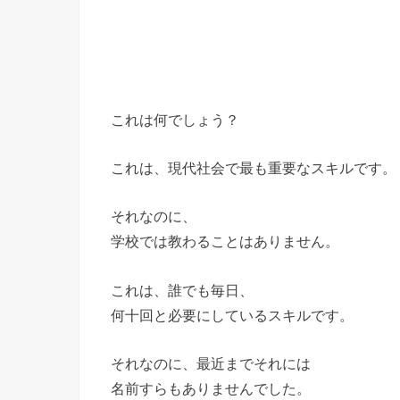
これは何でしょう？
これは、現代社会で最も重要なスキルです。
それなのに、
学校では教わることはありません。
これは、誰でも毎日、
何十回と必要にしているスキルです。
それなのに、最近までそれには
名前すらもありませんでした。