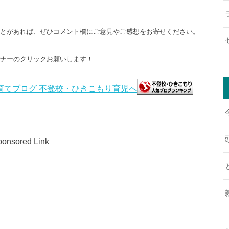
ことがあれば、ぜひコメント欄にご意見やご感想をお寄せください。
バナーのクリックお願いします！
onsored Link