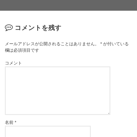
コメントを残す
メールアドレスが公開されることはありません。
*
が付いている
欄は必須項目です
コメント
名前
*