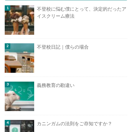
不登校に悩む僕にとって、決定的だったア
イスクリーム療法
不登校日記｜僕らの場合
義務教育の勘違い
カニンガムの法則をご存知ですか？