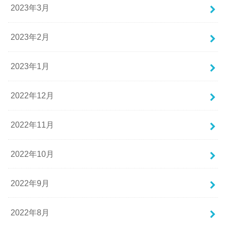
2023年3月
2023年2月
2023年1月
2022年12月
2022年11月
2022年10月
2022年9月
2022年8月