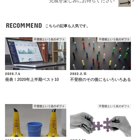
完成を楽しみにお待ちください
RECOMMEND
こちらの記事も人気です。
不登校という名のギフト
不登校という名のギフト
2020.7.6
2022.2.13
発表！2020年上半期ベスト10
不登校のその後にもいろいろある
不登校という名のギフト
不登校という名のギフト