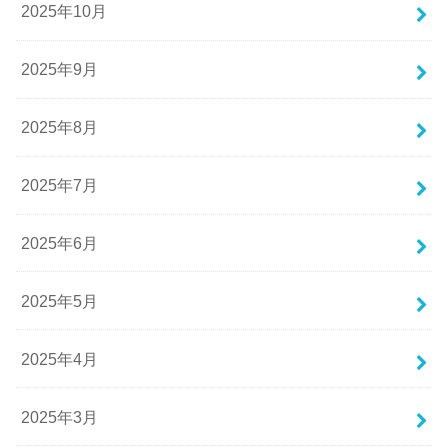
2025年10月
2025年9月
2025年8月
2025年7月
2025年6月
2025年5月
2025年4月
2025年3月