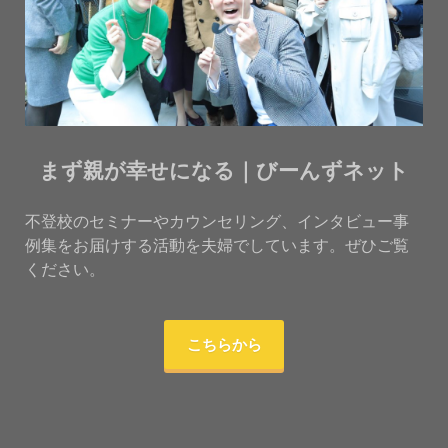
まず親が幸せになる｜びーんずネット
不登校のセミナーやカウンセリング、インタビュー事
例集をお届けする活動を夫婦でしています。ぜひご覧
ください。
こちらから