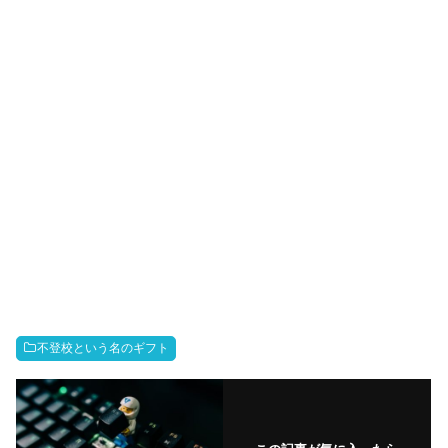
不登校という名のギフト