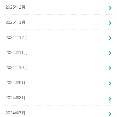
2025年2月
2025年1月
2024年12月
2024年11月
2024年10月
2024年9月
2024年8月
2024年7月