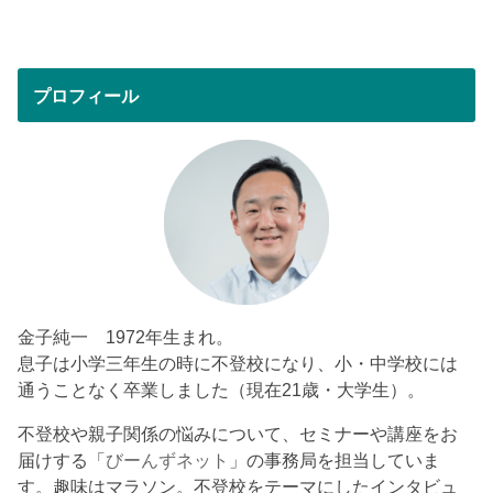
プロフィール
金子純一 1972年生まれ。
息子は小学三年生の時に不登校になり、小・中学校には
通うことなく卒業しました（現在21歳・大学生）。
不登校や親子関係の悩みについて、セミナーや講座をお
届けする「
びーんずネット
」の事務局を担当していま
す。趣味はマラソン。不登校をテーマにしたインタビュ