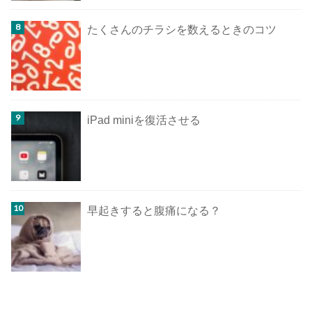
たくさんのチラシを数えるときのコツ
iPad miniを復活させる
早起きすると腹痛になる？