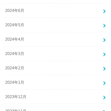
2024年6月
2024年5月
2024年4月
2024年3月
2024年2月
2024年1月
2023年12月
2023年11月