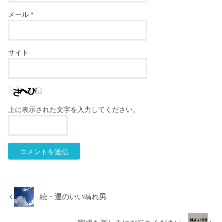
メール
*
サイト
上に表示された文字を入力してください。
続・運のいい晴れ男