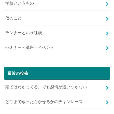
学校というもの
僕のこと
ランナーという種族
セミナー・講座・イベント
最近の投稿
頭ではわかってる。でも感情が追いつかない
どこまで放ったらかせるかのチキンレース