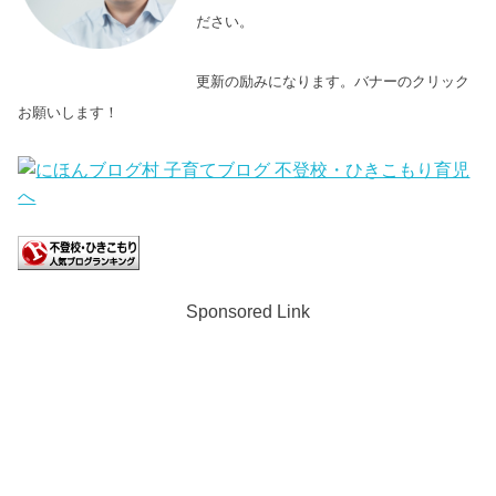
ださい。
更新の励みになります。バナーのクリック
お願いします！
Sponsored Link