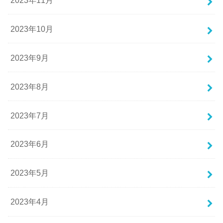
2023年10月
2023年9月
2023年8月
2023年7月
2023年6月
2023年5月
2023年4月