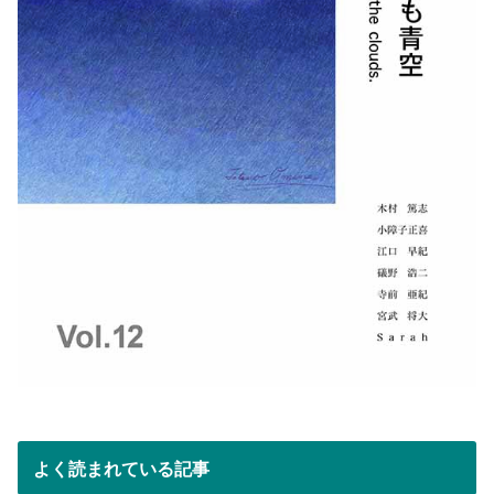
よく読まれている記事