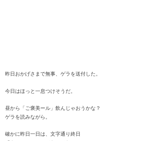
昨日おかげさまで無事、ゲラを送付した。
今日はほっと一息つけそうだ。
昼から「ご褒美ール」飲んじゃおうかな？
ゲラを読みながら。
確かに昨日一日は、文字通り終日