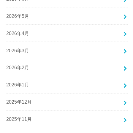
2026年5月
2026年4月
2026年3月
2026年2月
2026年1月
2025年12月
2025年11月