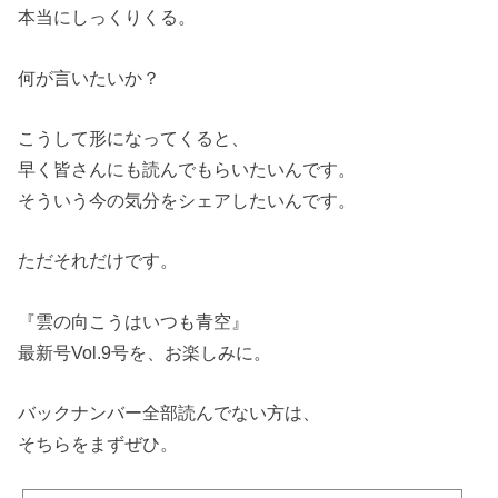
本当にしっくりくる。
何が言いたいか？
こうして形になってくると、
早く皆さんにも読んでもらいたいんです。
そういう今の気分をシェアしたいんです。
ただそれだけです。
『雲の向こうはいつも青空』
最新号Vol.9号を、お楽しみに。
バックナンバー全部読んでない方は、
そちらをまずぜひ。