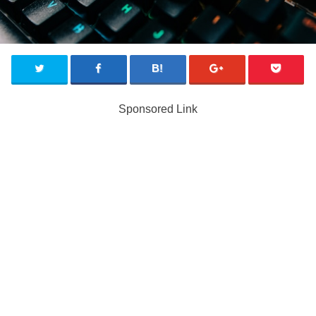
Sponsored Link