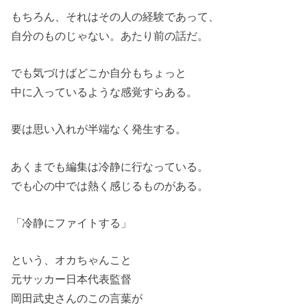
もちろん、それはその人の経験であって、
自分のものじゃない。あたり前の話だ。
でも気づけばどこか自分もちょっと
中に入っているような感覚すらある。
要は思い入れが半端なく発生する。
あくまでも編集は冷静に行なっている。
でも心の中では熱く感じるものがある。
「冷静にファイトする」
という、オカちゃんこと
元サッカー日本代表監督
岡田武史さんのこの言葉が