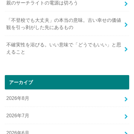
親のサーチライトの電源は切ろう
「不登校でも大丈夫」の本当の意味。古い幸せの価値
観を引っ剥がした先にあるもの
不確実性を浴びる。いい意味で「どうでもいい」と思
えること
アーカイブ
2026年8月
2026年7月
2026年6月