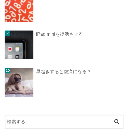
iPad miniを復活させる
早起きすると腹痛になる？