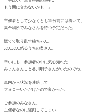
もう間に合わないかも！」
主催者として少なくとも15分前には着いて、
集合場所でみなさんを待つ予定だった。
慌てて取り乱す純ちゃん。
ぷんぷん怒るうちの奥さん。
幸いにも、参加者の中に気心知れた
みょんさんこと谷川明子さんがいたのでね。
車内から状況を連絡して
フォローいただけたので良かった。
ご参加のみなさん。
主催者なのに遅刻してしまい、