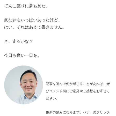
てんこ盛りに夢も見た。
変な夢もいっぱいあったけど、
はい、それはあえて書きません。
さ、走るかな？
今日も良い一日を。
記事を読んで何か感じることがあれば、ぜ
ひコメント欄にご意見やご感想をお寄せく
ださい。
更新の励みになります。バナーのクリック