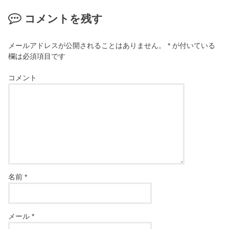
コメントを残す
メールアドレスが公開されることはありません。
*
が付いている
欄は必須項目です
コメント
名前
*
メール
*