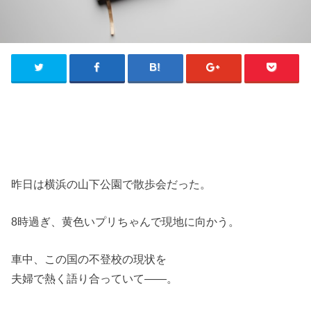
昨日は横浜の山下公園で散歩会だった。
8時過ぎ、黄色いプリちゃんで現地に向かう。
車中、この国の不登校の現状を
夫婦で熱く語り合っていて――。