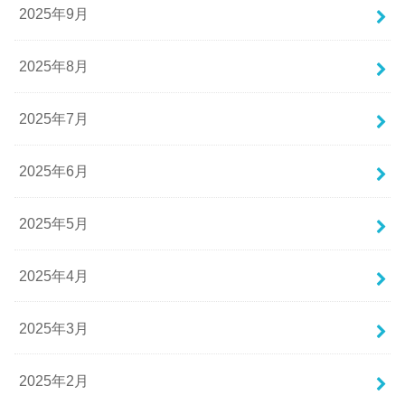
2025年9月
2025年8月
2025年7月
2025年6月
2025年5月
2025年4月
2025年3月
2025年2月