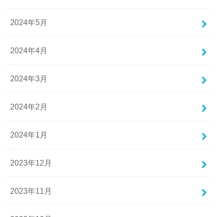
2024年5月
2024年4月
2024年3月
2024年2月
2024年1月
2023年12月
2023年11月