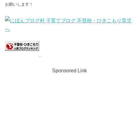
お願いします！
Sponsored Link