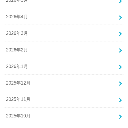
2026年4月
2026年3月
2026年2月
2026年1月
2025年12月
2025年11月
2025年10月