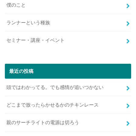
僕のこと
ランナーという種族
セミナー・講座・イベント
最近の投稿
頭ではわかってる。でも感情が追いつかない
どこまで放ったらかせるかのチキンレース
親のサーチライトの電源は切ろう