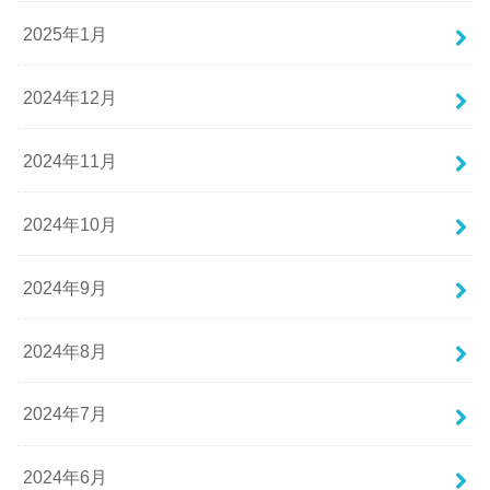
2025年1月
2024年12月
2024年11月
2024年10月
2024年9月
2024年8月
2024年7月
2024年6月