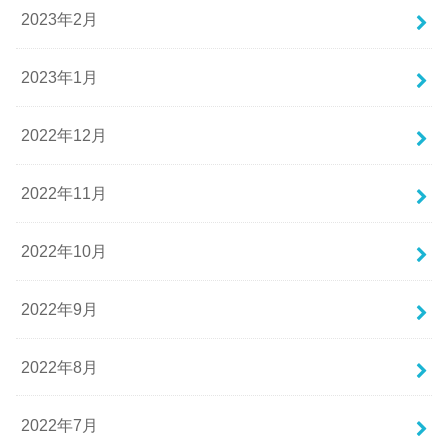
2023年2月
2023年1月
2022年12月
2022年11月
2022年10月
2022年9月
2022年8月
2022年7月