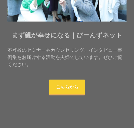
まず親が幸せになる｜びーんずネット
不登校のセミナーやカウンセリング、インタビュー事
例集をお届けする活動を夫婦でしています。ぜひご覧
ください。
こちらから