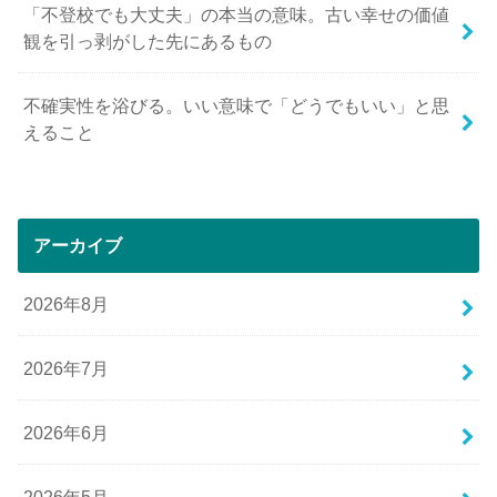
「不登校でも大丈夫」の本当の意味。古い幸せの価値
観を引っ剥がした先にあるもの
不確実性を浴びる。いい意味で「どうでもいい」と思
えること
アーカイブ
2026年8月
2026年7月
2026年6月
2026年5月