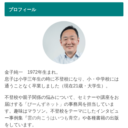
プロフィール
金子純一 1972年生まれ。
息子は小学三年生の時に不登校になり、小・中学校には
通うことなく卒業しました（現在21歳・大学生）。
不登校や親子関係の悩みについて、セミナーや講座をお
届けする「
びーんずネット
」の事務局を担当していま
す。趣味はマラソン。不登校をテーマにしたインタビュ
ー事例集『
雲の向こうはいつも青空
』や各種書籍の出版
をしています。