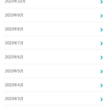
2023年10月
2023年9月
2023年8月
2023年7月
2023年6月
2023年5月
2023年4月
2023年3月