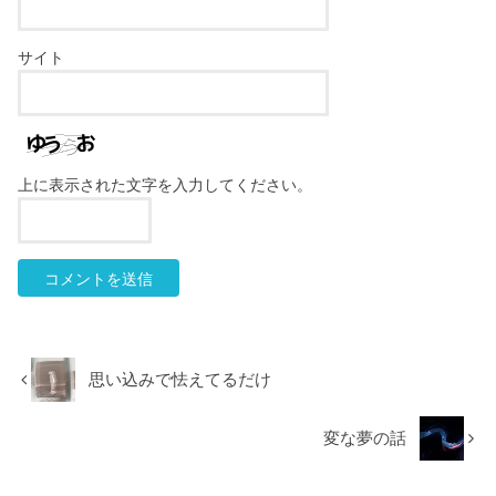
サイト
上に表示された文字を入力してください。
思い込みで怯えてるだけ
変な夢の話