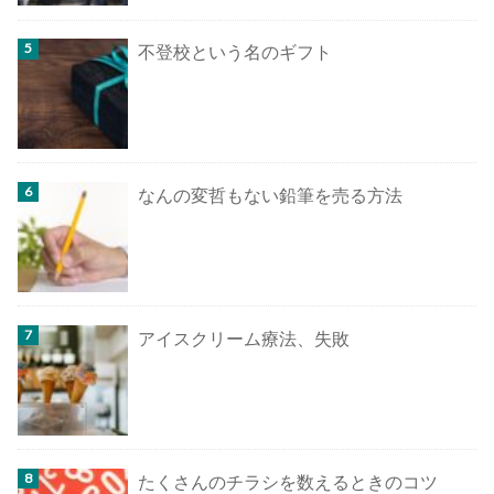
不登校という名のギフト
なんの変哲もない鉛筆を売る方法
アイスクリーム療法、失敗
たくさんのチラシを数えるときのコツ