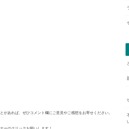
ことがあれば、ぜひコメント欄にご意見やご感想をお寄せください。
バナーのクリックお願いします！