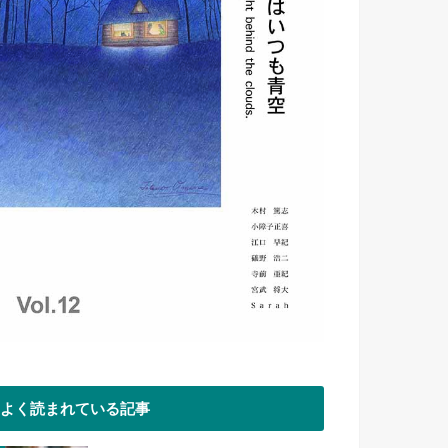
よく読まれている記事