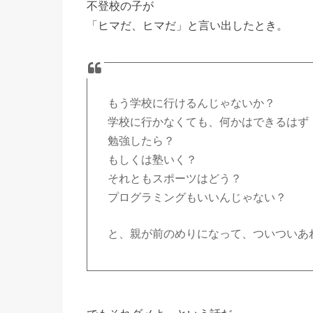
不登校の子が
「ヒマだ、ヒマだ」と言い出したとき。
もう学校に行けるんじゃないか？
学校に行かなくても、何かはできるはず
勉強したら？
もしくは塾いく？
それともスポーツはどう？
プログラミングもいいんじゃない？
と、親が前のめりになって、ついついあ