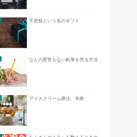
不登校という名のギフト
なんの変哲もない鉛筆を売る方法
アイスクリーム療法、失敗