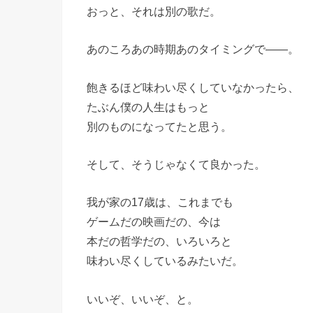
おっと、それは別の歌だ。
あのころあの時期あのタイミングで――。
飽きるほど味わい尽くしていなかったら、
たぶん僕の人生はもっと
別のものになってたと思う。
そして、そうじゃなくて良かった。
我が家の17歳は、これまでも
ゲームだの映画だの、今は
本だの哲学だの、いろいろと
味わい尽くしているみたいだ。
いいぞ、いいぞ、と。