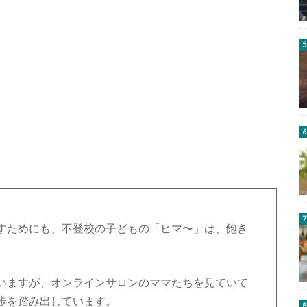
すためにも、不登校の子どもの「ヒマ〜」は、飽き
いますが、オンラインサロンのママたちを見ていて
歩を踏み出しています。