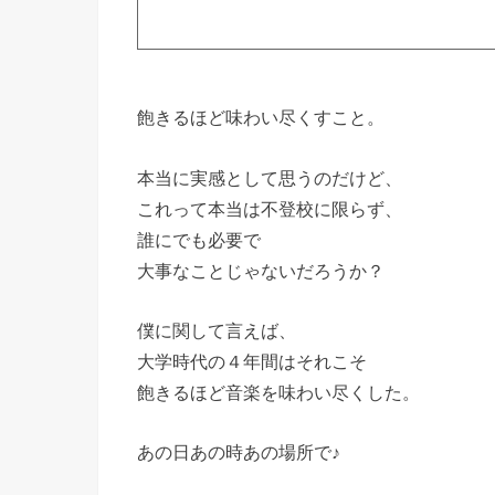
飽きるほど味わい尽くすこと。
本当に実感として思うのだけど、
これって本当は不登校に限らず、
誰にでも必要で
大事なことじゃないだろうか？
僕に関して言えば、
大学時代の４年間はそれこそ
飽きるほど音楽を味わい尽くした。
あの日あの時あの場所で♪