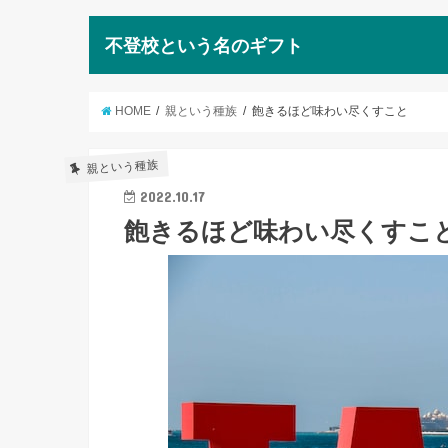
不登校という名のギフト
HOME
親という種族
飽きるほど味わい尽くすこと
親という種族
2022.10.17
飽きるほど味わい尽くすこ