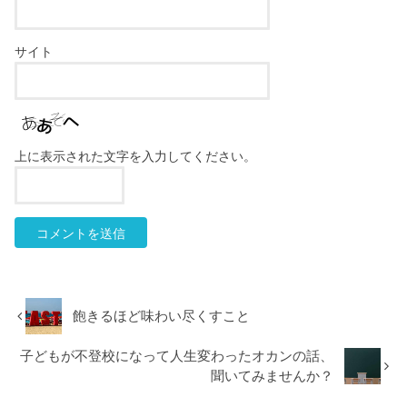
サイト
上に表示された文字を入力してください。
飽きるほど味わい尽くすこと
子どもが不登校になって人生変わったオカンの話、
聞いてみませんか？