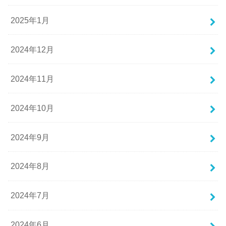
2025年1月
2024年12月
2024年11月
2024年10月
2024年9月
2024年8月
2024年7月
2024年6月