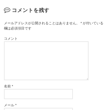
コメントを残す
メールアドレスが公開されることはありません。
*
が付いている
欄は必須項目です
コメント
名前
*
メール
*