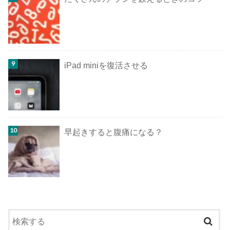
iPad miniを復活させる
早起きすると腹痛になる？