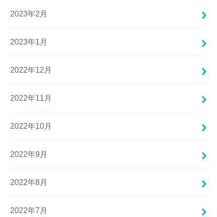
2023年2月
2023年1月
2022年12月
2022年11月
2022年10月
2022年9月
2022年8月
2022年7月