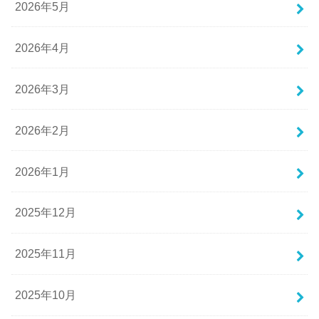
2026年5月
2026年4月
2026年3月
2026年2月
2026年1月
2025年12月
2025年11月
2025年10月