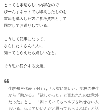
とっても素晴らしい内容なので、
びーんずネットでも印刷したものを
書籍を購入した方に参考資料として
同封してお送りしている。
こうして記事になって、
さらにたくさんの人に
知ってもらえたら嬉しいなと。
そう思い紹介する次第。
生駒知里代表（44）は「反響に驚いた。学校の先生
から『助かる』『欲しかった』と言われたのは意外
だった」とし、「困っていてもヘルプを出せない人
もいる。伝えていいんだと思ってもらえれば」と話