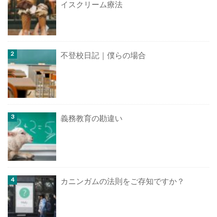
イスクリーム療法
不登校日記｜僕らの場合
義務教育の勘違い
カニンガムの法則をご存知ですか？