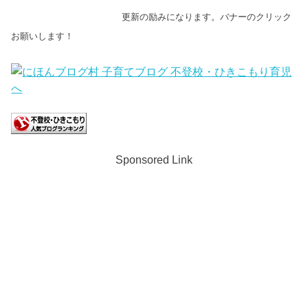
更新の励みになります。バナーのクリック
お願いします！
Sponsored Link