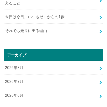
えること
今日は今日。いつもゼロからの1歩
それでも走りに出る理由
アーカイブ
2026年8月
2026年7月
2026年6月