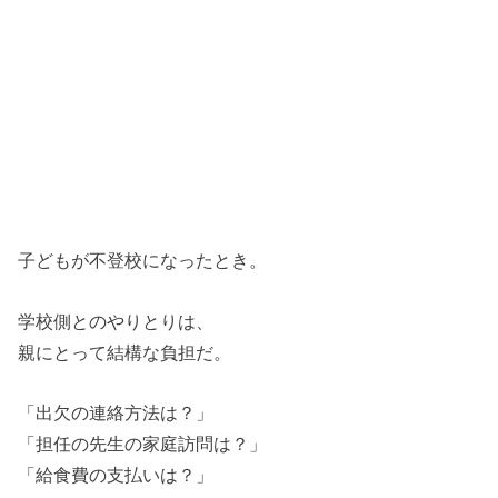
子どもが不登校になったとき。
学校側とのやりとりは、
親にとって結構な負担だ。
「出欠の連絡方法は？」
「担任の先生の家庭訪問は？」
「給食費の支払いは？」