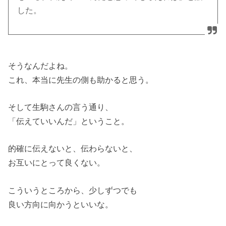
した。
そうなんだよね。
これ、本当に先生の側も助かると思う。
そして生駒さんの言う通り、
「伝えていいんだ」ということ。
的確に伝えないと、伝わらないと、
お互いにとって良くない。
こういうところから、少しずつでも
良い方向に向かうといいな。