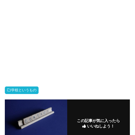
学校というもの
この記事が気に入ったら
いいねしよう！