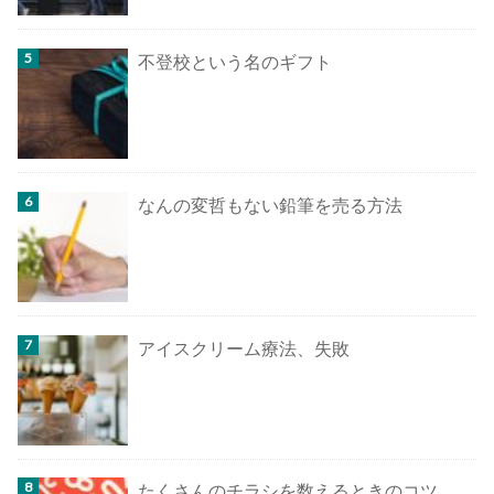
不登校という名のギフト
なんの変哲もない鉛筆を売る方法
アイスクリーム療法、失敗
たくさんのチラシを数えるときのコツ