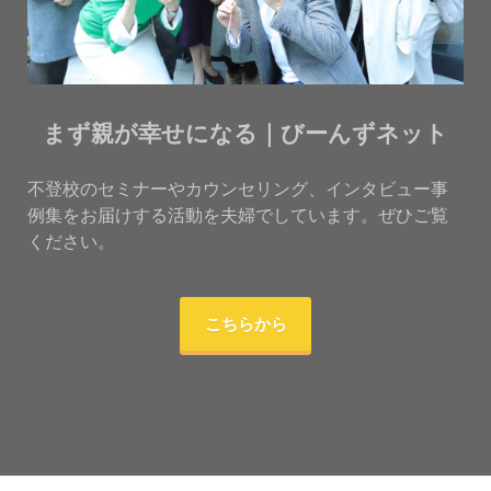
まず親が幸せになる｜びーんずネット
不登校のセミナーやカウンセリング、インタビュー事
例集をお届けする活動を夫婦でしています。ぜひご覧
ください。
こちらから