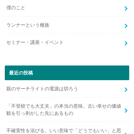
僕のこと
ランナーという種族
セミナー・講座・イベント
最近の投稿
親のサーチライトの電源は切ろう
「不登校でも大丈夫」の本当の意味。古い幸せの価値
観を引っ剥がした先にあるもの
不確実性を浴びる。いい意味で「どうでもいい」と思