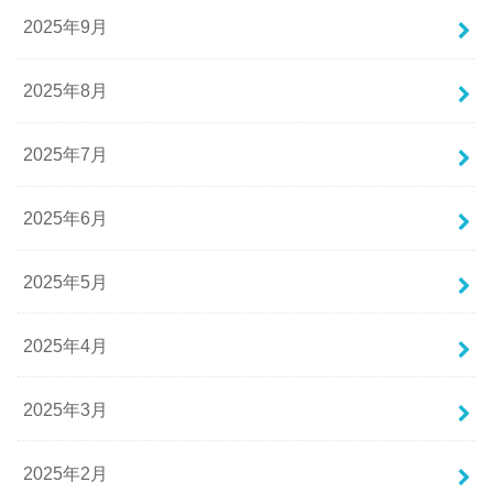
2025年9月
2025年8月
2025年7月
2025年6月
2025年5月
2025年4月
2025年3月
2025年2月