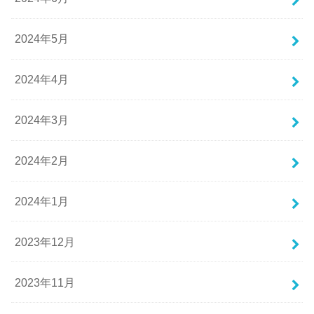
2024年5月
2024年4月
2024年3月
2024年2月
2024年1月
2023年12月
2023年11月