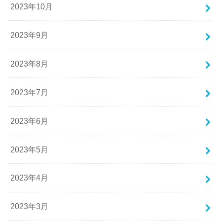
2023年10月
2023年9月
2023年8月
2023年7月
2023年6月
2023年5月
2023年4月
2023年3月