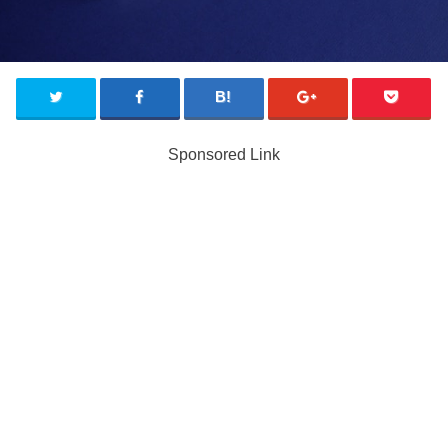
Sponsored Link