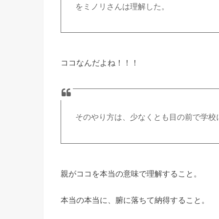
をミノリさんは理解した。
ココなんだよね！！！
そのやり方は、少なくとも目の前で学校
親がココを本当の意味で理解すること。
本当の本当に、腑に落ちて納得すること。