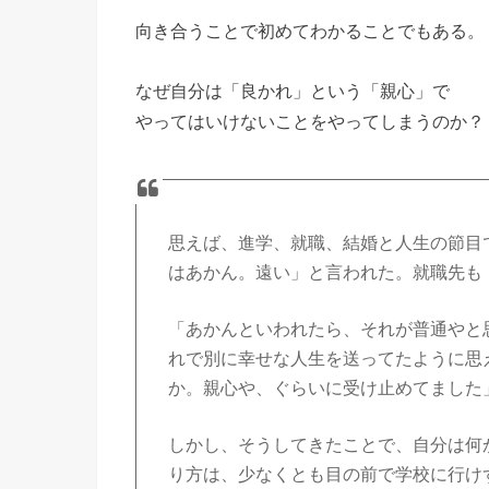
向き合うことで初めてわかることでもある。
なぜ自分は「良かれ」という「親心」で
やってはいけないことをやってしまうのか？
思えば、進学、就職、結婚と人生の節目
はあかん。遠い」と言われた。就職先も
「あかんといわれたら、それが普通やと
れで別に幸せな人生を送ってたように思
か。親心や、ぐらいに受け止めてました
しかし、そうしてきたことで、自分は何
り方は、少なくとも目の前で学校に行け