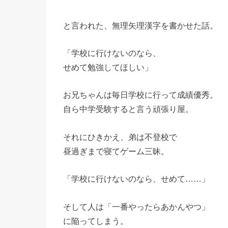
と言われた、無理矢理漢字を書かせた話。
「学校に行けないのなら、
せめて勉強してほしい」
お兄ちゃんは毎日学校に行って成績優秀。
自ら中学受験すると言う頑張り屋。
それにひきかえ、弟は不登校で
昼過ぎまで寝てゲーム三昧。
「学校に行けないのなら、せめて……」
そして人は「一番やったらあかんやつ」
に陥ってしまう。