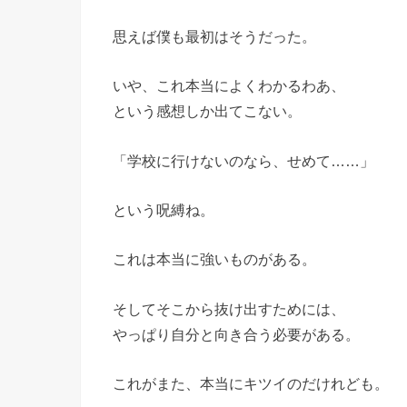
思えば僕も最初はそうだった。
いや、これ本当によくわかるわあ、
という感想しか出てこない。
「学校に行けないのなら、せめて……」
という呪縛ね。
これは本当に強いものがある。
そしてそこから抜け出すためには、
やっぱり自分と向き合う必要がある。
これがまた、本当にキツイのだけれども。