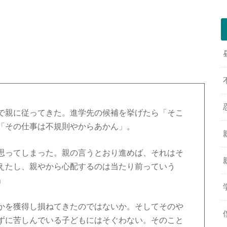
で親に従ってきた。進学先の候補を挙げたら「そこ
「その仕事は不規則やからあかん」。
思ってしまった。親の言うとおり進めば、それはそ
えたし、親やから心配するのは当たり前っていう
」
かを獲得し損ねてきたのではないか。そしてそのや
ずに苦しんでいる子どもにはそぐわない。そのこと