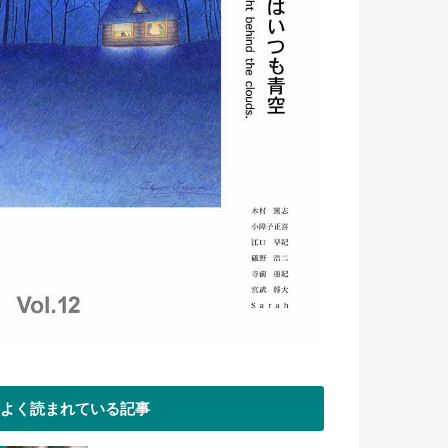
よく読まれている記事