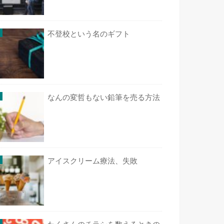
不登校という名のギフト
なんの変哲もない鉛筆を売る方法
アイスクリーム療法、失敗