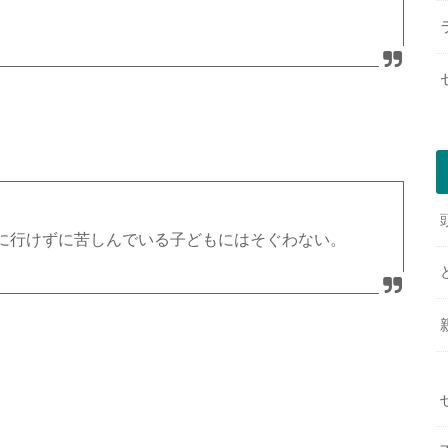
に行けずに苦しんでいる子どもにはそぐわない。