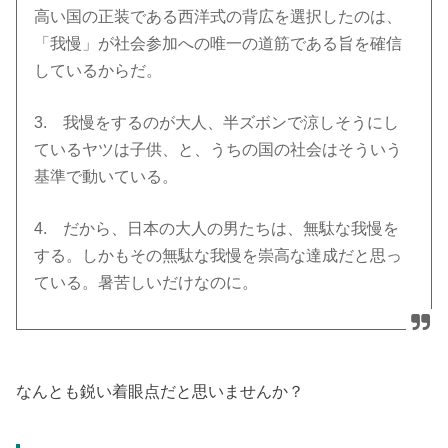
高い国の正装である西洋式の背広を選択したのは、
「我慢」が社会参加への唯一の道筋である旨を確信
しているからだ。
3. 我慢をするのが大人、半ズボンで涼しそうにし
ているヤツは子供、と、うちの国の社会はそういう
基準で動いている。
4. だから、日本の大人の男たちは、無駄な我慢を
する。しかもその無駄な我慢を崇高な達成だと思っ
ている。暑苦しいだけなのに。
なんとも鋭い着眼点だと思いませんか？