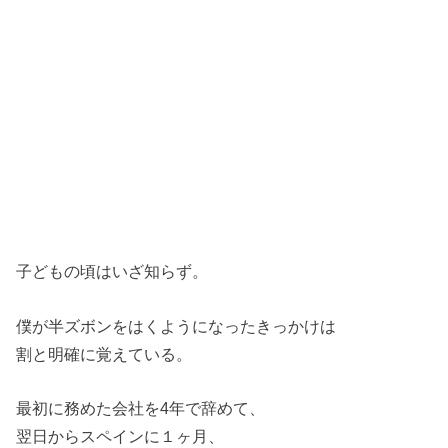
子どもの頃はいざ知らず。
僕が半ズボンをはくようになったきっかけは
割と明確に覚えている。
最初に務めた会社を4年で辞めて、
翌日からスペインに１ヶ月、