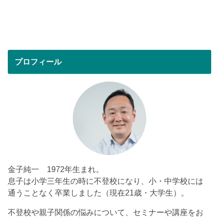
プロフィール
金子純一 1972年生まれ。
息子は小学三年生の時に不登校になり、小・中学校には
通うことなく卒業しました（現在21歳・大学生）。
不登校や親子関係の悩みについて、セミナーや講座をお