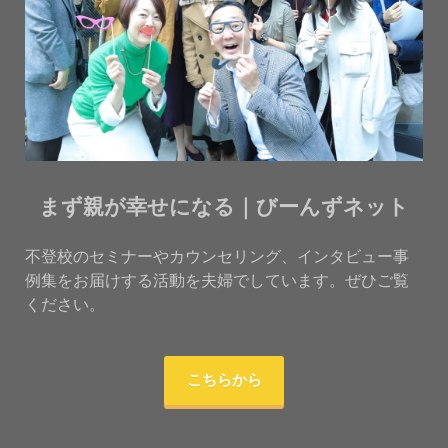
まず親が幸せになる｜びーんずネット
不登校のセミナーやカウンセリング、インタビュー事
例集をお届けする活動を夫婦でしています。ぜひご覧
ください。
こちらから