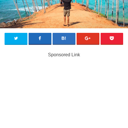
Sponsored Link