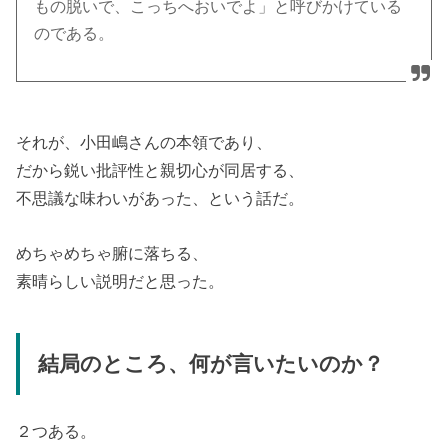
もの脱いで、こっちへおいでよ」と呼びかけている
のである。
それが、小田嶋さんの本領であり、
だから鋭い批評性と親切心が同居する、
不思議な味わいがあった、という話だ。
めちゃめちゃ腑に落ちる、
素晴らしい説明だと思った。
結局のところ、何が言いたいのか？
２つある。