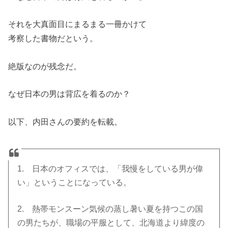
それを大真面目にまるまる一冊かけて
考察した書物だという。
絶版なのが残念だ。
なぜ日本の男は背広を着るのか？
以下、内田さんの要約を転載。
1. 日本のオフィスでは、「我慢をしている男が偉
い」ということになっている。
2. 熱帯モンスーン気候の蒸し暑い夏を持つこの国
の男たちが、職場の平服として、北海道より緯度の