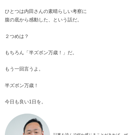
ひとつは内田さんの素晴らしい考察に
腹の底から感動した、という話だ。
２つめは？
もちろん「半ズボン万歳！」だ。
もう一回言うよ。
半ズボン万歳！
今日も良い1日を。
記事を読んで何か感じることがあれば、ぜ