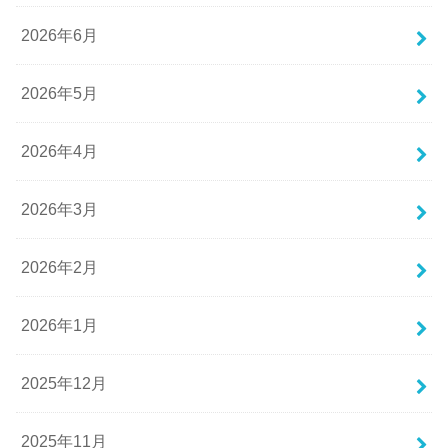
2026年6月
2026年5月
2026年4月
2026年3月
2026年2月
2026年1月
2025年12月
2025年11月