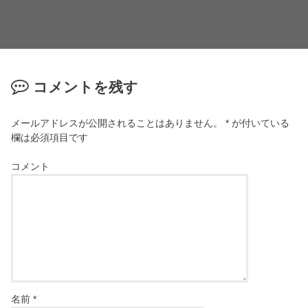
コメントを残す
メールアドレスが公開されることはありません。
*
が付いている
欄は必須項目です
コメント
名前
*