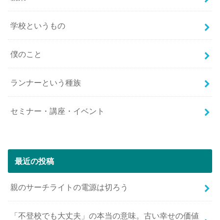
学校というもの
僕のこと
ランナーという種族
セミナー・講座・イベント
最近の投稿
親のサーチライトの電源は切ろう
「不登校でも大丈夫」の本当の意味。古い幸せの価値