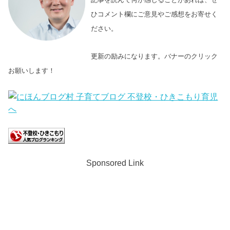
ひコメント欄にご意見やご感想をお寄せく
ださい。
更新の励みになります。バナーのクリック
お願いします！
Sponsored Link