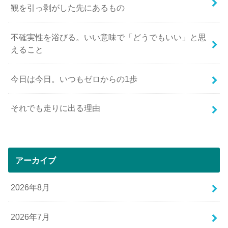
観を引っ剥がした先にあるもの
不確実性を浴びる。いい意味で「どうでもいい」と思
えること
今日は今日。いつもゼロからの1歩
それでも走りに出る理由
アーカイブ
2026年8月
2026年7月