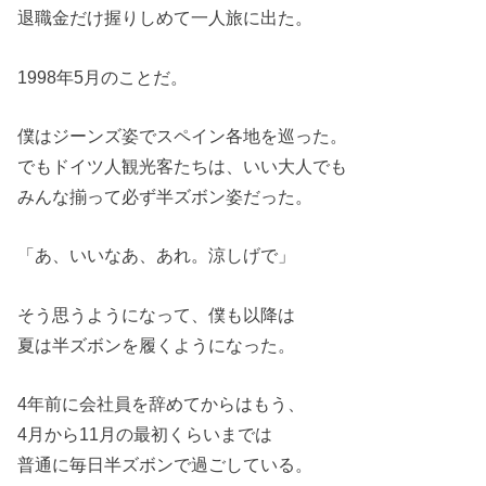
退職金だけ握りしめて一人旅に出た。
1998年5月のことだ。
僕はジーンズ姿でスペイン各地を巡った。
でもドイツ人観光客たちは、いい大人でも
みんな揃って必ず半ズボン姿だった。
「あ、いいなあ、あれ。涼しげで」
そう思うようになって、僕も以降は
夏は半ズボンを履くようになった。
4年前に会社員を辞めてからはもう、
4月から11月の最初くらいまでは
普通に毎日半ズボンで過ごしている。