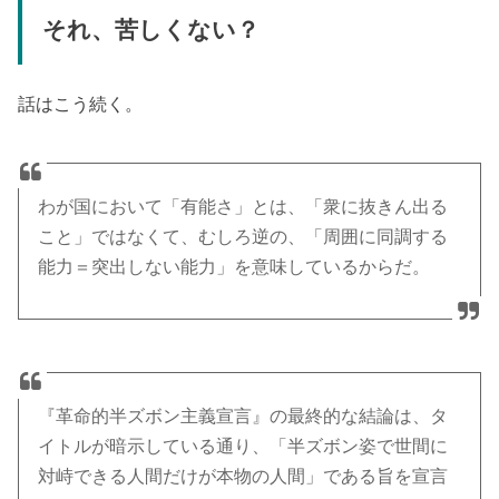
それ、苦しくない？
話はこう続く。
わが国において「有能さ」とは、「衆に抜きん出る
こと」ではなくて、むしろ逆の、「周囲に同調する
能力＝突出しない能力」を意味しているからだ。
『革命的半ズボン主義宣言』の最終的な結論は、タ
イトルが暗示している通り、「半ズボン姿で世間に
対峙できる人間だけが本物の人間」である旨を宣言