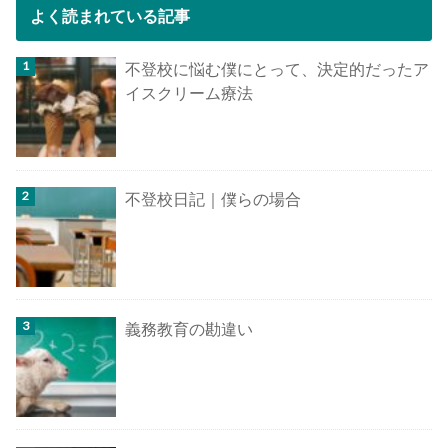
よく読まれている記事
不登校に悩む僕にとって、決定的だったア
イスクリーム療法
不登校日記｜僕らの場合
義務教育の勘違い