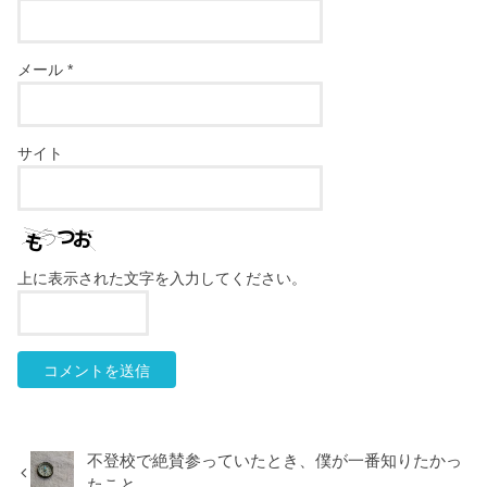
メール
*
サイト
上に表示された文字を入力してください。
不登校で絶賛参っていたとき、僕が一番知りたかっ
たこと