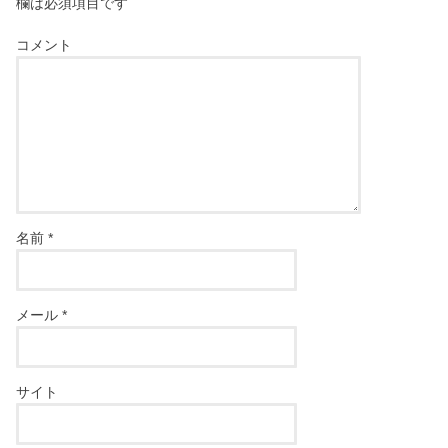
欄は必須項目です
コメント
名前
*
メール
*
サイト