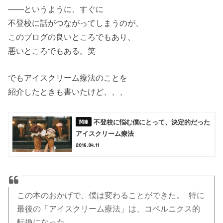
――というように、すぐに
不登校に話がつながってしまうのが、
このブログの良いところでもあり、
悪いところでもある。笑
でもアイスクリーム療法のことを
紹介したときも書いたけど、、、
不登校に悩む僕にとって、決定的だった
アイスクリーム療法
2018.04.11
この本のおかげで、僕は変わることができた。 特に
最後の「アイスクリーム療法」は、コペルニクス的
転換になった。