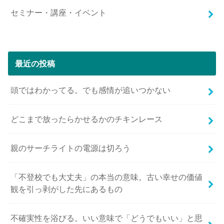
セミナー・講座・イベント
最近の投稿
頭ではわかってる。でも感情が追いつかない
どこまで放ったらかせるかのチキンレース
親のサーチライトの電源は切ろう
「不登校でも大丈夫」の本当の意味。古い幸せの価値
観を引っ剥がした先にあるもの
不確実性を浴びる。いい意味で「どうでもいい」と思