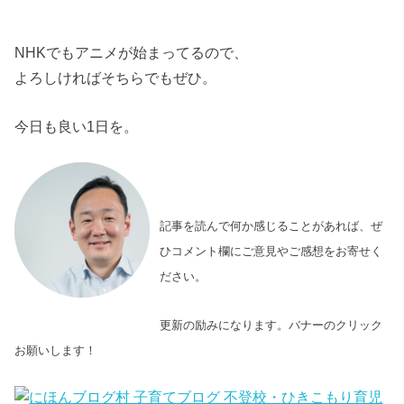
NHKでもアニメが始まってるので、
よろしければそちらでもぜひ。
今日も良い1日を。
記事を読んで何か感じることがあれば、ぜ
ひコメント欄にご意見やご感想をお寄せく
ださい。
更新の励みになります。バナーのクリック
お願いします！