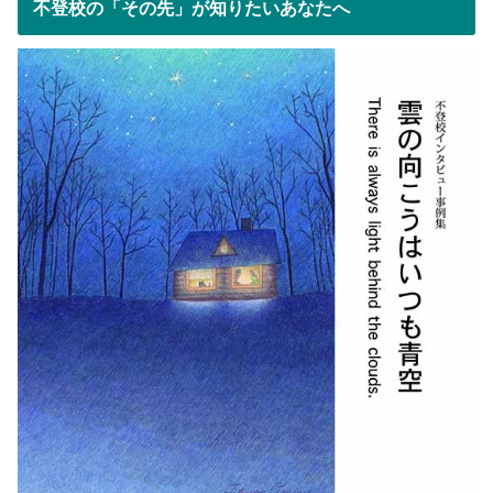
不登校の「その先」が知りたいあなたへ