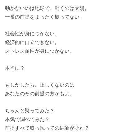
動かないのは地球で、動くのは太陽。
一番の前提をまったく疑ってない。
社会性が身につかない。
経済的に自立できない。
ストレス耐性が身につかない。
本当に？
もしかしたら、正しくないのは
あなたのその前提の方かもよ。
ちゃんと疑ってみた？
本気で調べてみた？
前提すべて取っ払っての結論がそれ？