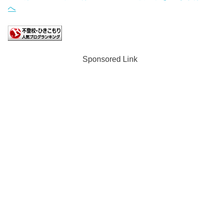
Sponsored Link