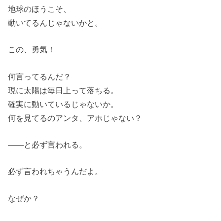
地球のほうこそ、
動いてるんじゃないかと。
この、勇気！
何言ってるんだ？
現に太陽は毎日上って落ちる。
確実に動いているじゃないか。
何を見てるのアンタ、アホじゃない？
――と必ず言われる。
必ず言われちゃうんだよ。
なぜか？