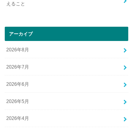
えること
アーカイブ
2026年8月
2026年7月
2026年6月
2026年5月
2026年4月