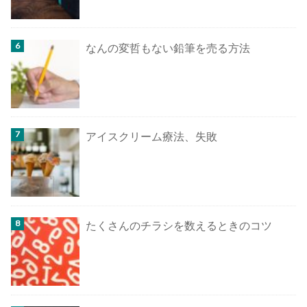
なんの変哲もない鉛筆を売る方法
アイスクリーム療法、失敗
たくさんのチラシを数えるときのコツ