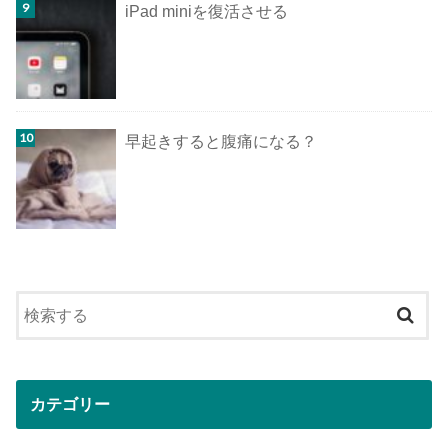
iPad miniを復活させる
早起きすると腹痛になる？
カテゴリー