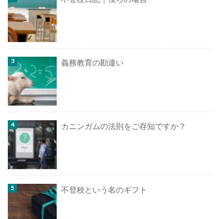
義務教育の勘違い
カニンガムの法則をご存知ですか？
不登校という名のギフト