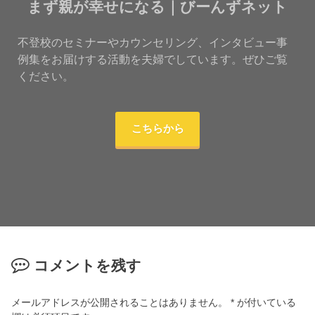
まず親が幸せになる｜びーんずネット
不登校のセミナーやカウンセリング、インタビュー事
例集をお届けする活動を夫婦でしています。ぜひご覧
ください。
こちらから
コメントを残す
メールアドレスが公開されることはありません。
*
が付いている