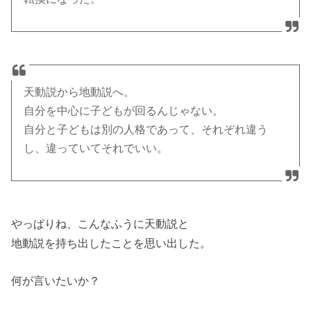
天動説から地動説へ。
自分を中心に子どもが回るんじゃない。
自分と子どもは別の人格であって、それぞれ違う
し、違っていてそれでいい。
やっぱりね、こんなふうに天動説と
地動説を持ち出したことを思い出した。
何が言いたいか？