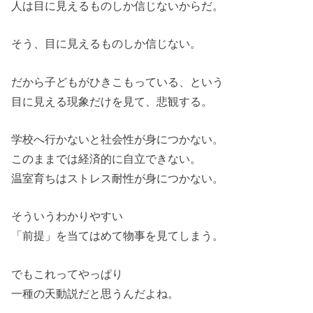
人は目に見えるものしか信じないからだ。
そう、目に見えるものしか信じない。
だから子どもがひきこもっている、という
目に見える現象だけを見て、悲観する。
学校へ行かないと社会性が身につかない。
このままでは経済的に自立できない。
温室育ちはストレス耐性が身につかない。
そういうわかりやすい
「前提」を当てはめて物事を見てしまう。
でもこれってやっぱり
一種の天動説だと思うんだよね。