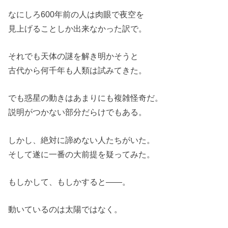
なにしろ600年前の人は肉眼で夜空を
見上げることしか出来なかった訳で。
それでも天体の謎を解き明かそうと
古代から何千年も人類は試みてきた。
でも惑星の動きはあまりにも複雑怪奇だ。
説明がつかない部分だらけでもある。
しかし、絶対に諦めない人たちがいた。
そして遂に一番の大前提を疑ってみた。
もしかして、もしかすると――。
動いているのは太陽ではなく。