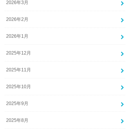
2026年3月
2026年2月
2026年1月
2025年12月
2025年11月
2025年10月
2025年9月
2025年8月