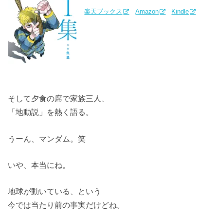
楽天ブックス
Amazon
Kindle
そして夕食の席で家族三人、
「地動説」を熱く語る。
うーん、マンダム。笑
いや、本当にね。
地球が動いている、という
今では当たり前の事実だけどね。