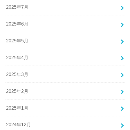
2025年7月
2025年6月
2025年5月
2025年4月
2025年3月
2025年2月
2025年1月
2024年12月