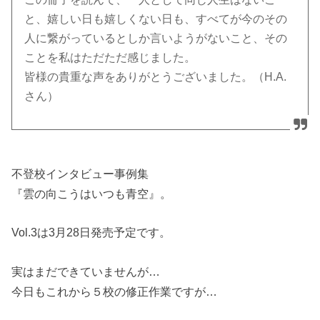
と、嬉しい日も嬉しくない日も、すべてが今のその
人に繋がっているとしか言いようがないこと、その
ことを私はただただ感じました。
皆様の貴重な声をありがとうございました。（H.A.
さん）
不登校インタビュー事例集
『雲の向こうはいつも青空』。
Vol.3は3月28日発売予定です。
実はまだできていませんが…
今日もこれから５校の修正作業ですが…