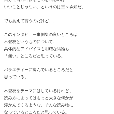
いいことじゃない、というのは重々承知だ。
でもあえて言うのだけど、、、
このインタビュー事例集の良いところは
不登校というものについて、
具体的なアドバイスも明確な結論も
「無い」ところだと思っている。
バラエティーに富んでいるところだと
思っている。
不登校をテーマにはしているけれど、
読み方によってはもっと大きな何かが
浮かんでくるような、そんな読み物に
なっているところだと思っている。