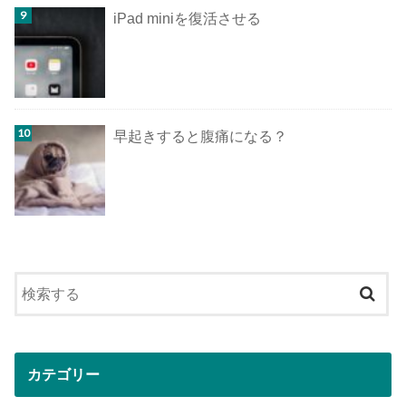
iPad miniを復活させる
早起きすると腹痛になる？
カテゴリー