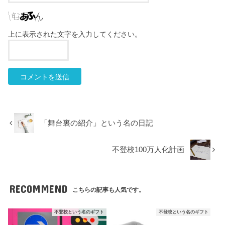
上に表示された文字を入力してください。
「舞台裏の紹介」という名の日記
不登校100万人化計画
RECOMMEND
こちらの記事も人気です。
不登校という名のギフト
不登校という名のギフト