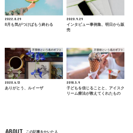
2022.8.29
2020.9.29
8月も気がつけばもう終わる
インタビュー事例集、明日から販
売
不登校という名のギフト
不登校という名のギフト
2020.6.13
2018.5.9
ありがとう、ルイーザ
子どもを信じることと、アイスク
リーム療法が教えてくれたもの
ABOUT
この記事をかいた人