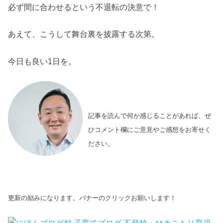
必ず間に合わせるという不退転の決意で！
あえて、こうして舞台裏を披露する次第。
今日も良い1日を。
記事を読んで何か感じることがあれば、ぜ
ひコメント欄にご意見やご感想をお寄せく
ださい。
更新の励みになります。バナーのクリックお願いします！