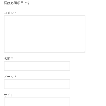
欄は必須項目です
コメント
名前
*
メール
*
サイト