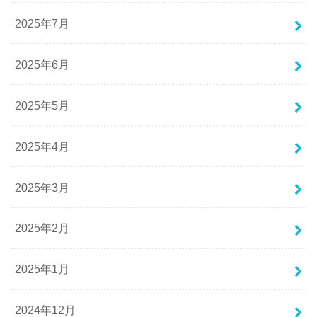
2025年7月
2025年6月
2025年5月
2025年4月
2025年3月
2025年2月
2025年1月
2024年12月