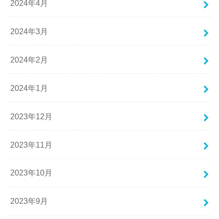
2024年4月
2024年3月
2024年2月
2024年1月
2023年12月
2023年11月
2023年10月
2023年9月