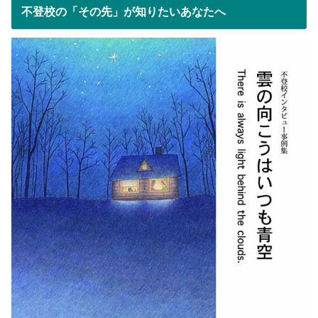
不登校の「その先」が知りたいあなたへ