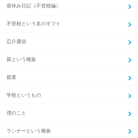
昼休み日記（不登校編）
不登校という名のギフト
忍介通信
親という種族
親業
学校というもの
僕のこと
ランナーという種族