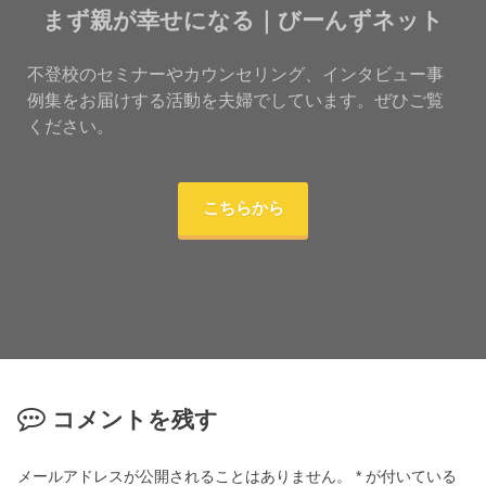
まず親が幸せになる｜びーんずネット
不登校のセミナーやカウンセリング、インタビュー事
例集をお届けする活動を夫婦でしています。ぜひご覧
ください。
こちらから
コメントを残す
メールアドレスが公開されることはありません。
*
が付いている