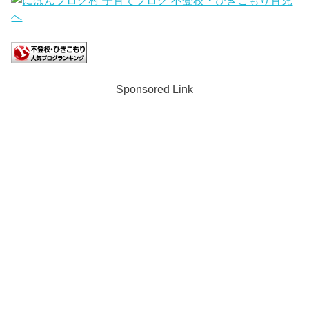
Sponsored Link