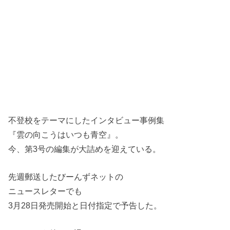
不登校をテーマにしたインタビュー事例集
『雲の向こうはいつも青空』。
今、第3号の編集が大詰めを迎えている。
先週郵送したびーんずネットの
ニュースレターでも
3月28日発売開始と日付指定で予告した。