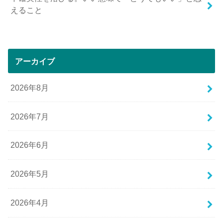
えること
アーカイブ
2026年8月
2026年7月
2026年6月
2026年5月
2026年4月