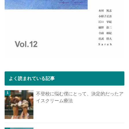
よく読まれている記事
不登校に悩む僕にとって、決定的だったア
イスクリーム療法