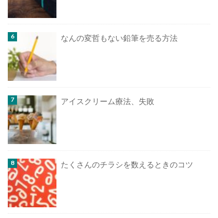
なんの変哲もない鉛筆を売る方法
アイスクリーム療法、失敗
たくさんのチラシを数えるときのコツ