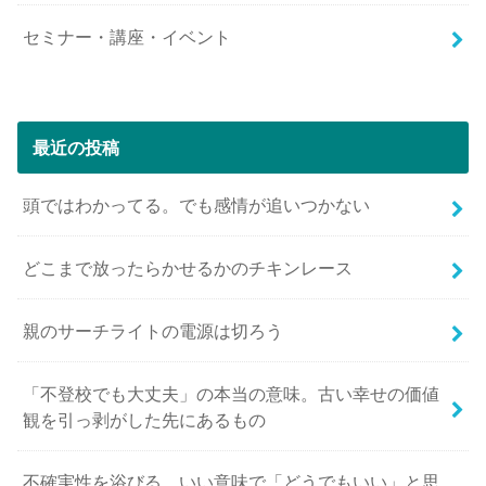
セミナー・講座・イベント
最近の投稿
頭ではわかってる。でも感情が追いつかない
どこまで放ったらかせるかのチキンレース
親のサーチライトの電源は切ろう
「不登校でも大丈夫」の本当の意味。古い幸せの価値
観を引っ剥がした先にあるもの
不確実性を浴びる。いい意味で「どうでもいい」と思