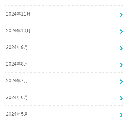
2024年11月
2024年10月
2024年9月
2024年8月
2024年7月
2024年6月
2024年5月