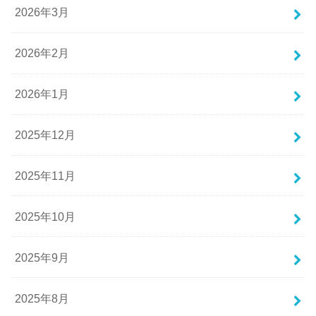
2026年3月
2026年2月
2026年1月
2025年12月
2025年11月
2025年10月
2025年9月
2025年8月