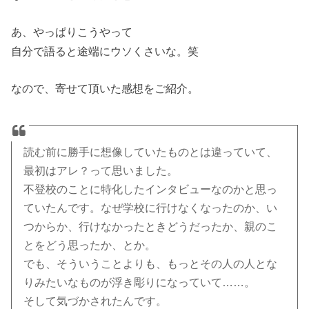
あ、やっぱりこうやって
自分で語ると途端にウソくさいな。笑
なので、寄せて頂いた感想をご紹介。
読む前に勝手に想像していたものとは違っていて、
最初はアレ？って思いました。
不登校のことに特化したインタビューなのかと思っ
ていたんです。なぜ学校に行けなくなったのか、い
つからか、行けなかったときどうだったか、親のこ
とをどう思ったか、とか。
でも、そういうことよりも、もっとその人の人とな
りみたいなものが浮き彫りになっていて……。
そして気づかされたんです。