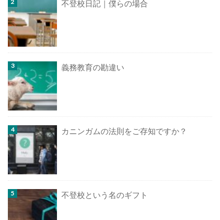
不登校日記｜僕らの場合
義務教育の勘違い
カニンガムの法則をご存知ですか？
不登校という名のギフト