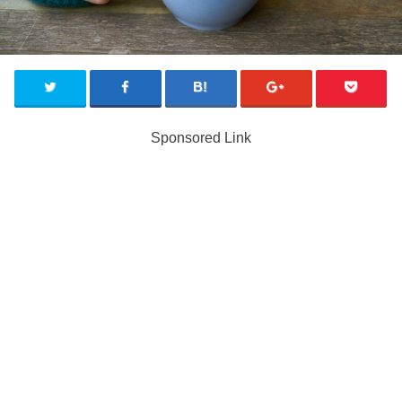
Sponsored Link