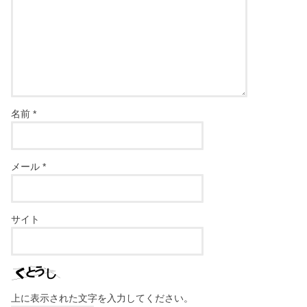
名前
*
メール
*
サイト
上に表示された文字を入力してください。