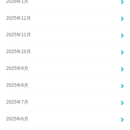
2026年1月
2025年12月
2025年11月
2025年10月
2025年9月
2025年8月
2025年7月
2025年6月