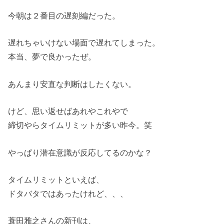
今朝は２番目の遅刻編だった。
遅れちゃいけない場面で遅れてしまった。
本当、夢で良かったぜ。
あんまり安直な判断はしたくない。
けど、思い返せばあれやこれやで
締切やらタイムリミットが多い昨今。笑
やっぱり潜在意識が反応してるのかな？
タイムリミットといえば、
ドタバタではあったけれど、、、
蓑田雅之さんの新刊は、