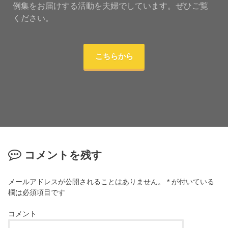
例集をお届けする活動を夫婦でしています。ぜひご覧
ください。
こちらから
コメントを残す
メールアドレスが公開されることはありません。
*
が付いている
欄は必須項目です
コメント