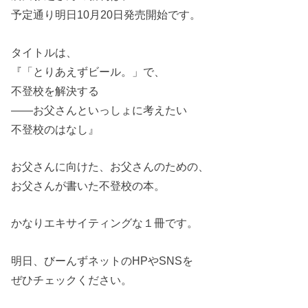
予定通り明日10月20日発売開始です。
タイトルは、
『「とりあえずビール。」で、
不登校を解決する
――お父さんといっしょに考えたい
不登校のはなし』
お父さんに向けた、お父さんのための、
お父さんが書いた不登校の本。
かなりエキサイティングな１冊です。
明日、びーんずネットのHPやSNSを
ぜひチェックください。