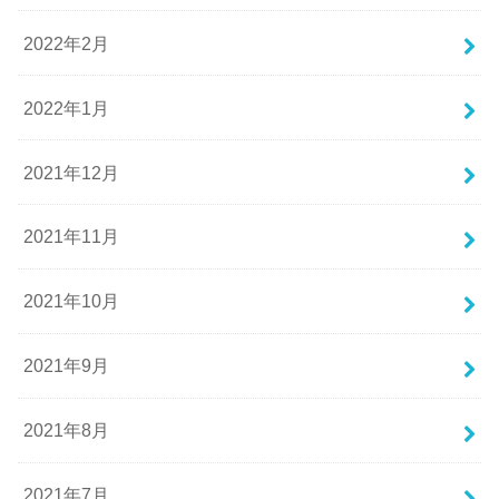
2022年2月
2022年1月
2021年12月
2021年11月
2021年10月
2021年9月
2021年8月
2021年7月