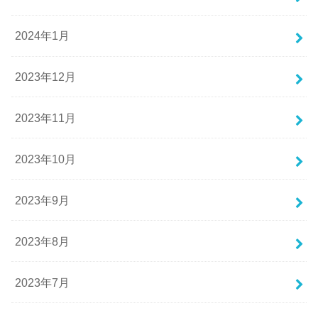
2024年1月
2023年12月
2023年11月
2023年10月
2023年9月
2023年8月
2023年7月