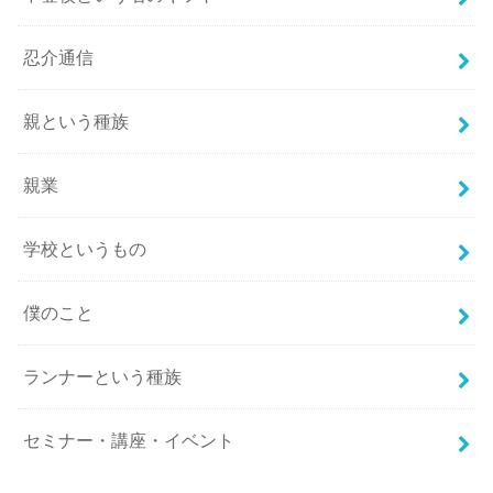
忍介通信
親という種族
親業
学校というもの
僕のこと
ランナーという種族
セミナー・講座・イベント