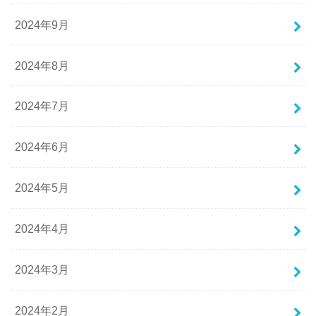
2024年9月
2024年8月
2024年7月
2024年6月
2024年5月
2024年4月
2024年3月
2024年2月