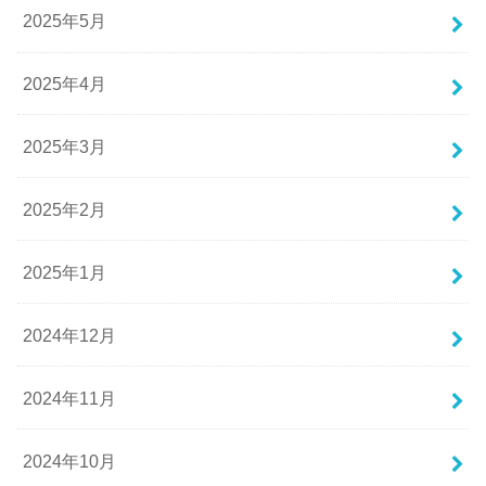
2025年5月
2025年4月
2025年3月
2025年2月
2025年1月
2024年12月
2024年11月
2024年10月