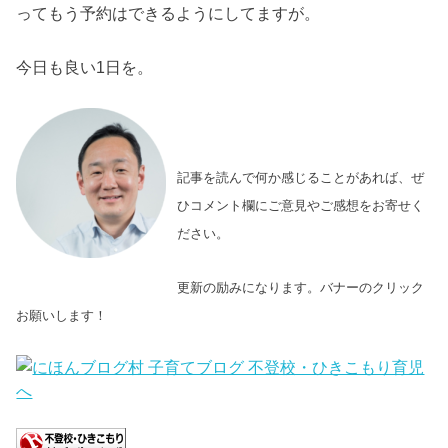
ってもう予約はできるようにしてますが。
今日も良い1日を。
記事を読んで何か感じることがあれば、ぜ
ひコメント欄にご意見やご感想をお寄せく
ださい。
更新の励みになります。バナーのクリック
お願いします！