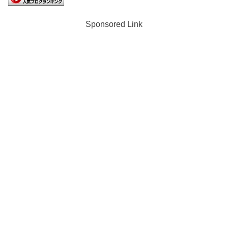
Sponsored Link