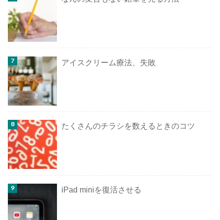
アイスクリーム療法、失敗
たくさんのチラシを数えるときのコツ
iPad miniを復活させる