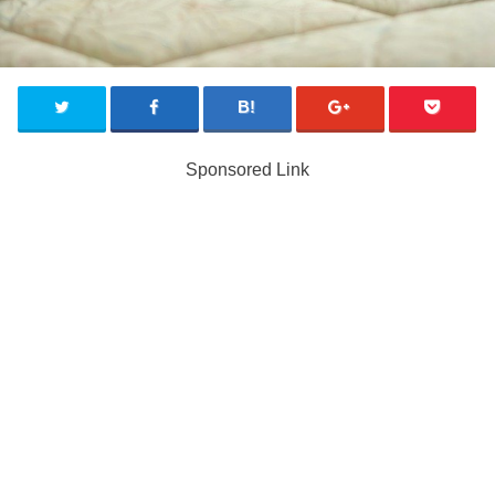
Sponsored Link