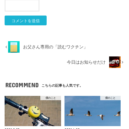
お父さん専用の「読むワクチン」
今日はお知らせだけ
RECOMMEND
こちらの記事も人気です。
僕のこと
僕のこと