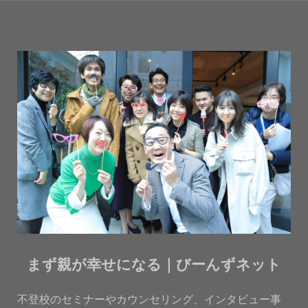
まず親が幸せになる｜びーんずネット
不登校のセミナーやカウンセリング、インタビュー事