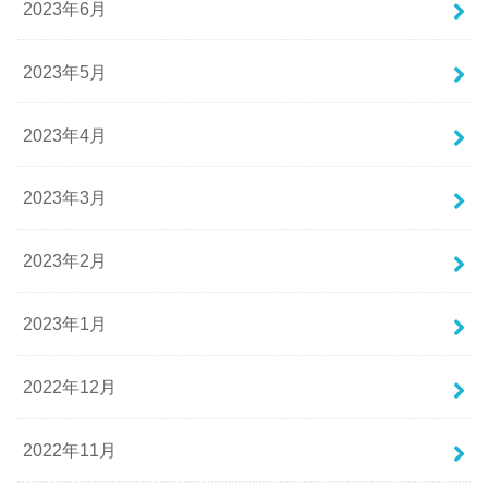
2023年6月
2023年5月
2023年4月
2023年3月
2023年2月
2023年1月
2022年12月
2022年11月