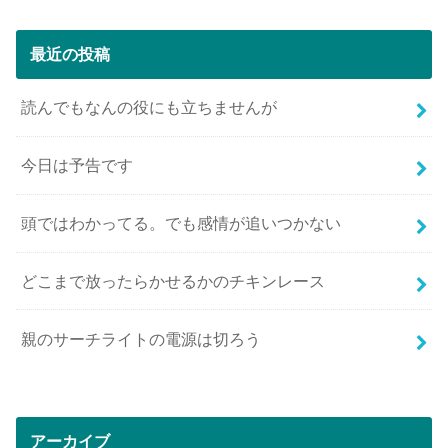
最近の投稿
読んでもなんの役にも立ちませんが
今日は予告です
頭ではわかってる。でも感情が追いつかない
どこまで放ったらかせるかのチキンレース
親のサーチライトの電源は切ろう
アーカイブ