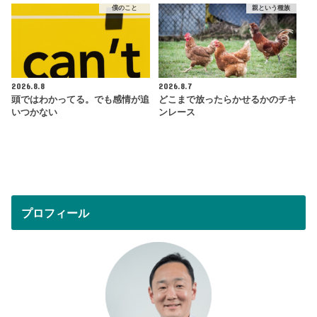
僕のこと
親という種族
2026.8.8
2026.8.7
頭ではわかってる。でも感情が追
どこまで放ったらかせるかのチキ
いつかない
ンレース
プロフィール