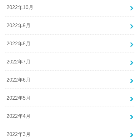
2022年10月
2022年9月
2022年8月
2022年7月
2022年6月
2022年5月
2022年4月
2022年3月