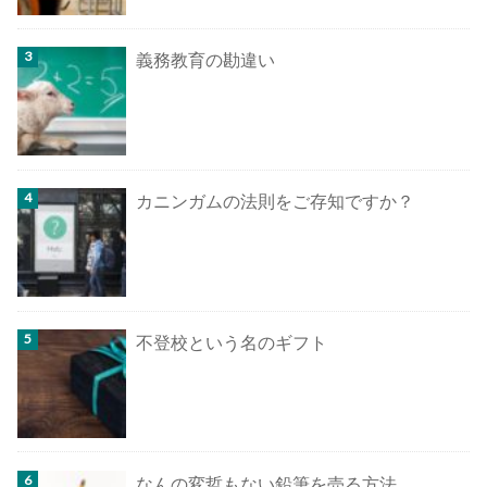
義務教育の勘違い
カニンガムの法則をご存知ですか？
不登校という名のギフト
なんの変哲もない鉛筆を売る方法