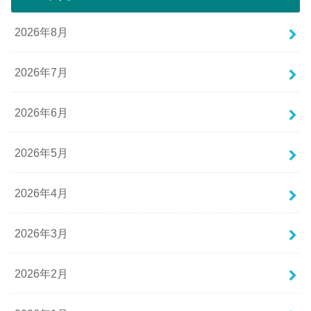
2026年8月
2026年7月
2026年6月
2026年5月
2026年4月
2026年3月
2026年2月