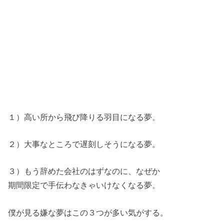
１）高い所から飛び降りる羽目になる夢。
２）大事なところで遅刻しそうになる夢。
３）もう辞めた会社のはずなのに、なぜか
期間限定で手伝わなきゃいけなくなる夢。
僕が見る嫌な夢はこの３つが多い気がする。