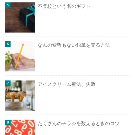
不登校という名のギフト
なんの変哲もない鉛筆を売る方法
アイスクリーム療法、失敗
たくさんのチラシを数えるときのコツ