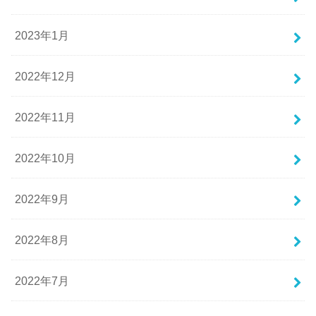
2023年1月
2022年12月
2022年11月
2022年10月
2022年9月
2022年8月
2022年7月