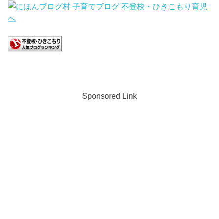
Sponsored Link