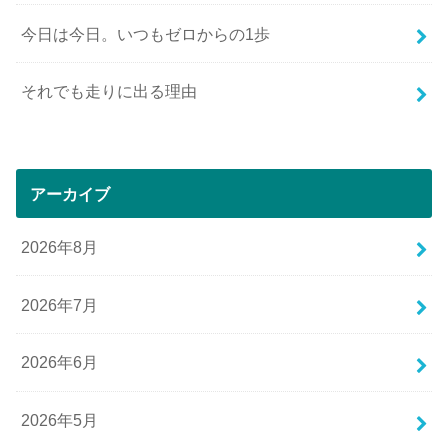
今日は今日。いつもゼロからの1歩
それでも走りに出る理由
アーカイブ
2026年8月
2026年7月
2026年6月
2026年5月