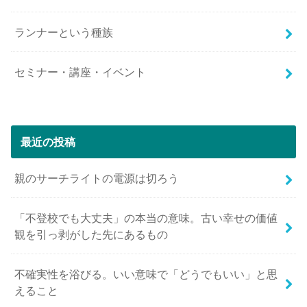
ランナーという種族
セミナー・講座・イベント
最近の投稿
親のサーチライトの電源は切ろう
「不登校でも大丈夫」の本当の意味。古い幸せの価値
観を引っ剥がした先にあるもの
不確実性を浴びる。いい意味で「どうでもいい」と思
えること