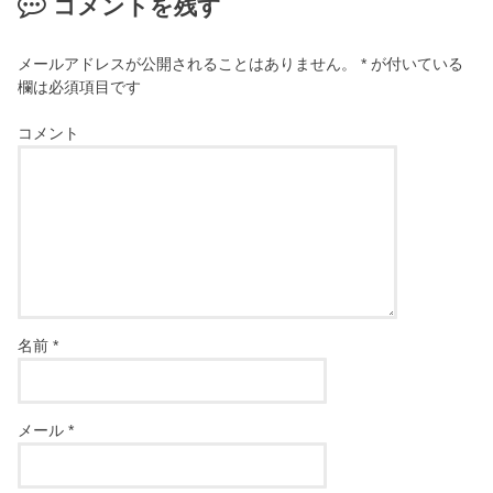
コメントを残す
メールアドレスが公開されることはありません。
*
が付いている
欄は必須項目です
コメント
名前
*
メール
*