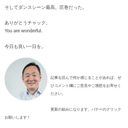
そしてダンスシーン最高。圧巻だった。
ありがとうチャック。
You are wonderful.
今日も良い一日を。
記事を読んで何か感じることがあれば、ぜ
ひコメント欄にご意見やご感想をお寄せく
ださい。
更新の励みになります。バナーのクリック
お願いします！