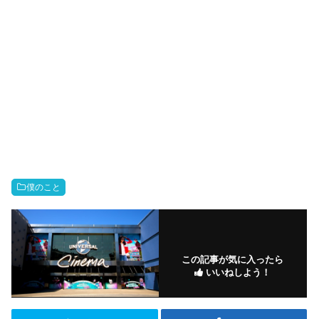
僕のこと
この記事が気に入ったら
いいねしよう！