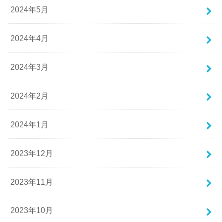
2024年5月
2024年4月
2024年3月
2024年2月
2024年1月
2023年12月
2023年11月
2023年10月