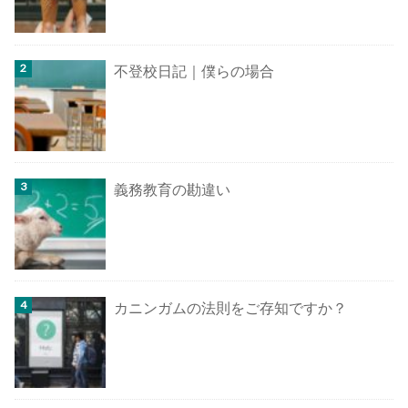
不登校日記｜僕らの場合
義務教育の勘違い
カニンガムの法則をご存知ですか？