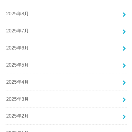
2025年8月
2025年7月
2025年6月
2025年5月
2025年4月
2025年3月
2025年2月