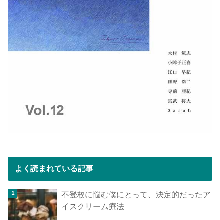
よく読まれている記事
不登校に悩む僕にとって、決定的だったア
イスクリーム療法