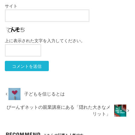
サイト
上に表示された文字を入力してください。
子どもを信じるとは
びーんずネットの親業講座にある「隠れた大きなメ
リット」
RECOMMEND