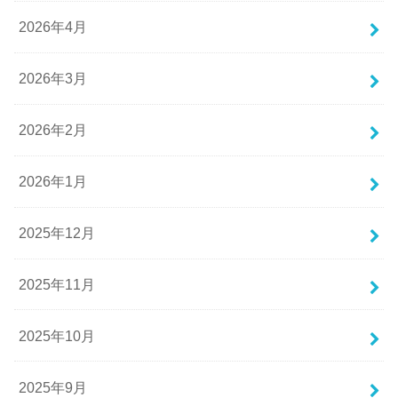
2026年4月
2026年3月
2026年2月
2026年1月
2025年12月
2025年11月
2025年10月
2025年9月