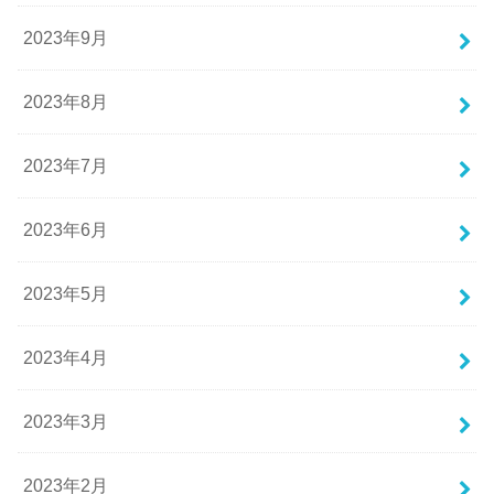
2023年9月
2023年8月
2023年7月
2023年6月
2023年5月
2023年4月
2023年3月
2023年2月