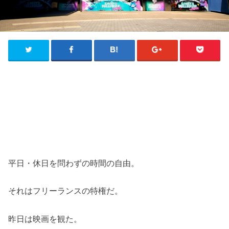
平日・休日を問わずの時間の自由。
それはフリーランスの特権だ。
昨日は映画を観た。