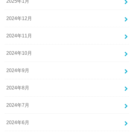
2025年1月
2024年12月
2024年11月
2024年10月
2024年9月
2024年8月
2024年7月
2024年6月