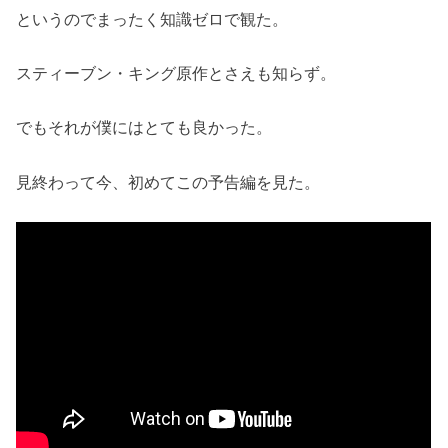
というのでまったく知識ゼロで観た。
スティーブン・キング原作とさえも知らず。
でもそれが僕にはとても良かった。
見終わって今、初めてこの予告編を見た。