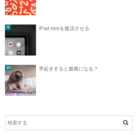
iPad miniを復活させる
早起きすると腹痛になる？