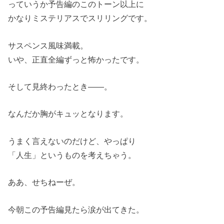
っていうか予告編のこのトーン以上に
かなりミステリアスでスリリングです。
サスペンス風味満載。
いや、正直全編ずっと怖かったです。
そして見終わったとき――。
なんだか胸がキュッとなります。
うまく言えないのだけど、やっぱり
「人生」というものを考えちゃう。
ああ、せちねーぜ。
今朝この予告編見たら涙が出てきた。