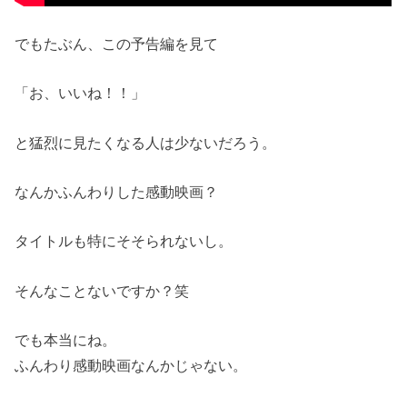
でもたぶん、この予告編を見て
「お、いいね！！」
と猛烈に見たくなる人は少ないだろう。
なんかふんわりした感動映画？
タイトルも特にそそられないし。
そんなことないですか？笑
でも本当にね。
ふんわり感動映画なんかじゃない。