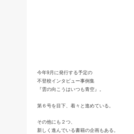
今年9月に発行する予定の
不登校インタビュー事例集
『雲の向こうはいつも青空』。
第６号を目下、着々と進めている。
その他にも２つ、
新しく進んでいる書籍の企画もある。