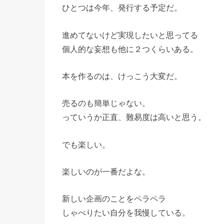
ひとつは今年、発行する予定だ。
進めてないけど実現したいと思ってる
個人的な妄想も他に２つくらいある。
本を作るのは、けっこう大変だ。
売るのも簡単じゃない。
っていうか正直、難易度は高いと思う。
でも楽しい。
楽しいのが一番だよな。
新しい企画のことをペラペラ
しゃべりたい自分を我慢している。