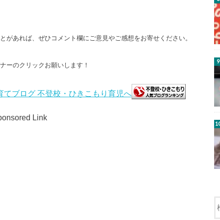
ことがあれば、ぜひコメント欄にご意見やご感想をお寄せください。
バナーのクリックお願いします！
onsored Link