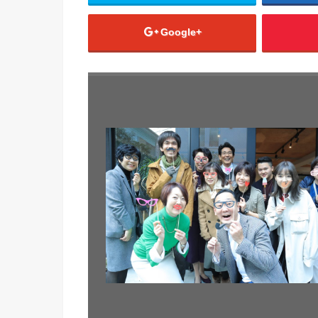
Google+