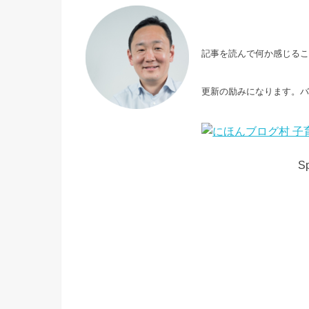
記事を読んで何か感じる
更新の励みになります。
Sp