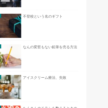
不登校という名のギフト
なんの変哲もない鉛筆を売る方法
アイスクリーム療法、失敗