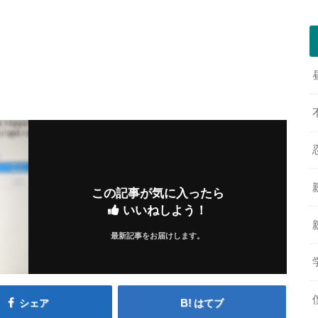
この記事が気に入ったら
いいねしよう！
最新記事をお届けします。
シェア
はてブ