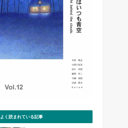
よく読まれている記事